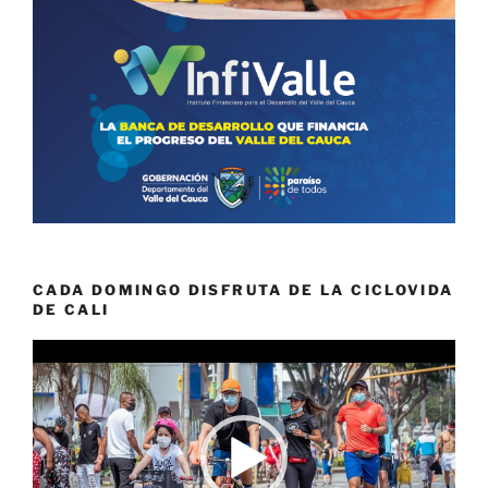
CADA DOMINGO DISFRUTA DE LA CICLOVIDA
DE CALI
Reproductor
de
vídeo