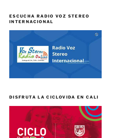
ESCUCHA RADIO VOZ STEREO
INTERNACIONAL
DISFRUTA LA CICLOVIDA EN CALI