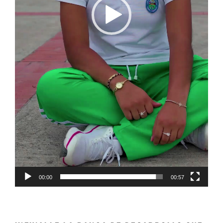
00:00
00:57