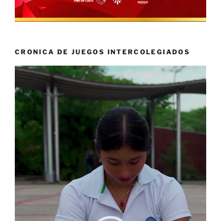
CRONICA DE JUEGOS INTERCOLEGIADOS
Reproductor
de
vídeo