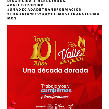
DISCIPLINA Y RESULTADOS.
#VALLEOROPURO
#UNADÉCADADETRANSFORMACIÓN
#TRABAJAMOSYCUMPLIMOSYTRANSFORMA
MOS