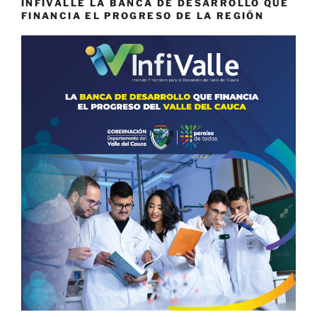
INFIVALLE LA BANCA DE DESARROLLO QUE
FINANCIA EL PROGRESO DE LA REGIÓN