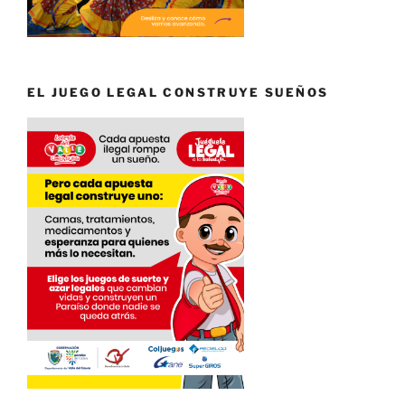
EL JUEGO LEGAL CONSTRUYE SUEÑOS