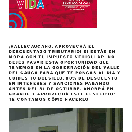
¡VALLECAUCANO, APROVECHÁ EL
DESCUENTAZO TRIBUTARIO! SI ESTÁS EN
MORA CON TU IMPUESTO VEHICULAR, NO
DEJÉS PASAR ESTA OPORTUNIDAD QUE
TENEMOS EN LA GOBERNACIÓN DEL VALLE
DEL CAUCA PARA QUE TE PONGAS AL DÍA Y
CUIDES TU BOLSILLO. 80% DE DESCUENTO
EN INTERESES Y SANCIONES PAGANDO
ANTES DEL 31 DE OCTUBRE. AHORRÁ EN
GRANDE Y APROVECHÁ ESTE BENEFICIO:
TE CONTAMOS CÓMO HACERLO
Reproductor
de
vídeo