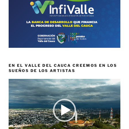
EN EL VALLE DEL CAUCA CREEMOS EN LOS
SUEÑOS DE LOS ARTISTAS
Reproductor
de
vídeo