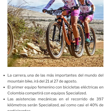
La carrera, una de las más importantes del mundo del
mountain bike, irá del 21 al 27 de agosto.
El primer equipo femenino con bicicletas eléctricas en
Colombia competirá con equipos Specialized.
Las asistencias mecánicas en el recorrido de 397
kilómetros serán Specialized, así como casi el 40% de