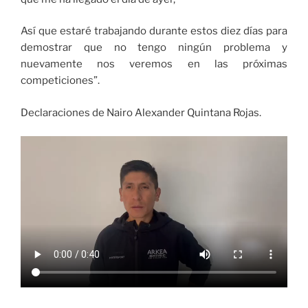
Así que estaré trabajando durante estos diez días para
demostrar que no tengo ningún problema y
nuevamente nos veremos en las próximas
competiciones”.
Declaraciones de Nairo Alexander Quintana Rojas.