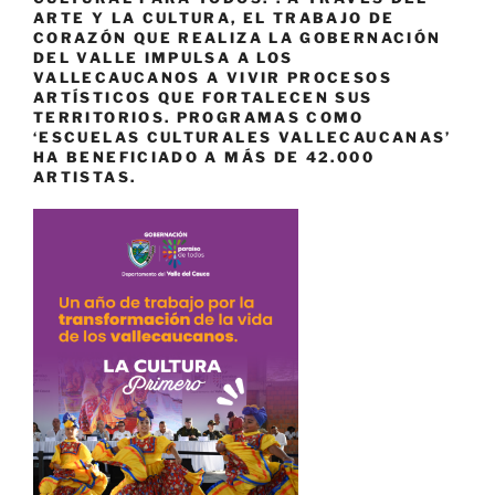
ARTE Y LA CULTURA, EL TRABAJO DE
CORAZÓN QUE REALIZA LA GOBERNACIÓN
DEL VALLE IMPULSA A LOS
VALLECAUCANOS A VIVIR PROCESOS
ARTÍSTICOS QUE FORTALECEN SUS
TERRITORIOS. PROGRAMAS COMO
‘ESCUELAS CULTURALES VALLECAUCANAS’
HA BENEFICIADO A MÁS DE 42.000
ARTISTAS.