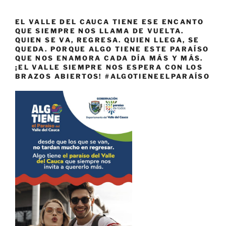
EL VALLE DEL CAUCA TIENE ESE ENCANTO
QUE SIEMPRE NOS LLAMA DE VUELTA.
QUIEN SE VA, REGRESA. QUIEN LLEGA, SE
QUEDA. PORQUE ALGO TIENE ESTE PARAÍSO
QUE NOS ENAMORA CADA DÍA MÁS Y MÁS.
¡EL VALLE SIEMPRE NOS ESPERA CON LOS
BRAZOS ABIERTOS! #ALGOTIENEELPARAÍSO