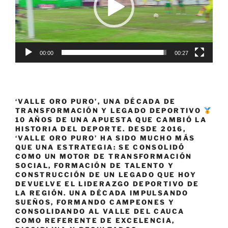
00:00
00:27
‘VALLE ORO PURO’, UNA DÉCADA DE
TRANSFORMACIÓN Y LEGADO DEPORTIVO
10 AÑOS DE UNA APUESTA QUE CAMBIÓ LA
HISTORIA DEL DEPORTE. DESDE 2016,
‘VALLE ORO PURO’ HA SIDO MUCHO MÁS
QUE UNA ESTRATEGIA: SE CONSOLIDÓ
COMO UN MOTOR DE TRANSFORMACIÓN
SOCIAL, FORMACIÓN DE TALENTO Y
CONSTRUCCIÓN DE UN LEGADO QUE HOY
DEVUELVE EL LIDERAZGO DEPORTIVO DE
LA REGIÓN. UNA DÉCADA IMPULSANDO
SUEÑOS, FORMANDO CAMPEONES Y
CONSOLIDANDO AL VALLE DEL CAUCA
COMO REFERENTE DE EXCELENCIA,