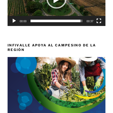
00:00
00:37
INFIVALLE APOYA AL CAMPESINO DE LA
REGIÓN