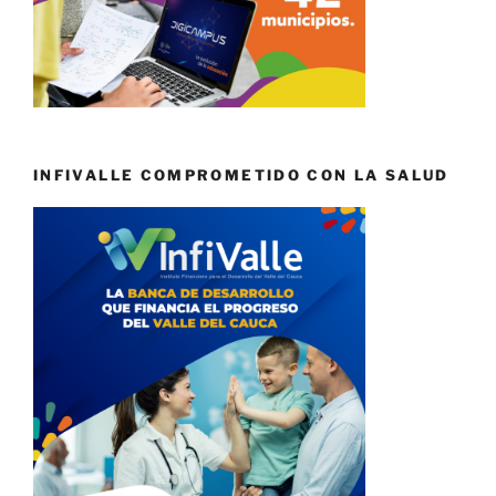
INFIVALLE COMPROMETIDO CON LA SALUD