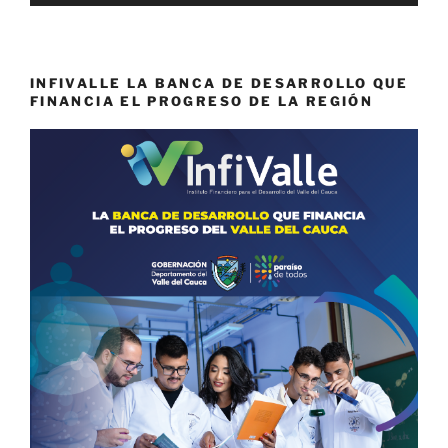
INFIVALLE LA BANCA DE DESARROLLO QUE
FINANCIA EL PROGRESO DE LA REGIÓN