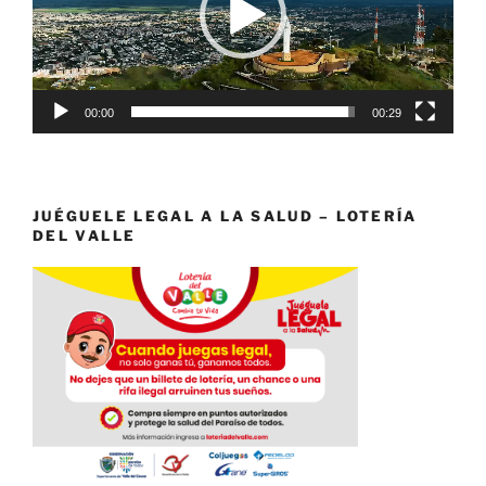
00:00
00:29
JUÉGUELE LEGAL A LA SALUD – LOTERÍA
DEL VALLE