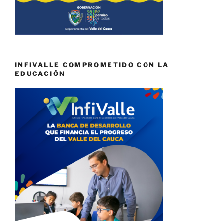
INFIVALLE COMPROMETIDO CON LA
EDUCACIÓN