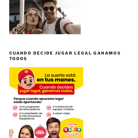
CUANDO DECIDE JUGAR LEGAL GANAMOS
TODOS