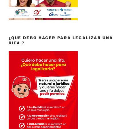
¿QUE DEBO HACER PARA LEGALIZAR UNA
RIFA ?