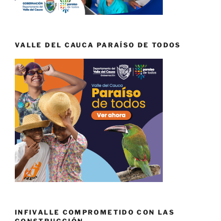
VALLE DEL CAUCA PARAÍSO DE TODOS
INFIVALLE COMPROMETIDO CON LAS