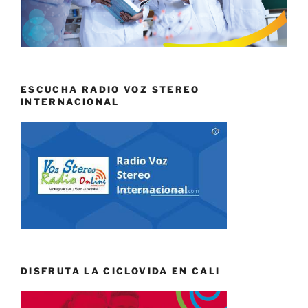
ESCUCHA RADIO VOZ STEREO
INTERNACIONAL
DISFRUTA LA CICLOVIDA EN CALI