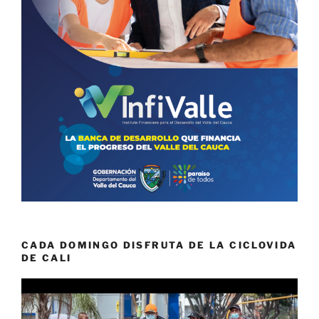
CADA DOMINGO DISFRUTA DE LA CICLOVIDA
DE CALI
Reproductor
de