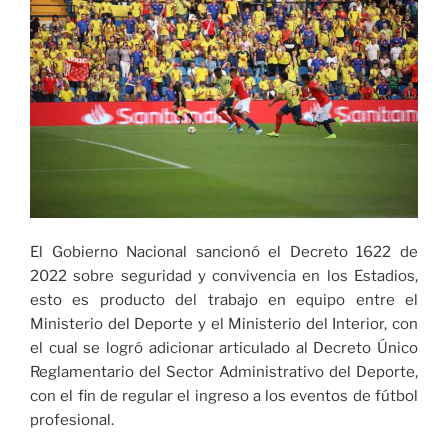
2022»
El Gobierno Nacional sancionó el Decreto 1622 de
2022 sobre seguridad y convivencia en los Estadios,
esto es producto del trabajo en equipo entre el
Ministerio del Deporte y el Ministerio del Interior, con
el cual se logró adicionar articulado al Decreto Único
Reglamentario del Sector Administrativo del Deporte,
con el fin de regular el ingreso a los eventos de fútbol
profesional.