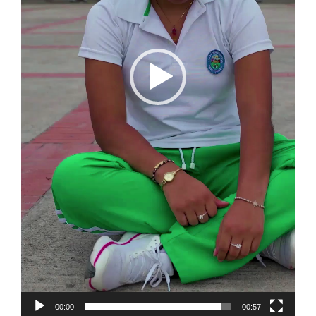
00:00
00:57