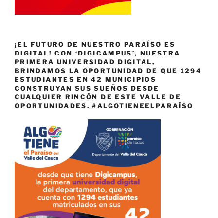
¡EL FUTURO DE NUESTRO PARAÍSO ES
DIGITAL! CON ‘DIGICAMPUS’, NUESTRA
PRIMERA UNIVERSIDAD DIGITAL,
BRINDAMOS LA OPORTUNIDAD DE QUE 1294
ESTUDIANTES EN 42 MUNICIPIOS
CONSTRUYAN SUS SUEÑOS DESDE
CUALQUIER RINCÓN DE ESTE VALLE DE
OPORTUNIDADES. #ALGOTIENEELPARAÍSO