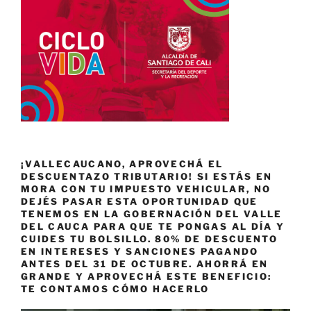
¡VALLECAUCANO, APROVECHÁ EL
DESCUENTAZO TRIBUTARIO! SI ESTÁS EN
MORA CON TU IMPUESTO VEHICULAR, NO
DEJÉS PASAR ESTA OPORTUNIDAD QUE
TENEMOS EN LA GOBERNACIÓN DEL VALLE
DEL CAUCA PARA QUE TE PONGAS AL DÍA Y
CUIDES TU BOLSILLO. 80% DE DESCUENTO
EN INTERESES Y SANCIONES PAGANDO
ANTES DEL 31 DE OCTUBRE. AHORRÁ EN
GRANDE Y APROVECHÁ ESTE BENEFICIO:
TE CONTAMOS CÓMO HACERLO