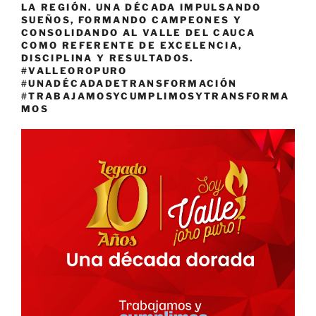
LA REGIÓN. UNA DÉCADA IMPULSANDO
SUEÑOS, FORMANDO CAMPEONES Y
CONSOLIDANDO AL VALLE DEL CAUCA
COMO REFERENTE DE EXCELENCIA,
DISCIPLINA Y RESULTADOS.
#VALLEOROPURO
#UNADÉCADADETRANSFORMACIÓN
#TRABAJAMOSYCUMPLIMOSYTRANSFORMA
MOS