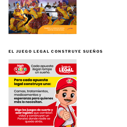
EL JUEGO LEGAL CONSTRUYE SUEÑOS