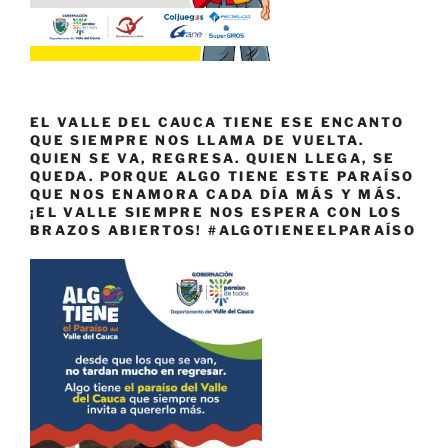
EL VALLE DEL CAUCA TIENE ESE ENCANTO
QUE SIEMPRE NOS LLAMA DE VUELTA.
QUIEN SE VA, REGRESA. QUIEN LLEGA, SE
QUEDA. PORQUE ALGO TIENE ESTE PARAÍSO
QUE NOS ENAMORA CADA DÍA MÁS Y MÁS.
¡EL VALLE SIEMPRE NOS ESPERA CON LOS
BRAZOS ABIERTOS! #ALGOTIENEELPARAÍSO