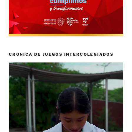
CRONICA DE JUEGOS INTERCOLEGIADOS
Reproductor
de
vídeo