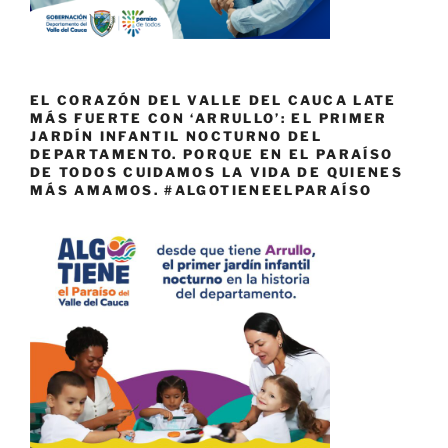
EL CORAZÓN DEL VALLE DEL CAUCA LATE
MÁS FUERTE CON ‘ARRULLO’: EL PRIMER
JARDÍN INFANTIL NOCTURNO DEL
DEPARTAMENTO. PORQUE EN EL PARAÍSO
DE TODOS CUIDAMOS LA VIDA DE QUIENES
MÁS AMAMOS. #ALGOTIENEELPARAÍSO