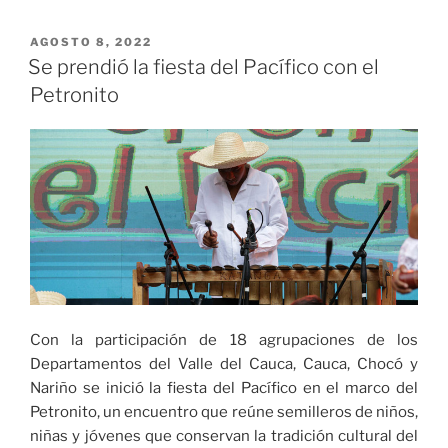
PUBLICADO
AGOSTO 8, 2022
EL
Se prendió la fiesta del Pacífico con el
Petronito
Con la participación de 18 agrupaciones de los
Departamentos del Valle del Cauca, Cauca, Chocó y
Nariño se inició la fiesta del Pacífico en el marco del
Petronito, un encuentro que reúne semilleros de niños,
niñas y jóvenes que conservan la tradición cultural del