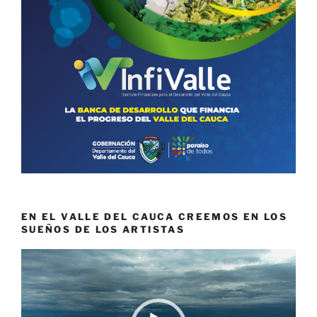
EN EL VALLE DEL CAUCA CREEMOS EN LOS
SUEÑOS DE LOS ARTISTAS
Reproductor
de
vídeo