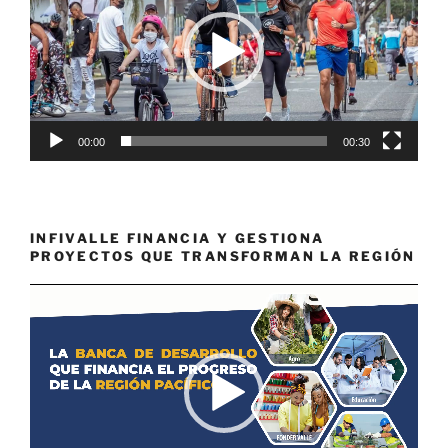
vídeo
00:00
00:30
INFIVALLE FINANCIA Y GESTIONA
PROYECTOS QUE TRANSFORMAN LA REGIÓN
Reproductor
de
vídeo