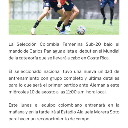
La Selección Colombia Femenina Sub-20 bajo el
mando de Carlos Paniagua alista el debut en el Mundial
de la categoría que se llevará a cabo en Costa Rica.
El seleccionado nacional tuvo una nueva unidad de
entrenamiento con grupo completo y ultima detalles
para lo que será el primer partido ante Alemania este
miércoles 10 de agosto a las 11:00 a.m. hora local.
Este lunes el equipo colombiano entrenará en la
mañana y en la tarde irá al Estadio Alajuela Morera Soto
para hacer un reconocimiento de campo.