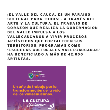
¡EL VALLE DEL CAUCA, ES UN PARAÍSO
CULTURAL PARA TODOS! . A TRAVÉS DEL
ARTE Y LA CULTURA, EL TRABAJO DE
CORAZÓN QUE REALIZA LA GOBERNACIÓN
DEL VALLE IMPULSA A LOS
VALLECAUCANOS A VIVIR PROCESOS
ARTÍSTICOS QUE FORTALECEN SUS
TERRITORIOS. PROGRAMAS COMO
‘ESCUELAS CULTURALES VALLECAUCANAS’
HA BENEFICIADO A MÁS DE 42.000
ARTISTAS.