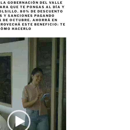
 LA GOBERNACIÓN DEL VALLE
ARA QUE TE PONGAS AL DÍA Y
OLSILLO. 80% DE DESCUENTO
ES Y SANCIONES PAGANDO
1 DE OCTUBRE. AHORRÁ EN
ROVECHÁ ESTE BENEFICIO: TE
CÓMO HACERLO