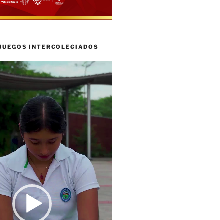
 JUEGOS INTERCOLEGIADOS