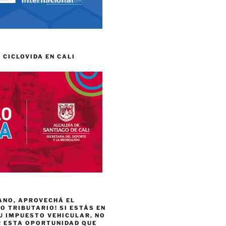
 CICLOVIDA EN CALI
ANO, APROVECHÁ EL
 TRIBUTARIO! SI ESTÁS EN
U IMPUESTO VEHICULAR, NO
R ESTA OPORTUNIDAD QUE