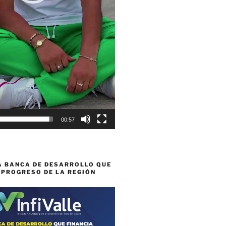
00:57
A BANCA DE DESARROLLO QUE
 PROGRESO DE LA REGIÓN