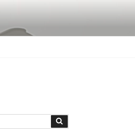
Buscar