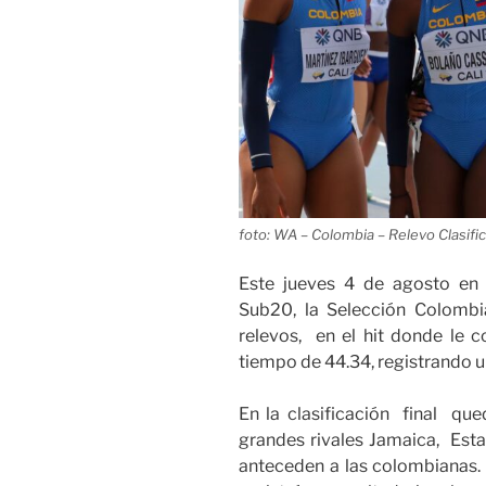
foto: WA – Colombia – Relevo Clasifi
Este jueves 4 de agosto en
Sub20, la Selección Colombi
relevos, en el hit donde le
tiempo de 44.34, registrando u
En la clasificación final que
grandes rivales Jamaica, Esta
anteceden a las colombianas.