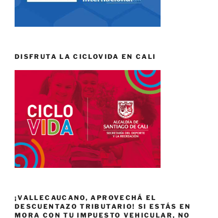
DISFRUTA LA CICLOVIDA EN CALI
¡VALLECAUCANO, APROVECHÁ EL
DESCUENTAZO TRIBUTARIO! SI ESTÁS EN
MORA CON TU IMPUESTO VEHICULAR, NO