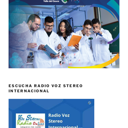
ESCUCHA RADIO VOZ STEREO
INTERNACIONAL