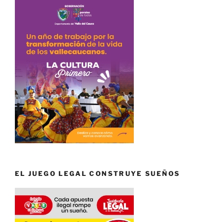
EL JUEGO LEGAL CONSTRUYE SUEÑOS