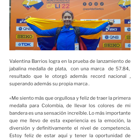
Valentina Barrios logra en la prueba de lanzamiento de
jabalina medalla de plata, con una marca de 57.84,
resultado que le otorgó además record nacional ,
superando además su propia marca .
«Me siento más que orgullosa y feliz de traer la primera
medalla para Colombia, de llevar los colores de mi
bandera es una sensación increíble. Lo más importante
que me llevo de esta experiencia es la emoción, la
diversión y definitivamente el nivel de competencia.
Estoy feliz de estar aquí y tener la oportunidad de