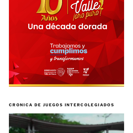
CRONICA DE JUEGOS INTERCOLEGIADOS
Reproductor
de
vídeo