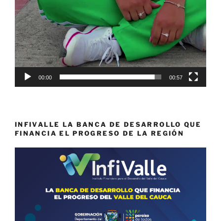
00:00
00:57
INFIVALLE LA BANCA DE DESARROLLO QUE
FINANCIA EL PROGRESO DE LA REGIÓN