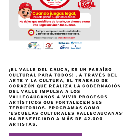
¡EL VALLE DEL CAUCA, ES UN PARAÍSO
CULTURAL PARA TODOS! . A TRAVÉS DEL
ARTE Y LA CULTURA, EL TRABAJO DE
CORAZÓN QUE REALIZA LA GOBERNACIÓN
DEL VALLE IMPULSA A LOS
VALLECAUCANOS A VIVIR PROCESOS
ARTÍSTICOS QUE FORTALECEN SUS
TERRITORIOS. PROGRAMAS COMO
‘ESCUELAS CULTURALES VALLECAUCANAS’
HA BENEFICIADO A MÁS DE 42.000
ARTISTAS.