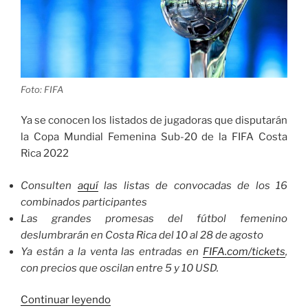
Foto: FIFA
Ya se conocen los listados de jugadoras que disputarán
la Copa Mundial Femenina Sub-20 de la FIFA Costa
Rica 2022
Consulten
aquí
las listas de convocadas de los 16
combinados participantes
Las grandes promesas del fútbol femenino
deslumbrarán en Costa Rica del 10 al 28 de agosto
Ya están a la venta las entradas en
FIFA.com/tickets
,
con precios que oscilan entre 5 y 10 USD.
«Ya
Continuar leyendo