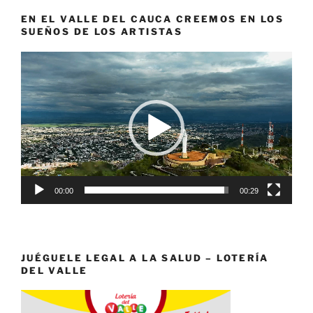
EN EL VALLE DEL CAUCA CREEMOS EN LOS
SUEÑOS DE LOS ARTISTAS
Reproductor
de
vídeo
00:00
00:29
JUÉGUELE LEGAL A LA SALUD – LOTERÍA
DEL VALLE