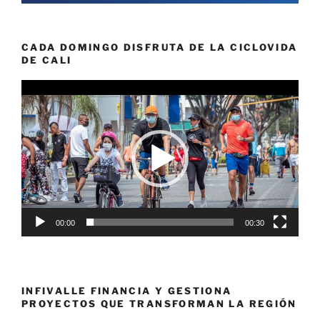
CADA DOMINGO DISFRUTA DE LA CICLOVIDA
DE CALI
Reproductor
de
vídeo
00:00
00:30
INFIVALLE FINANCIA Y GESTIONA
PROYECTOS QUE TRANSFORMAN LA REGIÓN