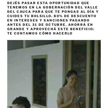
DEJÉS PASAR ESTA OPORTUNIDAD QUE
TENEMOS EN LA GOBERNACIÓN DEL VALLE
DEL CAUCA PARA QUE TE PONGAS AL DÍA Y
CUIDES TU BOLSILLO. 80% DE DESCUENTO
EN INTERESES Y SANCIONES PAGANDO
ANTES DEL 31 DE OCTUBRE. AHORRÁ EN
GRANDE Y APROVECHÁ ESTE BENEFICIO:
TE CONTAMOS CÓMO HACERLO
Reproductor
de
vídeo