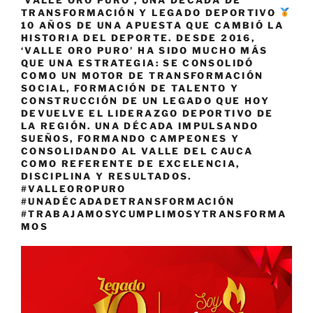
TRANSFORMACIÓN Y LEGADO DEPORTIVO
10 AÑOS DE UNA APUESTA QUE CAMBIÓ LA
HISTORIA DEL DEPORTE. DESDE 2016,
‘VALLE ORO PURO’ HA SIDO MUCHO MÁS
QUE UNA ESTRATEGIA: SE CONSOLIDÓ
COMO UN MOTOR DE TRANSFORMACIÓN
SOCIAL, FORMACIÓN DE TALENTO Y
CONSTRUCCIÓN DE UN LEGADO QUE HOY
DEVUELVE EL LIDERAZGO DEPORTIVO DE
LA REGIÓN. UNA DÉCADA IMPULSANDO
SUEÑOS, FORMANDO CAMPEONES Y
CONSOLIDANDO AL VALLE DEL CAUCA
COMO REFERENTE DE EXCELENCIA,
DISCIPLINA Y RESULTADOS.
#VALLEOROPURO
#UNADÉCADADETRANSFORMACIÓN
#TRABAJAMOSYCUMPLIMOSYTRANSFORMA
MOS