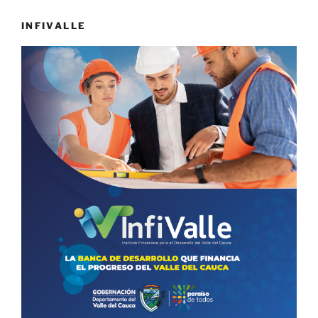
INFIVALLE