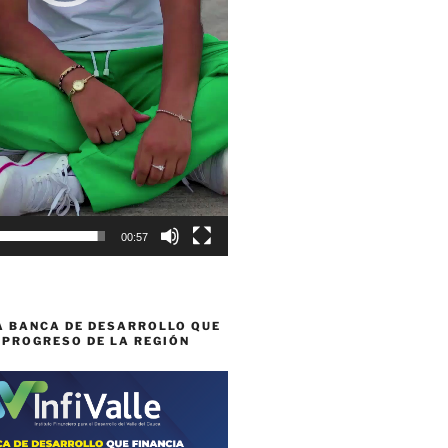
00:57
A BANCA DE DESARROLLO QUE
 PROGRESO DE LA REGIÓN