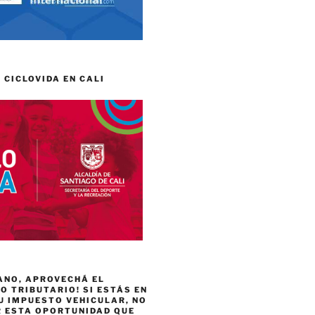
 CICLOVIDA EN CALI
ANO, APROVECHÁ EL
 TRIBUTARIO! SI ESTÁS EN
U IMPUESTO VEHICULAR, NO
R ESTA OPORTUNIDAD QUE