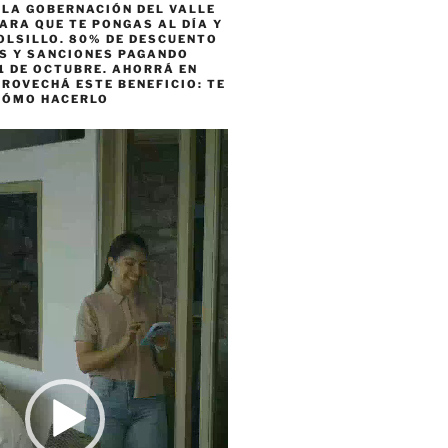
 LA GOBERNACIÓN DEL VALLE
ARA QUE TE PONGAS AL DÍA Y
OLSILLO. 80% DE DESCUENTO
ES Y SANCIONES PAGANDO
1 DE OCTUBRE. AHORRÁ EN
ROVECHÁ ESTE BENEFICIO: TE
CÓMO HACERLO