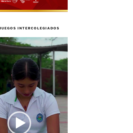
 JUEGOS INTERCOLEGIADOS