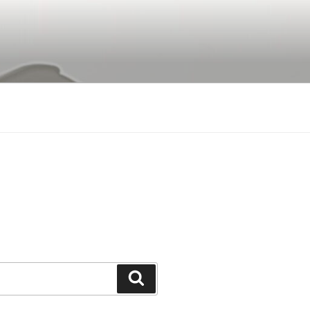
Buscar