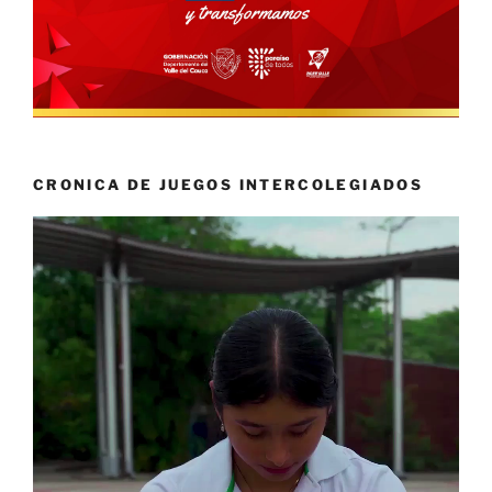
CRONICA DE JUEGOS INTERCOLEGIADOS
Reproductor
de
vídeo