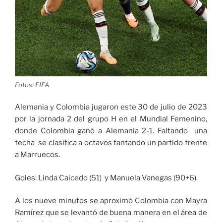
Fotos: FIFA
Alemania y Colombia jugaron este 30 de julio de 2023
por la jornada 2 del grupo H en el Mundial Femenino,
donde Colombia ganó a Alemania 2-1. Faltando una
fecha se clasifica a octavos fantando un partido frente
a Marruecos.
Goles: Linda Caicedo (51) y Manuela Vanegas (90+6).
A los nueve minutos se aproximó Colombia con Mayra
Ramírez que se levantó de buena manera en el área de