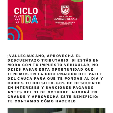
¡VALLECAUCANO, APROVECHÁ EL
DESCUENTAZO TRIBUTARIO! SI ESTÁS EN
MORA CON TU IMPUESTO VEHICULAR, NO
DEJÉS PASAR ESTA OPORTUNIDAD QUE
TENEMOS EN LA GOBERNACIÓN DEL VALLE
DEL CAUCA PARA QUE TE PONGAS AL DÍA Y
CUIDES TU BOLSILLO. 80% DE DESCUENTO
EN INTERESES Y SANCIONES PAGANDO
ANTES DEL 31 DE OCTUBRE. AHORRÁ EN
GRANDE Y APROVECHÁ ESTE BENEFICIO:
TE CONTAMOS CÓMO HACERLO
Reproductor