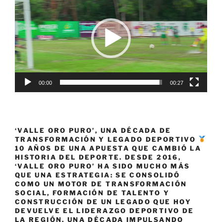
de
vídeo
00:00
00:27
‘VALLE ORO PURO’, UNA DÉCADA DE
TRANSFORMACIÓN Y LEGADO DEPORTIVO
10 AÑOS DE UNA APUESTA QUE CAMBIÓ LA
HISTORIA DEL DEPORTE. DESDE 2016,
‘VALLE ORO PURO’ HA SIDO MUCHO MÁS
QUE UNA ESTRATEGIA: SE CONSOLIDÓ
COMO UN MOTOR DE TRANSFORMACIÓN
SOCIAL, FORMACIÓN DE TALENTO Y
CONSTRUCCIÓN DE UN LEGADO QUE HOY
DEVUELVE EL LIDERAZGO DEPORTIVO DE
LA REGIÓN. UNA DÉCADA IMPULSANDO