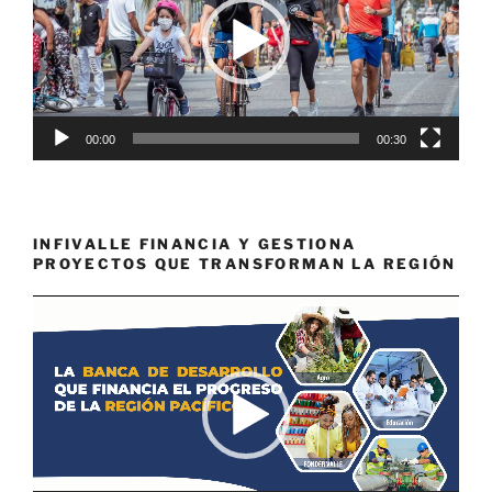
00:00
00:30
INFIVALLE FINANCIA Y GESTIONA
PROYECTOS QUE TRANSFORMAN LA REGIÓN
Reproductor
de
vídeo