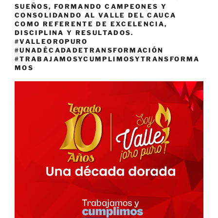
SUEÑOS, FORMANDO CAMPEONES Y
CONSOLIDANDO AL VALLE DEL CAUCA
COMO REFERENTE DE EXCELENCIA,
DISCIPLINA Y RESULTADOS.
#VALLEOROPURO
#UNADÉCADADETRANSFORMACIÓN
#TRABAJAMOSYCUMPLIMOSYTRANSFORMA
MOS