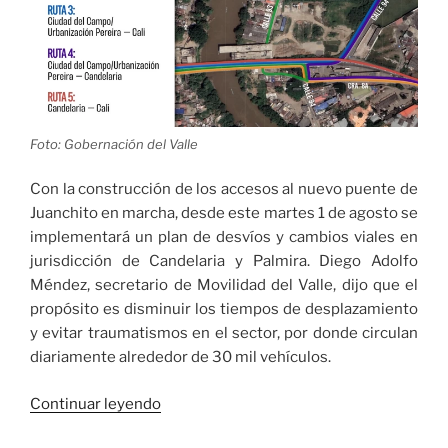
Foto: Gobernación del Valle
Con la construcción de los accesos al nuevo puente de
Juanchito en marcha, desde este martes 1 de agosto se
implementará un plan de desvíos y cambios viales en
jurisdicción de Candelaria y Palmira. Diego Adolfo
Méndez, secretario de Movilidad del Valle, dijo que el
propósito es disminuir los tiempos de desplazamiento
y evitar traumatismos en el sector, por donde circulan
diariamente alrededor de 30 mil vehículos.
«Desde
Continuar leyendo
este