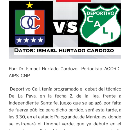
Por: Dr. Ismael Hurtado Cardozo- Periodista ACORD-
AIPS-CNP
Deportivo Cali, tenía programado el debut del técnico
De La Pava, en la fecha 2, de la liga, frente a
Independiente Santa fe, juego que se aplazó, por falta
de fuerza pública para dicho partido, será esta tarde, a
las 3.30, en el estadio Palogrande, de Manizales, donde
se estrenará el timonel verde, que ya debuto en el