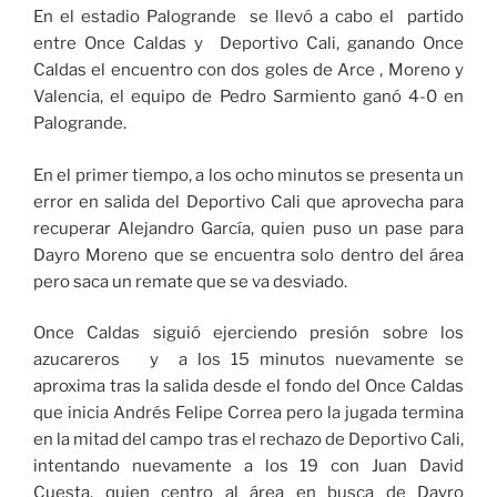
En el estadio Palogrande se llevó a cabo el partido
entre Once Caldas y Deportivo Cali, ganando Once
Caldas el encuentro con dos goles de Arce , Moreno y
Valencia, el equipo de Pedro Sarmiento ganó 4-0 en
Palogrande.
En el primer tiempo, a los ocho minutos se presenta un
error en salida del Deportivo Cali que aprovecha para
recuperar Alejandro García, quien puso un pase para
Dayro Moreno que se encuentra solo dentro del área
pero saca un remate que se va desviado.
Once Caldas siguió ejerciendo presión sobre los
azucareros y a los 15 minutos nuevamente se
aproxima tras la salida desde el fondo del Once Caldas
que inicia Andrés Felipe Correa pero la jugada termina
en la mitad del campo tras el rechazo de Deportivo Cali,
intentando nuevamente a los 19 con Juan David
Cuesta, quien centro al área en busca de Dayro