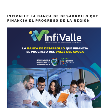
INFIVALLE LA BANCA DE DESARROLLO QUE
FINANCIA EL PROGRESO DE LA REGIÓN