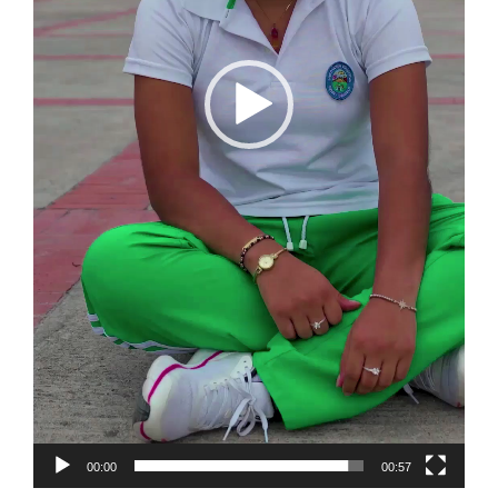
00:00
00:57