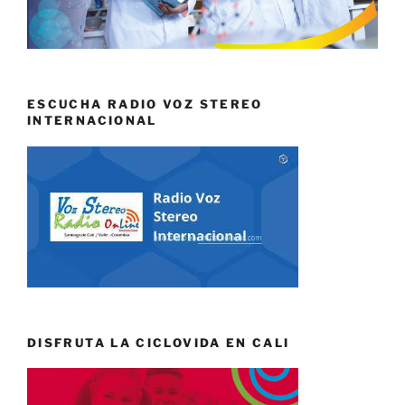
ESCUCHA RADIO VOZ STEREO
INTERNACIONAL
DISFRUTA LA CICLOVIDA EN CALI