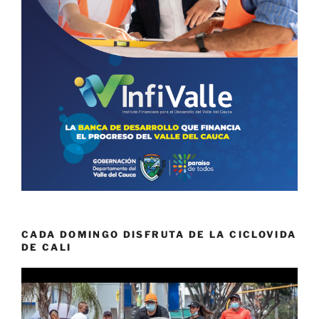
CADA DOMINGO DISFRUTA DE LA CICLOVIDA
DE CALI
Reproductor
de
vídeo