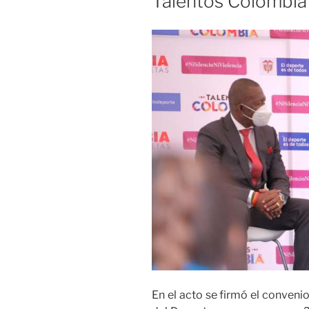
Talentos Colombia
En el acto se firmó el conveni