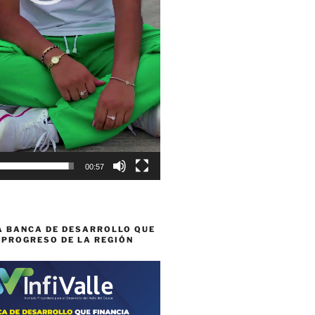
00:57
A BANCA DE DESARROLLO QUE
 PROGRESO DE LA REGIÓN