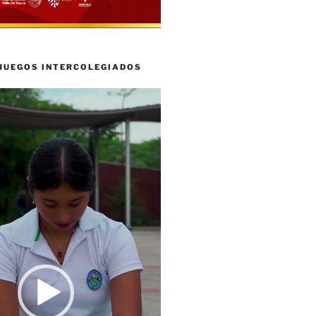
 JUEGOS INTERCOLEGIADOS