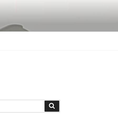
Buscar