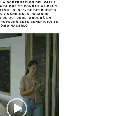
 LA GOBERNACIÓN DEL VALLE
ARA QUE TE PONGAS AL DÍA Y
OLSILLO. 80% DE DESCUENTO
ES Y SANCIONES PAGANDO
1 DE OCTUBRE. AHORRÁ EN
ROVECHÁ ESTE BENEFICIO: TE
CÓMO HACERLO