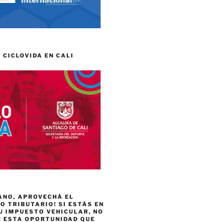
 CICLOVIDA EN CALI
ANO, APROVECHÁ EL
 TRIBUTARIO! SI ESTÁS EN
U IMPUESTO VEHICULAR, NO
R ESTA OPORTUNIDAD QUE