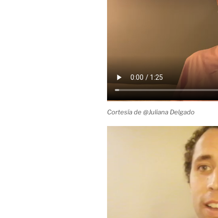
Cortesía de @Juliana Delgado