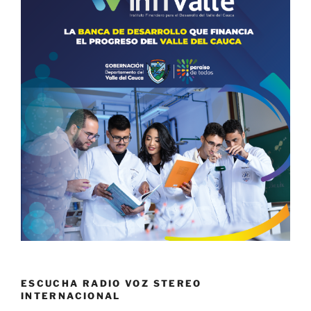
ESCUCHA RADIO VOZ STEREO
INTERNACIONAL