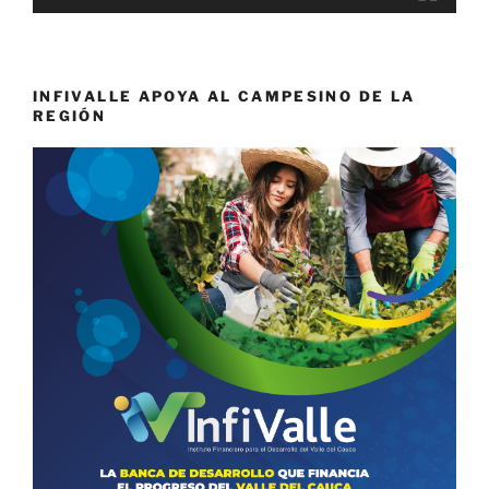
INFIVALLE APOYA AL CAMPESINO DE LA
REGIÓN