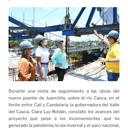
Durante una visita de seguimiento a las obras del
nuevo puente de Juanchito, sobre el río Cauca, en el
límite entre Cali y Candelaria, la gobernadora del Valle
del Cauca, Clara Luz Roldán, constató los avances del
proyecto que pese a los inconvenientes que ha
generado la pandemia, la ola invernal y el paro nacional,