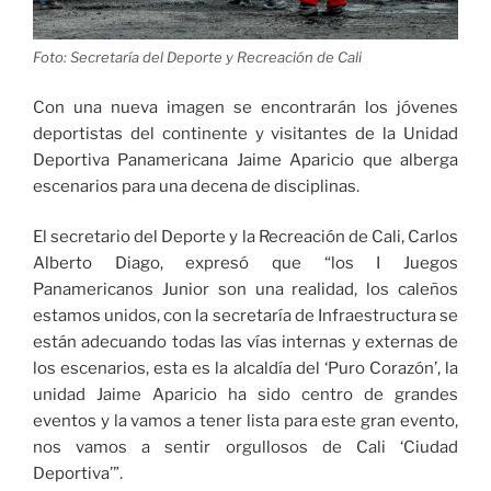
Foto: Secretaría del Deporte y Recreación de Cali
Con una nueva imagen se encontrarán los jóvenes
deportistas del continente y visitantes de la Unidad
Deportiva Panamericana Jaime Aparicio que alberga
escenarios para una decena de disciplinas.
El secretario del Deporte y la Recreación de Cali, Carlos
Alberto Diago, expresó que “los I Juegos
Panamericanos Junior son una realidad, los caleños
estamos unidos, con la secretaría de Infraestructura se
están adecuando todas las vías internas y externas de
los escenarios, esta es la alcaldía del ‘Puro Corazón’, la
unidad Jaime Aparicio ha sido centro de grandes
eventos y la vamos a tener lista para este gran evento,
nos vamos a sentir orgullosos de Cali ‘Ciudad
Deportiva’”.