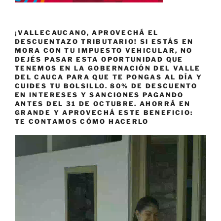
¡VALLECAUCANO, APROVECHÁ EL
DESCUENTAZO TRIBUTARIO! SI ESTÁS EN
MORA CON TU IMPUESTO VEHICULAR, NO
DEJÉS PASAR ESTA OPORTUNIDAD QUE
TENEMOS EN LA GOBERNACIÓN DEL VALLE
DEL CAUCA PARA QUE TE PONGAS AL DÍA Y
CUIDES TU BOLSILLO. 80% DE DESCUENTO
EN INTERESES Y SANCIONES PAGANDO
ANTES DEL 31 DE OCTUBRE. AHORRÁ EN
GRANDE Y APROVECHÁ ESTE BENEFICIO:
TE CONTAMOS CÓMO HACERLO
Reproductor
de
vídeo