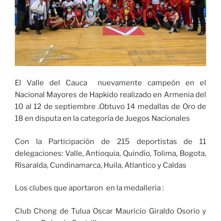
El Valle del Cauca nuevamente campeón en el
Nacional Mayores de Hapkido realizado en Armenia del
10 al 12 de septiembre .Obtuvo 14 medallas de Oro de
18 en disputa en la categoría de Juegos Nacionales
Con la Participación de 215 deportistas de 11
delegaciones: Valle, Antioquia, Quindío, Tolima, Bogota,
Risaralda, Cundinamarca, Huila, Atlantico y Caldas
Los clubes que aportaron en la medalleria :
Club Chong de Tulua Oscar Mauricio Giraldo Osorio y