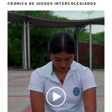
CRONICA DE JUEGOS INTERCOLEGIADOS
Reproductor
de
vídeo