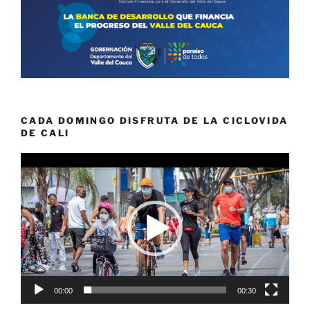
CADA DOMINGO DISFRUTA DE LA CICLOVIDA
DE CALI
Reproductor
de
vídeo
00:00
00:30