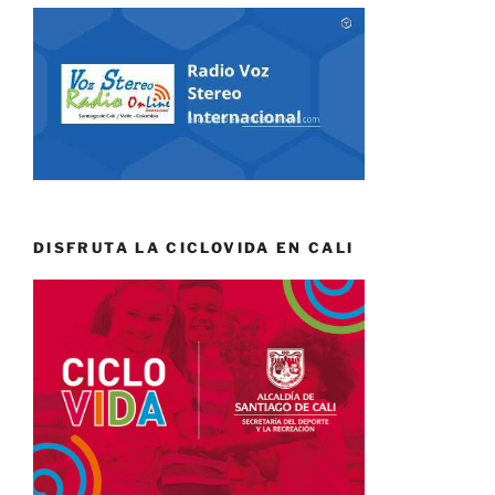
DISFRUTA LA CICLOVIDA EN CALI