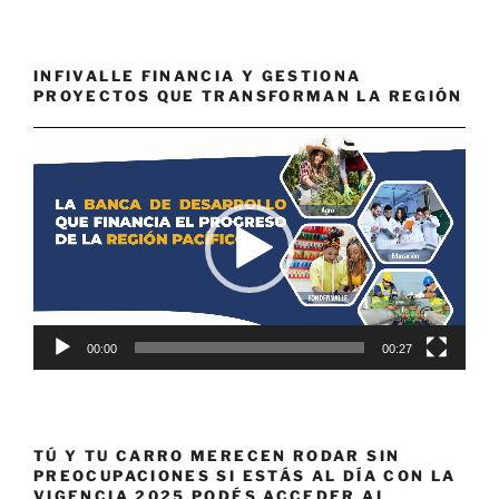
INFIVALLE FINANCIA Y GESTIONA
PROYECTOS QUE TRANSFORMAN LA REGIÓN
Reproductor
de
vídeo
00:00
00:27
TÚ Y TU CARRO MERECEN RODAR SIN
PREOCUPACIONES SI ESTÁS AL DÍA CON LA
VIGENCIA 2025 PODÉS ACCEDER AL