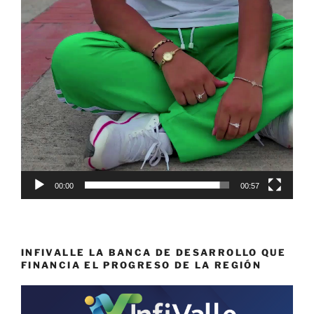
00:00
00:57
INFIVALLE LA BANCA DE DESARROLLO QUE
FINANCIA EL PROGRESO DE LA REGIÓN