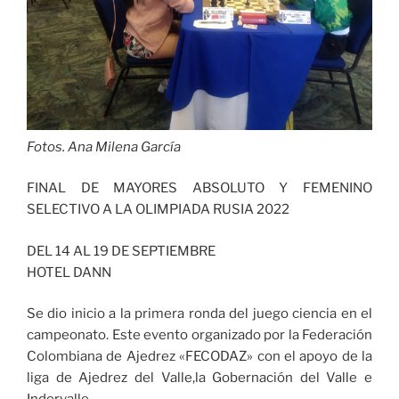
Fotos. Ana Milena García
FINAL DE MAYORES ABSOLUTO Y FEMENINO
SELECTIVO A LA OLIMPIADA RUSIA 2022
DEL 14 AL 19 DE SEPTIEMBRE
HOTEL DANN
Se dio inicio a la primera ronda del juego ciencia en el
campeonato. Este evento organizado por la Federación
Colombiana de Ajedrez «FECODAZ» con el apoyo de la
liga de Ajedrez del Valle,la Gobernación del Valle e