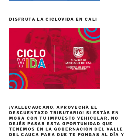
DISFRUTA LA CICLOVIDA EN CALI
¡VALLECAUCANO, APROVECHÁ EL
DESCUENTAZO TRIBUTARIO! SI ESTÁS EN
MORA CON TU IMPUESTO VEHICULAR, NO
DEJÉS PASAR ESTA OPORTUNIDAD QUE
TENEMOS EN LA GOBERNACIÓN DEL VALLE
DEL CAUCA PARA QUE TE PONGAS AL DÍA Y