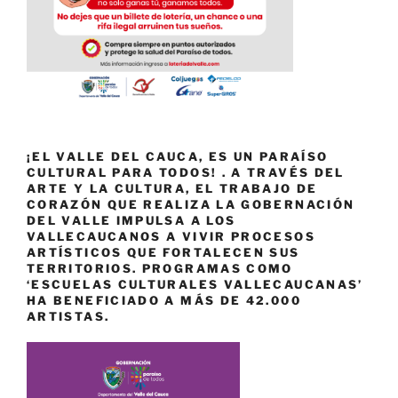
¡EL VALLE DEL CAUCA, ES UN PARAÍSO
CULTURAL PARA TODOS! . A TRAVÉS DEL
ARTE Y LA CULTURA, EL TRABAJO DE
CORAZÓN QUE REALIZA LA GOBERNACIÓN
DEL VALLE IMPULSA A LOS
VALLECAUCANOS A VIVIR PROCESOS
ARTÍSTICOS QUE FORTALECEN SUS
TERRITORIOS. PROGRAMAS COMO
‘ESCUELAS CULTURALES VALLECAUCANAS’
HA BENEFICIADO A MÁS DE 42.000
ARTISTAS.