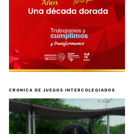
CRONICA DE JUEGOS INTERCOLEGIADOS
Reproductor
de
vídeo