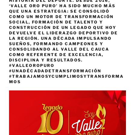
HISTORIA DEL DEPORTE. DESDE 2016,
‘VALLE ORO PURO’ HA SIDO MUCHO MÁS
QUE UNA ESTRATEGIA: SE CONSOLIDÓ
COMO UN MOTOR DE TRANSFORMACIÓN
SOCIAL, FORMACIÓN DE TALENTO Y
CONSTRUCCIÓN DE UN LEGADO QUE HOY
DEVUELVE EL LIDERAZGO DEPORTIVO DE
LA REGIÓN. UNA DÉCADA IMPULSANDO
SUEÑOS, FORMANDO CAMPEONES Y
CONSOLIDANDO AL VALLE DEL CAUCA
COMO REFERENTE DE EXCELENCIA,
DISCIPLINA Y RESULTADOS.
#VALLEOROPURO
#UNADÉCADADETRANSFORMACIÓN
#TRABAJAMOSYCUMPLIMOSYTRANSFORMA
MOS