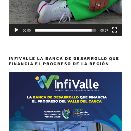
00:00
00:57
INFIVALLE LA BANCA DE DESARROLLO QUE
FINANCIA EL PROGRESO DE LA REGIÓN