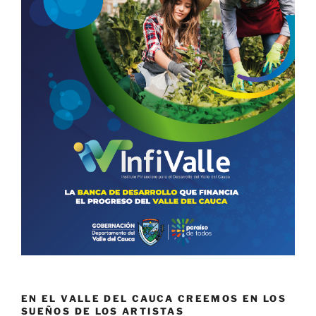
EN EL VALLE DEL CAUCA CREEMOS EN LOS
SUEÑOS DE LOS ARTISTAS