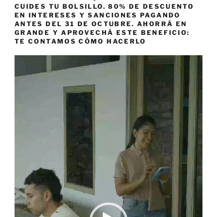
CUIDES TU BOLSILLO. 80% DE DESCUENTO
EN INTERESES Y SANCIONES PAGANDO
ANTES DEL 31 DE OCTUBRE. AHORRÁ EN
GRANDE Y APROVECHÁ ESTE BENEFICIO:
TE CONTAMOS CÓMO HACERLO
Reproductor
de
vídeo