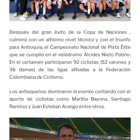
Después del gran éxito de la Copa de Naciones ,
culminó con un altísimo nivel técnico y con el triunfo
para Antioquia, el Campeonato Nacional de Pista Élite
que se cumplió en el velódromo Alcides Nieto Patiño.
En el certamen participaron 92 ciclistas (52 varones y
36 damas) de las ligas afiliadas a la Federación
Colombiana de Ciclismo.
Los antioqueños dominaron el evento contando con el
aporte de ciclistas como Martha Bayona, Santiago
Ramírez y Juan Esteban Arango entre otros.