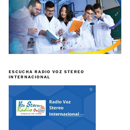
ESCUCHA RADIO VOZ STEREO
INTERNACIONAL