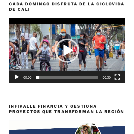
CADA DOMINGO DISFRUTA DE LA CICLOVIDA
DE CALI
Reproductor
de
vídeo
00:00
00:30
INFIVALLE FINANCIA Y GESTIONA
PROYECTOS QUE TRANSFORMAN LA REGIÓN
Reproductor
de