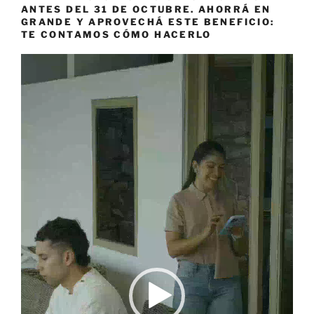
ANTES DEL 31 DE OCTUBRE. AHORRÁ EN
GRANDE Y APROVECHÁ ESTE BENEFICIO:
TE CONTAMOS CÓMO HACERLO
Reproductor
de
vídeo