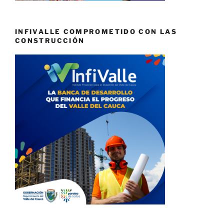
INFIVALLE COMPROMETIDO CON LAS
CONSTRUCCIÓN