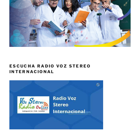
ESCUCHA RADIO VOZ STEREO
INTERNACIONAL