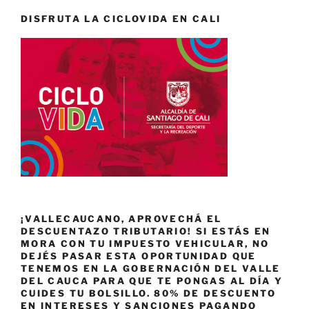
DISFRUTA LA CICLOVIDA EN CALI
¡VALLECAUCANO, APROVECHÁ EL
DESCUENTAZO TRIBUTARIO! SI ESTÁS EN
MORA CON TU IMPUESTO VEHICULAR, NO
DEJÉS PASAR ESTA OPORTUNIDAD QUE
TENEMOS EN LA GOBERNACIÓN DEL VALLE
DEL CAUCA PARA QUE TE PONGAS AL DÍA Y
CUIDES TU BOLSILLO. 80% DE DESCUENTO
EN INTERESES Y SANCIONES PAGANDO