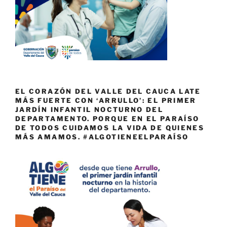
EL CORAZÓN DEL VALLE DEL CAUCA LATE
MÁS FUERTE CON ‘ARRULLO’: EL PRIMER
JARDÍN INFANTIL NOCTURNO DEL
DEPARTAMENTO. PORQUE EN EL PARAÍSO
DE TODOS CUIDAMOS LA VIDA DE QUIENES
MÁS AMAMOS. #ALGOTIENEELPARAÍSO