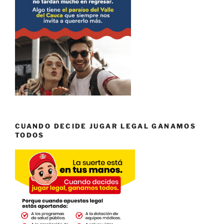
CUANDO DECIDE JUGAR LEGAL GANAMOS
TODOS