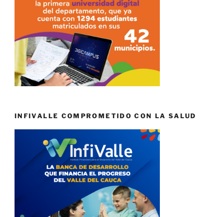
INFIVALLE COMPROMETIDO CON LA SALUD