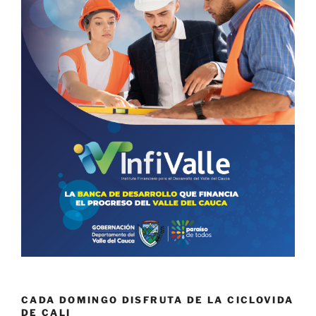
CADA DOMINGO DISFRUTA DE LA CICLOVIDA
DE CALI