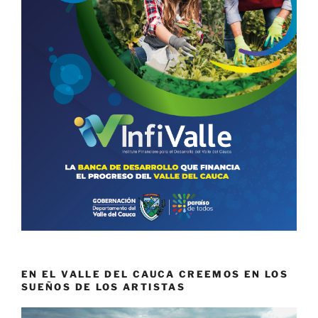
EN EL VALLE DEL CAUCA CREEMOS EN LOS
SUEÑOS DE LOS ARTISTAS
Reproductor