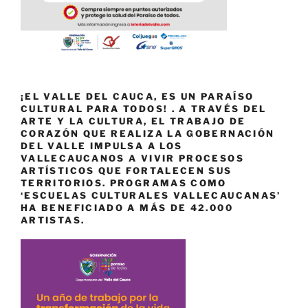
¡EL VALLE DEL CAUCA, ES UN PARAÍSO
CULTURAL PARA TODOS! . A TRAVÉS DEL
ARTE Y LA CULTURA, EL TRABAJO DE
CORAZÓN QUE REALIZA LA GOBERNACIÓN
DEL VALLE IMPULSA A LOS
VALLECAUCANOS A VIVIR PROCESOS
ARTÍSTICOS QUE FORTALECEN SUS
TERRITORIOS. PROGRAMAS COMO
‘ESCUELAS CULTURALES VALLECAUCANAS’
HA BENEFICIADO A MÁS DE 42.000
ARTISTAS.