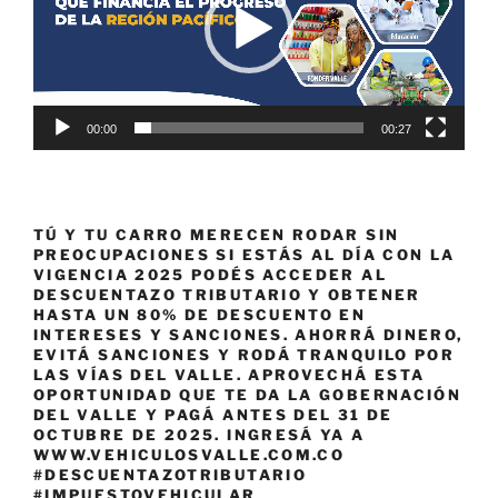
00:00
00:27
TÚ Y TU CARRO MERECEN RODAR SIN
PREOCUPACIONES SI ESTÁS AL DÍA CON LA
VIGENCIA 2025 PODÉS ACCEDER AL
DESCUENTAZO TRIBUTARIO Y OBTENER
HASTA UN 80% DE DESCUENTO EN
INTERESES Y SANCIONES. AHORRÁ DINERO,
EVITÁ SANCIONES Y RODÁ TRANQUILO POR
LAS VÍAS DEL VALLE. APROVECHÁ ESTA
OPORTUNIDAD QUE TE DA LA GOBERNACIÓN
DEL VALLE Y PAGÁ ANTES DEL 31 DE
OCTUBRE DE 2025. INGRESÁ YA A
WWW.VEHICULOSVALLE.COM.CO
#DESCUENTAZOTRIBUTARIO
#IMPUESTOVEHICULAR