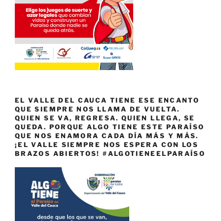
EL VALLE DEL CAUCA TIENE ESE ENCANTO
QUE SIEMPRE NOS LLAMA DE VUELTA.
QUIEN SE VA, REGRESA. QUIEN LLEGA, SE
QUEDA. PORQUE ALGO TIENE ESTE PARAÍSO
QUE NOS ENAMORA CADA DÍA MÁS Y MÁS.
¡EL VALLE SIEMPRE NOS ESPERA CON LOS
BRAZOS ABIERTOS! #ALGOTIENEELPARAÍSO