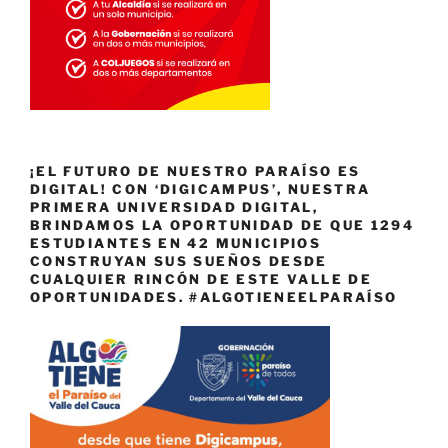
¡EL FUTURO DE NUESTRO PARAÍSO ES
DIGITAL! CON ‘DIGICAMPUS’, NUESTRA
PRIMERA UNIVERSIDAD DIGITAL,
BRINDAMOS LA OPORTUNIDAD DE QUE 1294
ESTUDIANTES EN 42 MUNICIPIOS
CONSTRUYAN SUS SUEÑOS DESDE
CUALQUIER RINCÓN DE ESTE VALLE DE
OPORTUNIDADES. #ALGOTIENEELPARAÍSO