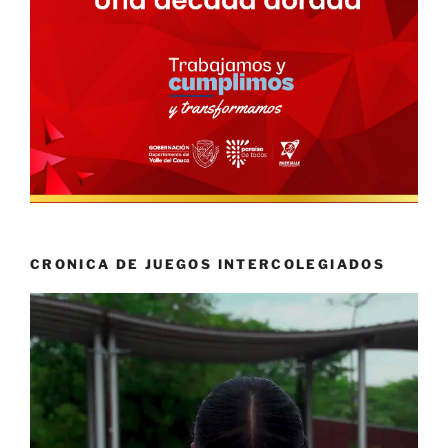
CRONICA DE JUEGOS INTERCOLEGIADOS
Reproductor
de
vídeo