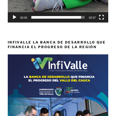
00:00
00:57
INFIVALLE LA BANCA DE DESARROLLO QUE
FINANCIA EL PROGRESO DE LA REGIÓN