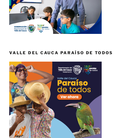
VALLE DEL CAUCA PARAÍSO DE TODOS