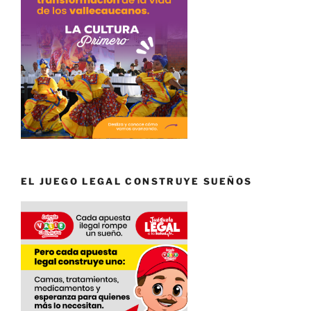
EL JUEGO LEGAL CONSTRUYE SUEÑOS