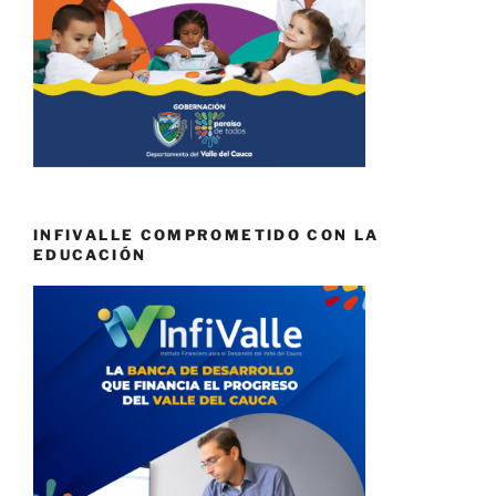
INFIVALLE COMPROMETIDO CON LA
EDUCACIÓN