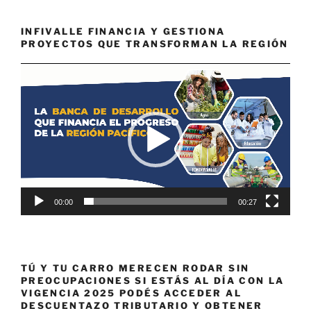
INFIVALLE FINANCIA Y GESTIONA
PROYECTOS QUE TRANSFORMAN LA REGIÓN
Reproductor
de
vídeo
00:00
00:27
TÚ Y TU CARRO MERECEN RODAR SIN
PREOCUPACIONES SI ESTÁS AL DÍA CON LA
VIGENCIA 2025 PODÉS ACCEDER AL
DESCUENTAZO TRIBUTARIO Y OBTENER