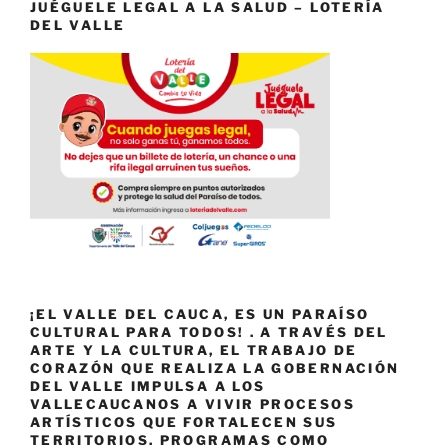
JUÉGUELE LEGAL A LA SALUD – LOTERÍA
DEL VALLE
¡EL VALLE DEL CAUCA, ES UN PARAÍSO
CULTURAL PARA TODOS! . A TRAVÉS DEL
ARTE Y LA CULTURA, EL TRABAJO DE
CORAZÓN QUE REALIZA LA GOBERNACIÓN
DEL VALLE IMPULSA A LOS
VALLECAUCANOS A VIVIR PROCESOS
ARTÍSTICOS QUE FORTALECEN SUS
TERRITORIOS. PROGRAMAS COMO