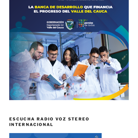
ESCUCHA RADIO VOZ STEREO
INTERNACIONAL