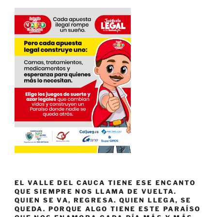
EL VALLE DEL CAUCA TIENE ESE ENCANTO
QUE SIEMPRE NOS LLAMA DE VUELTA.
QUIEN SE VA, REGRESA. QUIEN LLEGA, SE
QUEDA. PORQUE ALGO TIENE ESTE PARAÍSO