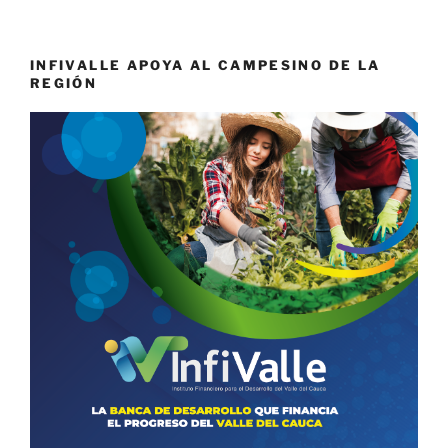
INFIVALLE APOYA AL CAMPESINO DE LA
REGIÓN