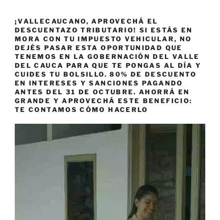
¡VALLECAUCANO, APROVECHÁ EL
DESCUENTAZO TRIBUTARIO! SI ESTÁS EN
MORA CON TU IMPUESTO VEHICULAR, NO
DEJÉS PASAR ESTA OPORTUNIDAD QUE
TENEMOS EN LA GOBERNACIÓN DEL VALLE
DEL CAUCA PARA QUE TE PONGAS AL DÍA Y
CUIDES TU BOLSILLO. 80% DE DESCUENTO
EN INTERESES Y SANCIONES PAGANDO
ANTES DEL 31 DE OCTUBRE. AHORRÁ EN
GRANDE Y APROVECHÁ ESTE BENEFICIO:
TE CONTAMOS CÓMO HACERLO
Reproductor
de
vídeo