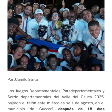
2025»
Por :Camilo Sarta
Los Juegos Departamentales, Paradepartamentales y
Sordo departamentales del Valle del Cauca 2025,
bajaron el telón este miércoles seis de agosto, en el
municipio de Guacarí,
después de 18 días