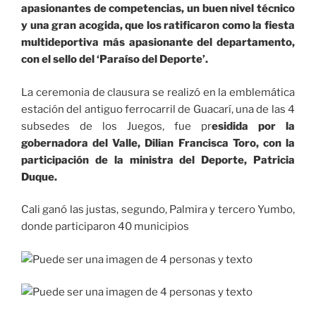
apasionantes de competencias, un buen nivel técnico
y una gran acogida, que los ratificaron como la fiesta
multideportiva más apasionante del departamento,
con el sello del ‘Paraíso del Deporte’.
La ceremonia de clausura se realizó en la emblemática
estación del antiguo ferrocarril de Guacarí, una de las 4
subsedes de los Juegos, fue pr
esidida por
la
gobernadora del Valle
, Dilian Francisca Toro, con la
participación de la ministra del Deporte, Patricia
Duque.
Cali ganó las justas, segundo, Palmira y tercero Yumbo,
donde participaron 40 municipios