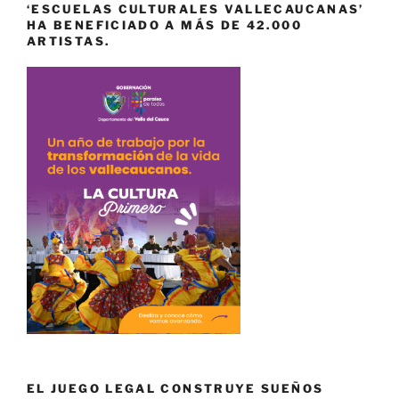
‘ESCUELAS CULTURALES VALLECAUCANAS’
HA BENEFICIADO A MÁS DE 42.000
ARTISTAS.
EL JUEGO LEGAL CONSTRUYE SUEÑOS