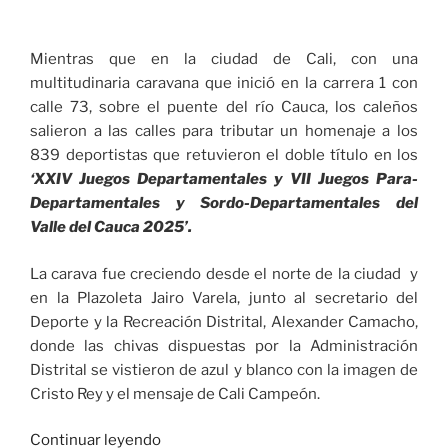
Mientras que en la ciudad de Cali, con una
multitudinaria caravana que inició en la carrera 1 con
calle 73, sobre el puente del río Cauca, los caleños
salieron a las calles para tributar un homenaje a los
839 deportistas que retuvieron el doble título en los
‘XXIV Juegos Departamentales y VII Juegos Para-
Departamentales y Sordo-Departamentales del
Valle del Cauca 2025’.
La carava fue creciendo desde el norte de la ciudad y
en la Plazoleta Jairo Varela, junto al secretario del
Deporte y la Recreación Distrital, Alexander Camacho,
donde las chivas dispuestas por la Administración
Distrital se vistieron de azul y blanco con la imagen de
Cristo Rey y el mensaje de Cali Campeón.
«Cali
Continuar leyendo