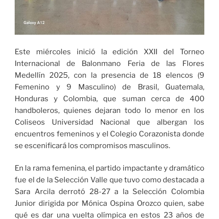
Este miércoles inició la edición XXII del Torneo
Internacional de Balonmano Feria de las Flores
Medellín 2025, con la presencia de 18 elencos (9
Femenino y 9 Masculino) de Brasil, Guatemala,
Honduras y Colombia, que suman cerca de 400
handboleros, quienes dejaran todo lo menor en los
Coliseos Universidad Nacional que albergan los
encuentros femeninos y el Colegio Corazonista donde
se escenificará los compromisos masculinos.
En la rama femenina, el partido impactante y dramático
fue el de la Selección Valle que tuvo como destacada a
Sara Arcila derrotó 28-27 a la Selección Colombia
Junior dirigida por Mónica Ospina Orozco quien, sabe
qué es dar una vuelta olímpica en estos 23 años de