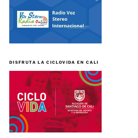
DISFRUTA LA CICLOVIDA EN CALI