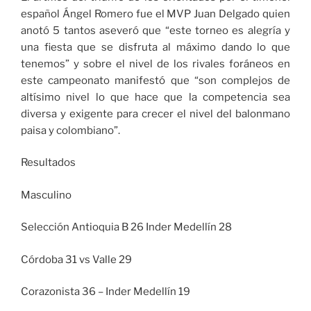
español Ángel Romero fue el MVP Juan Delgado quien
anotó 5 tantos aseveró que “este torneo es alegría y
una fiesta que se disfruta al máximo dando lo que
tenemos” y sobre el nivel de los rivales foráneos en
este campeonato manifestó que “son complejos de
altísimo nivel lo que hace que la competencia sea
diversa y exigente para crecer el nivel del balonmano
paisa y colombiano”.
Resultados
Masculino
Selección Antioquia B 26 Inder Medellín 28
Córdoba 31 vs Valle 29
Corazonista 36 – Inder Medellín 19