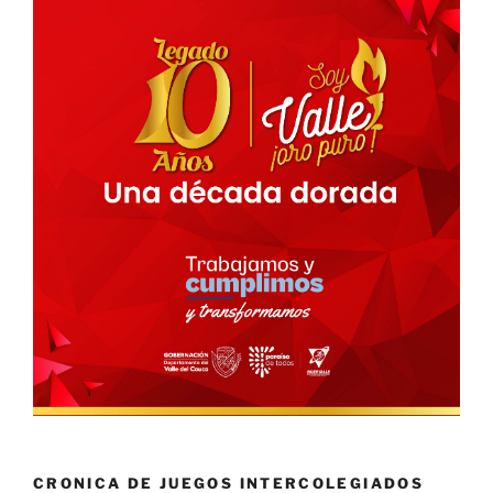
CRONICA DE JUEGOS INTERCOLEGIADOS