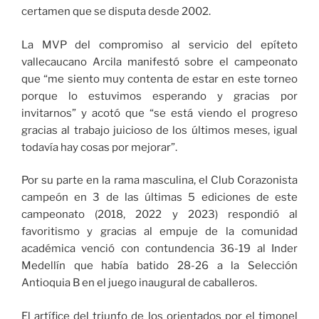
certamen que se disputa desde 2002.
La MVP del compromiso al servicio del epíteto
vallecaucano Arcila manifestó sobre el campeonato
que “me siento muy contenta de estar en este torneo
porque lo estuvimos esperando y gracias por
invitarnos” y acotó que “se está viendo el progreso
gracias al trabajo juicioso de los últimos meses, igual
todavía hay cosas por mejorar”.
Por su parte en la rama masculina, el Club Corazonista
campeón en 3 de las últimas 5 ediciones de este
campeonato (2018, 2022 y 2023) respondió al
favoritismo y gracias al empuje de la comunidad
académica venció con contundencia 36-19 al Inder
Medellín que había batido 28-26 a la Selección
Antioquia B en el juego inaugural de caballeros.
El artífice del triunfo de los orientados por el timonel