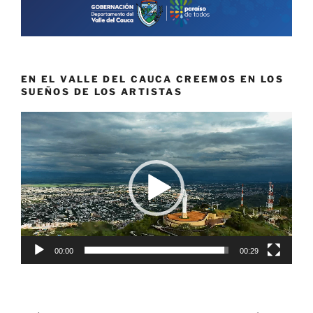
EN EL VALLE DEL CAUCA CREEMOS EN LOS
SUEÑOS DE LOS ARTISTAS
Reproductor
de
vídeo
00:00
00:29