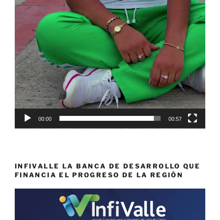
00:00
00:57
INFIVALLE LA BANCA DE DESARROLLO QUE
FINANCIA EL PROGRESO DE LA REGIÓN