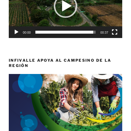
00:00
00:37
INFIVALLE APOYA AL CAMPESINO DE LA
REGIÓN