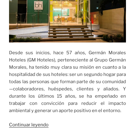
Desde sus inicios, hace 57 años, Germán Morales
Hoteles (GM Hoteles), perteneciente al Grupo Germán
Morales, ha tenido muy clara su misión en cuanto a la
hospitalidad de sus hoteles: ser un segundo hogar para
todas las personas que forman parte de su comunidad
—colaboradores, huéspedes, clientes y aliados. Y
durante los últimos 15 años, se ha empeñado en
trabajar con convicción para reducir el impacto
ambiental y generar un aporte positivo en el entorno.
««Los
Continuar leyendo
hoteles