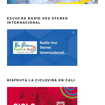
ESCUCHA RADIO VOZ STEREO
INTERNACIONAL
DISFRUTA LA CICLOVIDA EN CALI