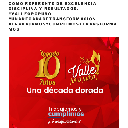
COMO REFERENTE DE EXCELENCIA,
DISCIPLINA Y RESULTADOS.
#VALLEOROPURO
#UNADÉCADADETRANSFORMACIÓN
#TRABAJAMOSYCUMPLIMOSYTRANSFORMA
MOS