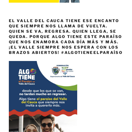
EL VALLE DEL CAUCA TIENE ESE ENCANTO
QUE SIEMPRE NOS LLAMA DE VUELTA.
QUIEN SE VA, REGRESA. QUIEN LLEGA, SE
QUEDA. PORQUE ALGO TIENE ESTE PARAÍSO
QUE NOS ENAMORA CADA DÍA MÁS Y MÁS.
¡EL VALLE SIEMPRE NOS ESPERA CON LOS
BRAZOS ABIERTOS! #ALGOTIENEELPARAÍSO