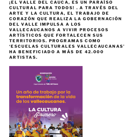
¡EL VALLE DEL CAUCA, ES UN PARAÍSO
CULTURAL PARA TODOS! . A TRAVÉS DEL
ARTE Y LA CULTURA, EL TRABAJO DE
CORAZÓN QUE REALIZA LA GOBERNACIÓN
DEL VALLE IMPULSA A LOS
VALLECAUCANOS A VIVIR PROCESOS
ARTÍSTICOS QUE FORTALECEN SUS
TERRITORIOS. PROGRAMAS COMO
‘ESCUELAS CULTURALES VALLECAUCANAS’
HA BENEFICIADO A MÁS DE 42.000
ARTISTAS.