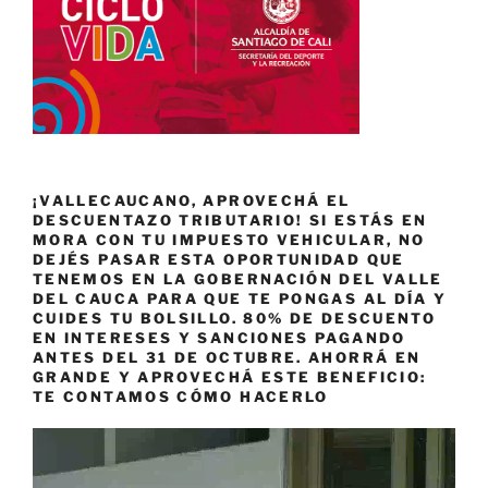
¡VALLECAUCANO, APROVECHÁ EL
DESCUENTAZO TRIBUTARIO! SI ESTÁS EN
MORA CON TU IMPUESTO VEHICULAR, NO
DEJÉS PASAR ESTA OPORTUNIDAD QUE
TENEMOS EN LA GOBERNACIÓN DEL VALLE
DEL CAUCA PARA QUE TE PONGAS AL DÍA Y
CUIDES TU BOLSILLO. 80% DE DESCUENTO
EN INTERESES Y SANCIONES PAGANDO
ANTES DEL 31 DE OCTUBRE. AHORRÁ EN
GRANDE Y APROVECHÁ ESTE BENEFICIO:
TE CONTAMOS CÓMO HACERLO
Reproductor
de