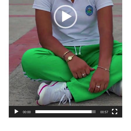
00:00
00:57