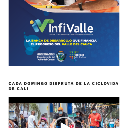
CADA DOMINGO DISFRUTA DE LA CICLOVIDA
DE CALI
Reproductor
de
vídeo