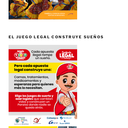
EL JUEGO LEGAL CONSTRUYE SUEÑOS