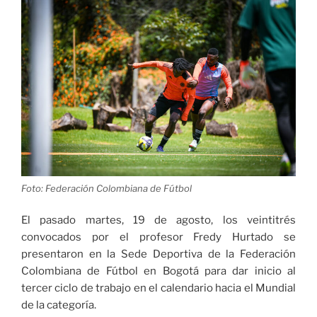
Foto: Federación Colombiana de Fútbol
El pasado martes, 19 de agosto, los veintitrés
convocados por el profesor Fredy Hurtado se
presentaron en la Sede Deportiva de la Federación
Colombiana de Fútbol en Bogotá para dar inicio al
tercer ciclo de trabajo en el calendario hacia el Mundial
de la categoría.