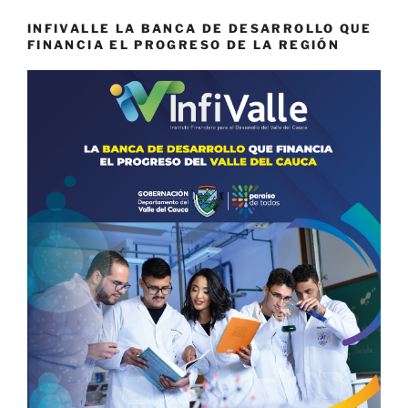
INFIVALLE LA BANCA DE DESARROLLO QUE
FINANCIA EL PROGRESO DE LA REGIÓN