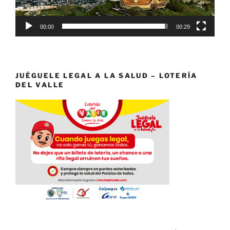
00:00
00:29
JUÉGUELE LEGAL A LA SALUD – LOTERÍA
DEL VALLE