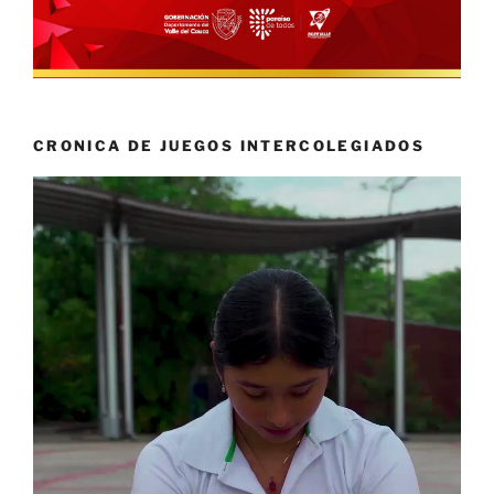
CRONICA DE JUEGOS INTERCOLEGIADOS
Reproductor
de
vídeo