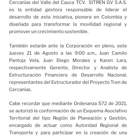
Cercanías del Valle del Cauca TCV. SITREN GV S.A.S.
es la entidad gestora responsable de liderar el
desarrollo de esta iniciativa, pionera en Colombia y
diseñada para transformar la movilidad regional y
promover un crecimiento sostenible.
También estarán ante la Corporación en pleno, este
Jueves 21 de Agosto a las 9:00 a.m., Juan Camilo
Pantoja Vela, Juan Diego Morales y Karen Lara,
respectivamente Gerente, Director y Analista de
Estructuración Financiera de Desarrollo Nacional,
representantes del Estructurador del Proyecto Tren de
Cercanías.
Cabe recordar que mediante Ordenanza 572 de 2021,
se autorizó la conformación de un Esquema Asociativo
Territorial del tipo Región de Planeación y Gestión,
encargado de actuar como Autoridad Regional de
Transporte y para participar en la creación de una