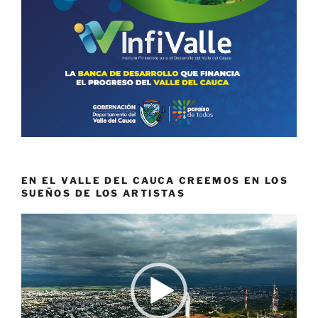
EN EL VALLE DEL CAUCA CREEMOS EN LOS
SUEÑOS DE LOS ARTISTAS
Reproductor
de
vídeo