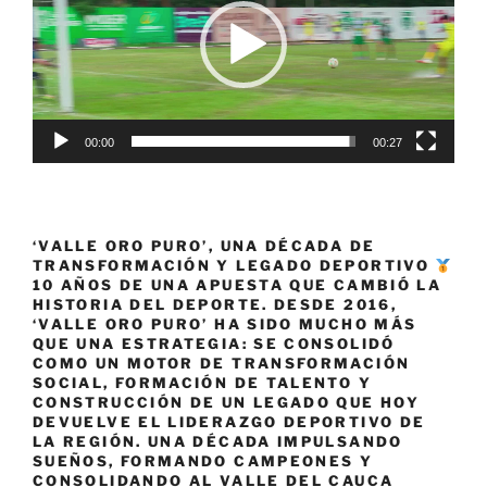
00:00
00:27
‘VALLE ORO PURO’, UNA DÉCADA DE
TRANSFORMACIÓN Y LEGADO DEPORTIVO
10 AÑOS DE UNA APUESTA QUE CAMBIÓ LA
HISTORIA DEL DEPORTE. DESDE 2016,
‘VALLE ORO PURO’ HA SIDO MUCHO MÁS
QUE UNA ESTRATEGIA: SE CONSOLIDÓ
COMO UN MOTOR DE TRANSFORMACIÓN
SOCIAL, FORMACIÓN DE TALENTO Y
CONSTRUCCIÓN DE UN LEGADO QUE HOY
DEVUELVE EL LIDERAZGO DEPORTIVO DE
LA REGIÓN. UNA DÉCADA IMPULSANDO
SUEÑOS, FORMANDO CAMPEONES Y
CONSOLIDANDO AL VALLE DEL CAUCA