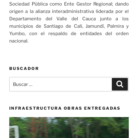
Sociedad Pública como Ente Gestor Regional; dando
origen a la alianza interadministrativa liderada por el
Departamento del Valle del Cauca junto a los
municipios de Santiago de Cali, Jamundí, Palmira y
Yumbo, con el respaldo de entidades del orden
nacional.
BUSCADOR
Buscar
Buscar
por:
INFRAESTRUCTURA OBRAS ENTREGADAS
Reproductor
de
vídeo