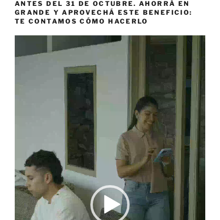
ANTES DEL 31 DE OCTUBRE. AHORRÁ EN
GRANDE Y APROVECHÁ ESTE BENEFICIO:
TE CONTAMOS CÓMO HACERLO
Reproductor
de
vídeo