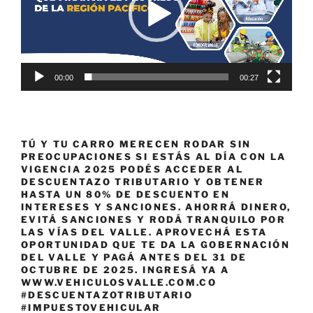
00:00
00:27
TÚ Y TU CARRO MERECEN RODAR SIN
PREOCUPACIONES SI ESTÁS AL DÍA CON LA
VIGENCIA 2025 PODÉS ACCEDER AL
DESCUENTAZO TRIBUTARIO Y OBTENER
HASTA UN 80% DE DESCUENTO EN
INTERESES Y SANCIONES. AHORRÁ DINERO,
EVITÁ SANCIONES Y RODÁ TRANQUILO POR
LAS VÍAS DEL VALLE. APROVECHÁ ESTA
OPORTUNIDAD QUE TE DA LA GOBERNACIÓN
DEL VALLE Y PAGÁ ANTES DEL 31 DE
OCTUBRE DE 2025. INGRESÁ YA A
WWW.VEHICULOSVALLE.COM.CO
#DESCUENTAZOTRIBUTARIO
#IMPUESTOVEHICULAR