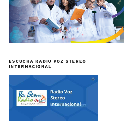
ESCUCHA RADIO VOZ STEREO
INTERNACIONAL