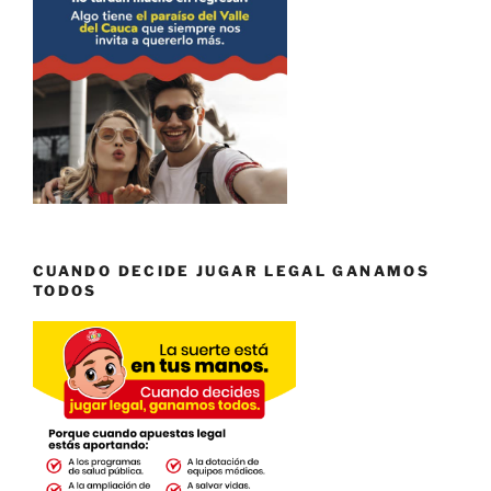
CUANDO DECIDE JUGAR LEGAL GANAMOS
TODOS