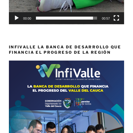
00:00
00:57
INFIVALLE LA BANCA DE DESARROLLO QUE
FINANCIA EL PROGRESO DE LA REGIÓN