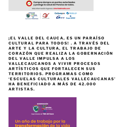
¡EL VALLE DEL CAUCA, ES UN PARAÍSO
CULTURAL PARA TODOS! . A TRAVÉS DEL
ARTE Y LA CULTURA, EL TRABAJO DE
CORAZÓN QUE REALIZA LA GOBERNACIÓN
DEL VALLE IMPULSA A LOS
VALLECAUCANOS A VIVIR PROCESOS
ARTÍSTICOS QUE FORTALECEN SUS
TERRITORIOS. PROGRAMAS COMO
‘ESCUELAS CULTURALES VALLECAUCANAS’
HA BENEFICIADO A MÁS DE 42.000
ARTISTAS.