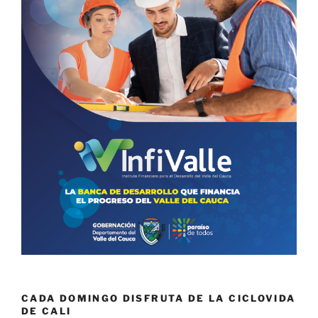
CADA DOMINGO DISFRUTA DE LA CICLOVIDA
DE CALI