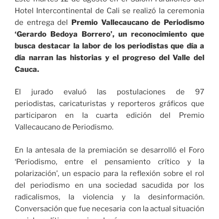
Hotel Intercontinental de Cali se realizó la ceremonia
de entrega del
Premio Vallecaucano de Periodismo
‘Gerardo Bedoya Borrero’, un reconocimiento que
busca destacar la labor de los periodistas que día a
día narran las historias y el progreso del Valle del
Cauca.
El jurado evaluó las postulaciones de 97
periodistas, caricaturistas y reporteros gráficos que
participaron en la cuarta edición del Premio
Vallecaucano de Periodismo.
En la antesala de la premiación se desarrolló el Foro
‘Periodismo, entre el pensamiento crítico y la
polarización’, un espacio para la reflexión sobre el rol
del periodismo en una sociedad sacudida por los
radicalismos, la violencia y la desinformación.
Conversación que fue necesaria con la actual situación