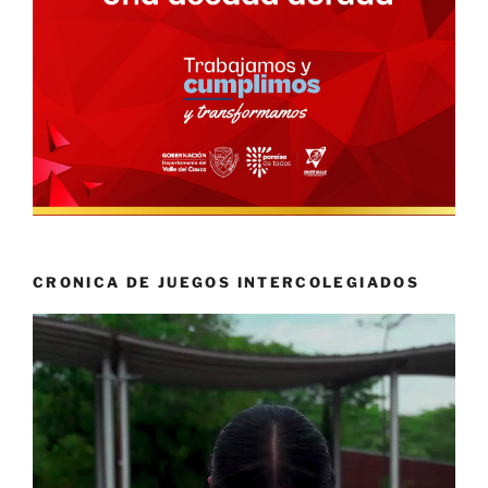
CRONICA DE JUEGOS INTERCOLEGIADOS
Reproductor
de
vídeo