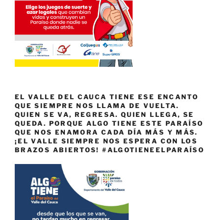
EL VALLE DEL CAUCA TIENE ESE ENCANTO
QUE SIEMPRE NOS LLAMA DE VUELTA.
QUIEN SE VA, REGRESA. QUIEN LLEGA, SE
QUEDA. PORQUE ALGO TIENE ESTE PARAÍSO
QUE NOS ENAMORA CADA DÍA MÁS Y MÁS.
¡EL VALLE SIEMPRE NOS ESPERA CON LOS
BRAZOS ABIERTOS! #ALGOTIENEELPARAÍSO