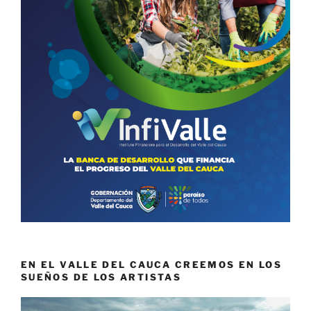
EN EL VALLE DEL CAUCA CREEMOS EN LOS
SUEÑOS DE LOS ARTISTAS
Reproductor