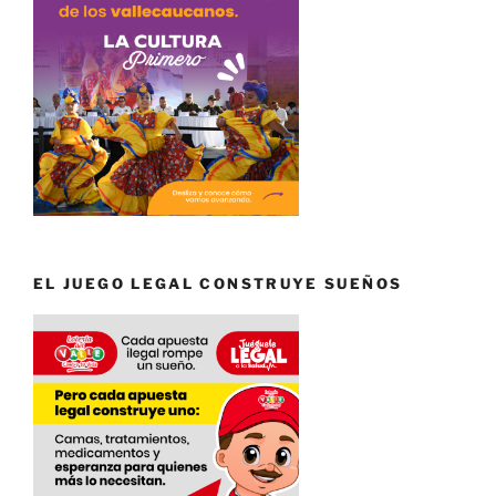
EL JUEGO LEGAL CONSTRUYE SUEÑOS