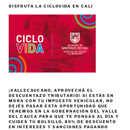
DISFRUTA LA CICLOVIDA EN CALI
¡VALLECAUCANO, APROVECHÁ EL
DESCUENTAZO TRIBUTARIO! SI ESTÁS EN
MORA CON TU IMPUESTO VEHICULAR, NO
DEJÉS PASAR ESTA OPORTUNIDAD QUE
TENEMOS EN LA GOBERNACIÓN DEL VALLE
DEL CAUCA PARA QUE TE PONGAS AL DÍA Y
CUIDES TU BOLSILLO. 80% DE DESCUENTO
EN INTERESES Y SANCIONES PAGANDO