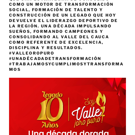
COMO UN MOTOR DE TRANSFORMACIÓN
SOCIAL, FORMACIÓN DE TALENTO Y
CONSTRUCCIÓN DE UN LEGADO QUE HOY
DEVUELVE EL LIDERAZGO DEPORTIVO DE
LA REGIÓN. UNA DÉCADA IMPULSANDO
SUEÑOS, FORMANDO CAMPEONES Y
CONSOLIDANDO AL VALLE DEL CAUCA
COMO REFERENTE DE EXCELENCIA,
DISCIPLINA Y RESULTADOS.
#VALLEOROPURO
#UNADÉCADADETRANSFORMACIÓN
#TRABAJAMOSYCUMPLIMOSYTRANSFORMA
MOS