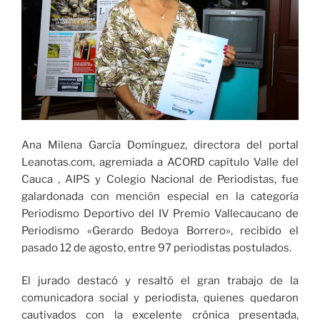
Ana Milena García Domínguez, directora del portal
Leanotas.com, agremiada a ACORD capítulo Valle del
Cauca , AIPS y Colegio Nacional de Periodistas, fue
galardonada con mención especial en la categoría
Periodismo Deportivo del IV Premio Vallecaucano de
Periodismo «Gerardo Bedoya Borrero», recibido el
pasado 12 de agosto, entre 97 periodistas postulados.
El jurado destacó y resaltó el gran trabajo de la
comunicadora social y periodista, quienes quedaron
cautivados con la excelente crónica presentada,