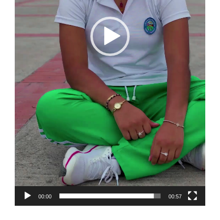
00:00
00:57