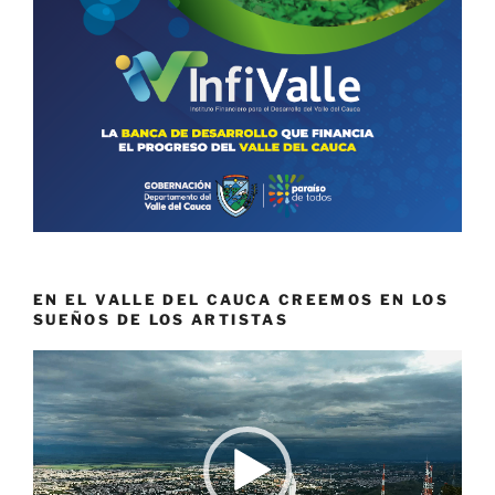
EN EL VALLE DEL CAUCA CREEMOS EN LOS
SUEÑOS DE LOS ARTISTAS
Reproductor
de
vídeo