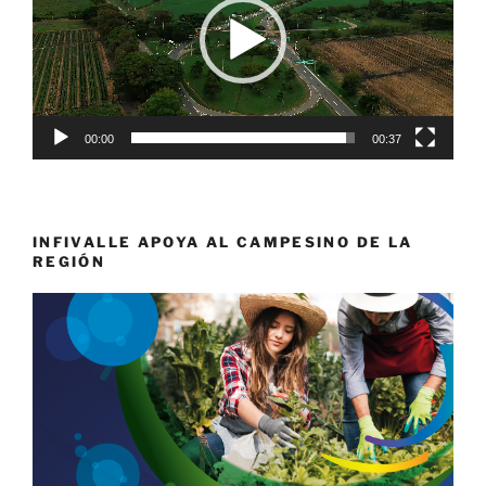
00:00
00:37
INFIVALLE APOYA AL CAMPESINO DE LA
REGIÓN