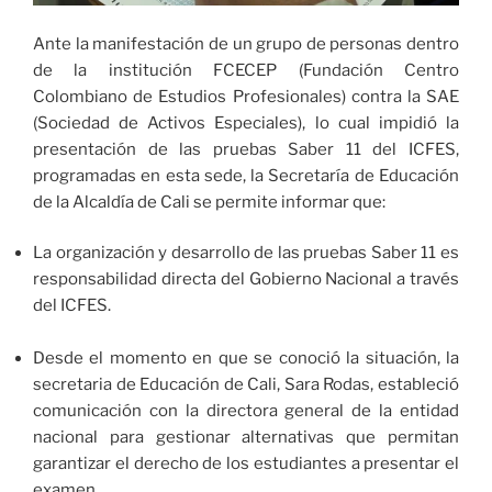
Ante la manifestación de un grupo de personas dentro
de la institución FCECEP (Fundación Centro
Colombiano de Estudios Profesionales) contra la SAE
(Sociedad de Activos Especiales), lo cual impidió la
presentación de las pruebas Saber 11 del ICFES,
programadas en esta sede, la Secretaría de Educación
de la Alcaldía de Cali se permite informar que:
La organización y desarrollo de las pruebas Saber 11 es
responsabilidad directa del Gobierno Nacional a través
del ICFES.
Desde el momento en que se conoció la situación, la
secretaria de Educación de Cali, Sara Rodas, estableció
comunicación con la directora general de la entidad
nacional para gestionar alternativas que permitan
garantizar el derecho de los estudiantes a presentar el
examen.