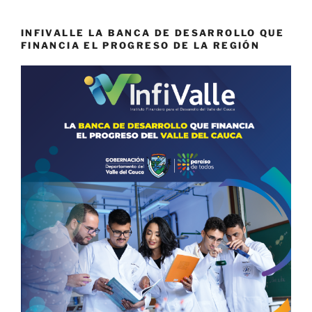
INFIVALLE LA BANCA DE DESARROLLO QUE
FINANCIA EL PROGRESO DE LA REGIÓN