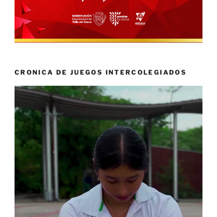
CRONICA DE JUEGOS INTERCOLEGIADOS
Reproductor
de
vídeo