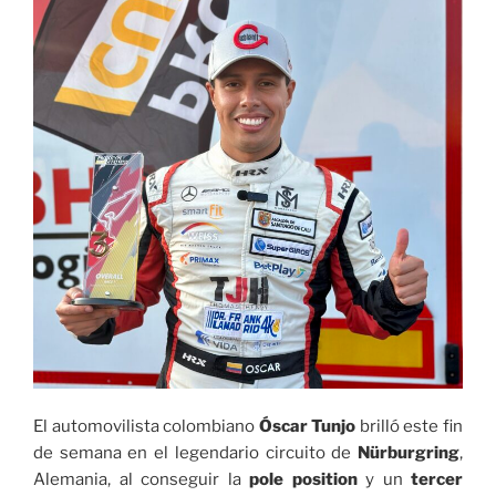
El automovilista colombiano
Óscar Tunjo
brilló este fin
de semana en el legendario circuito de
Nürburgring
,
Alemania, al conseguir la
pole position
y un
tercer