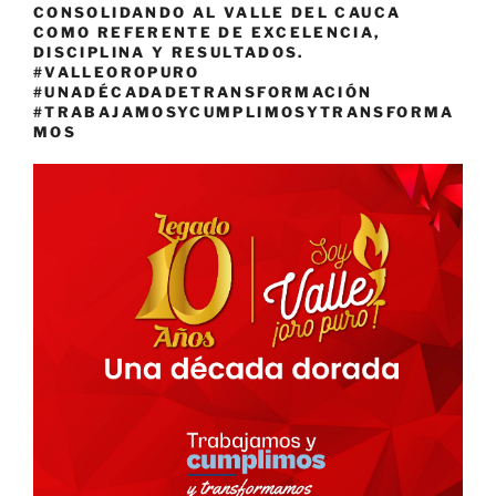
CONSOLIDANDO AL VALLE DEL CAUCA
COMO REFERENTE DE EXCELENCIA,
DISCIPLINA Y RESULTADOS.
#VALLEOROPURO
#UNADÉCADADETRANSFORMACIÓN
#TRABAJAMOSYCUMPLIMOSYTRANSFORMA
MOS