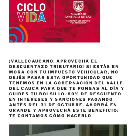
¡VALLECAUCANO, APROVECHÁ EL
DESCUENTAZO TRIBUTARIO! SI ESTÁS EN
MORA CON TU IMPUESTO VEHICULAR, NO
DEJÉS PASAR ESTA OPORTUNIDAD QUE
TENEMOS EN LA GOBERNACIÓN DEL VALLE
DEL CAUCA PARA QUE TE PONGAS AL DÍA Y
CUIDES TU BOLSILLO. 80% DE DESCUENTO
EN INTERESES Y SANCIONES PAGANDO
ANTES DEL 31 DE OCTUBRE. AHORRÁ EN
GRANDE Y APROVECHÁ ESTE BENEFICIO:
TE CONTAMOS CÓMO HACERLO
Reproductor
de