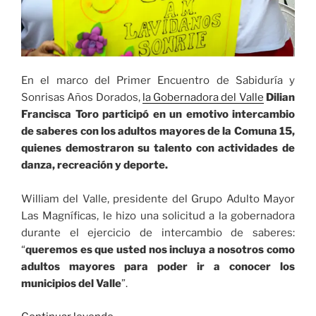
En el marco del Primer Encuentro de Sabiduría y
Sonrisas Años Dorados,
la Gobernadora del Valle
Dilian
Francisca Toro participó en un emotivo intercambio
de saberes con los adultos mayores de la Comuna 15,
quienes demostraron su talento con actividades de
danza, recreación y deporte.
William del Valle, presidente del Grupo Adulto Mayor
Las Magníficas, le hizo una solicitud a la gobernadora
durante el ejercicio de intercambio de saberes:
“
queremos es que usted nos incluya a nosotros como
adultos mayores para poder ir a conocer los
municipios del Valle
”.
«Gobernadora