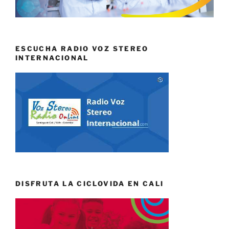
ESCUCHA RADIO VOZ STEREO
INTERNACIONAL
DISFRUTA LA CICLOVIDA EN CALI