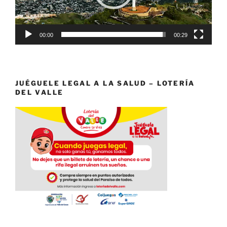
00:00
00:29
JUÉGUELE LEGAL A LA SALUD – LOTERÍA
DEL VALLE