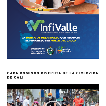
CADA DOMINGO DISFRUTA DE LA CICLOVIDA
DE CALI
Reproductor
de
vídeo