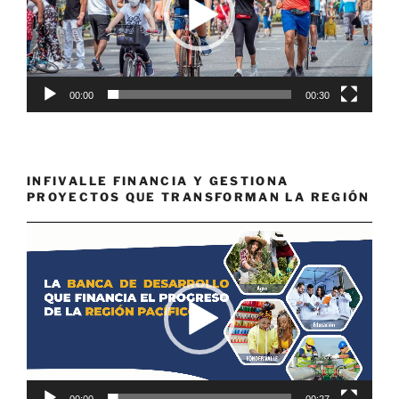
00:00
00:30
INFIVALLE FINANCIA Y GESTIONA
PROYECTOS QUE TRANSFORMAN LA REGIÓN
Reproductor
de
vídeo