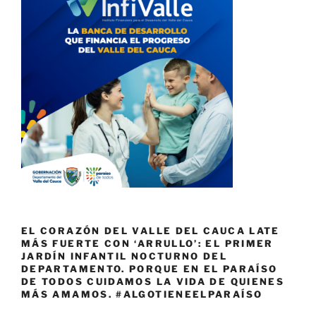
EL CORAZÓN DEL VALLE DEL CAUCA LATE
MÁS FUERTE CON ‘ARRULLO’: EL PRIMER
JARDÍN INFANTIL NOCTURNO DEL
DEPARTAMENTO. PORQUE EN EL PARAÍSO
DE TODOS CUIDAMOS LA VIDA DE QUIENES
MÁS AMAMOS. #ALGOTIENEELPARAÍSO