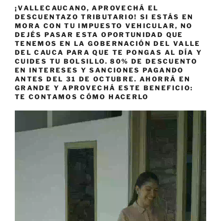
¡VALLECAUCANO, APROVECHÁ EL
DESCUENTAZO TRIBUTARIO! SI ESTÁS EN
MORA CON TU IMPUESTO VEHICULAR, NO
DEJÉS PASAR ESTA OPORTUNIDAD QUE
TENEMOS EN LA GOBERNACIÓN DEL VALLE
DEL CAUCA PARA QUE TE PONGAS AL DÍA Y
CUIDES TU BOLSILLO. 80% DE DESCUENTO
EN INTERESES Y SANCIONES PAGANDO
ANTES DEL 31 DE OCTUBRE. AHORRÁ EN
GRANDE Y APROVECHÁ ESTE BENEFICIO:
TE CONTAMOS CÓMO HACERLO
Reproductor
de
vídeo