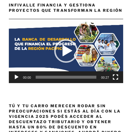
INFIVALLE FINANCIA Y GESTIONA
PROYECTOS QUE TRANSFORMAN LA REGIÓN
Reproductor
de
vídeo
00:00
00:27
TÚ Y TU CARRO MERECEN RODAR SIN
PREOCUPACIONES SI ESTÁS AL DÍA CON LA
VIGENCIA 2025 PODÉS ACCEDER AL
DESCUENTAZO TRIBUTARIO Y OBTENER
HASTA UN 80% DE DESCUENTO EN