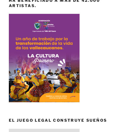
HA BENEFICIADO A MÁS DE 42.000
ARTISTAS.
EL JUEGO LEGAL CONSTRUYE SUEÑOS