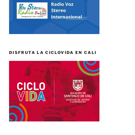
DISFRUTA LA CICLOVIDA EN CALI