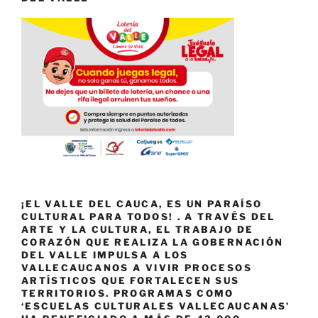
¡EL VALLE DEL CAUCA, ES UN PARAÍSO
CULTURAL PARA TODOS! . A TRAVÉS DEL
ARTE Y LA CULTURA, EL TRABAJO DE
CORAZÓN QUE REALIZA LA GOBERNACIÓN
DEL VALLE IMPULSA A LOS
VALLECAUCANOS A VIVIR PROCESOS
ARTÍSTICOS QUE FORTALECEN SUS
TERRITORIOS. PROGRAMAS COMO
‘ESCUELAS CULTURALES VALLECAUCANAS’