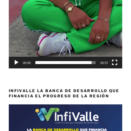
00:00
00:57
INFIVALLE LA BANCA DE DESARROLLO QUE
FINANCIA EL PROGRESO DE LA REGIÓN