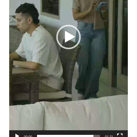
00:00
01:21