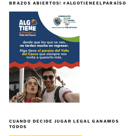
BRAZOS ABIERTOS! #ALGOTIENEELPARAÍSO
CUANDO DECIDE JUGAR LEGAL GANAMOS
TODOS