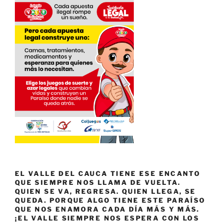
EL VALLE DEL CAUCA TIENE ESE ENCANTO
QUE SIEMPRE NOS LLAMA DE VUELTA.
QUIEN SE VA, REGRESA. QUIEN LLEGA, SE
QUEDA. PORQUE ALGO TIENE ESTE PARAÍSO
QUE NOS ENAMORA CADA DÍA MÁS Y MÁS.
¡EL VALLE SIEMPRE NOS ESPERA CON LOS