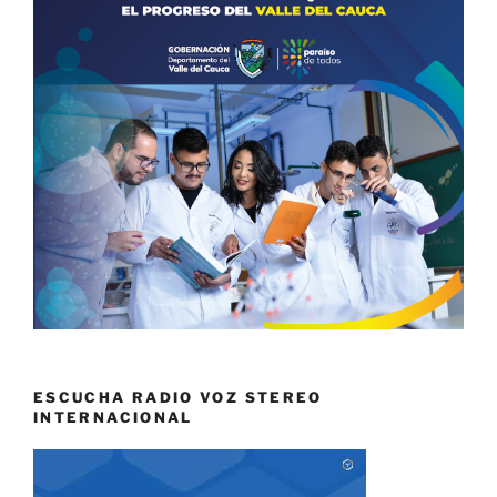
ESCUCHA RADIO VOZ STEREO
INTERNACIONAL