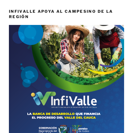
INFIVALLE APOYA AL CAMPESINO DE LA
REGIÓN