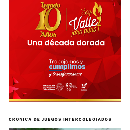
CRONICA DE JUEGOS INTERCOLEGIADOS