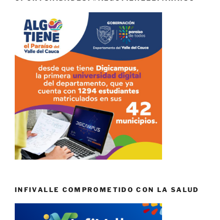
INFIVALLE COMPROMETIDO CON LA SALUD