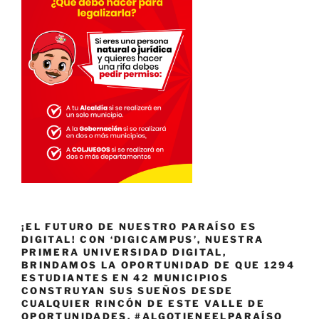
¡EL FUTURO DE NUESTRO PARAÍSO ES
DIGITAL! CON ‘DIGICAMPUS’, NUESTRA
PRIMERA UNIVERSIDAD DIGITAL,
BRINDAMOS LA OPORTUNIDAD DE QUE 1294
ESTUDIANTES EN 42 MUNICIPIOS
CONSTRUYAN SUS SUEÑOS DESDE
CUALQUIER RINCÓN DE ESTE VALLE DE
OPORTUNIDADES. #ALGOTIENEELPARAÍSO