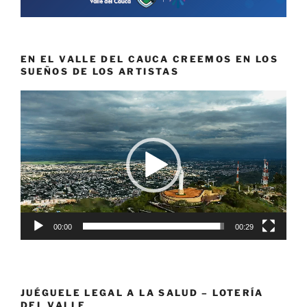
EN EL VALLE DEL CAUCA CREEMOS EN LOS
SUEÑOS DE LOS ARTISTAS
Reproductor
de
vídeo
00:00
00:29
JUÉGUELE LEGAL A LA SALUD – LOTERÍA
DEL VALLE