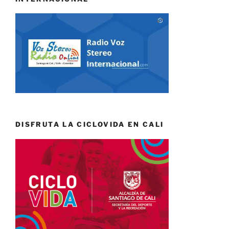
DISFRUTA LA CICLOVIDA EN CALI