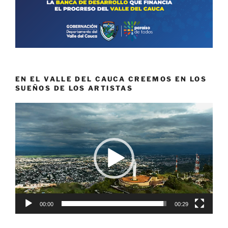
EN EL VALLE DEL CAUCA CREEMOS EN LOS
SUEÑOS DE LOS ARTISTAS
Reproductor
de
vídeo
00:00
00:29