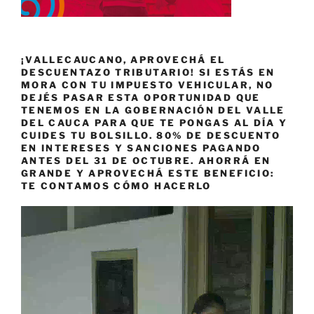
¡VALLECAUCANO, APROVECHÁ EL
DESCUENTAZO TRIBUTARIO! SI ESTÁS EN
MORA CON TU IMPUESTO VEHICULAR, NO
DEJÉS PASAR ESTA OPORTUNIDAD QUE
TENEMOS EN LA GOBERNACIÓN DEL VALLE
DEL CAUCA PARA QUE TE PONGAS AL DÍA Y
CUIDES TU BOLSILLO. 80% DE DESCUENTO
EN INTERESES Y SANCIONES PAGANDO
ANTES DEL 31 DE OCTUBRE. AHORRÁ EN
GRANDE Y APROVECHÁ ESTE BENEFICIO:
TE CONTAMOS CÓMO HACERLO
Reproductor
de
vídeo