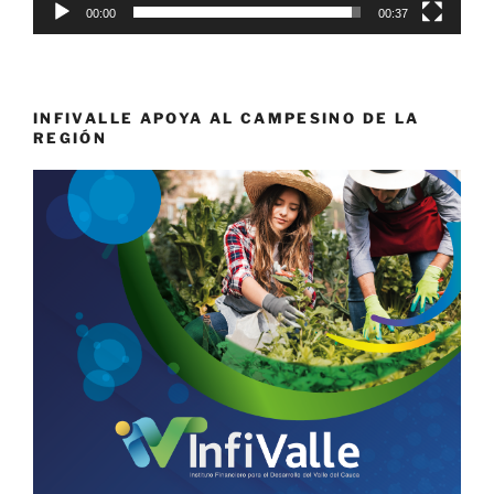
00:00
00:37
INFIVALLE APOYA AL CAMPESINO DE LA
REGIÓN