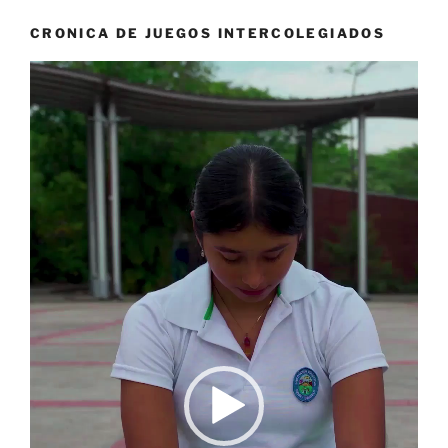
CRONICA DE JUEGOS INTERCOLEGIADOS
Reproductor
de
vídeo