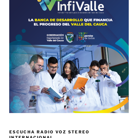
ESCUCHA RADIO VOZ STEREO
INTERNACIONAL