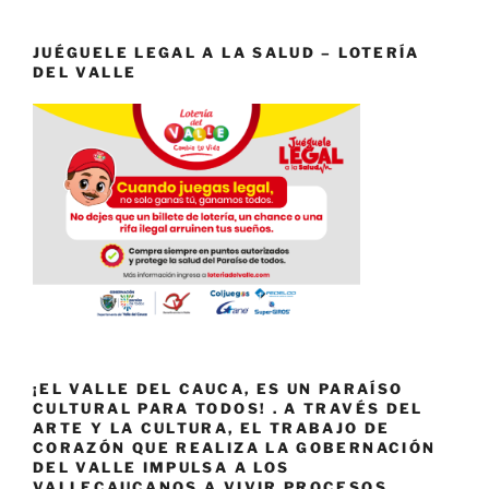
JUÉGUELE LEGAL A LA SALUD – LOTERÍA
DEL VALLE
¡EL VALLE DEL CAUCA, ES UN PARAÍSO
CULTURAL PARA TODOS! . A TRAVÉS DEL
ARTE Y LA CULTURA, EL TRABAJO DE
CORAZÓN QUE REALIZA LA GOBERNACIÓN
DEL VALLE IMPULSA A LOS
VALLECAUCANOS A VIVIR PROCESOS