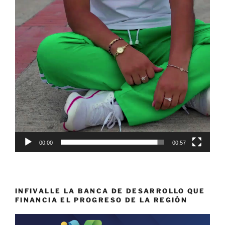
00:00
00:57
INFIVALLE LA BANCA DE DESARROLLO QUE
FINANCIA EL PROGRESO DE LA REGIÓN