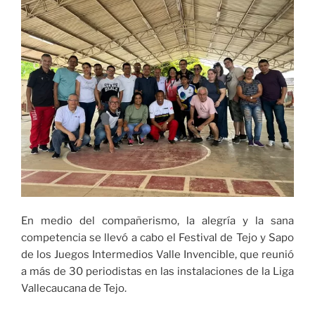
Juanchito»
En medio del compañerismo, la alegría y la sana
competencia se llevó a cabo el Festival de Tejo y Sapo
de los Juegos Intermedios Valle Invencible, que reunió
a más de 30 periodistas en las instalaciones de la Liga
Vallecaucana de Tejo.