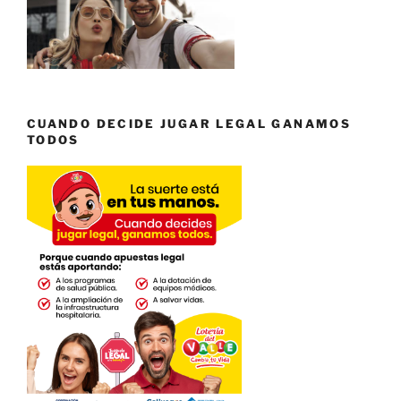
CUANDO DECIDE JUGAR LEGAL GANAMOS
TODOS