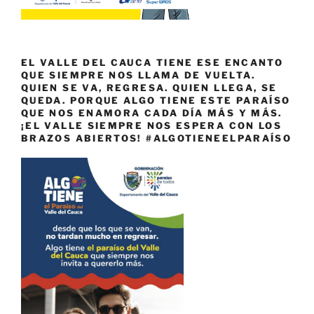
EL VALLE DEL CAUCA TIENE ESE ENCANTO
QUE SIEMPRE NOS LLAMA DE VUELTA.
QUIEN SE VA, REGRESA. QUIEN LLEGA, SE
QUEDA. PORQUE ALGO TIENE ESTE PARAÍSO
QUE NOS ENAMORA CADA DÍA MÁS Y MÁS.
¡EL VALLE SIEMPRE NOS ESPERA CON LOS
BRAZOS ABIERTOS! #ALGOTIENEELPARAÍSO