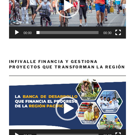
00:00
00:30
INFIVALLE FINANCIA Y GESTIONA
PROYECTOS QUE TRANSFORMAN LA REGIÓN
Reproductor
de
vídeo