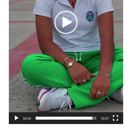
00:00
00:57