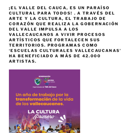
¡EL VALLE DEL CAUCA, ES UN PARAÍSO
CULTURAL PARA TODOS! . A TRAVÉS DEL
ARTE Y LA CULTURA, EL TRABAJO DE
CORAZÓN QUE REALIZA LA GOBERNACIÓN
DEL VALLE IMPULSA A LOS
VALLECAUCANOS A VIVIR PROCESOS
ARTÍSTICOS QUE FORTALECEN SUS
TERRITORIOS. PROGRAMAS COMO
‘ESCUELAS CULTURALES VALLECAUCANAS’
HA BENEFICIADO A MÁS DE 42.000
ARTISTAS.