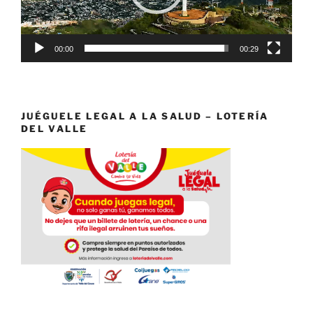
00:00
00:29
JUÉGUELE LEGAL A LA SALUD – LOTERÍA
DEL VALLE