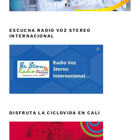
ESCUCHA RADIO VOZ STEREO
INTERNACIONAL
DISFRUTA LA CICLOVIDA EN CALI