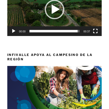
00:00
00:37
INFIVALLE APOYA AL CAMPESINO DE LA
REGIÓN