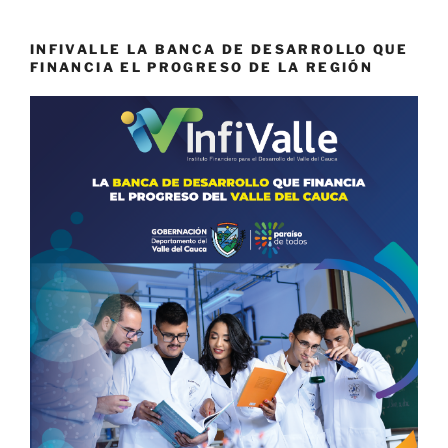
INFIVALLE LA BANCA DE DESARROLLO QUE
FINANCIA EL PROGRESO DE LA REGIÓN