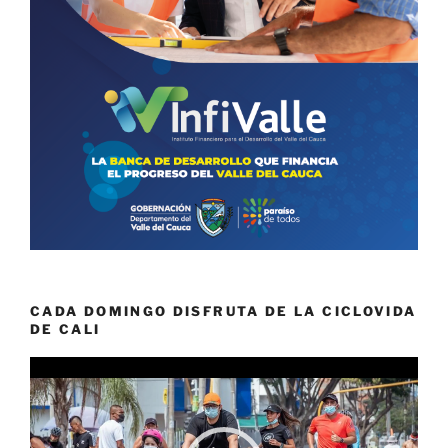
CADA DOMINGO DISFRUTA DE LA CICLOVIDA
DE CALI
Reproductor
de
vídeo