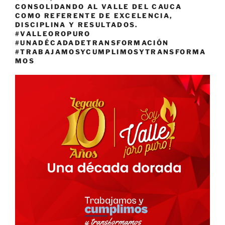
CONSOLIDANDO AL VALLE DEL CAUCA
COMO REFERENTE DE EXCELENCIA,
DISCIPLINA Y RESULTADOS.
#VALLEOROPURO
#UNADÉCADADETRANSFORMACIÓN
#TRABAJAMOSYCUMPLIMOSYTRANSFORMA
MOS