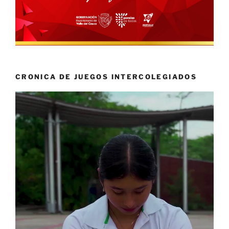
CRONICA DE JUEGOS INTERCOLEGIADOS
Reproductor
de
vídeo