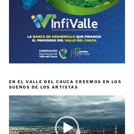
EN EL VALLE DEL CAUCA CREEMOS EN LOS
SUEÑOS DE LOS ARTISTAS
Reproductor
de
vídeo