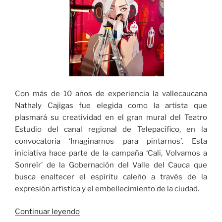
Con más de 10 años de experiencia la vallecaucana
Nathaly Cajigas fue elegida como la artista que
plasmará su creatividad en el gran mural del Teatro
Estudio del canal regional de Telepacífico, en la
convocatoria ‘Imaginarnos para pintarnos’. Esta
iniciativa hace parte de la campaña ‘Cali, Volvamos a
Sonreír’ de la Gobernación del Valle del Cauca que
busca enaltecer el espíritu caleño a través de la
expresión artística y el embellecimiento de la ciudad.
«La
Continuar leyendo