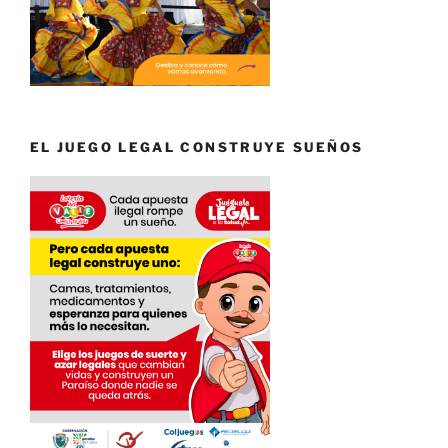
EL JUEGO LEGAL CONSTRUYE SUEÑOS