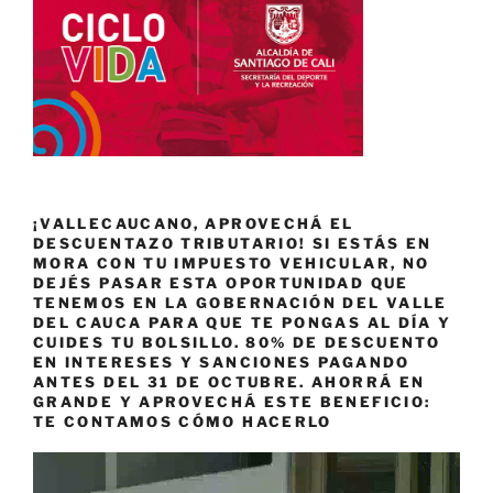
¡VALLECAUCANO, APROVECHÁ EL
DESCUENTAZO TRIBUTARIO! SI ESTÁS EN
MORA CON TU IMPUESTO VEHICULAR, NO
DEJÉS PASAR ESTA OPORTUNIDAD QUE
TENEMOS EN LA GOBERNACIÓN DEL VALLE
DEL CAUCA PARA QUE TE PONGAS AL DÍA Y
CUIDES TU BOLSILLO. 80% DE DESCUENTO
EN INTERESES Y SANCIONES PAGANDO
ANTES DEL 31 DE OCTUBRE. AHORRÁ EN
GRANDE Y APROVECHÁ ESTE BENEFICIO:
TE CONTAMOS CÓMO HACERLO
Reproductor
de