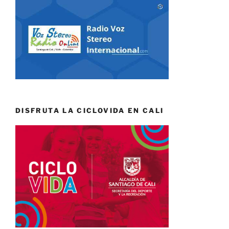
DISFRUTA LA CICLOVIDA EN CALI