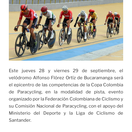
2023-
2»
Este jueves 28 y viernes 29 de septiembre, el
velódromo Alfonso Flórez Ortíz de Bucaramanga será
el epicentro de las competencias de la Copa Colombia
de Paracycling, en la modalidad de pista, evento
organizado por la Federación Colombiana de Ciclismo y
su Comisión Nacional de Paracycling, con el apoyo del
Ministerio del Deporte y la Liga de Ciclismo de
Santander.