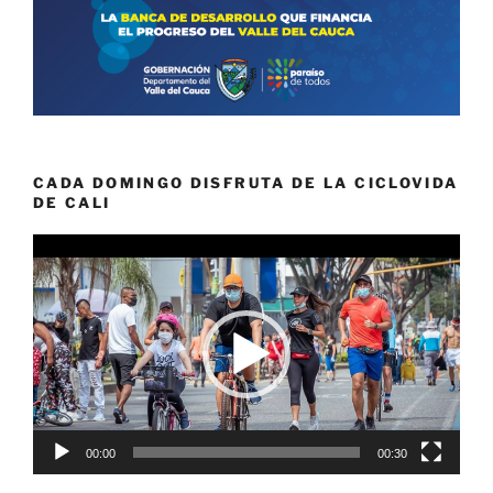
CADA DOMINGO DISFRUTA DE LA CICLOVIDA
DE CALI
Reproductor
de
vídeo
00:00
00:30