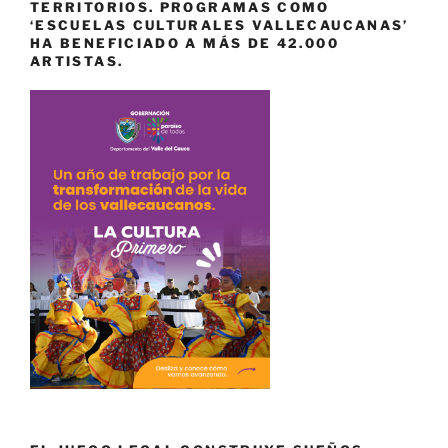
TERRITORIOS. PROGRAMAS COMO
‘ESCUELAS CULTURALES VALLECAUCANAS’
HA BENEFICIADO A MÁS DE 42.000
ARTISTAS.