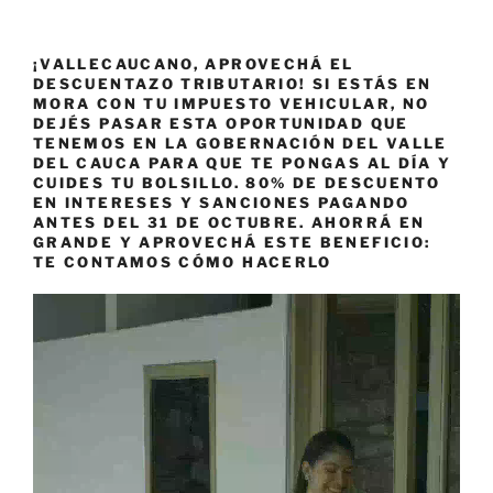
¡VALLECAUCANO, APROVECHÁ EL
DESCUENTAZO TRIBUTARIO! SI ESTÁS EN
MORA CON TU IMPUESTO VEHICULAR, NO
DEJÉS PASAR ESTA OPORTUNIDAD QUE
TENEMOS EN LA GOBERNACIÓN DEL VALLE
DEL CAUCA PARA QUE TE PONGAS AL DÍA Y
CUIDES TU BOLSILLO. 80% DE DESCUENTO
EN INTERESES Y SANCIONES PAGANDO
ANTES DEL 31 DE OCTUBRE. AHORRÁ EN
GRANDE Y APROVECHÁ ESTE BENEFICIO:
TE CONTAMOS CÓMO HACERLO
Reproductor
de
vídeo