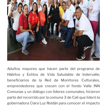
Adultos mayores que hacen parte del programa de
Hábitos y Estilos de Vida Saludable de Indervalle;
beneficiarios de la Red de Monitores Culturales,
emprendedores que crecen con el fondo Valle INN
Comunas y un diálogo con líderes comunales, hicieron
parte del recorrido por la comuna 3 de Cali que lideró la
gobernadora Clara Luz Roldán para conocer el impacto