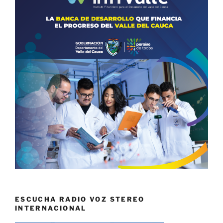
ESCUCHA RADIO VOZ STEREO
INTERNACIONAL