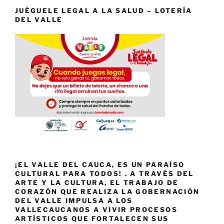
JUÉGUELE LEGAL A LA SALUD – LOTERÍA
DEL VALLE
¡EL VALLE DEL CAUCA, ES UN PARAÍSO
CULTURAL PARA TODOS! . A TRAVÉS DEL
ARTE Y LA CULTURA, EL TRABAJO DE
CORAZÓN QUE REALIZA LA GOBERNACIÓN
DEL VALLE IMPULSA A LOS
VALLECAUCANOS A VIVIR PROCESOS
ARTÍSTICOS QUE FORTALECEN SUS