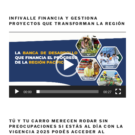
INFIVALLE FINANCIA Y GESTIONA
PROYECTOS QUE TRANSFORMAN LA REGIÓN
Reproductor
de
vídeo
00:00
00:27
TÚ Y TU CARRO MERECEN RODAR SIN
PREOCUPACIONES SI ESTÁS AL DÍA CON LA
VIGENCIA 2025 PODÉS ACCEDER AL