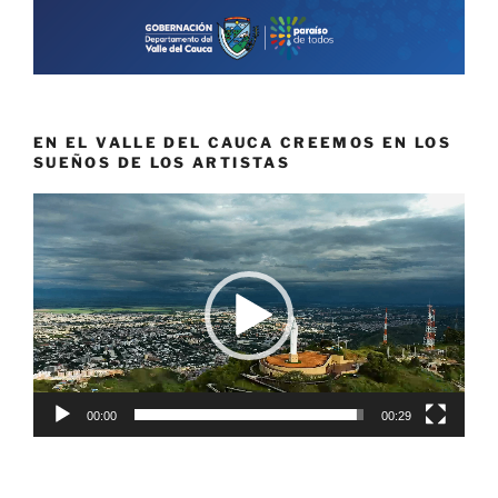
EN EL VALLE DEL CAUCA CREEMOS EN LOS
SUEÑOS DE LOS ARTISTAS
Reproductor
de
vídeo
00:00
00:29