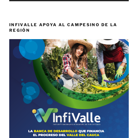
INFIVALLE APOYA AL CAMPESINO DE LA
REGIÓN