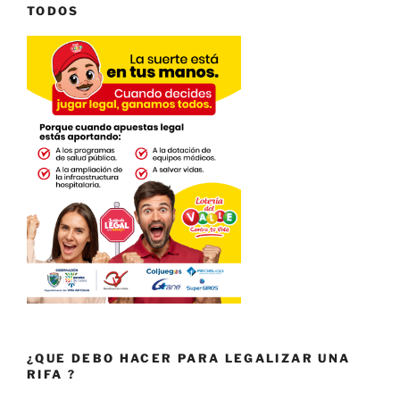
TODOS
¿QUE DEBO HACER PARA LEGALIZAR UNA
RIFA ?