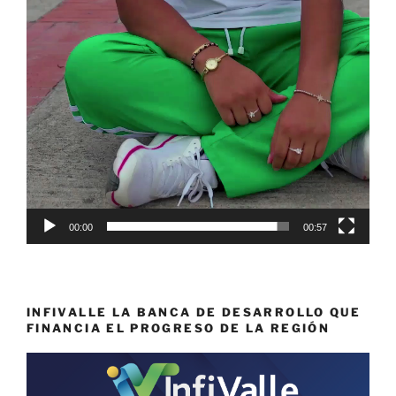
00:00
00:57
INFIVALLE LA BANCA DE DESARROLLO QUE
FINANCIA EL PROGRESO DE LA REGIÓN