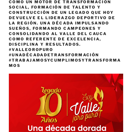
COMO UN MOTOR DE TRANSFORMACIÓN
SOCIAL, FORMACIÓN DE TALENTO Y
CONSTRUCCIÓN DE UN LEGADO QUE HOY
DEVUELVE EL LIDERAZGO DEPORTIVO DE
LA REGIÓN. UNA DÉCADA IMPULSANDO
SUEÑOS, FORMANDO CAMPEONES Y
CONSOLIDANDO AL VALLE DEL CAUCA
COMO REFERENTE DE EXCELENCIA,
DISCIPLINA Y RESULTADOS.
#VALLEOROPURO
#UNADÉCADADETRANSFORMACIÓN
#TRABAJAMOSYCUMPLIMOSYTRANSFORMA
MOS