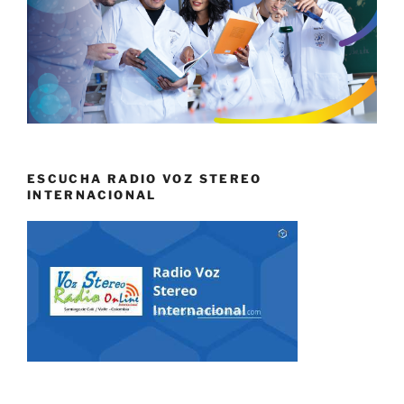
ESCUCHA RADIO VOZ STEREO
INTERNACIONAL