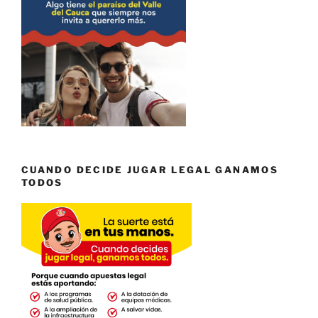
CUANDO DECIDE JUGAR LEGAL GANAMOS
TODOS