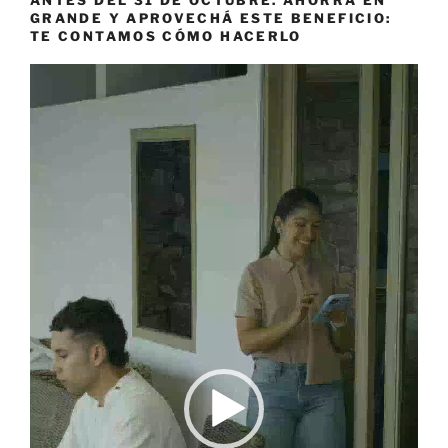
GRANDE Y APROVECHÁ ESTE BENEFICIO:
TE CONTAMOS CÓMO HACERLO
Reproductor
de
vídeo