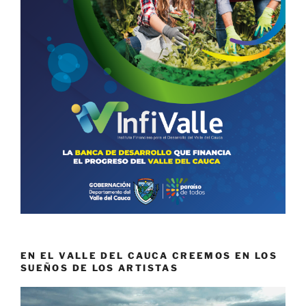
EN EL VALLE DEL CAUCA CREEMOS EN LOS
SUEÑOS DE LOS ARTISTAS
Reproductor