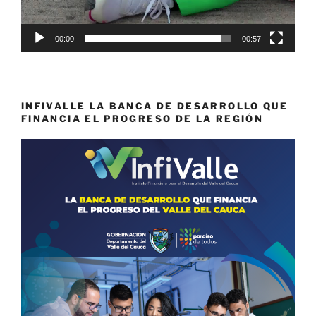
00:00
00:57
INFIVALLE LA BANCA DE DESARROLLO QUE
FINANCIA EL PROGRESO DE LA REGIÓN