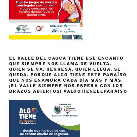
EL VALLE DEL CAUCA TIENE ESE ENCANTO
QUE SIEMPRE NOS LLAMA DE VUELTA.
QUIEN SE VA, REGRESA. QUIEN LLEGA, SE
QUEDA. PORQUE ALGO TIENE ESTE PARAÍSO
QUE NOS ENAMORA CADA DÍA MÁS Y MÁS.
¡EL VALLE SIEMPRE NOS ESPERA CON LOS
BRAZOS ABIERTOS! #ALGOTIENEELPARAÍSO