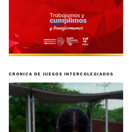
CRONICA DE JUEGOS INTERCOLEGIADOS
Reproductor
de
vídeo