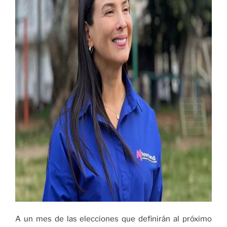
A un mes de las elecciones que definirán al próximo