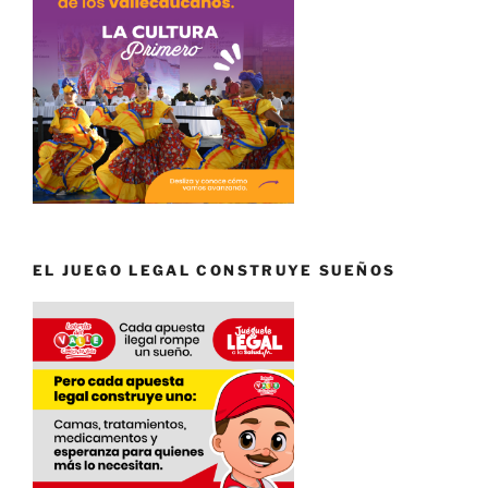
EL JUEGO LEGAL CONSTRUYE SUEÑOS