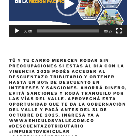
00:00
00:27
TÚ Y TU CARRO MERECEN RODAR SIN
PREOCUPACIONES SI ESTÁS AL DÍA CON LA
VIGENCIA 2025 PODÉS ACCEDER AL
DESCUENTAZO TRIBUTARIO Y OBTENER
HASTA UN 80% DE DESCUENTO EN
INTERESES Y SANCIONES. AHORRÁ DINERO,
EVITÁ SANCIONES Y RODÁ TRANQUILO POR
LAS VÍAS DEL VALLE. APROVECHÁ ESTA
OPORTUNIDAD QUE TE DA LA GOBERNACIÓN
DEL VALLE Y PAGÁ ANTES DEL 31 DE
OCTUBRE DE 2025. INGRESÁ YA A
WWW.VEHICULOSVALLE.COM.CO
#DESCUENTAZOTRIBUTARIO
#IMPUESTOVEHICULAR