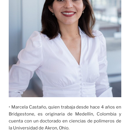
• Marcela Castaño, quien trabaja desde hace 4 años en
Bridgestone, es originaria de Medellín, Colombia y
cuenta con un doctorado en ciencias de polímeros de
la Universidad de Akron, Ohio.