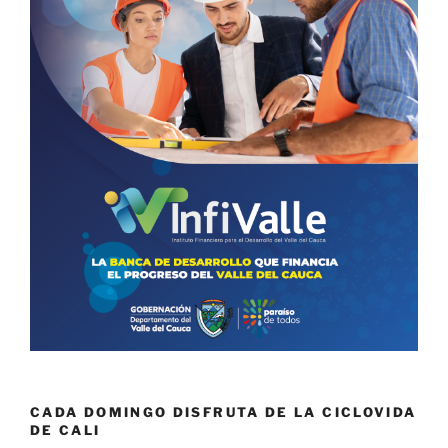
CADA DOMINGO DISFRUTA DE LA CICLOVIDA
DE CALI