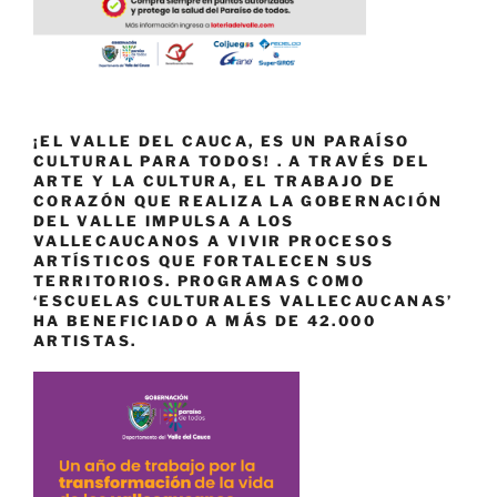
¡EL VALLE DEL CAUCA, ES UN PARAÍSO
CULTURAL PARA TODOS! . A TRAVÉS DEL
ARTE Y LA CULTURA, EL TRABAJO DE
CORAZÓN QUE REALIZA LA GOBERNACIÓN
DEL VALLE IMPULSA A LOS
VALLECAUCANOS A VIVIR PROCESOS
ARTÍSTICOS QUE FORTALECEN SUS
TERRITORIOS. PROGRAMAS COMO
‘ESCUELAS CULTURALES VALLECAUCANAS’
HA BENEFICIADO A MÁS DE 42.000
ARTISTAS.