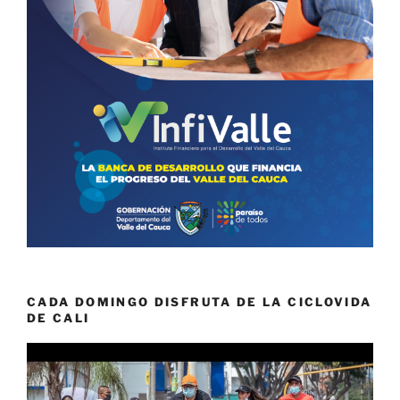
CADA DOMINGO DISFRUTA DE LA CICLOVIDA
DE CALI
Reproductor
de
vídeo