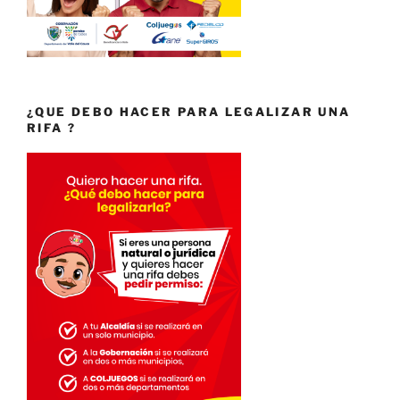
¿QUE DEBO HACER PARA LEGALIZAR UNA
RIFA ?