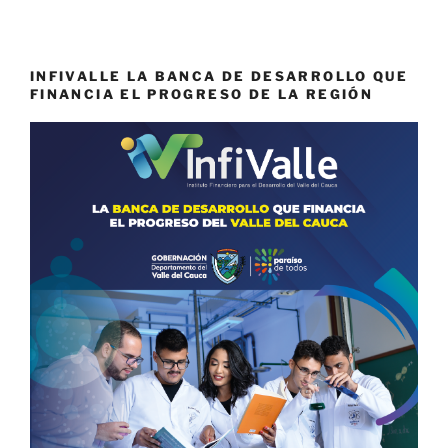
INFIVALLE LA BANCA DE DESARROLLO QUE
FINANCIA EL PROGRESO DE LA REGIÓN