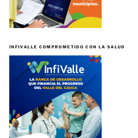
INFIVALLE COMPROMETIDO CON LA SALUD