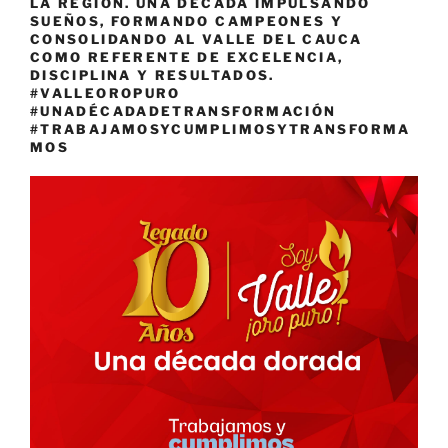
LA REGIÓN. UNA DÉCADA IMPULSANDO
SUEÑOS, FORMANDO CAMPEONES Y
CONSOLIDANDO AL VALLE DEL CAUCA
COMO REFERENTE DE EXCELENCIA,
DISCIPLINA Y RESULTADOS.
#VALLEOROPURO
#UNADÉCADADETRANSFORMACIÓN
#TRABAJAMOSYCUMPLIMOSYTRANSFORMA
MOS