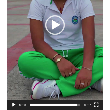
00:00
00:57