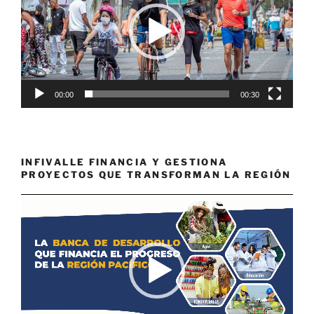
00:00
00:30
INFIVALLE FINANCIA Y GESTIONA
PROYECTOS QUE TRANSFORMAN LA REGIÓN
Reproductor
de
vídeo