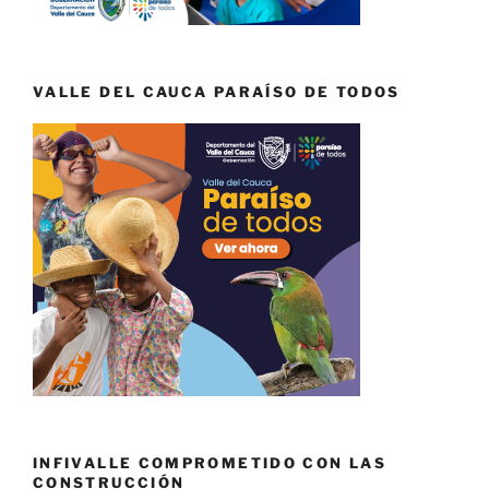
VALLE DEL CAUCA PARAÍSO DE TODOS
INFIVALLE COMPROMETIDO CON LAS
CONSTRUCCIÓN