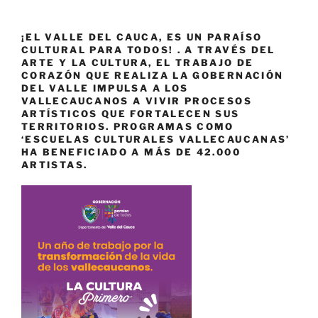
¡EL VALLE DEL CAUCA, ES UN PARAÍSO
CULTURAL PARA TODOS! . A TRAVÉS DEL
ARTE Y LA CULTURA, EL TRABAJO DE
CORAZÓN QUE REALIZA LA GOBERNACIÓN
DEL VALLE IMPULSA A LOS
VALLECAUCANOS A VIVIR PROCESOS
ARTÍSTICOS QUE FORTALECEN SUS
TERRITORIOS. PROGRAMAS COMO
‘ESCUELAS CULTURALES VALLECAUCANAS’
HA BENEFICIADO A MÁS DE 42.000
ARTISTAS.