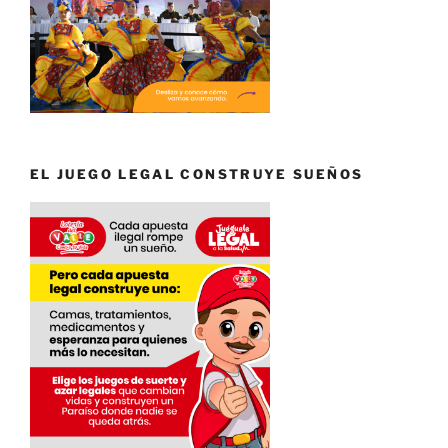
EL JUEGO LEGAL CONSTRUYE SUEÑOS