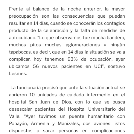
Frente al balance de la noche anterior, la mayor
preocupación son las consecuencias que puedan
resultar en 14 días, cuando se conocerán los contagios
producto de la celebración y la falta de medidas de
autocuidado. “Lo que observamos fue mucha bandera,
muchos pitos muchas aglomeraciones y ningún
tapabocas, es decir, que en 14 días la situación se va a
complicar, hoy tenemos 93% de ocupación, ayer
ubicamos 56 nuevos pacientes en UCI”, sostuvo
Lesmes.
La funcionaria precisó que ante la situación actual se
abrieron 10 unidades de cuidado intermedio en el
hospital San Juan de Dios, con lo que se busca
desescalar pacientes del Hospital Universitario del
Valle. “Ayer tuvimos un puente humanitario con
Popayán, Armenia y Manizales, dos aviones listos
dispuestos a sacar personas en complicaciones