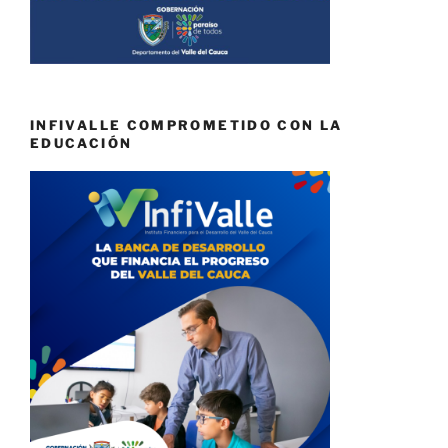
INFIVALLE COMPROMETIDO CON LA
EDUCACIÓN