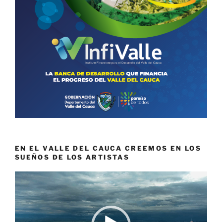
EN EL VALLE DEL CAUCA CREEMOS EN LOS
SUEÑOS DE LOS ARTISTAS
Reproductor
de
vídeo