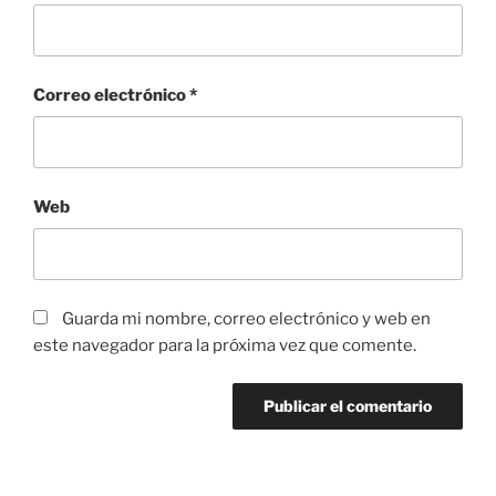
Correo electrónico
*
Web
Guarda mi nombre, correo electrónico y web en
este navegador para la próxima vez que comente.