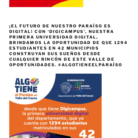
¡EL FUTURO DE NUESTRO PARAÍSO ES
DIGITAL! CON ‘DIGICAMPUS’, NUESTRA
PRIMERA UNIVERSIDAD DIGITAL,
BRINDAMOS LA OPORTUNIDAD DE QUE 1294
ESTUDIANTES EN 42 MUNICIPIOS
CONSTRUYAN SUS SUEÑOS DESDE
CUALQUIER RINCÓN DE ESTE VALLE DE
OPORTUNIDADES. #ALGOTIENEELPARAÍSO