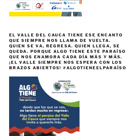
EL VALLE DEL CAUCA TIENE ESE ENCANTO
QUE SIEMPRE NOS LLAMA DE VUELTA.
QUIEN SE VA, REGRESA. QUIEN LLEGA, SE
QUEDA. PORQUE ALGO TIENE ESTE PARAÍSO
QUE NOS ENAMORA CADA DÍA MÁS Y MÁS.
¡EL VALLE SIEMPRE NOS ESPERA CON LOS
BRAZOS ABIERTOS! #ALGOTIENEELPARAÍSO