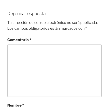
Deja una respuesta
Tu dirección de correo electrónico no será publicada.
Los campos obligatorios están marcados con
*
Comentario
*
Nombre
*