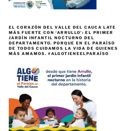
EL CORAZÓN DEL VALLE DEL CAUCA LATE
MÁS FUERTE CON ‘ARRULLO’: EL PRIMER
JARDÍN INFANTIL NOCTURNO DEL
DEPARTAMENTO. PORQUE EN EL PARAÍSO
DE TODOS CUIDAMOS LA VIDA DE QUIENES
MÁS AMAMOS. #ALGOTIENEELPARAÍSO