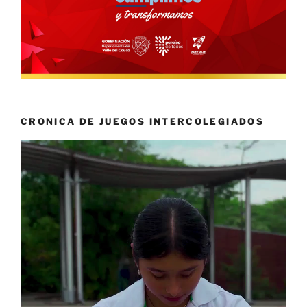
CRONICA DE JUEGOS INTERCOLEGIADOS
Reproductor
de
vídeo