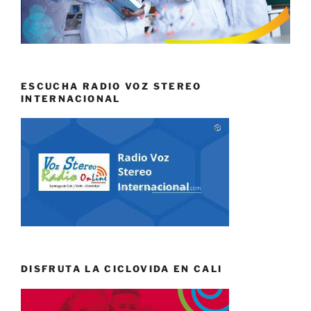
ESCUCHA RADIO VOZ STEREO
INTERNACIONAL
DISFRUTA LA CICLOVIDA EN CALI