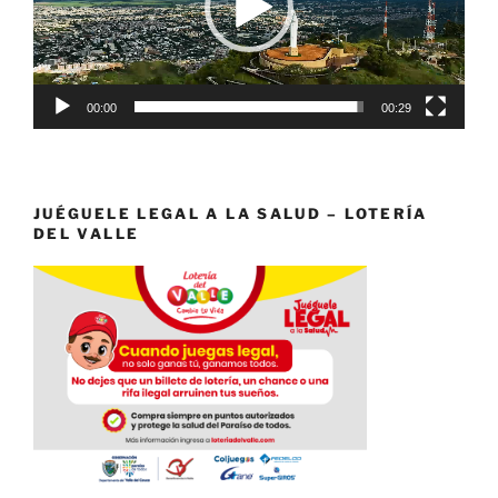
00:00
00:29
JUÉGUELE LEGAL A LA SALUD – LOTERÍA
DEL VALLE