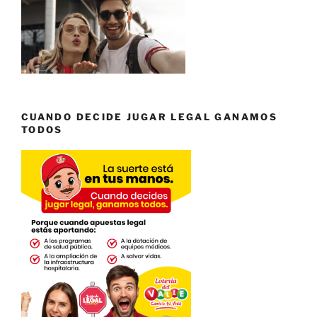
CUANDO DECIDE JUGAR LEGAL GANAMOS
TODOS