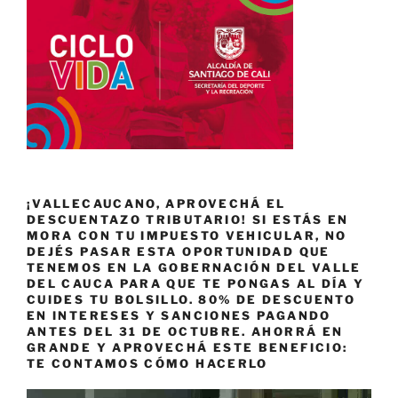
¡VALLECAUCANO, APROVECHÁ EL
DESCUENTAZO TRIBUTARIO! SI ESTÁS EN
MORA CON TU IMPUESTO VEHICULAR, NO
DEJÉS PASAR ESTA OPORTUNIDAD QUE
TENEMOS EN LA GOBERNACIÓN DEL VALLE
DEL CAUCA PARA QUE TE PONGAS AL DÍA Y
CUIDES TU BOLSILLO. 80% DE DESCUENTO
EN INTERESES Y SANCIONES PAGANDO
ANTES DEL 31 DE OCTUBRE. AHORRÁ EN
GRANDE Y APROVECHÁ ESTE BENEFICIO:
TE CONTAMOS CÓMO HACERLO