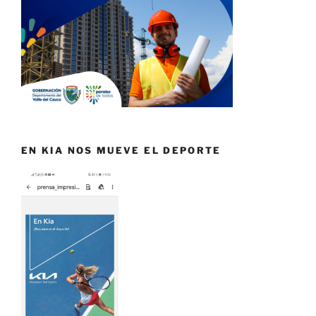
EN KIA NOS MUEVE EL DEPORTE