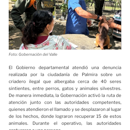
Foto: Gobernación del Valle
El Gobierno departamental atendió una denuncia
realizada por la ciudadanía de Palmira sobre un
criadero ilegal que albergaba cerca de 40 seres
sintientes, entre perros, gatos y animales silvestres.
De manera inmediata, la Gobernación activó la ruta de
atención junto con las autoridades competentes,
quienes atendieron el llamado y se desplazaron al lugar
de los hechos, donde lograron recuperar 15 de estos
animales. Durante el operativo, las autoridades