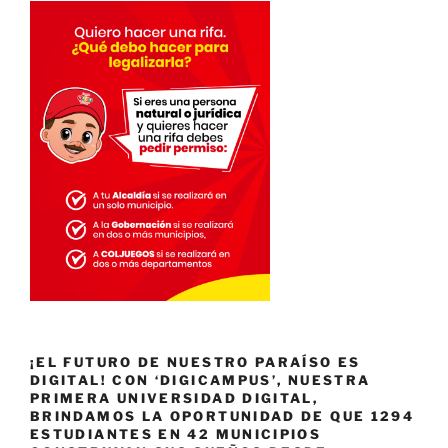
¡EL FUTURO DE NUESTRO PARAÍSO ES
DIGITAL! CON ‘DIGICAMPUS’, NUESTRA
PRIMERA UNIVERSIDAD DIGITAL,
BRINDAMOS LA OPORTUNIDAD DE QUE 1294
ESTUDIANTES EN 42 MUNICIPIOS