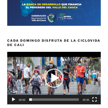
CADA DOMINGO DISFRUTA DE LA CICLOVIDA
DE CALI
Reproductor
de
vídeo
00:00
00:30