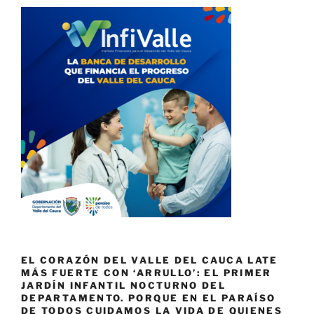
EL CORAZÓN DEL VALLE DEL CAUCA LATE
MÁS FUERTE CON ‘ARRULLO’: EL PRIMER
JARDÍN INFANTIL NOCTURNO DEL
DEPARTAMENTO. PORQUE EN EL PARAÍSO
DE TODOS CUIDAMOS LA VIDA DE QUIENES