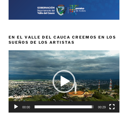
EN EL VALLE DEL CAUCA CREEMOS EN LOS
SUEÑOS DE LOS ARTISTAS
Reproductor
de
vídeo
00:00
00:29