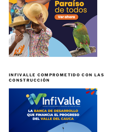
INFIVALLE COMPROMETIDO CON LAS
CONSTRUCCIÓN