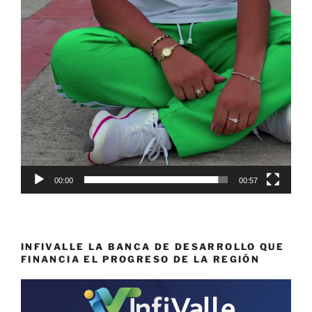
00:00
00:57
INFIVALLE LA BANCA DE DESARROLLO QUE
FINANCIA EL PROGRESO DE LA REGIÓN