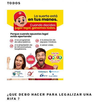
TODOS
¿QUE DEBO HACER PARA LEGALIZAR UNA
RIFA ?