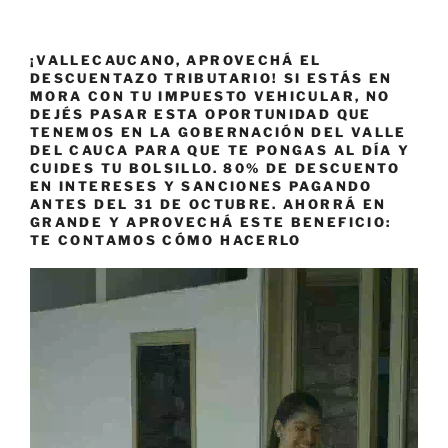
¡VALLECAUCANO, APROVECHÁ EL
DESCUENTAZO TRIBUTARIO! SI ESTÁS EN
MORA CON TU IMPUESTO VEHICULAR, NO
DEJÉS PASAR ESTA OPORTUNIDAD QUE
TENEMOS EN LA GOBERNACIÓN DEL VALLE
DEL CAUCA PARA QUE TE PONGAS AL DÍA Y
CUIDES TU BOLSILLO. 80% DE DESCUENTO
EN INTERESES Y SANCIONES PAGANDO
ANTES DEL 31 DE OCTUBRE. AHORRÁ EN
GRANDE Y APROVECHÁ ESTE BENEFICIO:
TE CONTAMOS CÓMO HACERLO
Reproductor
de
vídeo