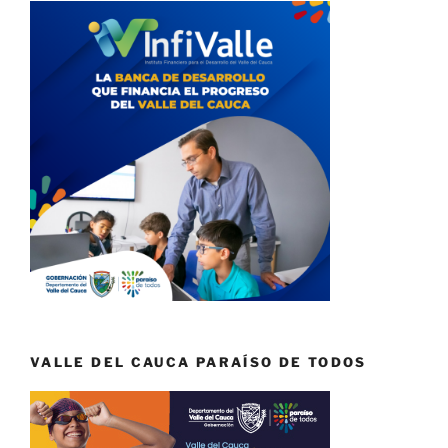
VALLE DEL CAUCA PARAÍSO DE TODOS