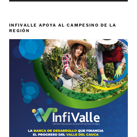
INFIVALLE APOYA AL CAMPESINO DE LA
REGIÓN