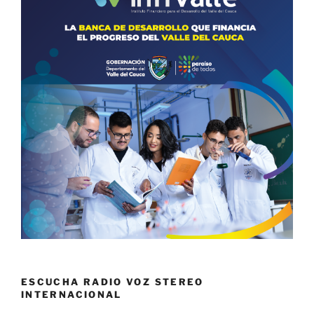
ESCUCHA RADIO VOZ STEREO
INTERNACIONAL