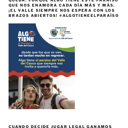
QUE NOS ENAMORA CADA DÍA MÁS Y MÁS.
¡EL VALLE SIEMPRE NOS ESPERA CON LOS
BRAZOS ABIERTOS! #ALGOTIENEELPARAÍSO
CUANDO DECIDE JUGAR LEGAL GANAMOS