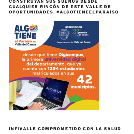
CONSTRUYAN SUS SUEÑOS DESDE
CUALQUIER RINCÓN DE ESTE VALLE DE
OPORTUNIDADES. #ALGOTIENEELPARAÍSO
INFIVALLE COMPROMETIDO CON LA SALUD