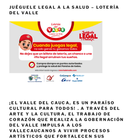
JUÉGUELE LEGAL A LA SALUD – LOTERÍA
DEL VALLE
¡EL VALLE DEL CAUCA, ES UN PARAÍSO
CULTURAL PARA TODOS! . A TRAVÉS DEL
ARTE Y LA CULTURA, EL TRABAJO DE
CORAZÓN QUE REALIZA LA GOBERNACIÓN
DEL VALLE IMPULSA A LOS
VALLECAUCANOS A VIVIR PROCESOS
ARTÍSTICOS QUE FORTALECEN SUS