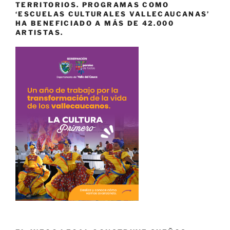
TERRITORIOS. PROGRAMAS COMO
‘ESCUELAS CULTURALES VALLECAUCANAS’
HA BENEFICIADO A MÁS DE 42.000
ARTISTAS.