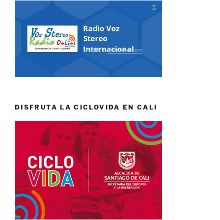
DISFRUTA LA CICLOVIDA EN CALI