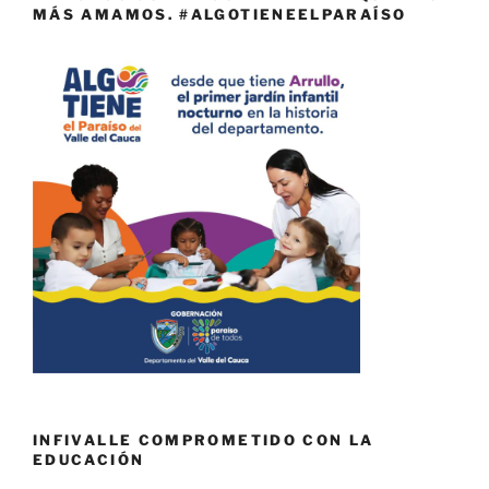
MÁS AMAMOS. #ALGOTIENEELPARAÍSO
INFIVALLE COMPROMETIDO CON LA
EDUCACIÓN