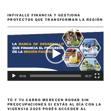
INFIVALLE FINANCIA Y GESTIONA
PROYECTOS QUE TRANSFORMAN LA REGIÓN
Reproductor
de
vídeo
00:00
00:27
TÚ Y TU CARRO MERECEN RODAR SIN
PREOCUPACIONES SI ESTÁS AL DÍA CON LA
VIGENCIA 2025 PODÉS ACCEDER AL