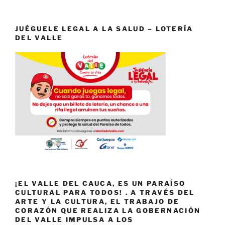
JUÉGUELE LEGAL A LA SALUD – LOTERÍA
DEL VALLE
¡EL VALLE DEL CAUCA, ES UN PARAÍSO
CULTURAL PARA TODOS! . A TRAVÉS DEL
ARTE Y LA CULTURA, EL TRABAJO DE
CORAZÓN QUE REALIZA LA GOBERNACIÓN
DEL VALLE IMPULSA A LOS