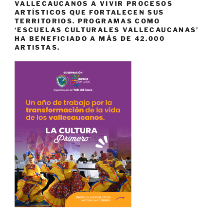
VALLECAUCANOS A VIVIR PROCESOS
ARTÍSTICOS QUE FORTALECEN SUS
TERRITORIOS. PROGRAMAS COMO
‘ESCUELAS CULTURALES VALLECAUCANAS’
HA BENEFICIADO A MÁS DE 42.000
ARTISTAS.