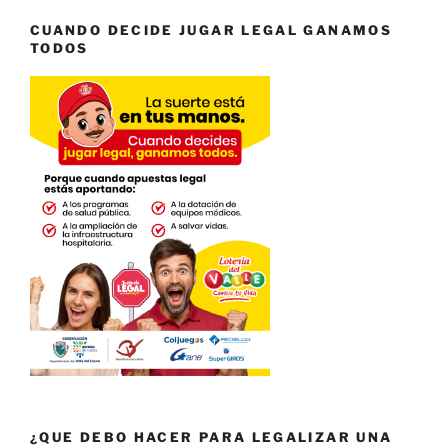
CUANDO DECIDE JUGAR LEGAL GANAMOS
TODOS
¿QUE DEBO HACER PARA LEGALIZAR UNA