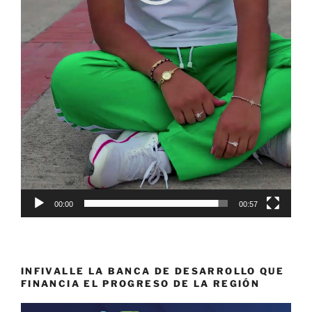
00:00
00:57
INFIVALLE LA BANCA DE DESARROLLO QUE
FINANCIA EL PROGRESO DE LA REGIÓN