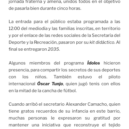
jornada fraterna y amena, unidos todos en el objetivo
de pasarla bien durante cinco horas.
La entrada para el público estaba programada a las
12:00 del mediodía y las familias inscritas, en territorio
y por el enlace de las redes sociales de la Secretaría del
Deporte y la Recreación, pasaron por su
kit didáctico
. Al
final se entregaron
2035
.
Algunos miembros del programa
Ídolos
hicieron
presencia, para compartir los secretos de sus deportes
con los niños. También estuvo el piloto
internacional
Óscar Tunjo
, quien jugó tenis con ellos
en la mitad de la cancha de fútbol.
Cuando arribó el secretario Alexander Camacho, quien
tiene gratos recuerdos de su infancia en este barrio,
muchas personas le expresaron su gratitud por
mantener una iniciativa que reconstruye el tejido