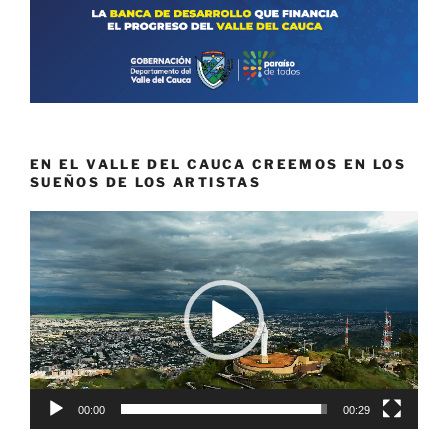
EN EL VALLE DEL CAUCA CREEMOS EN LOS
SUEÑOS DE LOS ARTISTAS
Reproductor
de
vídeo
00:00
00:29