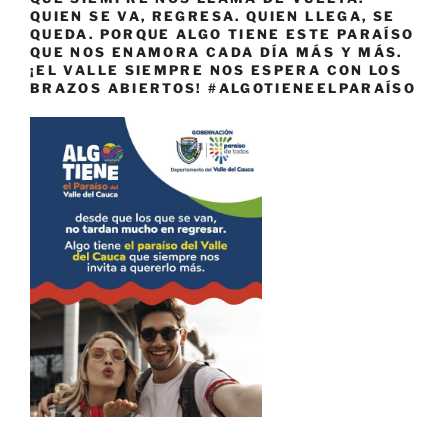
QUIEN SE VA, REGRESA. QUIEN LLEGA, SE
QUEDA. PORQUE ALGO TIENE ESTE PARAÍSO
QUE NOS ENAMORA CADA DÍA MÁS Y MÁS.
¡EL VALLE SIEMPRE NOS ESPERA CON LOS
BRAZOS ABIERTOS! #ALGOTIENEELPARAÍSO