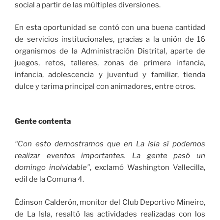
social a partir de las múltiples diversiones.
En esta oportunidad se contó con una buena cantidad
de servicios institucionales, gracias a la unión de 16
organismos de la Administración Distrital, aparte de
juegos, retos, talleres, zonas de primera infancia,
infancia, adolescencia y juventud y familiar, tienda
dulce y tarima principal con animadores, entre otros.
Gente contenta
“Con esto demostramos que en La Isla sí podemos
realizar eventos importantes. La gente pasó un
domingo inolvidable”
, exclamó Washington Vallecilla,
edil de la Comuna 4.
Édinson Calderón, monitor del Club Deportivo Mineiro,
de La Isla, resaltó las actividades realizadas con los