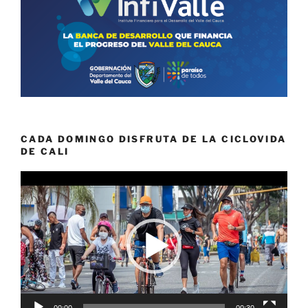
CADA DOMINGO DISFRUTA DE LA CICLOVIDA
DE CALI
Reproductor
de
vídeo