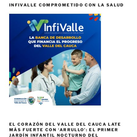
INFIVALLE COMPROMETIDO CON LA SALUD
EL CORAZÓN DEL VALLE DEL CAUCA LATE
MÁS FUERTE CON ‘ARRULLO’: EL PRIMER
JARDÍN INFANTIL NOCTURNO DEL