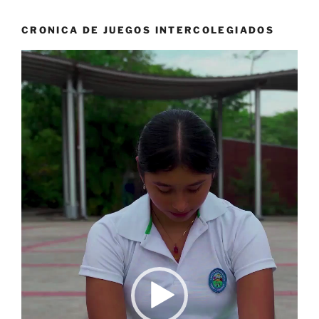
CRONICA DE JUEGOS INTERCOLEGIADOS
Reproductor
de
vídeo