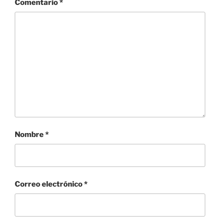
Comentario
*
Nombre
*
Correo electrónico
*