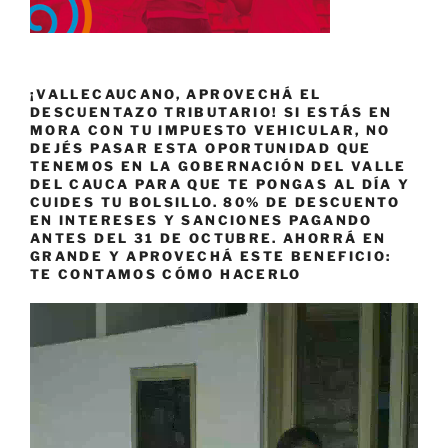
¡VALLECAUCANO, APROVECHÁ EL
DESCUENTAZO TRIBUTARIO! SI ESTÁS EN
MORA CON TU IMPUESTO VEHICULAR, NO
DEJÉS PASAR ESTA OPORTUNIDAD QUE
TENEMOS EN LA GOBERNACIÓN DEL VALLE
DEL CAUCA PARA QUE TE PONGAS AL DÍA Y
CUIDES TU BOLSILLO. 80% DE DESCUENTO
EN INTERESES Y SANCIONES PAGANDO
ANTES DEL 31 DE OCTUBRE. AHORRÁ EN
GRANDE Y APROVECHÁ ESTE BENEFICIO:
TE CONTAMOS CÓMO HACERLO
Reproductor
de
vídeo