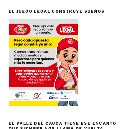
EL JUEGO LEGAL CONSTRUYE SUEÑOS
EL VALLE DEL CAUCA TIENE ESE ENCANTO
QUE SIEMPRE NOS LLAMA DE VUELTA.