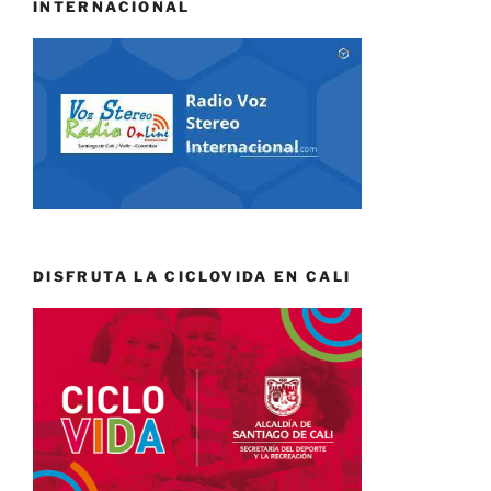
INTERNACIONAL
DISFRUTA LA CICLOVIDA EN CALI