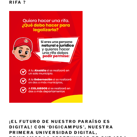
RIFA ?
¡EL FUTURO DE NUESTRO PARAÍSO ES
DIGITAL! CON ‘DIGICAMPUS’, NUESTRA
PRIMERA UNIVERSIDAD DIGITAL,