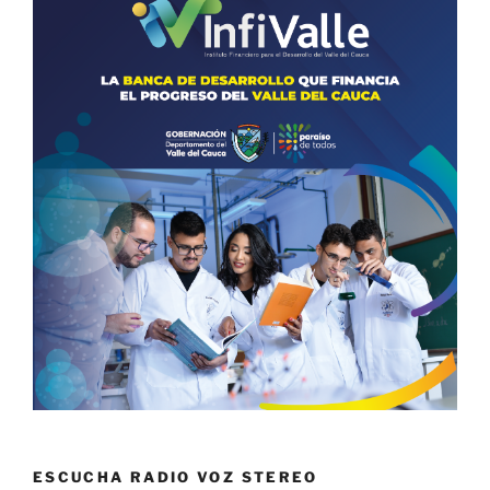
ESCUCHA RADIO VOZ STEREO