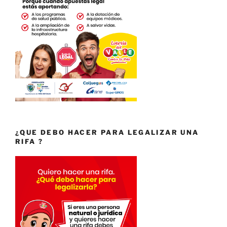
¿QUE DEBO HACER PARA LEGALIZAR UNA
RIFA ?