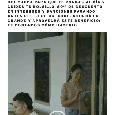
DEL CAUCA PARA QUE TE PONGAS AL DÍA Y
CUIDES TU BOLSILLO. 80% DE DESCUENTO
EN INTERESES Y SANCIONES PAGANDO
ANTES DEL 31 DE OCTUBRE. AHORRÁ EN
GRANDE Y APROVECHÁ ESTE BENEFICIO:
TE CONTAMOS CÓMO HACERLO
Reproductor
de
vídeo