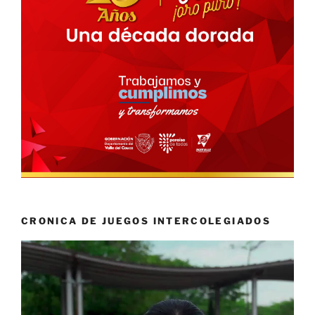
CRONICA DE JUEGOS INTERCOLEGIADOS
Reproductor
de
vídeo