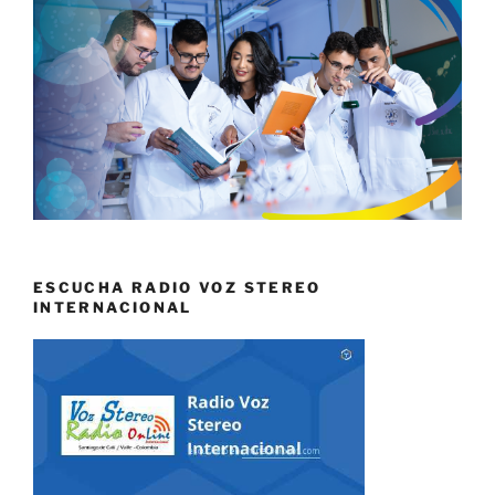
ESCUCHA RADIO VOZ STEREO
INTERNACIONAL