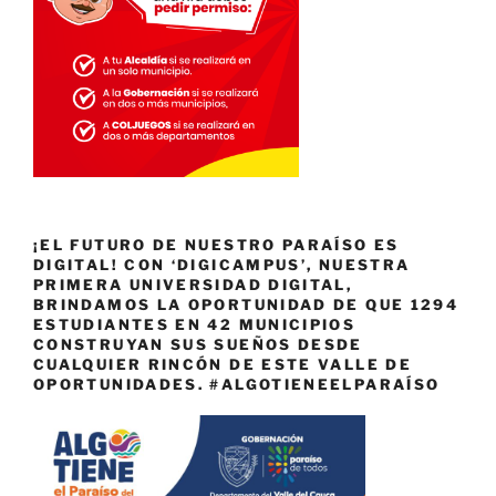
¡EL FUTURO DE NUESTRO PARAÍSO ES
DIGITAL! CON ‘DIGICAMPUS’, NUESTRA
PRIMERA UNIVERSIDAD DIGITAL,
BRINDAMOS LA OPORTUNIDAD DE QUE 1294
ESTUDIANTES EN 42 MUNICIPIOS
CONSTRUYAN SUS SUEÑOS DESDE
CUALQUIER RINCÓN DE ESTE VALLE DE
OPORTUNIDADES. #ALGOTIENEELPARAÍSO