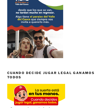
CUANDO DECIDE JUGAR LEGAL GANAMOS
TODOS