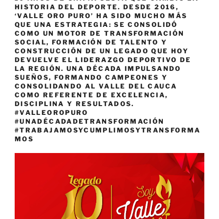
HISTORIA DEL DEPORTE. DESDE 2016,
‘VALLE ORO PURO’ HA SIDO MUCHO MÁS
QUE UNA ESTRATEGIA: SE CONSOLIDÓ
COMO UN MOTOR DE TRANSFORMACIÓN
SOCIAL, FORMACIÓN DE TALENTO Y
CONSTRUCCIÓN DE UN LEGADO QUE HOY
DEVUELVE EL LIDERAZGO DEPORTIVO DE
LA REGIÓN. UNA DÉCADA IMPULSANDO
SUEÑOS, FORMANDO CAMPEONES Y
CONSOLIDANDO AL VALLE DEL CAUCA
COMO REFERENTE DE EXCELENCIA,
DISCIPLINA Y RESULTADOS.
#VALLEOROPURO
#UNADÉCADADETRANSFORMACIÓN
#TRABAJAMOSYCUMPLIMOSYTRANSFORMA
MOS