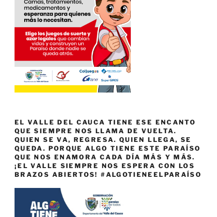
EL VALLE DEL CAUCA TIENE ESE ENCANTO
QUE SIEMPRE NOS LLAMA DE VUELTA.
QUIEN SE VA, REGRESA. QUIEN LLEGA, SE
QUEDA. PORQUE ALGO TIENE ESTE PARAÍSO
QUE NOS ENAMORA CADA DÍA MÁS Y MÁS.
¡EL VALLE SIEMPRE NOS ESPERA CON LOS
BRAZOS ABIERTOS! #ALGOTIENEELPARAÍSO