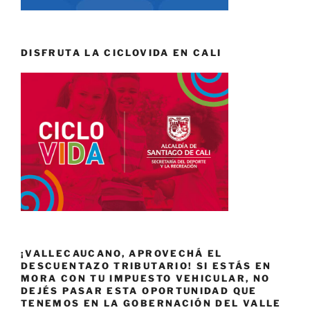
DISFRUTA LA CICLOVIDA EN CALI
¡VALLECAUCANO, APROVECHÁ EL
DESCUENTAZO TRIBUTARIO! SI ESTÁS EN
MORA CON TU IMPUESTO VEHICULAR, NO
DEJÉS PASAR ESTA OPORTUNIDAD QUE
TENEMOS EN LA GOBERNACIÓN DEL VALLE