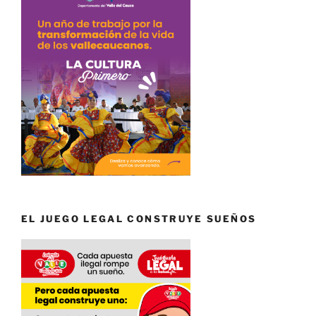
EL JUEGO LEGAL CONSTRUYE SUEÑOS