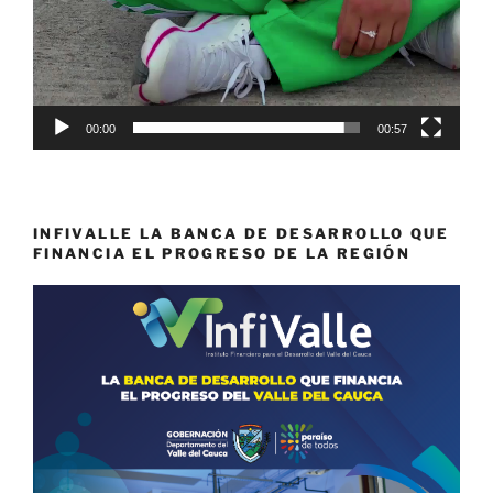
00:00
00:57
INFIVALLE LA BANCA DE DESARROLLO QUE
FINANCIA EL PROGRESO DE LA REGIÓN