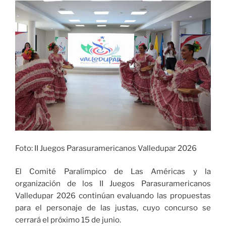
Foto: II Juegos Parasuramericanos Valledupar 2026
El Comité Paralímpico de Las Américas y la
organización de los II Juegos Parasuramericanos
Valledupar 2026 continúan evaluando las propuestas
para el personaje de las justas, cuyo concurso se
cerrará el próximo 15 de junio.