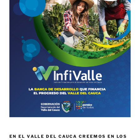
EN EL VALLE DEL CAUCA CREEMOS EN LOS