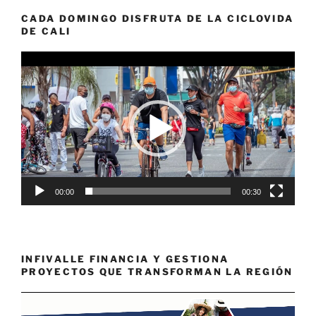
CADA DOMINGO DISFRUTA DE LA CICLOVIDA
DE CALI
Reproductor
de
vídeo
00:00
00:30
INFIVALLE FINANCIA Y GESTIONA
PROYECTOS QUE TRANSFORMAN LA REGIÓN
Reproductor