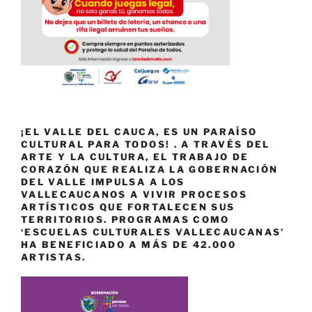
¡EL VALLE DEL CAUCA, ES UN PARAÍSO
CULTURAL PARA TODOS! . A TRAVÉS DEL
ARTE Y LA CULTURA, EL TRABAJO DE
CORAZÓN QUE REALIZA LA GOBERNACIÓN
DEL VALLE IMPULSA A LOS
VALLECAUCANOS A VIVIR PROCESOS
ARTÍSTICOS QUE FORTALECEN SUS
TERRITORIOS. PROGRAMAS COMO
‘ESCUELAS CULTURALES VALLECAUCANAS’
HA BENEFICIADO A MÁS DE 42.000
ARTISTAS.