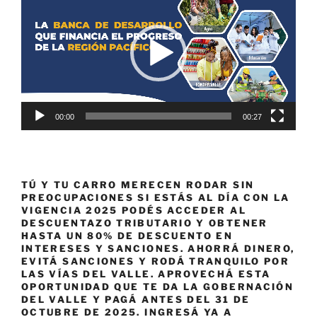
de
vídeo
00:00
00:27
TÚ Y TU CARRO MERECEN RODAR SIN
PREOCUPACIONES SI ESTÁS AL DÍA CON LA
VIGENCIA 2025 PODÉS ACCEDER AL
DESCUENTAZO TRIBUTARIO Y OBTENER
HASTA UN 80% DE DESCUENTO EN
INTERESES Y SANCIONES. AHORRÁ DINERO,
EVITÁ SANCIONES Y RODÁ TRANQUILO POR
LAS VÍAS DEL VALLE. APROVECHÁ ESTA
OPORTUNIDAD QUE TE DA LA GOBERNACIÓN
DEL VALLE Y PAGÁ ANTES DEL 31 DE
OCTUBRE DE 2025. INGRESÁ YA A