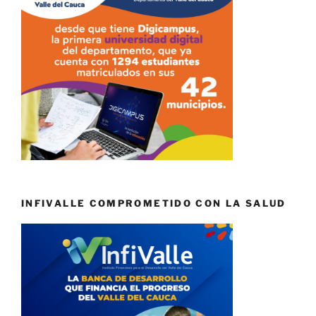
INFIVALLE COMPROMETIDO CON LA SALUD