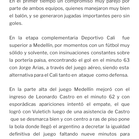
En el primer tiempo un compromiso muy parejo por
parte de ambos equipos, quienes manejaron muy bien
el balón, y se generaron jugadas importantes pero sin
goles.
En la etapa complementaria Deportivo Cali fue
superior a Medellín, por momentos con un fútbol muy
sólido y solvente, con insinuaciones constantes sobre
la portería paisa, encontrando el gol en el minuto 63
con Jorge Arias, a través del juego aéreo, siendo esta
alternativa para el Cali tanto en ataque como defensa.
En la parte alta del juego Medellín mejoró con el
ingreso de Leonardo Castro en el minuto 62 y con
esporádicas apariciones intentó el empate, el que
logró con Vuletich luego de una asistencia de Castro
que se desmarca bien y con centro a ras de piso pone
la bola donde llegó el argentino a decretar la igualdad
definitiva del juego faltando nueve minutos para