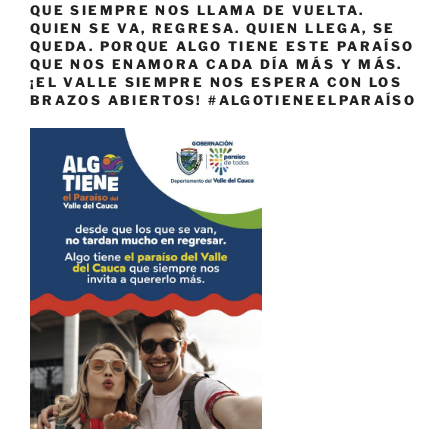
QUE SIEMPRE NOS LLAMA DE VUELTA.
QUIEN SE VA, REGRESA. QUIEN LLEGA, SE
QUEDA. PORQUE ALGO TIENE ESTE PARAÍSO
QUE NOS ENAMORA CADA DÍA MÁS Y MÁS.
¡EL VALLE SIEMPRE NOS ESPERA CON LOS
BRAZOS ABIERTOS! #ALGOTIENEELPARAÍSO