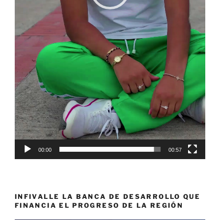
00:00
00:57
INFIVALLE LA BANCA DE DESARROLLO QUE
FINANCIA EL PROGRESO DE LA REGIÓN