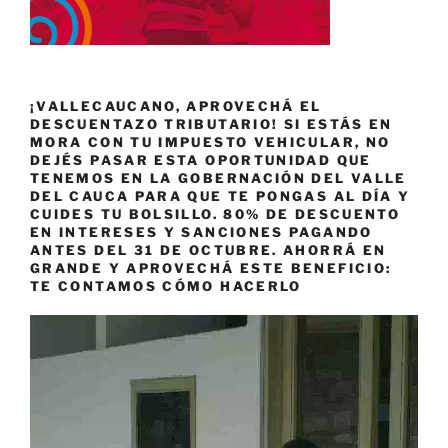
¡VALLECAUCANO, APROVECHÁ EL
DESCUENTAZO TRIBUTARIO! SI ESTÁS EN
MORA CON TU IMPUESTO VEHICULAR, NO
DEJÉS PASAR ESTA OPORTUNIDAD QUE
TENEMOS EN LA GOBERNACIÓN DEL VALLE
DEL CAUCA PARA QUE TE PONGAS AL DÍA Y
CUIDES TU BOLSILLO. 80% DE DESCUENTO
EN INTERESES Y SANCIONES PAGANDO
ANTES DEL 31 DE OCTUBRE. AHORRÁ EN
GRANDE Y APROVECHÁ ESTE BENEFICIO:
TE CONTAMOS CÓMO HACERLO
Reproductor
de
vídeo