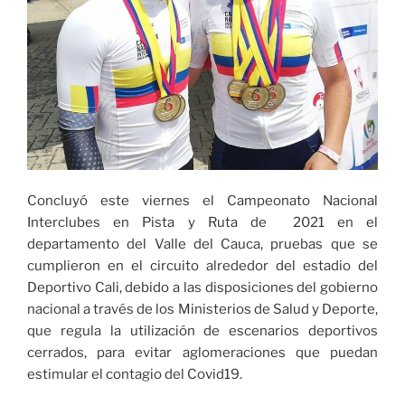
Concluyó este viernes el Campeonato Nacional
Interclubes en Pista y Ruta de 2021 en el
departamento del Valle del Cauca, pruebas que se
cumplieron en el circuito alrededor del estadio del
Deportivo Cali, debido a las disposiciones del gobierno
nacional a través de los Ministerios de Salud y Deporte,
que regula la utilización de escenarios deportivos
cerrados, para evitar aglomeraciones que puedan
estimular el contagio del Covid19.