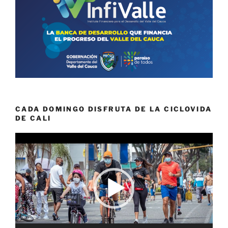
CADA DOMINGO DISFRUTA DE LA CICLOVIDA
DE CALI
Reproductor
de
vídeo