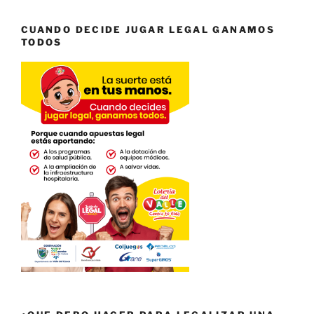
CUANDO DECIDE JUGAR LEGAL GANAMOS
TODOS