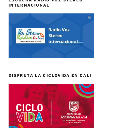
ESCUCHA RADIO VOZ STEREO
INTERNACIONAL
DISFRUTA LA CICLOVIDA EN CALI