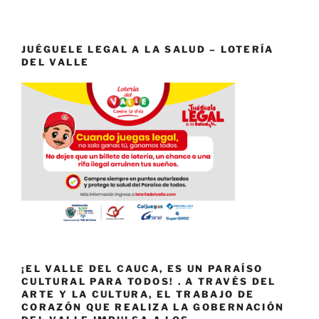
JUÉGUELE LEGAL A LA SALUD – LOTERÍA
DEL VALLE
¡EL VALLE DEL CAUCA, ES UN PARAÍSO
CULTURAL PARA TODOS! . A TRAVÉS DEL
ARTE Y LA CULTURA, EL TRABAJO DE
CORAZÓN QUE REALIZA LA GOBERNACIÓN