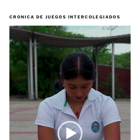
CRONICA DE JUEGOS INTERCOLEGIADOS
Reproductor
de
vídeo