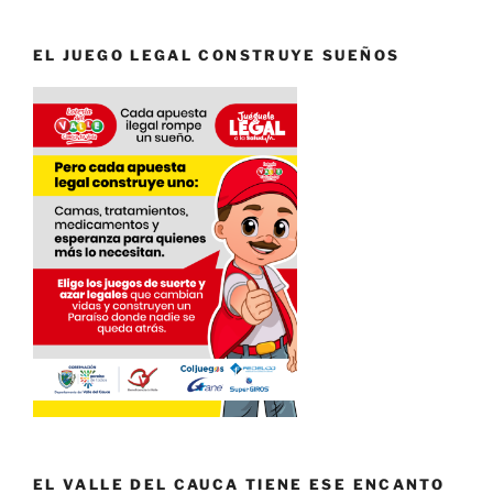
EL JUEGO LEGAL CONSTRUYE SUEÑOS
EL VALLE DEL CAUCA TIENE ESE ENCANTO