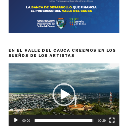
EN EL VALLE DEL CAUCA CREEMOS EN LOS
SUEÑOS DE LOS ARTISTAS
Reproductor
de
vídeo
00:00
00:29