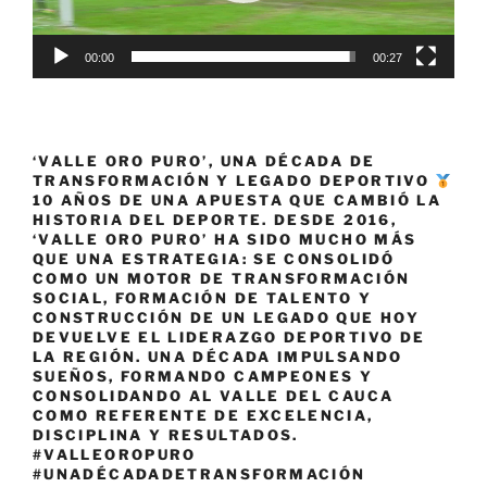
00:00
00:27
‘VALLE ORO PURO’, UNA DÉCADA DE
TRANSFORMACIÓN Y LEGADO DEPORTIVO
10 AÑOS DE UNA APUESTA QUE CAMBIÓ LA
HISTORIA DEL DEPORTE. DESDE 2016,
‘VALLE ORO PURO’ HA SIDO MUCHO MÁS
QUE UNA ESTRATEGIA: SE CONSOLIDÓ
COMO UN MOTOR DE TRANSFORMACIÓN
SOCIAL, FORMACIÓN DE TALENTO Y
CONSTRUCCIÓN DE UN LEGADO QUE HOY
DEVUELVE EL LIDERAZGO DEPORTIVO DE
LA REGIÓN. UNA DÉCADA IMPULSANDO
SUEÑOS, FORMANDO CAMPEONES Y
CONSOLIDANDO AL VALLE DEL CAUCA
COMO REFERENTE DE EXCELENCIA,
DISCIPLINA Y RESULTADOS.
#VALLEOROPURO
#UNADÉCADADETRANSFORMACIÓN