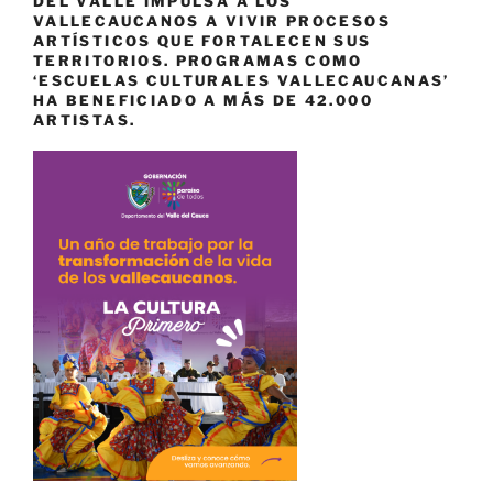
DEL VALLE IMPULSA A LOS
VALLECAUCANOS A VIVIR PROCESOS
ARTÍSTICOS QUE FORTALECEN SUS
TERRITORIOS. PROGRAMAS COMO
‘ESCUELAS CULTURALES VALLECAUCANAS’
HA BENEFICIADO A MÁS DE 42.000
ARTISTAS.