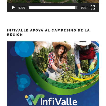
00:00
00:37
INFIVALLE APOYA AL CAMPESINO DE LA
REGIÓN