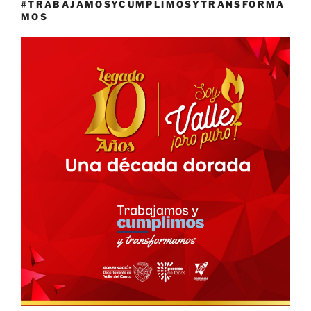
#TRABAJAMOSYCUMPLIMOSYTRANSFORMA
MOS