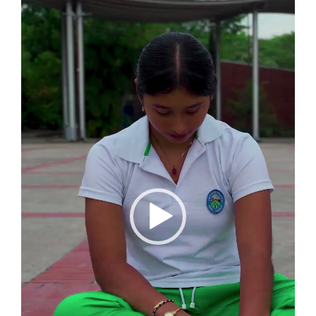
vídeo