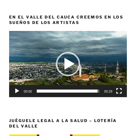
EN EL VALLE DEL CAUCA CREEMOS EN LOS
SUEÑOS DE LOS ARTISTAS
Reproductor
de
vídeo
00:00
00:29
JUÉGUELE LEGAL A LA SALUD – LOTERÍA
DEL VALLE