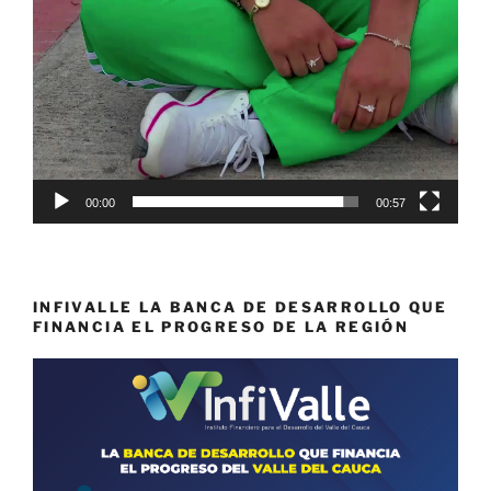
00:00
00:57
INFIVALLE LA BANCA DE DESARROLLO QUE
FINANCIA EL PROGRESO DE LA REGIÓN