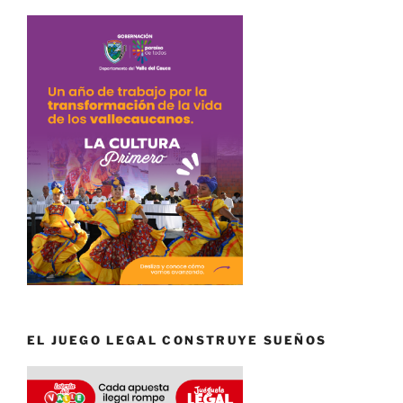
EL JUEGO LEGAL CONSTRUYE SUEÑOS