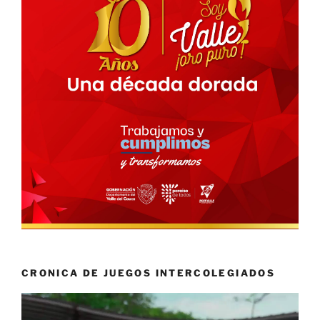
CRONICA DE JUEGOS INTERCOLEGIADOS
Reproductor
de