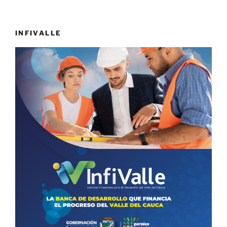
INFIVALLE