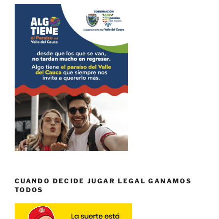
CUANDO DECIDE JUGAR LEGAL GANAMOS
TODOS