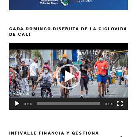
CADA DOMINGO DISFRUTA DE LA CICLOVIDA
DE CALI
Reproductor
de
vídeo
00:00
00:30
INFIVALLE FINANCIA Y GESTIONA