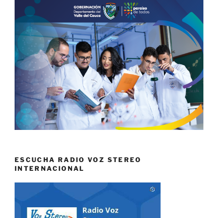
ESCUCHA RADIO VOZ STEREO
INTERNACIONAL