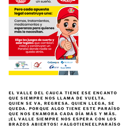
EL VALLE DEL CAUCA TIENE ESE ENCANTO
QUE SIEMPRE NOS LLAMA DE VUELTA.
QUIEN SE VA, REGRESA. QUIEN LLEGA, SE
QUEDA. PORQUE ALGO TIENE ESTE PARAÍSO
QUE NOS ENAMORA CADA DÍA MÁS Y MÁS.
¡EL VALLE SIEMPRE NOS ESPERA CON LOS
BRAZOS ABIERTOS! #ALGOTIENEELPARAÍSO