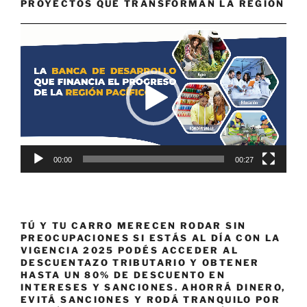
PROYECTOS QUE TRANSFORMAN LA REGIÓN
Reproductor
de
vídeo
00:00
00:27
TÚ Y TU CARRO MERECEN RODAR SIN
PREOCUPACIONES SI ESTÁS AL DÍA CON LA
VIGENCIA 2025 PODÉS ACCEDER AL
DESCUENTAZO TRIBUTARIO Y OBTENER
HASTA UN 80% DE DESCUENTO EN
INTERESES Y SANCIONES. AHORRÁ DINERO,
EVITÁ SANCIONES Y RODÁ TRANQUILO POR