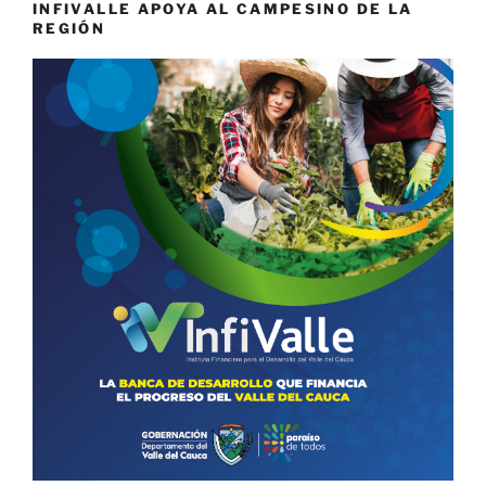
INFIVALLE APOYA AL CAMPESINO DE LA
REGIÓN