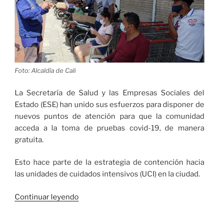
Foto: Alcaldía de Cali
La Secretaría de Salud y las Empresas Sociales del
Estado (ESE) han unido sus esfuerzos para disponer de
nuevos puntos de atención para que la comunidad
acceda a la toma de pruebas covid-19, de manera
gratuita.
Esto hace parte de la estrategia de contención hacia
las unidades de cuidados intensivos (UCI) en la ciudad.
«Estos
Continuar leyendo
son