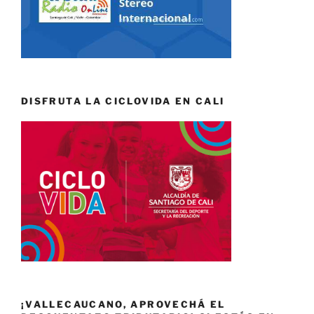
DISFRUTA LA CICLOVIDA EN CALI
¡VALLECAUCANO, APROVECHÁ EL