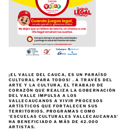
¡EL VALLE DEL CAUCA, ES UN PARAÍSO
CULTURAL PARA TODOS! . A TRAVÉS DEL
ARTE Y LA CULTURA, EL TRABAJO DE
CORAZÓN QUE REALIZA LA GOBERNACIÓN
DEL VALLE IMPULSA A LOS
VALLECAUCANOS A VIVIR PROCESOS
ARTÍSTICOS QUE FORTALECEN SUS
TERRITORIOS. PROGRAMAS COMO
‘ESCUELAS CULTURALES VALLECAUCANAS’
HA BENEFICIADO A MÁS DE 42.000
ARTISTAS.