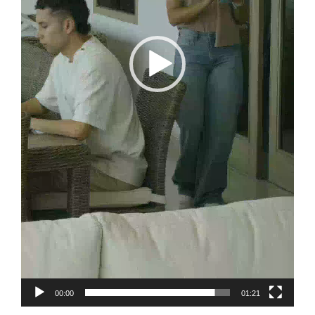
00:00
01:21