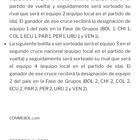
partido de vuelta) y seguidamente será sorteado su
rival que será el equipo 2 (equipo local en el partido de
ida). El ganador de ese cruce recibirá la designación de
equipo 1 del país en la Fase de Grupos (BOL 1, CHI 1,
COL 1, ECU 1, PAR 1, PER 1, URU 1 y VEN 1).
La siguiente bolilla a ser sorteada será el equipo 3 en el
segundo cruce nacional (equipo local en el partido de
vuelta) y seguidamente será sorteado su rival que será
el equipo 4 (equipo local en el partido de ida). El
ganador de ese cruce recibirá la designación de equipo
2 del país en la Fase de Grupos (BOL 2, CHI 2, COL 2,
ECU 2, PAR 2, PER 2, URU 2 y VEN 2).
CONMEBOL.com