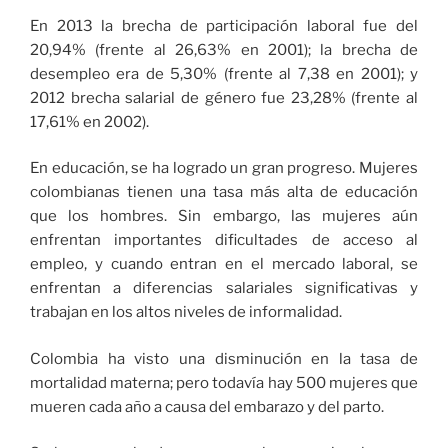
En 2013 la brecha de participación laboral fue del
20,94% (frente al 26,63% en 2001); la brecha de
desempleo era de 5,30% (frente al 7,38 en 2001); y
2012 brecha salarial de género fue 23,28% (frente al
17,61% en 2002).
En educación, se ha logrado un gran progreso. Mujeres
colombianas tienen una tasa más alta de educación
que los hombres. Sin embargo, las mujeres aún
enfrentan importantes dificultades de acceso al
empleo, y cuando entran en el mercado laboral, se
enfrentan a diferencias salariales significativas y
trabajan en los altos niveles de informalidad.
Colombia ha visto una disminución en la tasa de
mortalidad materna; pero todavía hay 500 mujeres que
mueren cada año a causa del embarazo y del parto.