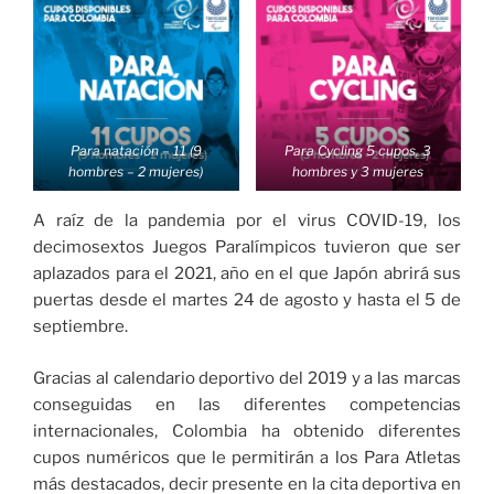
Para natación – 11 (9
Para Cycling 5 cupos, 3
hombres – 2 mujeres)
hombres y 3 mujeres
A raíz de la pandemia por el virus COVID-19, los
decimosextos Juegos Paralímpicos tuvieron que ser
aplazados para el 2021, año en el que Japón abrirá sus
puertas desde el martes 24 de agosto y hasta el 5 de
septiembre.
Gracias al calendario deportivo del 2019 y a las marcas
conseguidas en las diferentes competencias
internacionales, Colombia ha obtenido diferentes
cupos numéricos que le permitirán a los Para Atletas
más destacados, decir presente en la cita deportiva en