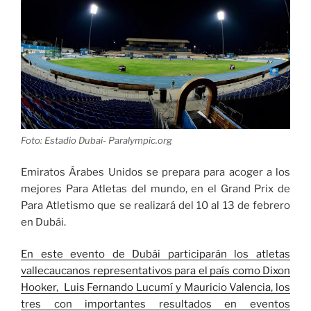
Foto: Estadio Dubai- Paralympic.org
Emiratos Árabes Unidos se prepara para acoger a los
mejores Para Atletas del mundo, en el Grand Prix de
Para Atletismo que se realizará del 10 al 13 de febrero
en Dubái.
En este evento de Dubái participarán los atletas
vallecaucanos representativos para el país como Dixon
Hooker, Luis Fernando Lucumí y Mauricio Valencia, los
tres con importantes resultados en eventos