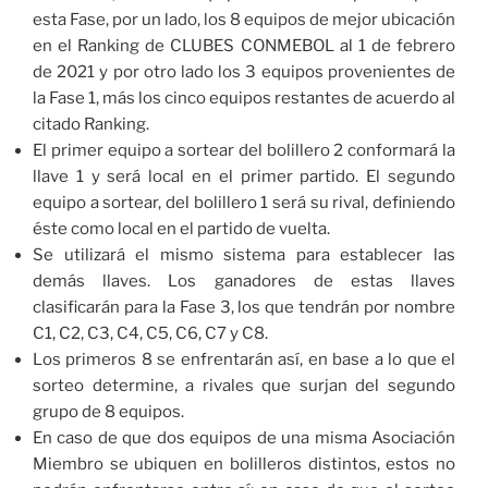
esta Fase, por un lado, los 8 equipos de mejor ubicación
en el Ranking de CLUBES CONMEBOL al 1 de febrero
de 2021 y por otro lado los 3 equipos provenientes de
la Fase 1, más los cinco equipos restantes de acuerdo al
citado Ranking.
El primer equipo a sortear del bolillero 2 conformará la
llave 1 y será local en el primer partido. El segundo
equipo a sortear, del bolillero 1 será su rival, definiendo
éste como local en el partido de vuelta.
Se utilizará el mismo sistema para establecer las
demás llaves. Los ganadores de estas llaves
clasificarán para la Fase 3, los que tendrán por nombre
C1, C2, C3, C4, C5, C6, C7 y C8.
Los primeros 8 se enfrentarán así, en base a lo que el
sorteo determine, a rivales que surjan del segundo
grupo de 8 equipos.
En caso de que dos equipos de una misma Asociación
Miembro se ubiquen en bolilleros distintos, estos no