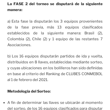
La FASE 2 del torneo se disputará de la siguiente
manera:
a) Esta fase la disputarán los 3 equipos provenientes
de la fase previa, más 13 equipos clasificados
establecidos de la siguiente manera: Brasil (2),
Colombia (2), Chile (2) y 1 equipo de las restantes 7
Asociaciones.
b) Los 16 equipos disputarán partidos de ida y vuelta,
distribuidos en 8 llaves, establecidas mediante sorteo,
y cuyas ubicaciones en los bolilleros han sido definidas
en base al criterio del Ranking de CLUBES CONMEBOL
al 1 de febrero del 2021.
Metodología del Sorteo:
A fin de determinar las llaves se ubicarán al momento
del sorteo, de los 16 equipos clasificados para disputar