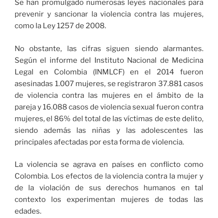
Se han promulgado numerosas leyes nacionales para
prevenir y sancionar la violencia contra las mujeres,
como la Ley 1257 de 2008.
No obstante, las cifras siguen siendo alarmantes.
Según el informe del Instituto Nacional de Medicina
Legal en Colombia (INMLCF) en el 2014 fueron
asesinadas 1.007 mujeres, se registraron 37.881 casos
de violencia contra las mujeres en el ámbito de la
pareja y 16.088 casos de violencia sexual fueron contra
mujeres, el 86% del total de las víctimas de este delito,
siendo además las niñas y las adolescentes las
principales afectadas por esta forma de violencia.
La violencia se agrava en países en conflicto como
Colombia. Los efectos de la violencia contra la mujer y
de la violación de sus derechos humanos en tal
contexto los experimentan mujeres de todas las
edades.