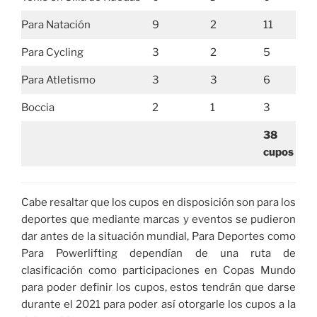
Para Natación
9
2
11
Para Cycling
3
2
5
Para Atletismo
3
3
6
Boccia
2
1
3
38
cupos
Cabe resaltar que los cupos en disposición son para los
deportes que mediante marcas y eventos se pudieron
dar antes de la situación mundial, Para Deportes como
Para Powerlifting dependían de una ruta de
clasificación como participaciones en Copas Mundo
para poder definir los cupos, estos tendrán que darse
durante el 2021 para poder así otorgarle los cupos a la