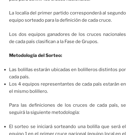
La localía del primer partido corresponderá al segundo
equipo sorteado para la definición de cada cruce.
Los dos equipos ganadores de los cruces nacionales
de cada país clasifican a la Fase de Grupos.
Metodología del Sorteo:
Las bolillas estarán ubicadas en bolilleros distintos por
cada país.
Los 4 equipos representantes de cada país estarán en
el mismo bolillero.
Para las definiciones de los cruces de cada país, se
seguirá la siguiente metodología:
El sorteo se iniciará sorteando una bolilla que será el
equipo 1 en el primer cruce nacional (equipo local en el