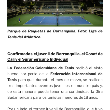
Parque de Raquetas de Barranquilla. Foto: Liga de
Tenis del Atlántico.
Confirmados el juvenil de Barranquilla, el Cosat de
Cali y el Suramericano Individual
La Federación Colombiana de Tenis
recibió el visto
bueno por parte de la
Federación Internacional de
Tenis
para que, durante el mes de marzo, se realicen
tres importantes eventos juveniles en nuestro país y,
de esta manera, pueda tener una continuidad la Gira
Sudamericana para los tenistas menores de 18 años.
Por un lado, el torneo juvenil de Barranquilla, que tuvo