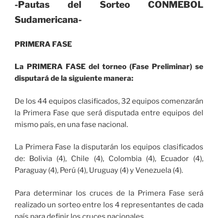
-Pautas del Sorteo CONMEBOL
Sudamericana-
PRIMERA FASE
La PRIMERA FASE del torneo (Fase Preliminar) se
disputará de la siguiente manera:
De los 44 equipos clasificados, 32 equipos comenzarán
la Primera Fase que será disputada entre equipos del
mismo país, en una fase nacional.
La Primera Fase la disputarán los equipos clasificados
de: Bolivia (4), Chile (4), Colombia (4), Ecuador (4),
Paraguay (4), Perú (4), Uruguay (4) y Venezuela (4).
Para determinar los cruces de la Primera Fase será
realizado un sorteo entre los 4 representantes de cada
país para definir los cruces nacionales.