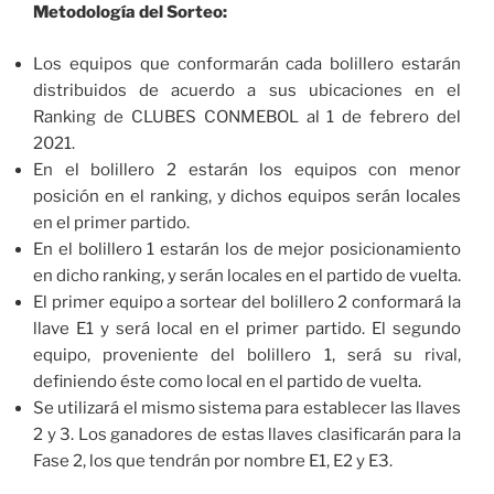
Metodología del Sorteo:
Los equipos que conformarán cada bolillero estarán
distribuidos de acuerdo a sus ubicaciones en el
Ranking de CLUBES CONMEBOL al 1 de febrero del
2021.
En el bolillero 2 estarán los equipos con menor
posición en el ranking, y dichos equipos serán locales
en el primer partido.
En el bolillero 1 estarán los de mejor posicionamiento
en dicho ranking, y serán locales en el partido de vuelta.
El primer equipo a sortear del bolillero 2 conformará la
llave E1 y será local en el primer partido. El segundo
equipo, proveniente del bolillero 1, será su rival,
definiendo éste como local en el partido de vuelta.
Se utilizará el mismo sistema para establecer las llaves
2 y 3. Los ganadores de estas llaves clasificarán para la
Fase 2, los que tendrán por nombre E1, E2 y E3.