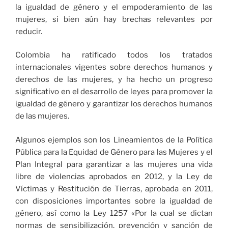
la igualdad de género y el empoderamiento de las
mujeres, si bien aún hay brechas relevantes por
reducir.
Colombia ha ratificado todos los tratados
internacionales vigentes sobre derechos humanos y
derechos de las mujeres, y ha hecho un progreso
significativo en el desarrollo de leyes para promover la
igualdad de género y garantizar los derechos humanos
de las mujeres.
Algunos ejemplos son los Lineamientos de la Política
Pública para la Equidad de Género para las Mujeres y el
Plan Integral para garantizar a las mujeres una vida
libre de violencias aprobados en 2012, y la Ley de
Víctimas y Restitución de Tierras, aprobada en 2011,
con disposiciones importantes sobre la igualdad de
género, así como la Ley 1257 «Por la cual se dictan
normas de sensibilización, prevención y sanción de