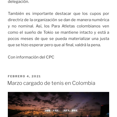
delegación.
También es importante destacar que los cupos por
directriz de la organización se dan de manera numérica
y no nominal. Así, los Para Atletas colombianos ven
como el sueño de Tokio se mantiene intacto y está a
pocos meses de que se pueda materializar una justa
que se hizo esperar pero que al final, valdrá la pena.
Con información del CPC
PUBLICADO
FEBRERO 4, 2021
EL
Marzo cargado de tenis en Colombia