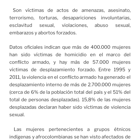
Son víctimas de actos de amenazas, asesinato,
terrorismo, torturas, desapariciones involuntarias,
esclavitud sexual, violaciones, abuso sexual,
embarazos y abortos forzados.
Datos oficiales indican que más de 400.000 mujeres
han sido víctimas de homicidio en el marco del
conflicto armado, y hay más de 57.000 mujeres
víctimas de desplazamiento forzado. Entre 1995 y
2011, la violencia en el conflicto armado ha generado el
desplazamiento interno de más de 2.700.000 mujeres
(cerca de 6% de la población total del país y el 51% del
total de personas desplazadas). 15,8% de las mujeres
desplazadas declaran haber sido víctimas de violencia
sexual.
Las mujeres pertenecientes a grupos étnicos
indígenas y afrocolombianas se han visto afectados de