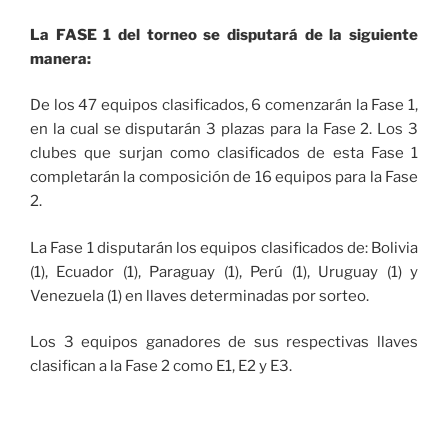
La FASE 1 del torneo se disputará de la siguiente
manera:
De los 47 equipos clasificados, 6 comenzarán la Fase 1,
en la cual se disputarán 3 plazas para la Fase 2. Los 3
clubes que surjan como clasificados de esta Fase 1
completarán la composición de 16 equipos para la Fase
2.
La Fase 1 disputarán los equipos clasificados de: Bolivia
(1), Ecuador (1), Paraguay (1), Perú (1), Uruguay (1) y
Venezuela (1) en llaves determinadas por sorteo.
Los 3 equipos ganadores de sus respectivas llaves
clasifican a la Fase 2 como E1, E2 y E3.