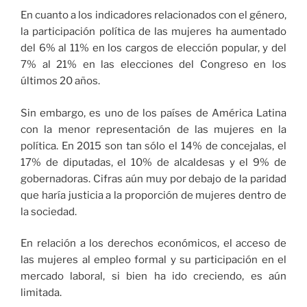
En cuanto a los indicadores relacionados con el género,
la participación política de las mujeres ha aumentado
del 6% al 11% en los cargos de elección popular, y del
7% al 21% en las elecciones del Congreso en los
últimos 20 años.
Sin embargo, es uno de los países de América Latina
con la menor representación de las mujeres en la
política. En 2015 son tan sólo el 14% de concejalas, el
17% de diputadas, el 10% de alcaldesas y el 9% de
gobernadoras. Cifras aún muy por debajo de la paridad
que haría justicia a la proporción de mujeres dentro de
la sociedad.
En relación a los derechos económicos, el acceso de
las mujeres al empleo formal y su participación en el
mercado laboral, si bien ha ido creciendo, es aún
limitada.