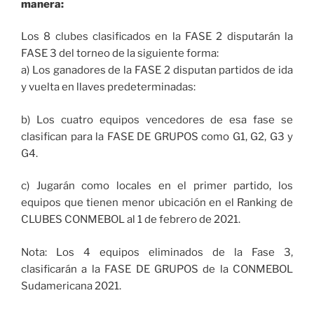
manera:
Los 8 clubes clasificados en la FASE 2 disputarán la
FASE 3 del torneo de la siguiente forma:
a) Los ganadores de la FASE 2 disputan partidos de ida
y vuelta en llaves predeterminadas:
b) Los cuatro equipos vencedores de esa fase se
clasifican para la FASE DE GRUPOS como G1, G2, G3 y
G4.
c) Jugarán como locales en el primer partido, los
equipos que tienen menor ubicación en el Ranking de
CLUBES CONMEBOL al 1 de febrero de 2021.
Nota: Los 4 equipos eliminados de la Fase 3,
clasificarán a la FASE DE GRUPOS de la CONMEBOL
Sudamericana 2021.