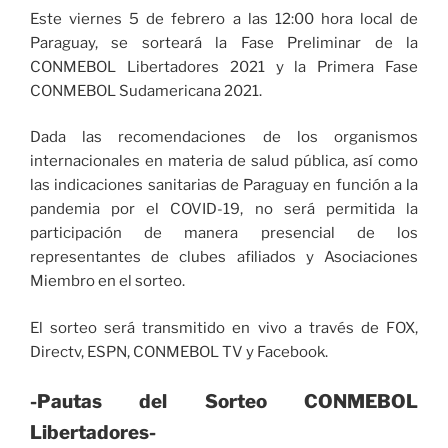
Este viernes 5 de febrero a las 12:00 hora local de
Paraguay, se sorteará la Fase Preliminar de la
CONMEBOL Libertadores 2021 y la Primera Fase
CONMEBOL Sudamericana 2021.
Dada las recomendaciones de los organismos
internacionales en materia de salud pública, así como
las indicaciones sanitarias de Paraguay en función a la
pandemia por el COVID-19, no será permitida la
participación de manera presencial de los
representantes de clubes afiliados y Asociaciones
Miembro en el sorteo.
El sorteo será transmitido en vivo a través de FOX,
Directv, ESPN, CONMEBOL TV y Facebook.
-Pautas del Sorteo CONMEBOL
Libertadores-