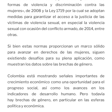
formas de violencia y discriminación contra las
mujeres», de 2008 y la Ley 1719 por la cual se adoptan
medidas para garantizar el acceso a la justicia de las
víctimas de violencia sexual, en especial la violencia
sexual con ocasión del conflicto armado, de 2014, entre
otras.
Si bien estas normas proporcionan un marco sólido
para avanzar en derechos de las mujeres, siguen
existiendo desafíos para su plena aplicación, como
muestran los datos sobre las brechas de género.
Colombia está mostrando señales importantes de
crecimiento económico como una oportunidad para el
progreso social, así como los avances en los
indicadores de desarrollo humano. Pero todavía
hay brechas de género, en particular en las esferas
política y económica.