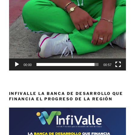
00:00
00:57
INFIVALLE LA BANCA DE DESARROLLO QUE
FINANCIA EL PROGRESO DE LA REGIÓN