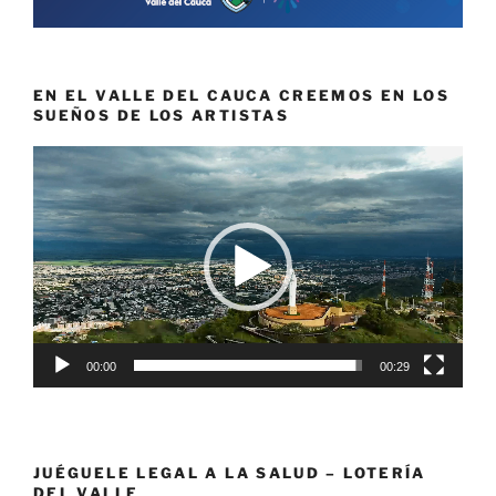
EN EL VALLE DEL CAUCA CREEMOS EN LOS
SUEÑOS DE LOS ARTISTAS
Reproductor
de
vídeo
00:00
00:29
JUÉGUELE LEGAL A LA SALUD – LOTERÍA
DEL VALLE