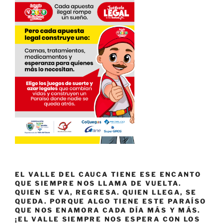
EL VALLE DEL CAUCA TIENE ESE ENCANTO
QUE SIEMPRE NOS LLAMA DE VUELTA.
QUIEN SE VA, REGRESA. QUIEN LLEGA, SE
QUEDA. PORQUE ALGO TIENE ESTE PARAÍSO
QUE NOS ENAMORA CADA DÍA MÁS Y MÁS.
¡EL VALLE SIEMPRE NOS ESPERA CON LOS