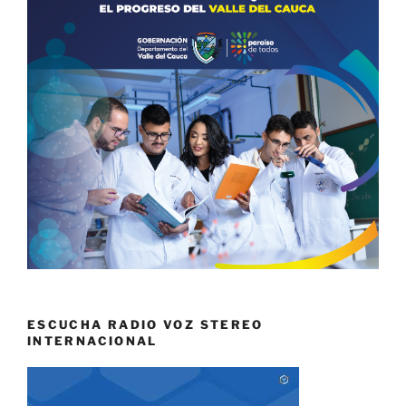
ESCUCHA RADIO VOZ STEREO
INTERNACIONAL