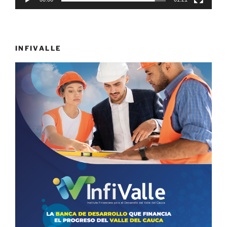
INFIVALLE