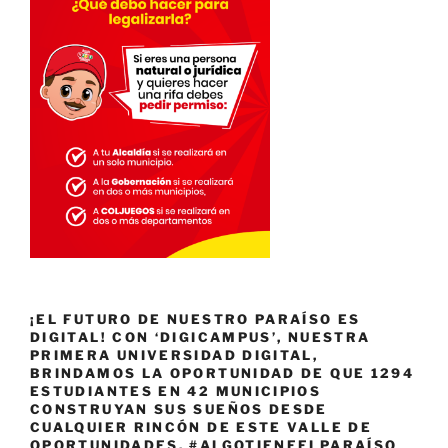
¡EL FUTURO DE NUESTRO PARAÍSO ES
DIGITAL! CON ‘DIGICAMPUS’, NUESTRA
PRIMERA UNIVERSIDAD DIGITAL,
BRINDAMOS LA OPORTUNIDAD DE QUE 1294
ESTUDIANTES EN 42 MUNICIPIOS
CONSTRUYAN SUS SUEÑOS DESDE
CUALQUIER RINCÓN DE ESTE VALLE DE
OPORTUNIDADES. #ALGOTIENEELPARAÍSO