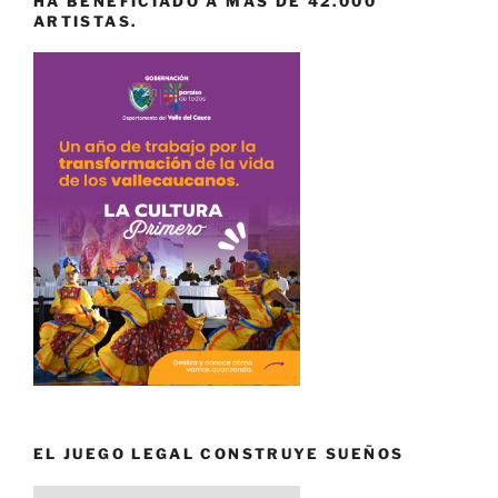
HA BENEFICIADO A MÁS DE 42.000
ARTISTAS.
EL JUEGO LEGAL CONSTRUYE SUEÑOS