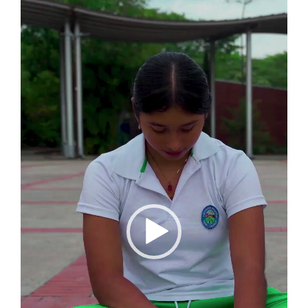
Reproductor
de
vídeo