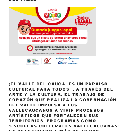
¡EL VALLE DEL CAUCA, ES UN PARAÍSO
CULTURAL PARA TODOS! . A TRAVÉS DEL
ARTE Y LA CULTURA, EL TRABAJO DE
CORAZÓN QUE REALIZA LA GOBERNACIÓN
DEL VALLE IMPULSA A LOS
VALLECAUCANOS A VIVIR PROCESOS
ARTÍSTICOS QUE FORTALECEN SUS
TERRITORIOS. PROGRAMAS COMO
‘ESCUELAS CULTURALES VALLECAUCANAS’