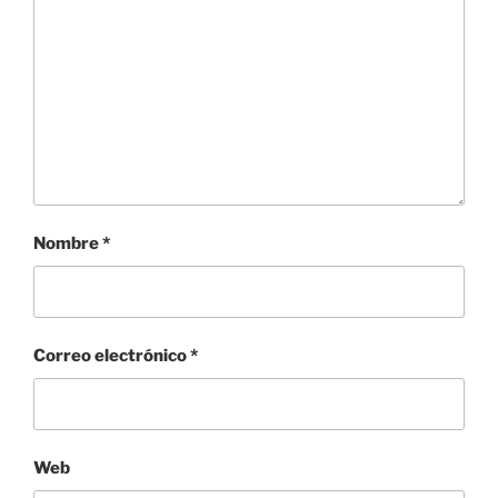
Nombre
*
Correo electrónico
*
Web