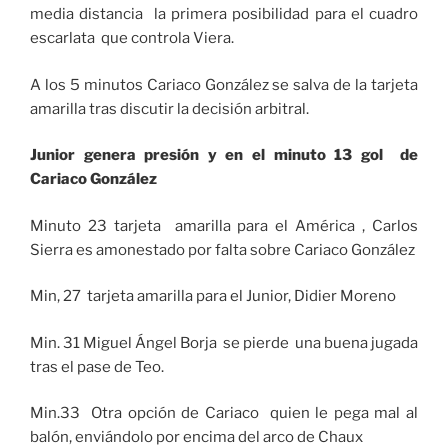
media distancia la primera posibilidad para el cuadro
escarlata que controla Viera.
A los 5 minutos Cariaco González se salva de la tarjeta
amarilla tras discutir la decisión arbitral.
Junior genera presión y en el minuto 13 gol de
Cariaco González
Minuto 23 tarjeta amarilla para el América , Carlos
Sierra es amonestado por falta sobre Cariaco González
Min, 27 tarjeta amarilla para el Junior, Didier Moreno
Min. 31 Miguel Ángel Borja se pierde una buena jugada
tras el pase de Teo.
Min.33 Otra opción de Cariaco quien le pega mal al
balón, enviándolo por encima del arco de Chaux