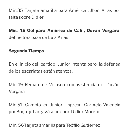
Min.35 Tarjeta amarilla para América . Jhon Arias por
falta sobre Didier
Min. 45 Gol para América de Cali , Duván Vergara
define tras pase de Luis Arias
Segundo Tiempo
En el inicio del partido Junior intenta pero la defensa
de los escarlatas están atentos.
Min.49 Remare de Velasco con asistencia de Duván
Vergara
Min.51 Cambio en Junior .Ingresa Carmelo Valencia
por Borja y Larry Vásquez por Didier Moreno
Min. 56Tarjeta amarilla para Teófilo Gutiérrez