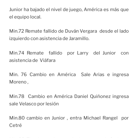
Junior ha bajado el nivel de juego, América es más que
el equipo local.
Min.72 Remate fallido de Duván Vergara desde el lado
izquierdo con asistencia de Jaramillo.
Min.74 Remate fallido por Larry del Junior con
asistencia de Viáfara
Min. 76 Cambio en América Sale Arias e ingresa
Moreno ,
Min.78 Cambio en América Daniel Quiñonez ingresa
sale Velasco por lesión
Min.80 cambio en Junior , entra Michael Rangel por
Cetré