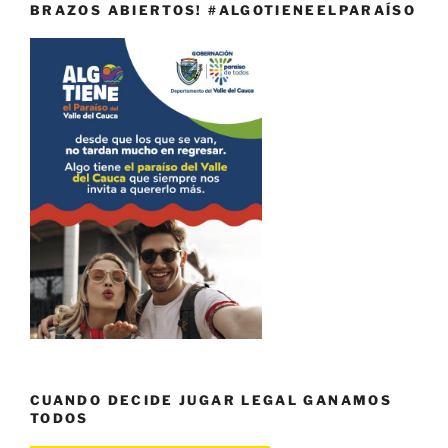
BRAZOS ABIERTOS! #ALGOTIENEELPARAÍSO
CUANDO DECIDE JUGAR LEGAL GANAMOS
TODOS