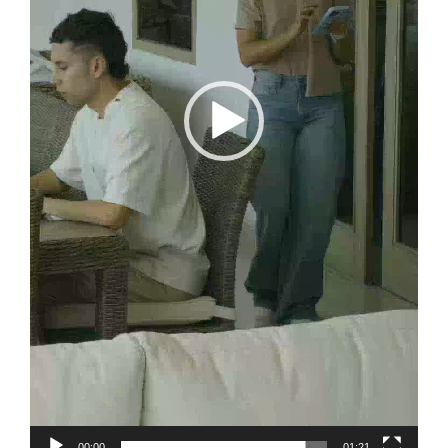
00:00
01:21