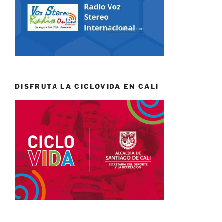
DISFRUTA LA CICLOVIDA EN CALI