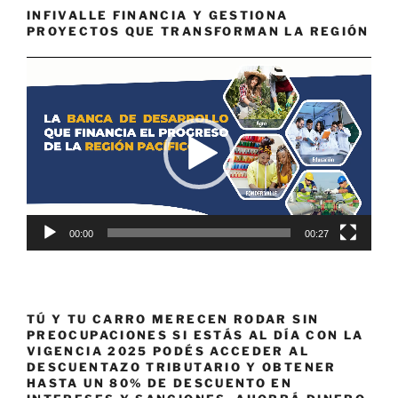
INFIVALLE FINANCIA Y GESTIONA
PROYECTOS QUE TRANSFORMAN LA REGIÓN
Reproductor
de
vídeo
00:00
00:27
TÚ Y TU CARRO MERECEN RODAR SIN
PREOCUPACIONES SI ESTÁS AL DÍA CON LA
VIGENCIA 2025 PODÉS ACCEDER AL
DESCUENTAZO TRIBUTARIO Y OBTENER
HASTA UN 80% DE DESCUENTO EN