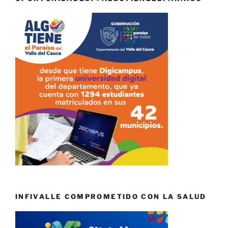
INFIVALLE COMPROMETIDO CON LA SALUD