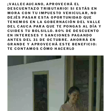
¡VALLECAUCANO, APROVECHÁ EL
DESCUENTAZO TRIBUTARIO! SI ESTÁS EN
MORA CON TU IMPUESTO VEHICULAR, NO
DEJÉS PASAR ESTA OPORTUNIDAD QUE
TENEMOS EN LA GOBERNACIÓN DEL VALLE
DEL CAUCA PARA QUE TE PONGAS AL DÍA Y
CUIDES TU BOLSILLO. 80% DE DESCUENTO
EN INTERESES Y SANCIONES PAGANDO
ANTES DEL 31 DE OCTUBRE. AHORRÁ EN
GRANDE Y APROVECHÁ ESTE BENEFICIO:
TE CONTAMOS CÓMO HACERLO
Reproductor
de
vídeo