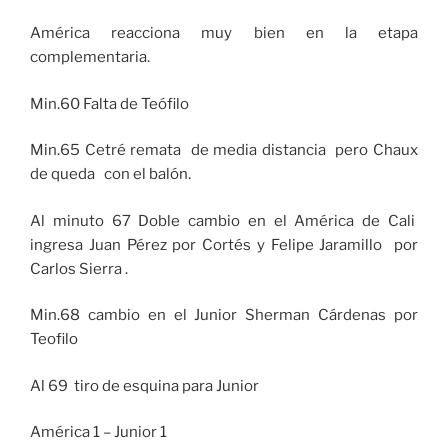
América reacciona muy bien en la etapa
complementaria.
Min.60 Falta de Teófilo
Min.65 Cetré remata de media distancia pero Chaux
de queda con el balón.
Al minuto 67 Doble cambio en el América de Cali
ingresa Juan Pérez por Cortés y Felipe Jaramillo por
Carlos Sierra .
Min.68 cambio en el Junior Sherman Cárdenas por
Teofilo
Al 69 tiro de esquina para Junior
América 1 – Junior 1