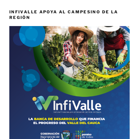
INFIVALLE APOYA AL CAMPESINO DE LA
REGIÓN