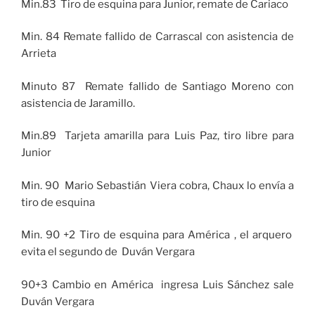
Min.83 Tiro de esquina para Junior, remate de Cariaco
Min. 84 Remate fallido de Carrascal con asistencia de
Arrieta
Minuto 87 Remate fallido de Santiago Moreno con
asistencia de Jaramillo.
Min.89 Tarjeta amarilla para Luis Paz, tiro libre para
Junior
Min. 90 Mario Sebastián Viera cobra, Chaux lo envía a
tiro de esquina
Min. 90 +2 Tiro de esquina para América , el arquero
evita el segundo de Duván Vergara
90+3 Cambio en América ingresa Luis Sánchez sale
Duván Vergara