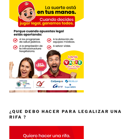
¿QUE DEBO HACER PARA LEGALIZAR UNA
RIFA ?