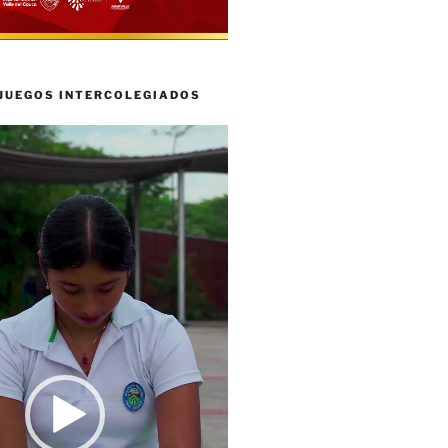
 JUEGOS INTERCOLEGIADOS