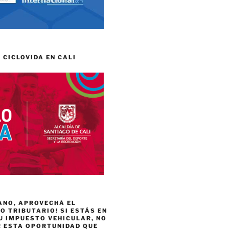
 CICLOVIDA EN CALI
ANO, APROVECHÁ EL
 TRIBUTARIO! SI ESTÁS EN
U IMPUESTO VEHICULAR, NO
R ESTA OPORTUNIDAD QUE