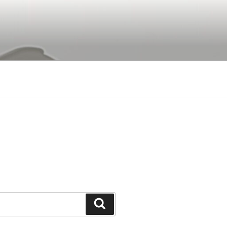
Buscar