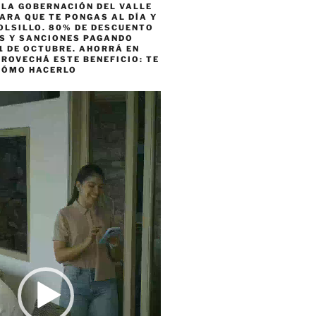
 LA GOBERNACIÓN DEL VALLE
ARA QUE TE PONGAS AL DÍA Y
OLSILLO. 80% DE DESCUENTO
ES Y SANCIONES PAGANDO
1 DE OCTUBRE. AHORRÁ EN
ROVECHÁ ESTE BENEFICIO: TE
CÓMO HACERLO