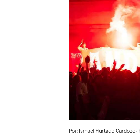
Por: Ismael Hurtado Cardozo