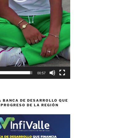
00:57
A BANCA DE DESARROLLO QUE
 PROGRESO DE LA REGIÓN