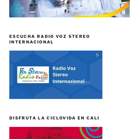
ESCUCHA RADIO VOZ STEREO
INTERNACIONAL
DISFRUTA LA CICLOVIDA EN CALI