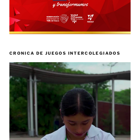
CRONICA DE JUEGOS INTERCOLEGIADOS
Reproductor
de
vídeo