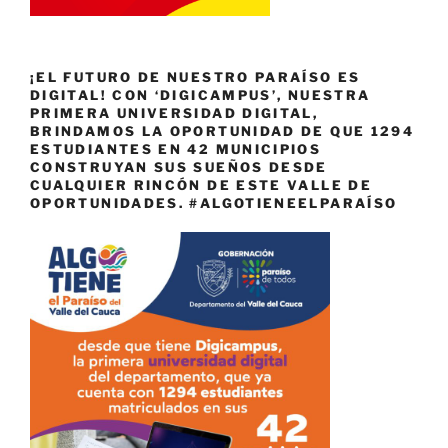
¡EL FUTURO DE NUESTRO PARAÍSO ES
DIGITAL! CON ‘DIGICAMPUS’, NUESTRA
PRIMERA UNIVERSIDAD DIGITAL,
BRINDAMOS LA OPORTUNIDAD DE QUE 1294
ESTUDIANTES EN 42 MUNICIPIOS
CONSTRUYAN SUS SUEÑOS DESDE
CUALQUIER RINCÓN DE ESTE VALLE DE
OPORTUNIDADES. #ALGOTIENEELPARAÍSO