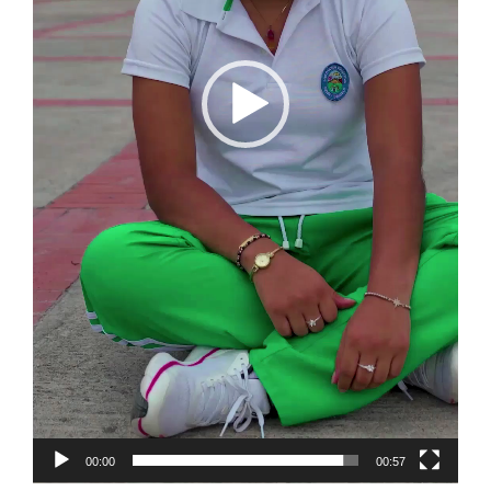
00:00
00:57