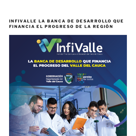
INFIVALLE LA BANCA DE DESARROLLO QUE
FINANCIA EL PROGRESO DE LA REGIÓN