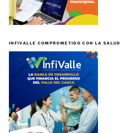
INFIVALLE COMPROMETIDO CON LA SALUD