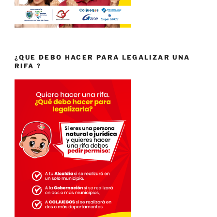
¿QUE DEBO HACER PARA LEGALIZAR UNA
RIFA ?