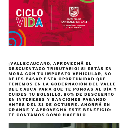
¡VALLECAUCANO, APROVECHÁ EL
DESCUENTAZO TRIBUTARIO! SI ESTÁS EN
MORA CON TU IMPUESTO VEHICULAR, NO
DEJÉS PASAR ESTA OPORTUNIDAD QUE
TENEMOS EN LA GOBERNACIÓN DEL VALLE
DEL CAUCA PARA QUE TE PONGAS AL DÍA Y
CUIDES TU BOLSILLO. 80% DE DESCUENTO
EN INTERESES Y SANCIONES PAGANDO
ANTES DEL 31 DE OCTUBRE. AHORRÁ EN
GRANDE Y APROVECHÁ ESTE BENEFICIO:
TE CONTAMOS CÓMO HACERLO
Reproductor