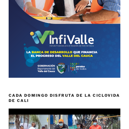
CADA DOMINGO DISFRUTA DE LA CICLOVIDA
DE CALI
Reproductor
de
vídeo