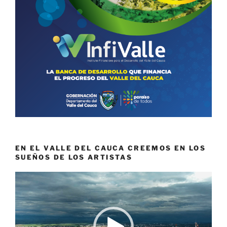
EN EL VALLE DEL CAUCA CREEMOS EN LOS
SUEÑOS DE LOS ARTISTAS
Reproductor
de
vídeo