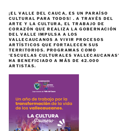
¡EL VALLE DEL CAUCA, ES UN PARAÍSO
CULTURAL PARA TODOS! . A TRAVÉS DEL
ARTE Y LA CULTURA, EL TRABAJO DE
CORAZÓN QUE REALIZA LA GOBERNACIÓN
DEL VALLE IMPULSA A LOS
VALLECAUCANOS A VIVIR PROCESOS
ARTÍSTICOS QUE FORTALECEN SUS
TERRITORIOS. PROGRAMAS COMO
‘ESCUELAS CULTURALES VALLECAUCANAS’
HA BENEFICIADO A MÁS DE 42.000
ARTISTAS.