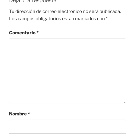
Deja una respuesta
Tu dirección de correo electrónico no será publicada.
Los campos obligatorios están marcados con
*
Comentario
*
Nombre
*