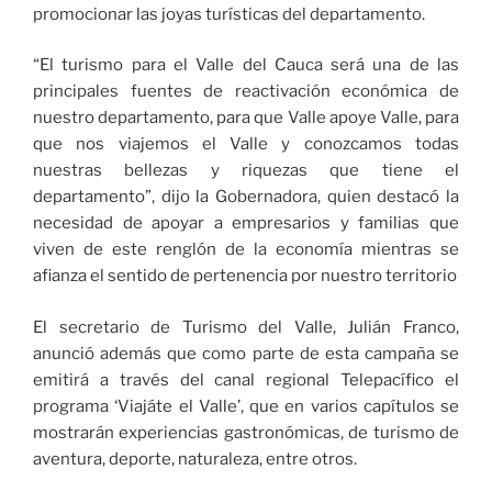
promocionar las joyas turísticas del departamento.
“El turismo para el Valle del Cauca será una de las
principales fuentes de reactivación económica de
nuestro departamento, para que Valle apoye Valle, para
que nos viajemos el Valle y conozcamos todas
nuestras bellezas y riquezas que tiene el
departamento”, dijo la Gobernadora, quien destacó la
necesidad de apoyar a empresarios y familias que
viven de este renglón de la economía mientras se
afianza el sentido de pertenencia por nuestro territorio
El secretario de Turismo del Valle, Julián Franco,
anunció además que como parte de esta campaña se
emitirá a través del canal regional Telepacífico el
programa ‘Viajáte el Valle’, que en varios capítulos se
mostrarán experiencias gastronómicas, de turismo de
aventura, deporte, naturaleza, entre otros.