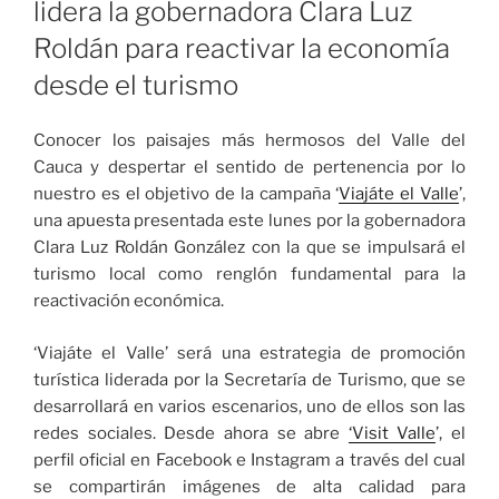
lidera la gobernadora Clara Luz
Roldán para reactivar la economía
desde el turismo
Conocer los paisajes más hermosos del Valle del
Cauca y despertar el sentido de pertenencia por lo
nuestro es el objetivo de la campaña ‘
Viajáte el Valle
’,
una apuesta presentada este lunes por la gobernadora
Clara Luz Roldán González con la que se impulsará el
turismo local como renglón fundamental para la
reactivación económica.
‘Viajáte el Valle’ será una estrategia de promoción
turística liderada por la Secretaría de Turismo, que se
desarrollará en varios escenarios, uno de ellos son las
redes sociales. Desde ahora se abre
‘Visit Valle
’, el
perfil oficial en Facebook e Instagram a través del cual
se compartirán imágenes de alta calidad para