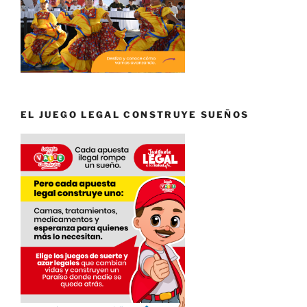
EL JUEGO LEGAL CONSTRUYE SUEÑOS