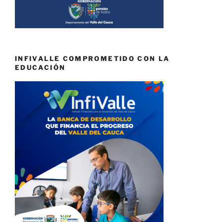
INFIVALLE COMPROMETIDO CON LA
EDUCACIÓN