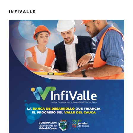
INFIVALLE