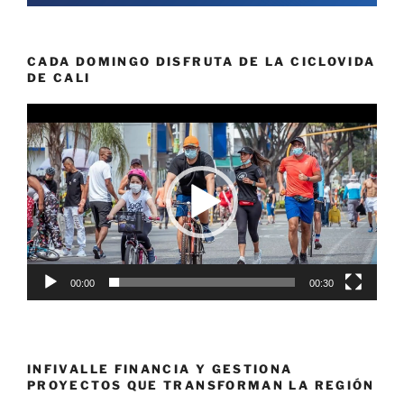
CADA DOMINGO DISFRUTA DE LA CICLOVIDA
DE CALI
Reproductor
de
vídeo
00:00
00:30
INFIVALLE FINANCIA Y GESTIONA
PROYECTOS QUE TRANSFORMAN LA REGIÓN