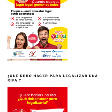
¿QUE DEBO HACER PARA LEGALIZAR UNA
RIFA ?