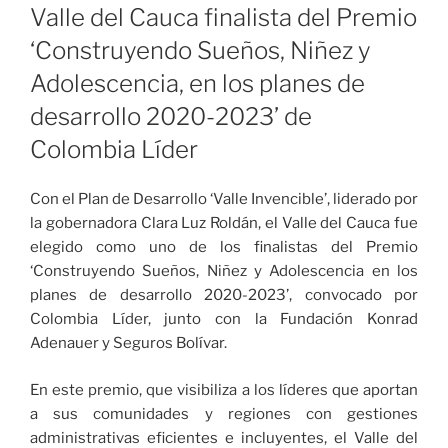
Valle del Cauca finalista del Premio
‘Construyendo Sueños, Niñez y
Adolescencia, en los planes de
desarrollo 2020-2023’ de
Colombia Líder
Con el Plan de Desarrollo ‘Valle Invencible’, liderado por
la gobernadora Clara Luz Roldán, el Valle del Cauca fue
elegido como uno de los finalistas del Premio
‘Construyendo Sueños, Niñez y Adolescencia en los
planes de desarrollo 2020-2023’, convocado por
Colombia Líder, junto con la Fundación Konrad
Adenauer y Seguros Bolívar.
En este premio, que visibiliza a los líderes que aportan
a sus comunidades y regiones con gestiones
administrativas eficientes e incluyentes, el Valle del