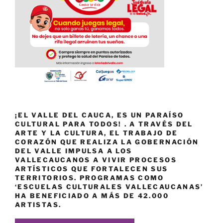
¡EL VALLE DEL CAUCA, ES UN PARAÍSO
CULTURAL PARA TODOS! . A TRAVÉS DEL
ARTE Y LA CULTURA, EL TRABAJO DE
CORAZÓN QUE REALIZA LA GOBERNACIÓN
DEL VALLE IMPULSA A LOS
VALLECAUCANOS A VIVIR PROCESOS
ARTÍSTICOS QUE FORTALECEN SUS
TERRITORIOS. PROGRAMAS COMO
‘ESCUELAS CULTURALES VALLECAUCANAS’
HA BENEFICIADO A MÁS DE 42.000
ARTISTAS.