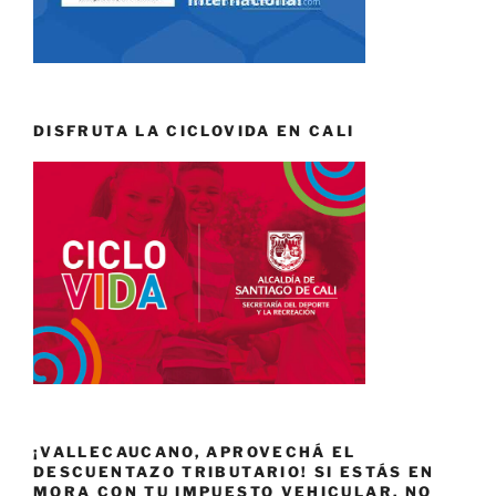
DISFRUTA LA CICLOVIDA EN CALI
¡VALLECAUCANO, APROVECHÁ EL
DESCUENTAZO TRIBUTARIO! SI ESTÁS EN
MORA CON TU IMPUESTO VEHICULAR, NO