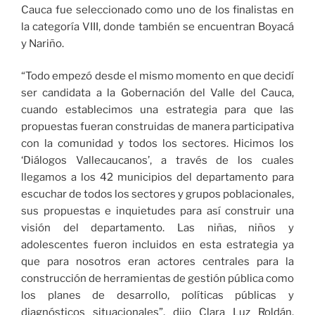
Cauca fue seleccionado como uno de los finalistas en
la categoría VIII, donde también se encuentran Boyacá
y Nariño.
“Todo empezó desde el mismo momento en que decidí
ser candidata a la Gobernación del Valle del Cauca,
cuando establecimos una estrategia para que las
propuestas fueran construidas de manera participativa
con la comunidad y todos los sectores. Hicimos los
‘Diálogos Vallecaucanos’, a través de los cuales
llegamos a los 42 municipios del departamento para
escuchar de todos los sectores y grupos poblacionales,
sus propuestas e inquietudes para así construir una
visión del departamento. Las niñas, niños y
adolescentes fueron incluidos en esta estrategia ya
que para nosotros eran actores centrales para la
construcción de herramientas de gestión pública como
los planes de desarrollo, políticas públicas y
diagnósticos situacionales”, dijo Clara Luz Roldán,