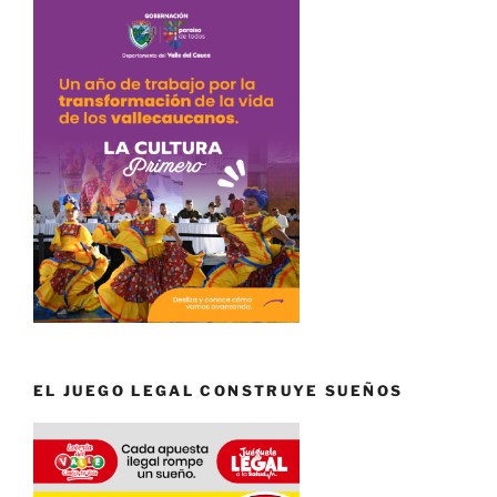
EL JUEGO LEGAL CONSTRUYE SUEÑOS