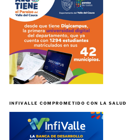
INFIVALLE COMPROMETIDO CON LA SALUD