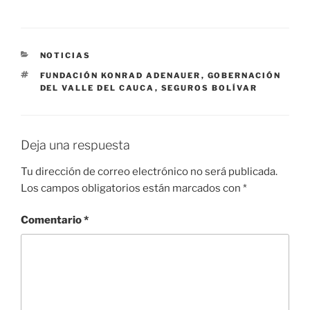
CATEGORÍAS
NOTICIAS
ETIQUETAS
FUNDACIÓN KONRAD ADENAUER
,
GOBERNACIÓN
DEL VALLE DEL CAUCA
,
SEGUROS BOLÍVAR
Deja una respuesta
Tu dirección de correo electrónico no será publicada.
Los campos obligatorios están marcados con
*
Comentario
*