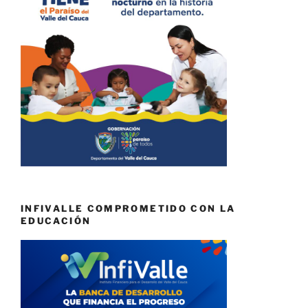
INFIVALLE COMPROMETIDO CON LA
EDUCACIÓN