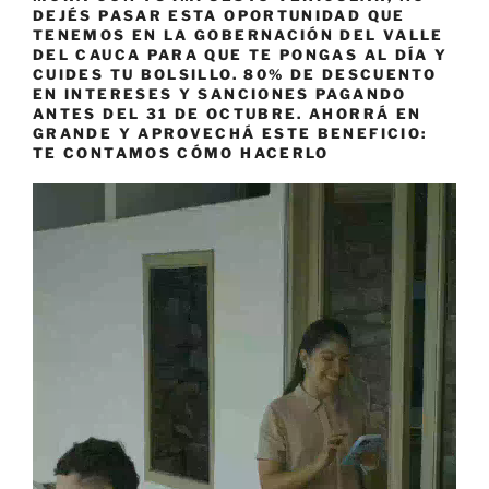
DEJÉS PASAR ESTA OPORTUNIDAD QUE
TENEMOS EN LA GOBERNACIÓN DEL VALLE
DEL CAUCA PARA QUE TE PONGAS AL DÍA Y
CUIDES TU BOLSILLO. 80% DE DESCUENTO
EN INTERESES Y SANCIONES PAGANDO
ANTES DEL 31 DE OCTUBRE. AHORRÁ EN
GRANDE Y APROVECHÁ ESTE BENEFICIO:
TE CONTAMOS CÓMO HACERLO
Reproductor
de
vídeo