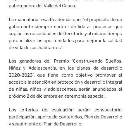
gobernadora del Valle del Cauca.
La mandataria resaltó además que, “el propósito de un
gobernante siempre será el de liderar procesos que
suplan las necesidades del territorio y al mismo tiempo
potencializar las oportunidades para mejorar la calidad
de vida de sus habitantes”.
Los ganadores del Premio ‘Construyendo Sueños,
Niñez y Adolescencia, en los planes de desarrollo
2020-2023’, que tiene como objetivo promover el
acceso a la atención en protección y desarrollo integral
de niñas, niños y adolescentes, serán anunciados el
próximo 2 de diciembre en ceremonia especial.
Los criterios de evaluación serán: convocatoria,
participación, aporte de contenidos, Plan de Desarrollo
y seguimiento al Plan de Desarrollo.