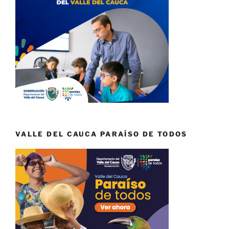
VALLE DEL CAUCA PARAÍSO DE TODOS