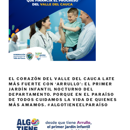
EL CORAZÓN DEL VALLE DEL CAUCA LATE
MÁS FUERTE CON ‘ARRULLO’: EL PRIMER
JARDÍN INFANTIL NOCTURNO DEL
DEPARTAMENTO. PORQUE EN EL PARAÍSO
DE TODOS CUIDAMOS LA VIDA DE QUIENES
MÁS AMAMOS. #ALGOTIENEELPARAÍSO