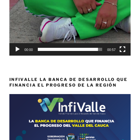
00:00
00:57
INFIVALLE LA BANCA DE DESARROLLO QUE
FINANCIA EL PROGRESO DE LA REGIÓN