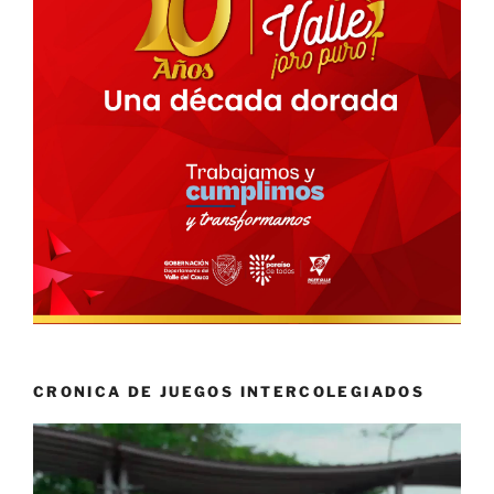
CRONICA DE JUEGOS INTERCOLEGIADOS
Reproductor
de
vídeo