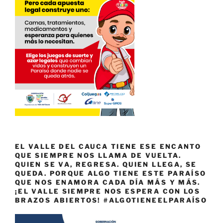
EL VALLE DEL CAUCA TIENE ESE ENCANTO
QUE SIEMPRE NOS LLAMA DE VUELTA.
QUIEN SE VA, REGRESA. QUIEN LLEGA, SE
QUEDA. PORQUE ALGO TIENE ESTE PARAÍSO
QUE NOS ENAMORA CADA DÍA MÁS Y MÁS.
¡EL VALLE SIEMPRE NOS ESPERA CON LOS
BRAZOS ABIERTOS! #ALGOTIENEELPARAÍSO