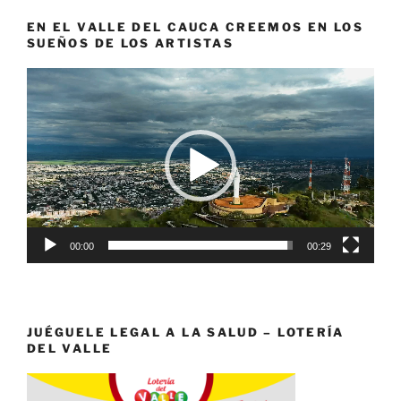
EN EL VALLE DEL CAUCA CREEMOS EN LOS
SUEÑOS DE LOS ARTISTAS
Reproductor
de
vídeo
00:00
00:29
JUÉGUELE LEGAL A LA SALUD – LOTERÍA
DEL VALLE