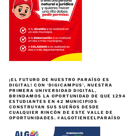
¡EL FUTURO DE NUESTRO PARAÍSO ES
DIGITAL! CON ‘DIGICAMPUS’, NUESTRA
PRIMERA UNIVERSIDAD DIGITAL,
BRINDAMOS LA OPORTUNIDAD DE QUE 1294
ESTUDIANTES EN 42 MUNICIPIOS
CONSTRUYAN SUS SUEÑOS DESDE
CUALQUIER RINCÓN DE ESTE VALLE DE
OPORTUNIDADES. #ALGOTIENEELPARAÍSO