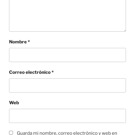
Nombre
*
Correo electrónico
*
Web
Guarda mi nombre, correo electrónico y web en