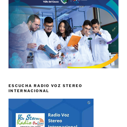
ESCUCHA RADIO VOZ STEREO
INTERNACIONAL