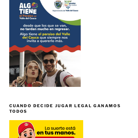
CUANDO DECIDE JUGAR LEGAL GANAMOS
TODOS