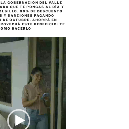
 LA GOBERNACIÓN DEL VALLE
ARA QUE TE PONGAS AL DÍA Y
OLSILLO. 80% DE DESCUENTO
ES Y SANCIONES PAGANDO
1 DE OCTUBRE. AHORRÁ EN
ROVECHÁ ESTE BENEFICIO: TE
CÓMO HACERLO