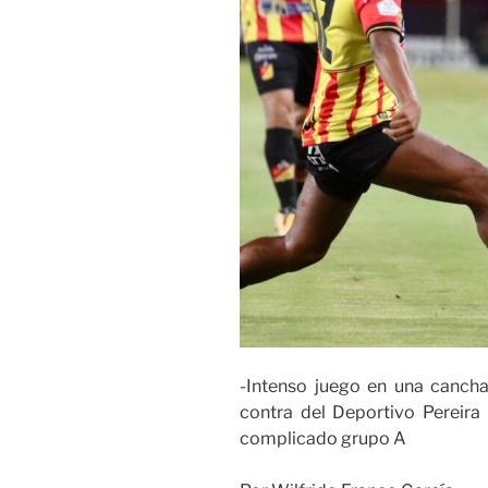
-Intenso juego en una cancha 
contra del Deportivo Pereira 
complicado grupo A