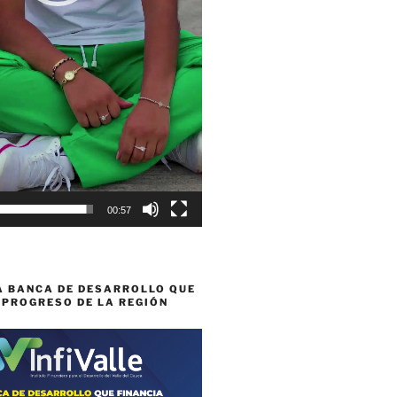
00:57
A BANCA DE DESARROLLO QUE
 PROGRESO DE LA REGIÓN