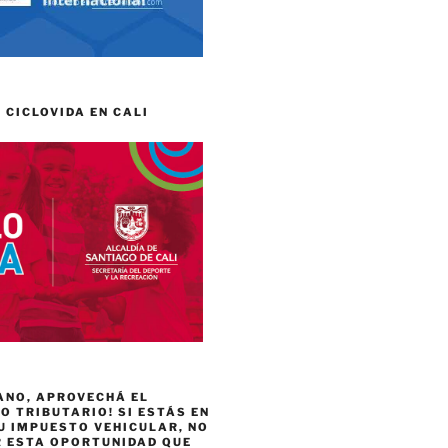
 CICLOVIDA EN CALI
ANO, APROVECHÁ EL
 TRIBUTARIO! SI ESTÁS EN
U IMPUESTO VEHICULAR, NO
R ESTA OPORTUNIDAD QUE