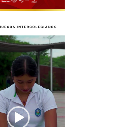
 JUEGOS INTERCOLEGIADOS