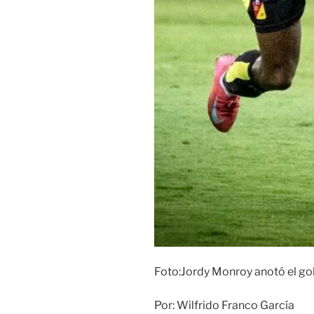
Foto:Jordy Monroy anotó el gol
Por: Wilfrido Franco García