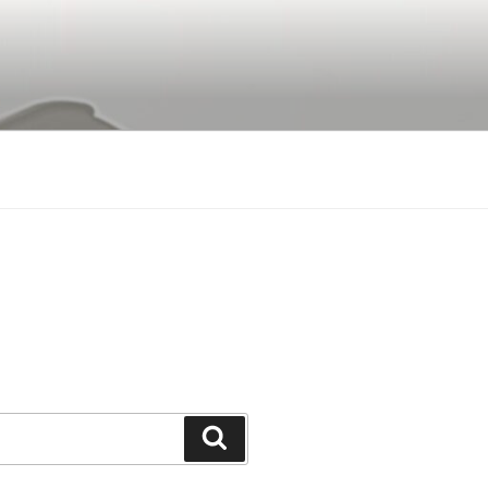
Buscar