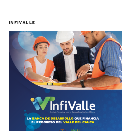
INFIVALLE