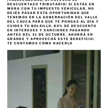
DESCUENTAZO TRIBUTARIO! SI ESTÁS EN
MORA CON TU IMPUESTO VEHICULAR, NO
DEJÉS PASAR ESTA OPORTUNIDAD QUE
TENEMOS EN LA GOBERNACIÓN DEL VALLE
DEL CAUCA PARA QUE TE PONGAS AL DÍA Y
CUIDES TU BOLSILLO. 80% DE DESCUENTO
EN INTERESES Y SANCIONES PAGANDO
ANTES DEL 31 DE OCTUBRE. AHORRÁ EN
GRANDE Y APROVECHÁ ESTE BENEFICIO:
TE CONTAMOS CÓMO HACERLO
Reproductor
de
vídeo