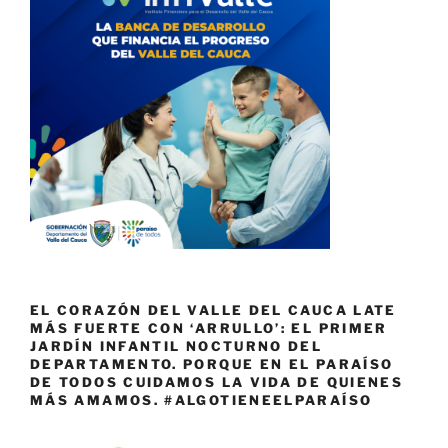
EL CORAZÓN DEL VALLE DEL CAUCA LATE
MÁS FUERTE CON ‘ARRULLO’: EL PRIMER
JARDÍN INFANTIL NOCTURNO DEL
DEPARTAMENTO. PORQUE EN EL PARAÍSO
DE TODOS CUIDAMOS LA VIDA DE QUIENES
MÁS AMAMOS. #ALGOTIENEELPARAÍSO