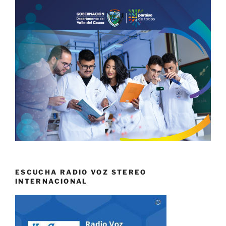
ESCUCHA RADIO VOZ STEREO
INTERNACIONAL