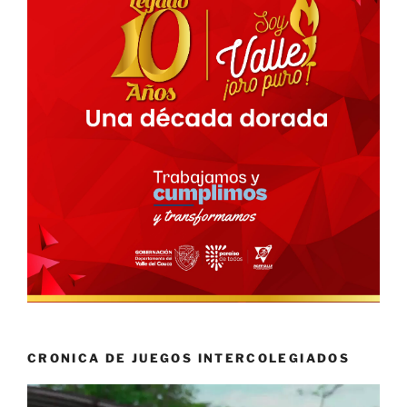
CRONICA DE JUEGOS INTERCOLEGIADOS
Reproductor