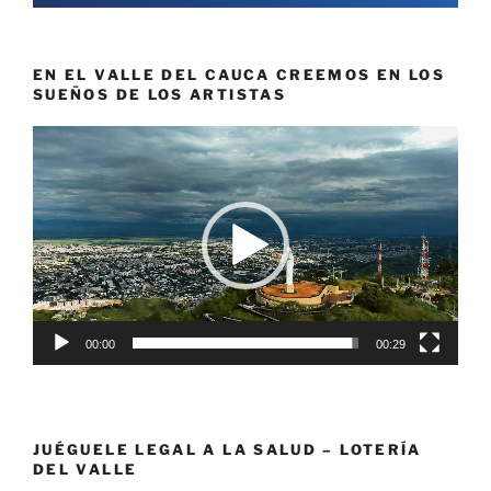
EN EL VALLE DEL CAUCA CREEMOS EN LOS
SUEÑOS DE LOS ARTISTAS
Reproductor
de
vídeo
00:00
00:29
JUÉGUELE LEGAL A LA SALUD – LOTERÍA
DEL VALLE