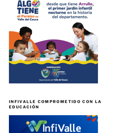
INFIVALLE COMPROMETIDO CON LA
EDUCACIÓN