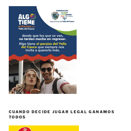
CUANDO DECIDE JUGAR LEGAL GANAMOS
TODOS