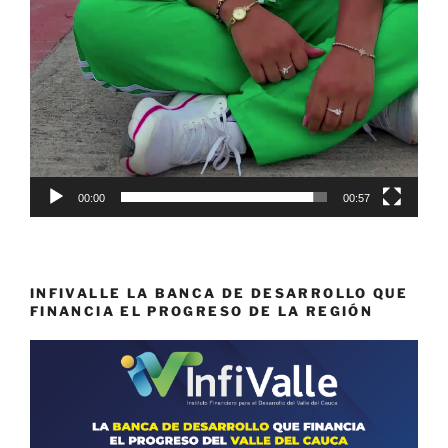
00:00
00:57
INFIVALLE LA BANCA DE DESARROLLO QUE
FINANCIA EL PROGRESO DE LA REGIÓN