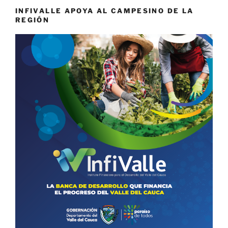
INFIVALLE APOYA AL CAMPESINO DE LA
REGIÓN