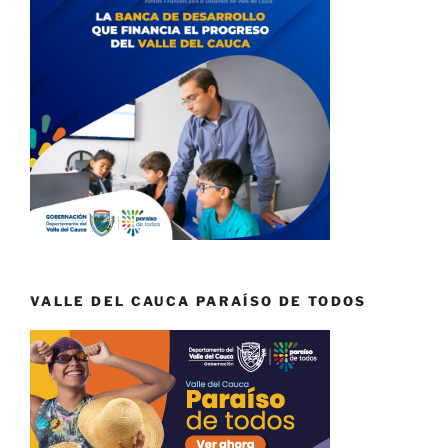
VALLE DEL CAUCA PARAÍSO DE TODOS