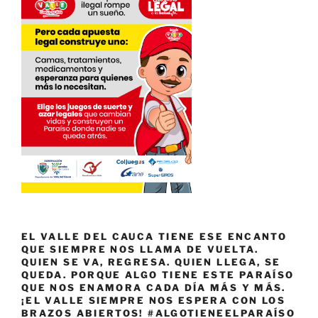
EL VALLE DEL CAUCA TIENE ESE ENCANTO
QUE SIEMPRE NOS LLAMA DE VUELTA.
QUIEN SE VA, REGRESA. QUIEN LLEGA, SE
QUEDA. PORQUE ALGO TIENE ESTE PARAÍSO
QUE NOS ENAMORA CADA DÍA MÁS Y MÁS.
¡EL VALLE SIEMPRE NOS ESPERA CON LOS
BRAZOS ABIERTOS! #ALGOTIENEELPARAÍSO