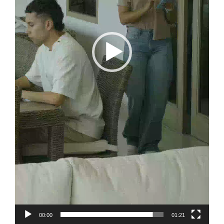
00:00
01:21