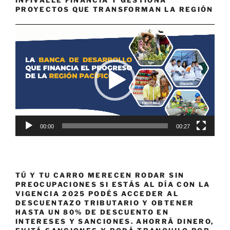
INFIVALLE FINANCIA Y GESTIONA
PROYECTOS QUE TRANSFORMAN LA REGIÓN
Reproductor
de
vídeo
00:00
00:27
TÚ Y TU CARRO MERECEN RODAR SIN
PREOCUPACIONES SI ESTÁS AL DÍA CON LA
VIGENCIA 2025 PODÉS ACCEDER AL
DESCUENTAZO TRIBUTARIO Y OBTENER
HASTA UN 80% DE DESCUENTO EN
INTERESES Y SANCIONES. AHORRÁ DINERO,