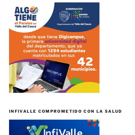
INFIVALLE COMPROMETIDO CON LA SALUD