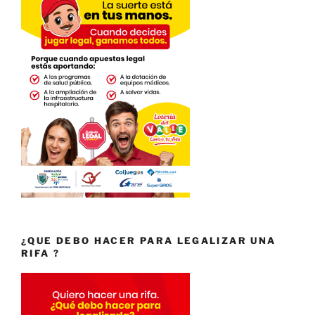
¿QUE DEBO HACER PARA LEGALIZAR UNA
RIFA ?