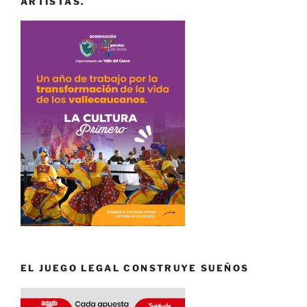
ARTISTAS.
EL JUEGO LEGAL CONSTRUYE SUEÑOS