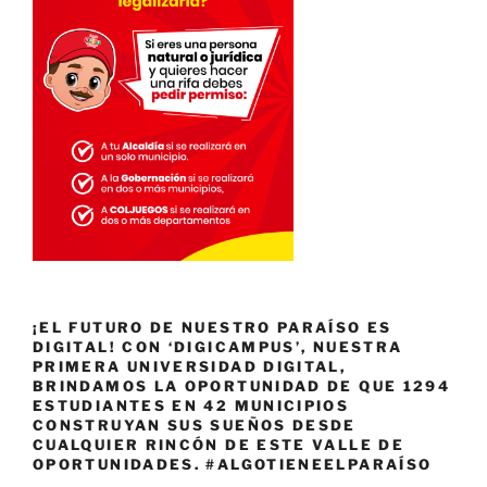
¡EL FUTURO DE NUESTRO PARAÍSO ES
DIGITAL! CON ‘DIGICAMPUS’, NUESTRA
PRIMERA UNIVERSIDAD DIGITAL,
BRINDAMOS LA OPORTUNIDAD DE QUE 1294
ESTUDIANTES EN 42 MUNICIPIOS
CONSTRUYAN SUS SUEÑOS DESDE
CUALQUIER RINCÓN DE ESTE VALLE DE
OPORTUNIDADES. #ALGOTIENEELPARAÍSO