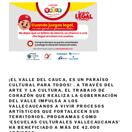
¡EL VALLE DEL CAUCA, ES UN PARAÍSO
CULTURAL PARA TODOS! . A TRAVÉS DEL
ARTE Y LA CULTURA, EL TRABAJO DE
CORAZÓN QUE REALIZA LA GOBERNACIÓN
DEL VALLE IMPULSA A LOS
VALLECAUCANOS A VIVIR PROCESOS
ARTÍSTICOS QUE FORTALECEN SUS
TERRITORIOS. PROGRAMAS COMO
‘ESCUELAS CULTURALES VALLECAUCANAS’
HA BENEFICIADO A MÁS DE 42.000