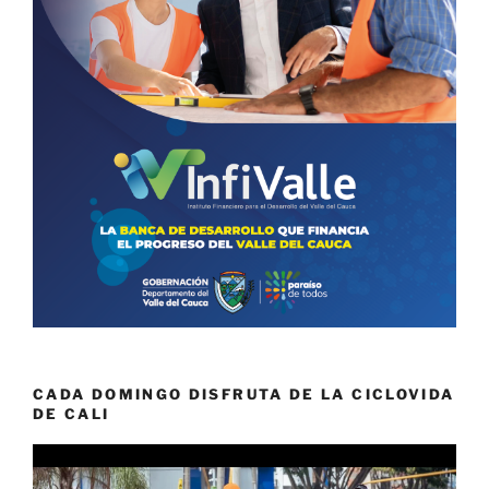
CADA DOMINGO DISFRUTA DE LA CICLOVIDA
DE CALI
Reproductor
de