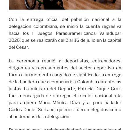
Con la entrega oficial del pabellón nacional a la
delegación colombiana, se inició la cuenta regresiva
hacia los II Juegos Parasuramericanos Valledupar
2026, que se realizarán del 2 al 16 de julio en la capital
del Cesar.
La ceremonia reunió a deportistas, entrenadores,
dirigentes y representantes del sector deportivo en
torno a un momento cargado de significado: la entrega
de la bandera que acompañará a Colombia durante las
justas. La ministra del Deporte, Patricia Duque Cruz,
fue la encargada de entregar el tricolor nacional a la
para arquera María Mónica Daza y al para nadador
Carlos Daniel Serrano, quienes fueron elegidos como
abanderados de la delegación.