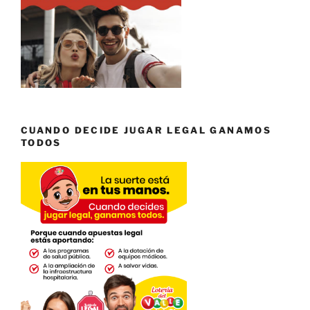
CUANDO DECIDE JUGAR LEGAL GANAMOS
TODOS