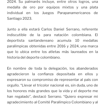
2024. Su palmarés incluye, entre otros logros, una
medalla de oro por equipos mixtos y una plata
individual en los Juegos Parapanamericanos de
Santiago 2023.
Junto a ella estará Carlos Daniel Serrano, referente
indiscutible de la para natación colombiana. El
deportista santandereano acumula 10 medallas
paralímpicas obtenidas entre 2016 y 2024, una marca
que lo ubica entre los atletas más laureados en la
historia del deporte colombiano.
En nombre de toda la delegación, los abanderados
agradecieron la confianza depositada en ellos y
expresaron su compromiso de representar al país con
orgullo. “Llevar el tricolor nacional es, sin duda, uno de
los honores más grandes que la vida y el deporte me
han regalado”, destacó Serrano. “Quiero expresar mi
agradecimiento al Comité Paralímpico Colombiano y al