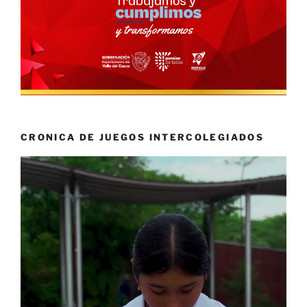
CRONICA DE JUEGOS INTERCOLEGIADOS
Reproductor
de
vídeo