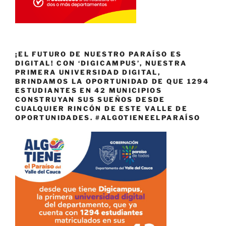
¡EL FUTURO DE NUESTRO PARAÍSO ES
DIGITAL! CON ‘DIGICAMPUS’, NUESTRA
PRIMERA UNIVERSIDAD DIGITAL,
BRINDAMOS LA OPORTUNIDAD DE QUE 1294
ESTUDIANTES EN 42 MUNICIPIOS
CONSTRUYAN SUS SUEÑOS DESDE
CUALQUIER RINCÓN DE ESTE VALLE DE
OPORTUNIDADES. #ALGOTIENEELPARAÍSO