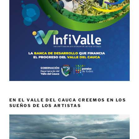
EN EL VALLE DEL CAUCA CREEMOS EN LOS
SUEÑOS DE LOS ARTISTAS
Reproductor
de
vídeo