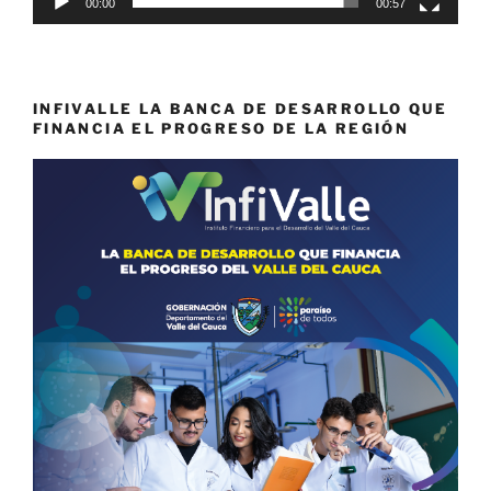
00:00
00:57
INFIVALLE LA BANCA DE DESARROLLO QUE
FINANCIA EL PROGRESO DE LA REGIÓN