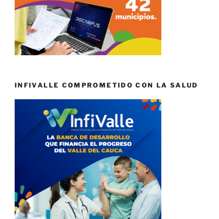
INFIVALLE COMPROMETIDO CON LA SALUD