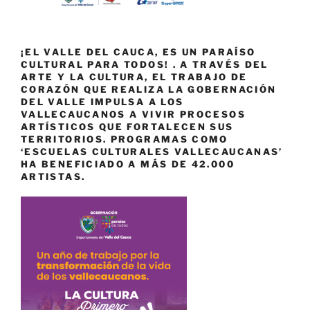
¡EL VALLE DEL CAUCA, ES UN PARAÍSO
CULTURAL PARA TODOS! . A TRAVÉS DEL
ARTE Y LA CULTURA, EL TRABAJO DE
CORAZÓN QUE REALIZA LA GOBERNACIÓN
DEL VALLE IMPULSA A LOS
VALLECAUCANOS A VIVIR PROCESOS
ARTÍSTICOS QUE FORTALECEN SUS
TERRITORIOS. PROGRAMAS COMO
‘ESCUELAS CULTURALES VALLECAUCANAS’
HA BENEFICIADO A MÁS DE 42.000
ARTISTAS.