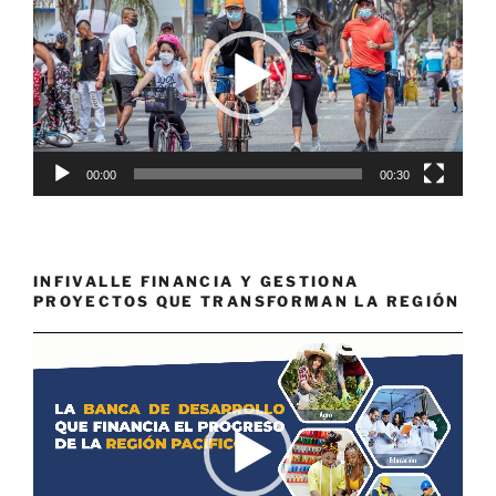
vídeo
00:00
00:30
INFIVALLE FINANCIA Y GESTIONA
PROYECTOS QUE TRANSFORMAN LA REGIÓN
Reproductor
de
vídeo