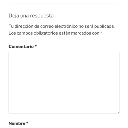
Deja una respuesta
Tu dirección de correo electrónico no será publicada.
Los campos obligatorios están marcados con
*
Comentario
*
Nombre
*