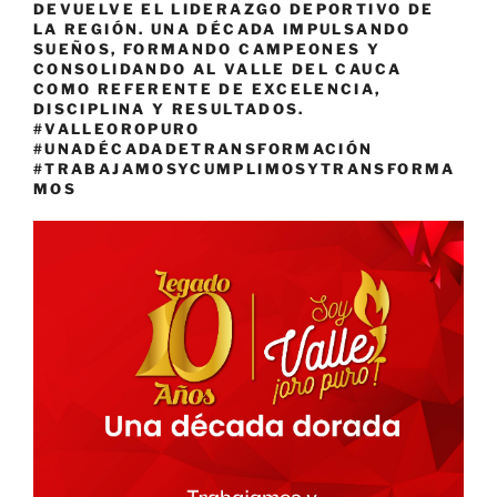
DEVUELVE EL LIDERAZGO DEPORTIVO DE
LA REGIÓN. UNA DÉCADA IMPULSANDO
SUEÑOS, FORMANDO CAMPEONES Y
CONSOLIDANDO AL VALLE DEL CAUCA
COMO REFERENTE DE EXCELENCIA,
DISCIPLINA Y RESULTADOS.
#VALLEOROPURO
#UNADÉCADADETRANSFORMACIÓN
#TRABAJAMOSYCUMPLIMOSYTRANSFORMA
MOS