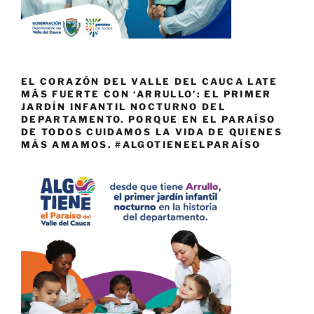
EL CORAZÓN DEL VALLE DEL CAUCA LATE
MÁS FUERTE CON ‘ARRULLO’: EL PRIMER
JARDÍN INFANTIL NOCTURNO DEL
DEPARTAMENTO. PORQUE EN EL PARAÍSO
DE TODOS CUIDAMOS LA VIDA DE QUIENES
MÁS AMAMOS. #ALGOTIENEELPARAÍSO