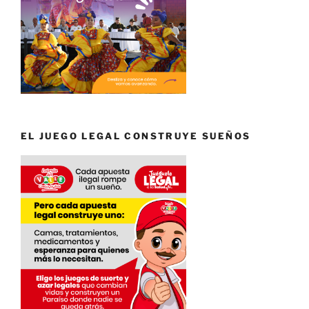
EL JUEGO LEGAL CONSTRUYE SUEÑOS