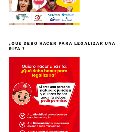
¿QUE DEBO HACER PARA LEGALIZAR UNA
RIFA ?