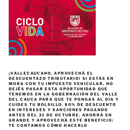
¡VALLECAUCANO, APROVECHÁ EL
DESCUENTAZO TRIBUTARIO! SI ESTÁS EN
MORA CON TU IMPUESTO VEHICULAR, NO
DEJÉS PASAR ESTA OPORTUNIDAD QUE
TENEMOS EN LA GOBERNACIÓN DEL VALLE
DEL CAUCA PARA QUE TE PONGAS AL DÍA Y
CUIDES TU BOLSILLO. 80% DE DESCUENTO
EN INTERESES Y SANCIONES PAGANDO
ANTES DEL 31 DE OCTUBRE. AHORRÁ EN
GRANDE Y APROVECHÁ ESTE BENEFICIO:
TE CONTAMOS CÓMO HACERLO