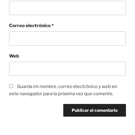
Correo electrónico
*
Web
Guarda mi nombre, correo electrónico y web en
este navegador para la próxima vez que comente.