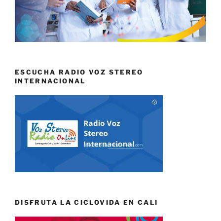
ESCUCHA RADIO VOZ STEREO
INTERNACIONAL
DISFRUTA LA CICLOVIDA EN CALI