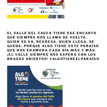
EL VALLE DEL CAUCA TIENE ESE ENCANTO
QUE SIEMPRE NOS LLAMA DE VUELTA.
QUIEN SE VA, REGRESA. QUIEN LLEGA, SE
QUEDA. PORQUE ALGO TIENE ESTE PARAÍSO
QUE NOS ENAMORA CADA DÍA MÁS Y MÁS.
¡EL VALLE SIEMPRE NOS ESPERA CON LOS
BRAZOS ABIERTOS! #ALGOTIENEELPARAÍSO