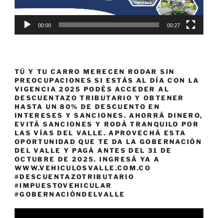
00:00
00:27
TÚ Y TU CARRO MERECEN RODAR SIN
PREOCUPACIONES SI ESTÁS AL DÍA CON LA
VIGENCIA 2025 PODÉS ACCEDER AL
DESCUENTAZO TRIBUTARIO Y OBTENER
HASTA UN 80% DE DESCUENTO EN
INTERESES Y SANCIONES. AHORRÁ DINERO,
EVITÁ SANCIONES Y RODÁ TRANQUILO POR
LAS VÍAS DEL VALLE. APROVECHÁ ESTA
OPORTUNIDAD QUE TE DA LA GOBERNACIÓN
DEL VALLE Y PAGÁ ANTES DEL 31 DE
OCTUBRE DE 2025. INGRESÁ YA A
WWW.VEHICULOSVALLE.COM.CO
#DESCUENTAZOTRIBUTARIO
#IMPUESTOVEHICULAR
#GOBERNACIÓNDELVALLE
Reproductor