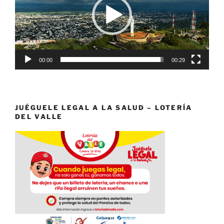
00:00
00:29
JUÉGUELE LEGAL A LA SALUD – LOTERÍA
DEL VALLE