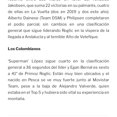
Jakobsen, que suma 22 victorias en su palmarés, cuatro
de ellas en La Vuelta (dos en 2019 y dos este año).
Alberto Dainese (Team DSM) y Philipsen completaron
el podio parcial, sin cambios en una clasificación
general que sigue liderando Roglic en la víspera de la
llegada a Andalucía y al temible Alto de Velefique.
Los Colombianos
‘Superman’ López sigue cuarto en la clasificación
general a 36 segundos del líder y Egan Bernal es sexto
a 41″ de Primoz Roglic. Están muy bien ubicados y el
nacido en Pesca se ve muy fuerte junto al Movistar
Team, pese a la baja de Alejandro Valverde, quien
estaba en el Top 5 y hubiera sido vital su experiencia en
montaña.