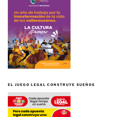
EL JUEGO LEGAL CONSTRUYE SUEÑOS