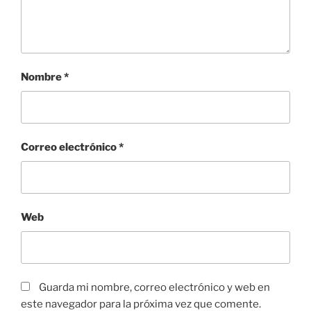
Nombre
*
Correo electrónico
*
Web
Guarda mi nombre, correo electrónico y web en
este navegador para la próxima vez que comente.