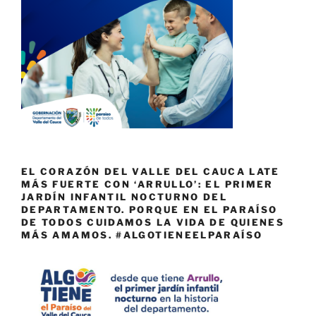
EL CORAZÓN DEL VALLE DEL CAUCA LATE
MÁS FUERTE CON ‘ARRULLO’: EL PRIMER
JARDÍN INFANTIL NOCTURNO DEL
DEPARTAMENTO. PORQUE EN EL PARAÍSO
DE TODOS CUIDAMOS LA VIDA DE QUIENES
MÁS AMAMOS. #ALGOTIENEELPARAÍSO