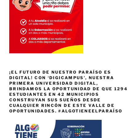
¡EL FUTURO DE NUESTRO PARAÍSO ES
DIGITAL! CON ‘DIGICAMPUS’, NUESTRA
PRIMERA UNIVERSIDAD DIGITAL,
BRINDAMOS LA OPORTUNIDAD DE QUE 1294
ESTUDIANTES EN 42 MUNICIPIOS
CONSTRUYAN SUS SUEÑOS DESDE
CUALQUIER RINCÓN DE ESTE VALLE DE
OPORTUNIDADES. #ALGOTIENEELPARAÍSO