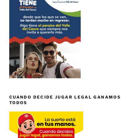
CUANDO DECIDE JUGAR LEGAL GANAMOS
TODOS