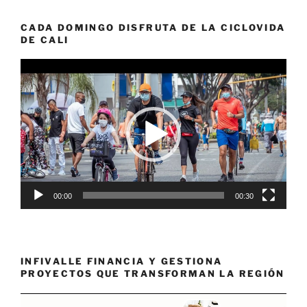
CADA DOMINGO DISFRUTA DE LA CICLOVIDA
DE CALI
Reproductor
de
vídeo
00:00
00:30
INFIVALLE FINANCIA Y GESTIONA
PROYECTOS QUE TRANSFORMAN LA REGIÓN
Reproductor