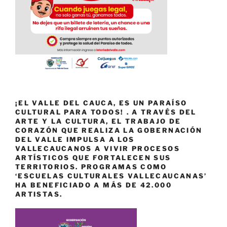
¡EL VALLE DEL CAUCA, ES UN PARAÍSO
CULTURAL PARA TODOS! . A TRAVÉS DEL
ARTE Y LA CULTURA, EL TRABAJO DE
CORAZÓN QUE REALIZA LA GOBERNACIÓN
DEL VALLE IMPULSA A LOS
VALLECAUCANOS A VIVIR PROCESOS
ARTÍSTICOS QUE FORTALECEN SUS
TERRITORIOS. PROGRAMAS COMO
‘ESCUELAS CULTURALES VALLECAUCANAS’
HA BENEFICIADO A MÁS DE 42.000
ARTISTAS.