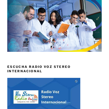
ESCUCHA RADIO VOZ STEREO
INTERNACIONAL