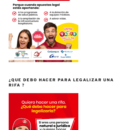
¿QUE DEBO HACER PARA LEGALIZAR UNA
RIFA ?