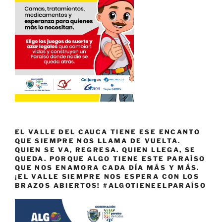
EL VALLE DEL CAUCA TIENE ESE ENCANTO
QUE SIEMPRE NOS LLAMA DE VUELTA.
QUIEN SE VA, REGRESA. QUIEN LLEGA, SE
QUEDA. PORQUE ALGO TIENE ESTE PARAÍSO
QUE NOS ENAMORA CADA DÍA MÁS Y MÁS.
¡EL VALLE SIEMPRE NOS ESPERA CON LOS
BRAZOS ABIERTOS! #ALGOTIENEELPARAÍSO