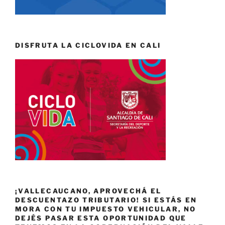
DISFRUTA LA CICLOVIDA EN CALI
¡VALLECAUCANO, APROVECHÁ EL
DESCUENTAZO TRIBUTARIO! SI ESTÁS EN
MORA CON TU IMPUESTO VEHICULAR, NO
DEJÉS PASAR ESTA OPORTUNIDAD QUE