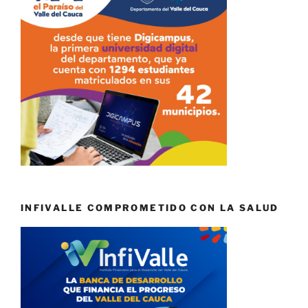
INFIVALLE COMPROMETIDO CON LA SALUD