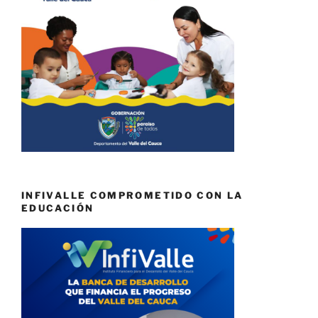
INFIVALLE COMPROMETIDO CON LA
EDUCACIÓN