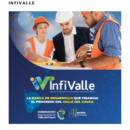
INFIVALLE