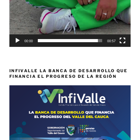
00:00
00:57
INFIVALLE LA BANCA DE DESARROLLO QUE
FINANCIA EL PROGRESO DE LA REGIÓN