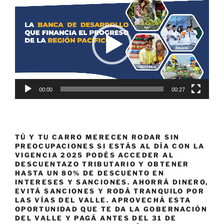
de
vídeo
00:00
00:27
TÚ Y TU CARRO MERECEN RODAR SIN
PREOCUPACIONES SI ESTÁS AL DÍA CON LA
VIGENCIA 2025 PODÉS ACCEDER AL
DESCUENTAZO TRIBUTARIO Y OBTENER
HASTA UN 80% DE DESCUENTO EN
INTERESES Y SANCIONES. AHORRÁ DINERO,
EVITÁ SANCIONES Y RODÁ TRANQUILO POR
LAS VÍAS DEL VALLE. APROVECHÁ ESTA
OPORTUNIDAD QUE TE DA LA GOBERNACIÓN
DEL VALLE Y PAGÁ ANTES DEL 31 DE