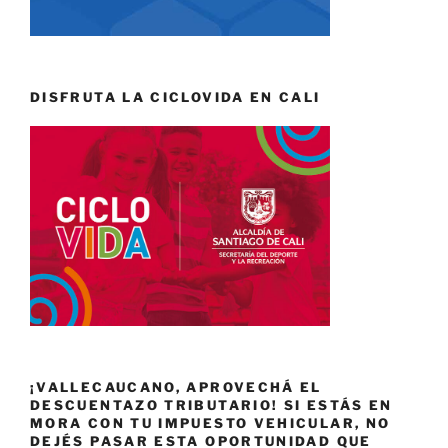
DISFRUTA LA CICLOVIDA EN CALI
¡VALLECAUCANO, APROVECHÁ EL
DESCUENTAZO TRIBUTARIO! SI ESTÁS EN
MORA CON TU IMPUESTO VEHICULAR, NO
DEJÉS PASAR ESTA OPORTUNIDAD QUE