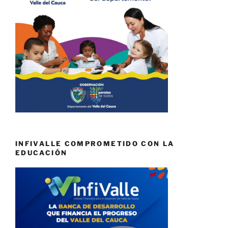
INFIVALLE COMPROMETIDO CON LA
EDUCACIÓN