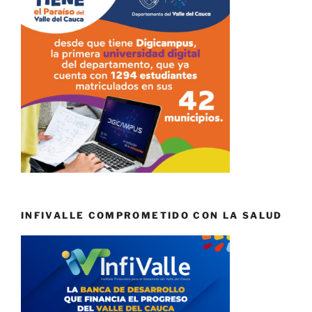
INFIVALLE COMPROMETIDO CON LA SALUD