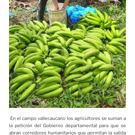
En el campo vallecaucano los agricultores se suman a
la petición del Gobierno departamental para que se
abran corredores humanitarios que permitan la salida