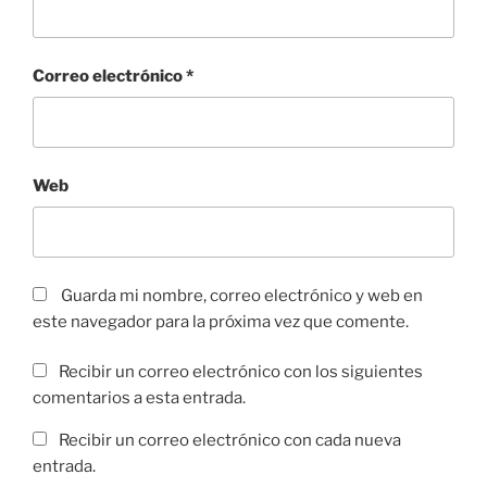
Correo electrónico
*
Web
Guarda mi nombre, correo electrónico y web en
este navegador para la próxima vez que comente.
Recibir un correo electrónico con los siguientes
comentarios a esta entrada.
Recibir un correo electrónico con cada nueva
entrada.