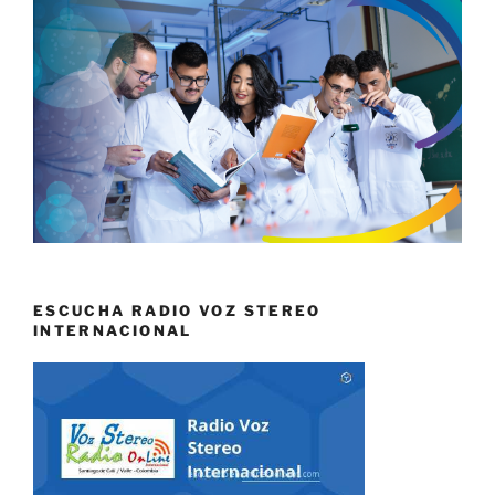
ESCUCHA RADIO VOZ STEREO
INTERNACIONAL