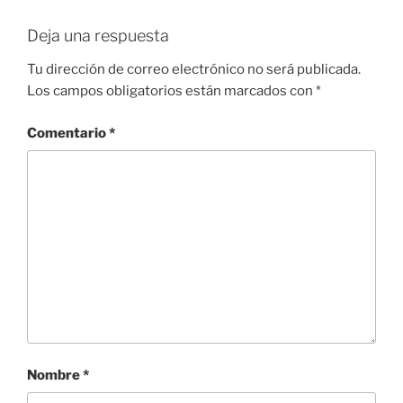
Deja una respuesta
Tu dirección de correo electrónico no será publicada.
Los campos obligatorios están marcados con
*
Comentario
*
Nombre
*