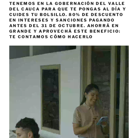
TENEMOS EN LA GOBERNACIÓN DEL VALLE
DEL CAUCA PARA QUE TE PONGAS AL DÍA Y
CUIDES TU BOLSILLO. 80% DE DESCUENTO
EN INTERESES Y SANCIONES PAGANDO
ANTES DEL 31 DE OCTUBRE. AHORRÁ EN
GRANDE Y APROVECHÁ ESTE BENEFICIO:
TE CONTAMOS CÓMO HACERLO
Reproductor
de
vídeo