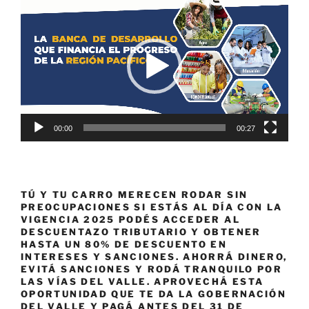
de
vídeo
00:00
00:27
TÚ Y TU CARRO MERECEN RODAR SIN
PREOCUPACIONES SI ESTÁS AL DÍA CON LA
VIGENCIA 2025 PODÉS ACCEDER AL
DESCUENTAZO TRIBUTARIO Y OBTENER
HASTA UN 80% DE DESCUENTO EN
INTERESES Y SANCIONES. AHORRÁ DINERO,
EVITÁ SANCIONES Y RODÁ TRANQUILO POR
LAS VÍAS DEL VALLE. APROVECHÁ ESTA
OPORTUNIDAD QUE TE DA LA GOBERNACIÓN
DEL VALLE Y PAGÁ ANTES DEL 31 DE