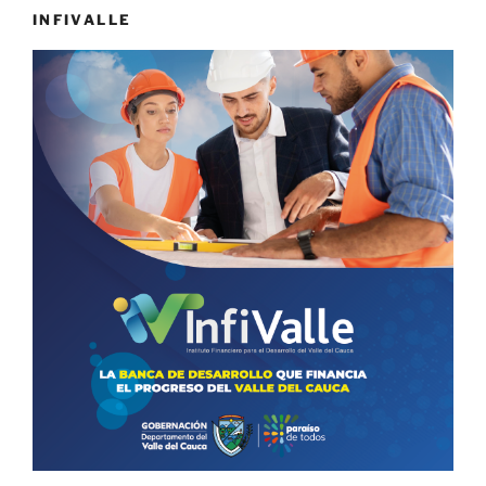
INFIVALLE