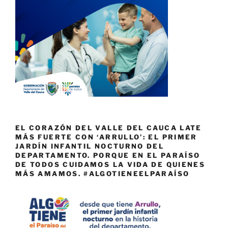
EL CORAZÓN DEL VALLE DEL CAUCA LATE
MÁS FUERTE CON ‘ARRULLO’: EL PRIMER
JARDÍN INFANTIL NOCTURNO DEL
DEPARTAMENTO. PORQUE EN EL PARAÍSO
DE TODOS CUIDAMOS LA VIDA DE QUIENES
MÁS AMAMOS. #ALGOTIENEELPARAÍSO