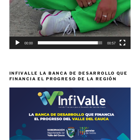
00:00
00:57
INFIVALLE LA BANCA DE DESARROLLO QUE
FINANCIA EL PROGRESO DE LA REGIÓN