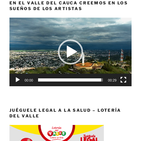
EN EL VALLE DEL CAUCA CREEMOS EN LOS
SUEÑOS DE LOS ARTISTAS
Reproductor
de
vídeo
00:00
00:29
JUÉGUELE LEGAL A LA SALUD – LOTERÍA
DEL VALLE