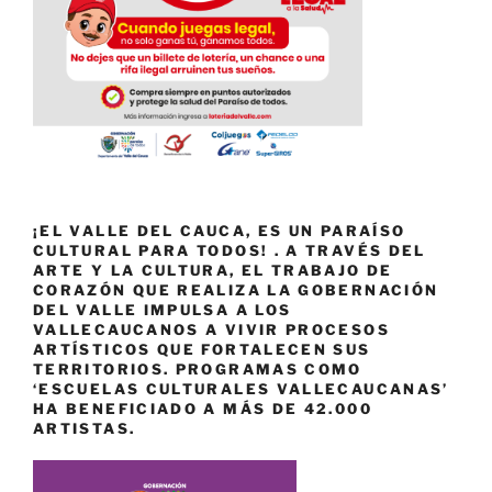
¡EL VALLE DEL CAUCA, ES UN PARAÍSO
CULTURAL PARA TODOS! . A TRAVÉS DEL
ARTE Y LA CULTURA, EL TRABAJO DE
CORAZÓN QUE REALIZA LA GOBERNACIÓN
DEL VALLE IMPULSA A LOS
VALLECAUCANOS A VIVIR PROCESOS
ARTÍSTICOS QUE FORTALECEN SUS
TERRITORIOS. PROGRAMAS COMO
‘ESCUELAS CULTURALES VALLECAUCANAS’
HA BENEFICIADO A MÁS DE 42.000
ARTISTAS.