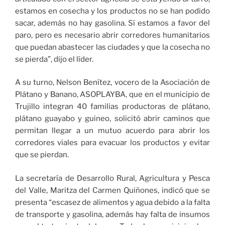
estamos en cosecha y los productos no se han podido
sacar, además no hay gasolina. Sí estamos a favor del
paro, pero es necesario abrir corredores humanitarios
que puedan abastecer las ciudades y que la cosecha no
se pierda”, dijo el líder.
A su turno, Nelson Benítez, vocero de la Asociación de
Plátano y Banano, ASOPLAYBA, que en el municipio de
Trujillo integran 40 familias productoras de plátano,
plátano guayabo y guineo, solicitó abrir caminos que
permitan llegar a un mutuo acuerdo para abrir los
corredores viales para evacuar los productos y evitar
que se pierdan.
La secretaría de Desarrollo Rural, Agricultura y Pesca
del Valle, Maritza del Carmen Quiñones, indicó que se
presenta “escasez de alimentos y agua debido a la falta
de transporte y gasolina, además hay falta de insumos