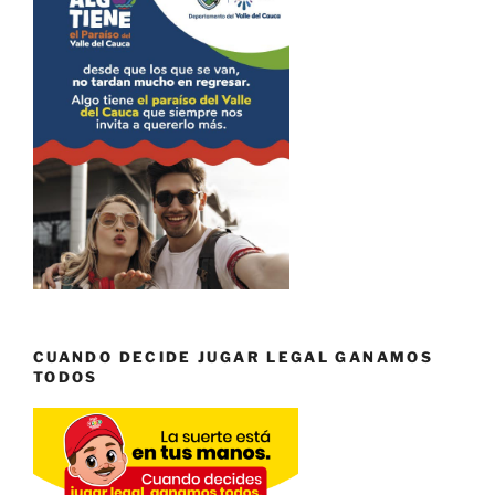
CUANDO DECIDE JUGAR LEGAL GANAMOS
TODOS