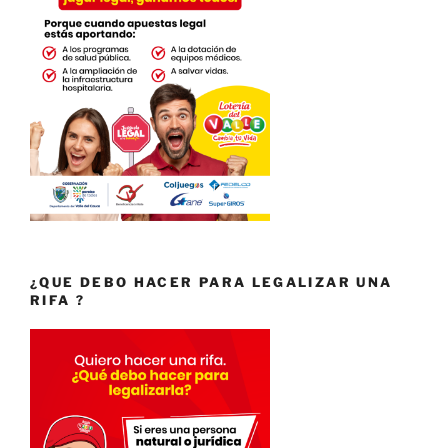
¿QUE DEBO HACER PARA LEGALIZAR UNA
RIFA ?