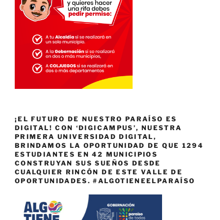
¡EL FUTURO DE NUESTRO PARAÍSO ES
DIGITAL! CON ‘DIGICAMPUS’, NUESTRA
PRIMERA UNIVERSIDAD DIGITAL,
BRINDAMOS LA OPORTUNIDAD DE QUE 1294
ESTUDIANTES EN 42 MUNICIPIOS
CONSTRUYAN SUS SUEÑOS DESDE
CUALQUIER RINCÓN DE ESTE VALLE DE
OPORTUNIDADES. #ALGOTIENEELPARAÍSO