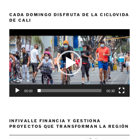
CADA DOMINGO DISFRUTA DE LA CICLOVIDA
DE CALI
Reproductor
de
vídeo
00:00
00:30
INFIVALLE FINANCIA Y GESTIONA
PROYECTOS QUE TRANSFORMAN LA REGIÓN
Reproductor