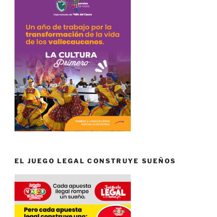
EL JUEGO LEGAL CONSTRUYE SUEÑOS