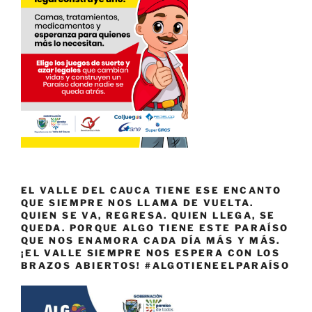
EL VALLE DEL CAUCA TIENE ESE ENCANTO
QUE SIEMPRE NOS LLAMA DE VUELTA.
QUIEN SE VA, REGRESA. QUIEN LLEGA, SE
QUEDA. PORQUE ALGO TIENE ESTE PARAÍSO
QUE NOS ENAMORA CADA DÍA MÁS Y MÁS.
¡EL VALLE SIEMPRE NOS ESPERA CON LOS
BRAZOS ABIERTOS! #ALGOTIENEELPARAÍSO