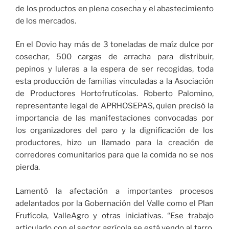
de los productos en plena cosecha y el abastecimiento
de los mercados.
En el Dovio hay más de 3 toneladas de maíz dulce por
cosechar, 500 cargas de arracha para distribuir,
pepinos y luleras a la espera de ser recogidas, toda
esta producción de familias vinculadas a la Asociación
de Productores Hortofrutícolas. Roberto Palomino,
representante legal de APRHOSEPAS, quien precisó la
importancia de las manifestaciones convocadas por
los organizadores del paro y la dignificación de los
productores, hizo un llamado para la creación de
corredores comunitarios para que la comida no se nos
pierda.
Lamentó la afectación a importantes procesos
adelantados por la Gobernación del Valle como el Plan
Frutícola, ValleAgro y otras iniciativas. “Ese trabajo
articulado con el sector agrícola se está yendo al tarro,