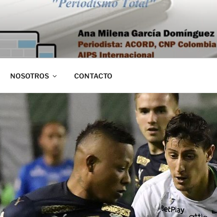
NOSOTROS
CONTACTO