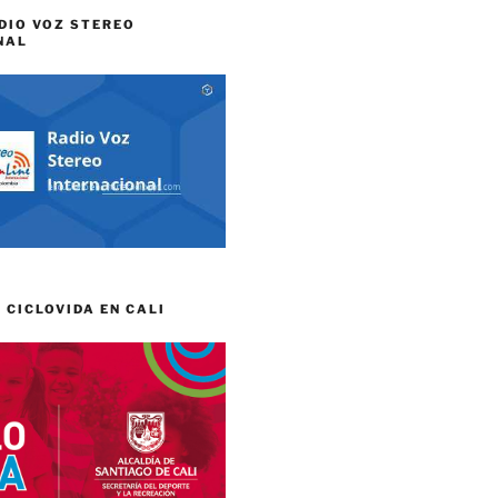
DIO VOZ STEREO
NAL
 CICLOVIDA EN CALI