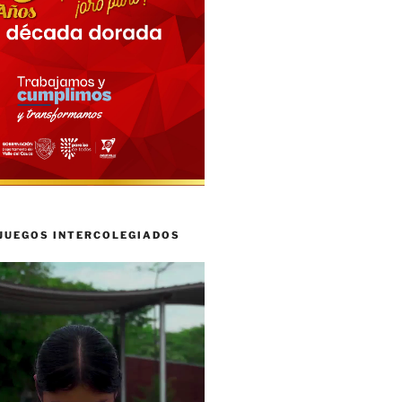
 JUEGOS INTERCOLEGIADOS