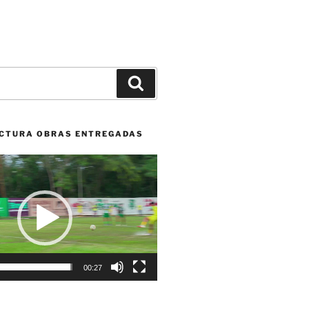
Buscar
CTURA OBRAS ENTREGADAS
00:27