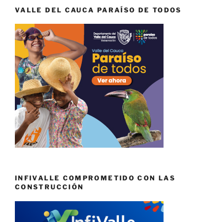
VALLE DEL CAUCA PARAÍSO DE TODOS
INFIVALLE COMPROMETIDO CON LAS
CONSTRUCCIÓN