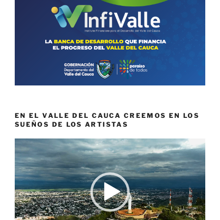
EN EL VALLE DEL CAUCA CREEMOS EN LOS
SUEÑOS DE LOS ARTISTAS
Reproductor
de
vídeo