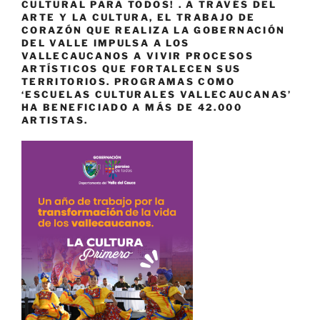
CULTURAL PARA TODOS! . A TRAVÉS DEL
ARTE Y LA CULTURA, EL TRABAJO DE
CORAZÓN QUE REALIZA LA GOBERNACIÓN
DEL VALLE IMPULSA A LOS
VALLECAUCANOS A VIVIR PROCESOS
ARTÍSTICOS QUE FORTALECEN SUS
TERRITORIOS. PROGRAMAS COMO
‘ESCUELAS CULTURALES VALLECAUCANAS’
HA BENEFICIADO A MÁS DE 42.000
ARTISTAS.