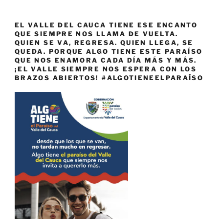
EL VALLE DEL CAUCA TIENE ESE ENCANTO
QUE SIEMPRE NOS LLAMA DE VUELTA.
QUIEN SE VA, REGRESA. QUIEN LLEGA, SE
QUEDA. PORQUE ALGO TIENE ESTE PARAÍSO
QUE NOS ENAMORA CADA DÍA MÁS Y MÁS.
¡EL VALLE SIEMPRE NOS ESPERA CON LOS
BRAZOS ABIERTOS! #ALGOTIENEELPARAÍSO