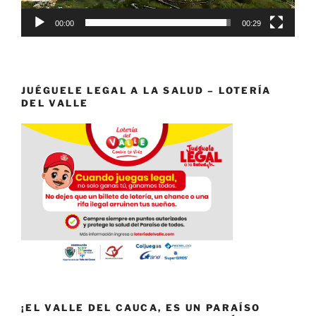
00:00
00:29
JUÉGUELE LEGAL A LA SALUD – LOTERÍA
DEL VALLE
¡EL VALLE DEL CAUCA, ES UN PARAÍSO