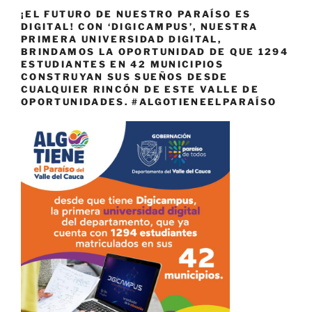
¡EL FUTURO DE NUESTRO PARAÍSO ES
DIGITAL! CON ‘DIGICAMPUS’, NUESTRA
PRIMERA UNIVERSIDAD DIGITAL,
BRINDAMOS LA OPORTUNIDAD DE QUE 1294
ESTUDIANTES EN 42 MUNICIPIOS
CONSTRUYAN SUS SUEÑOS DESDE
CUALQUIER RINCÓN DE ESTE VALLE DE
OPORTUNIDADES. #ALGOTIENEELPARAÍSO