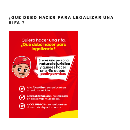
¿QUE DEBO HACER PARA LEGALIZAR UNA
RIFA ?