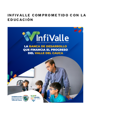
INFIVALLE COMPROMETIDO CON LA
EDUCACIÓN