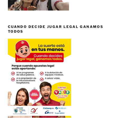
CUANDO DECIDE JUGAR LEGAL GANAMOS
TODOS