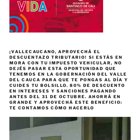
¡VALLECAUCANO, APROVECHÁ EL
DESCUENTAZO TRIBUTARIO! SI ESTÁS EN
MORA CON TU IMPUESTO VEHICULAR, NO
DEJÉS PASAR ESTA OPORTUNIDAD QUE
TENEMOS EN LA GOBERNACIÓN DEL VALLE
DEL CAUCA PARA QUE TE PONGAS AL DÍA Y
CUIDES TU BOLSILLO. 80% DE DESCUENTO
EN INTERESES Y SANCIONES PAGANDO
ANTES DEL 31 DE OCTUBRE. AHORRÁ EN
GRANDE Y APROVECHÁ ESTE BENEFICIO:
TE CONTAMOS CÓMO HACERLO
Reproductor
de
vídeo