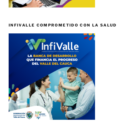
INFIVALLE COMPROMETIDO CON LA SALUD