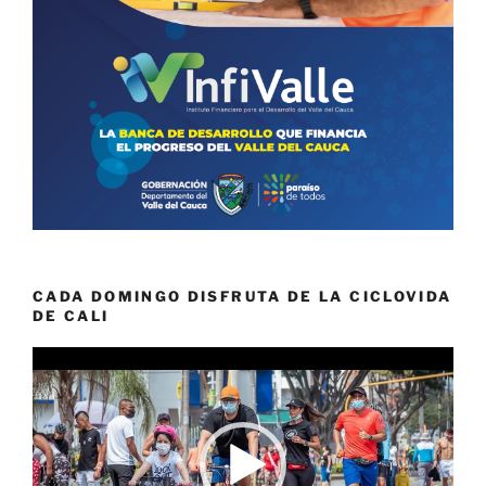
CADA DOMINGO DISFRUTA DE LA CICLOVIDA
DE CALI
Reproductor
de
vídeo