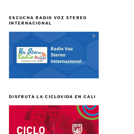
ESCUCHA RADIO VOZ STEREO
INTERNACIONAL
DISFRUTA LA CICLOVIDA EN CALI