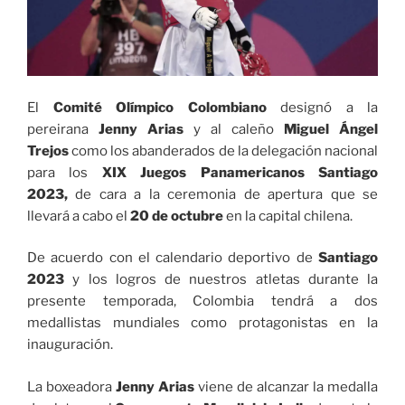
El
Comité Olímpico Colombiano
designó a la
pereirana
Jenny Arias
y al caleño
Miguel Ángel
Trejos
como los abanderados de la delegación nacional
para los
XIX Juegos Panamericanos Santiago
2023,
de cara a la ceremonia de apertura que se
llevará a cabo el
20 de octubre
en la capital chilena.
De acuerdo con el calendario deportivo de
Santiago
2023
y los logros de nuestros atletas durante la
presente temporada, Colombia tendrá a dos
medallistas mundiales como protagonistas en la
inauguración.
La boxeadora
Jenny Arias
viene de alcanzar la medalla