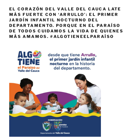
EL CORAZÓN DEL VALLE DEL CAUCA LATE
MÁS FUERTE CON ‘ARRULLO’: EL PRIMER
JARDÍN INFANTIL NOCTURNO DEL
DEPARTAMENTO. PORQUE EN EL PARAÍSO
DE TODOS CUIDAMOS LA VIDA DE QUIENES
MÁS AMAMOS. #ALGOTIENEELPARAÍSO