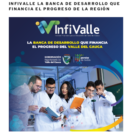
INFIVALLE LA BANCA DE DESARROLLO QUE
FINANCIA EL PROGRESO DE LA REGIÓN