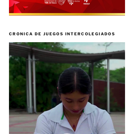
CRONICA DE JUEGOS INTERCOLEGIADOS
Reproductor
de
vídeo