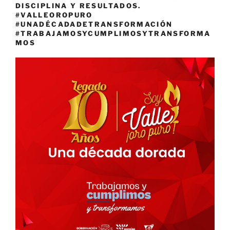
DISCIPLINA Y RESULTADOS.
#VALLEOROPURO
#UNADÉCADADETRANSFORMACIÓN
#TRABAJAMOSYCUMPLIMOSYTRANSFORMA
MOS