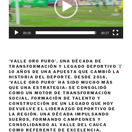
00:00
00:27
‘VALLE ORO PURO’, UNA DÉCADA DE
TRANSFORMACIÓN Y LEGADO DEPORTIVO
10 AÑOS DE UNA APUESTA QUE CAMBIÓ LA
HISTORIA DEL DEPORTE. DESDE 2016,
‘VALLE ORO PURO’ HA SIDO MUCHO MÁS
QUE UNA ESTRATEGIA: SE CONSOLIDÓ
COMO UN MOTOR DE TRANSFORMACIÓN
SOCIAL, FORMACIÓN DE TALENTO Y
CONSTRUCCIÓN DE UN LEGADO QUE HOY
DEVUELVE EL LIDERAZGO DEPORTIVO DE
LA REGIÓN. UNA DÉCADA IMPULSANDO
SUEÑOS, FORMANDO CAMPEONES Y
CONSOLIDANDO AL VALLE DEL CAUCA
COMO REFERENTE DE EXCELENCIA,