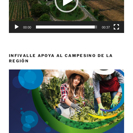
00:00
00:37
INFIVALLE APOYA AL CAMPESINO DE LA
REGIÓN