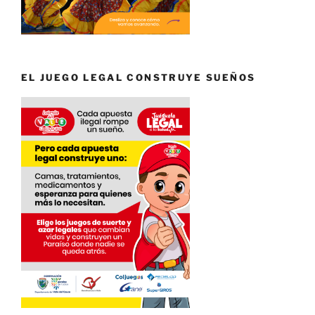
EL JUEGO LEGAL CONSTRUYE SUEÑOS