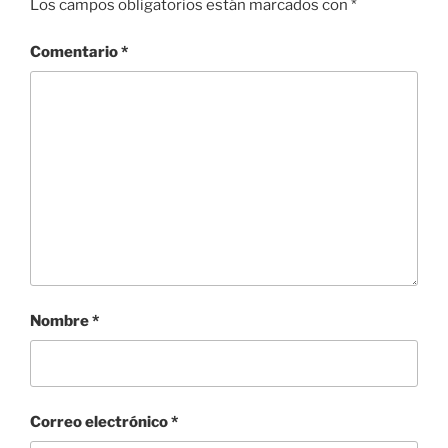
Los campos obligatorios están marcados con
*
Comentario
*
Nombre
*
Correo electrónico
*