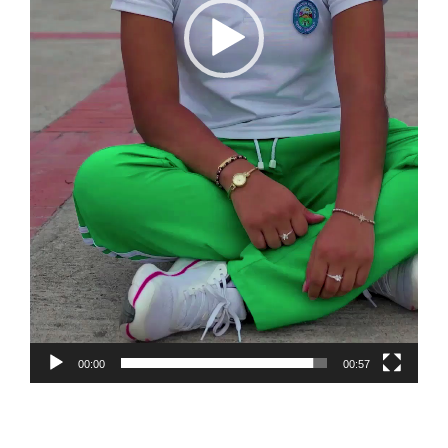
00:00
00:57