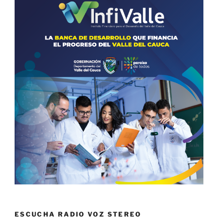
ESCUCHA RADIO VOZ STEREO