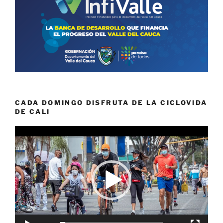
CADA DOMINGO DISFRUTA DE LA CICLOVIDA
DE CALI
Reproductor
de
vídeo