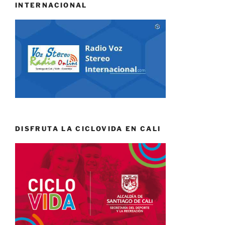
INTERNACIONAL
DISFRUTA LA CICLOVIDA EN CALI