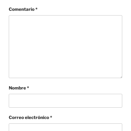
Comentario
*
Nombre
*
Correo electrónico
*