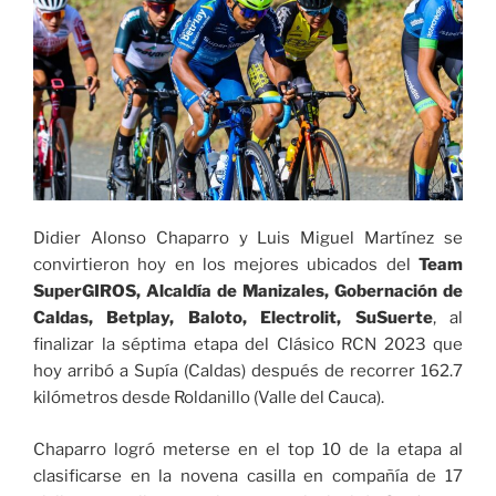
Didier Alonso Chaparro y Luis Miguel Martínez se
convirtieron hoy en los mejores ubicados del
Team
SuperGIROS, Alcaldía de Manizales, Gobernación de
Caldas, Betplay, Baloto, Electrolit, SuSuerte
, al
finalizar la séptima etapa del Clásico RCN 2023 que
hoy arribó a Supía (Caldas) después de recorrer 162.7
kilómetros desde Roldanillo (Valle del Cauca).
Chaparro logró meterse en el top 10 de la etapa al
clasificarse en la novena casilla en compañía de 17