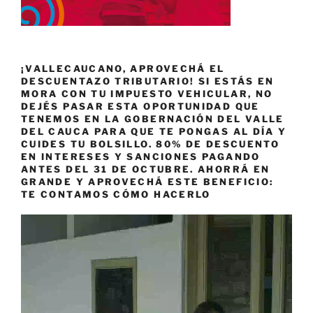
¡VALLECAUCANO, APROVECHÁ EL
DESCUENTAZO TRIBUTARIO! SI ESTÁS EN
MORA CON TU IMPUESTO VEHICULAR, NO
DEJÉS PASAR ESTA OPORTUNIDAD QUE
TENEMOS EN LA GOBERNACIÓN DEL VALLE
DEL CAUCA PARA QUE TE PONGAS AL DÍA Y
CUIDES TU BOLSILLO. 80% DE DESCUENTO
EN INTERESES Y SANCIONES PAGANDO
ANTES DEL 31 DE OCTUBRE. AHORRÁ EN
GRANDE Y APROVECHÁ ESTE BENEFICIO:
TE CONTAMOS CÓMO HACERLO
Reproductor
de
vídeo