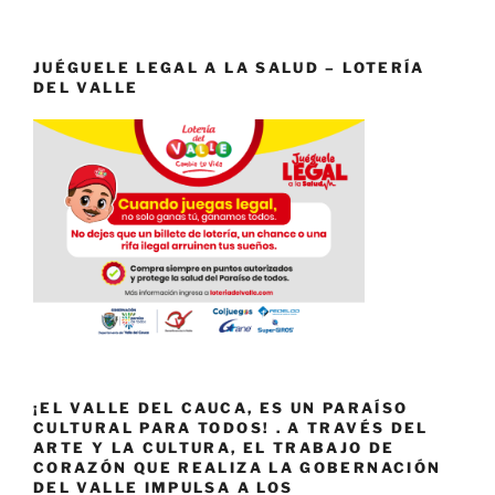
JUÉGUELE LEGAL A LA SALUD – LOTERÍA
DEL VALLE
¡EL VALLE DEL CAUCA, ES UN PARAÍSO
CULTURAL PARA TODOS! . A TRAVÉS DEL
ARTE Y LA CULTURA, EL TRABAJO DE
CORAZÓN QUE REALIZA LA GOBERNACIÓN
DEL VALLE IMPULSA A LOS