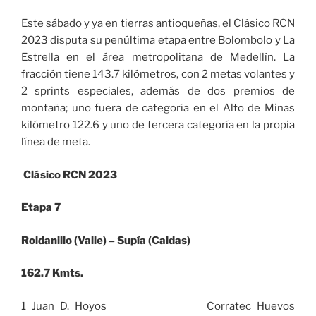
Este sábado y ya en tierras antioqueñas, el Clásico RCN
2023 disputa su penúltima etapa entre Bolombolo y La
Estrella en el área metropolitana de Medellín. La
fracción tiene 143.7 kilómetros, con 2 metas volantes y
2 sprints especiales, además de dos premios de
montaña; uno fuera de categoría en el Alto de Minas
kilómetro 122.6 y uno de tercera categoría en la propia
línea de meta.
Clásico RCN 2023
Etapa 7
Roldanillo (Valle) – Supía (Caldas)
162.7 Kmts.
1 Juan D. Hoyos Corratec Huevos