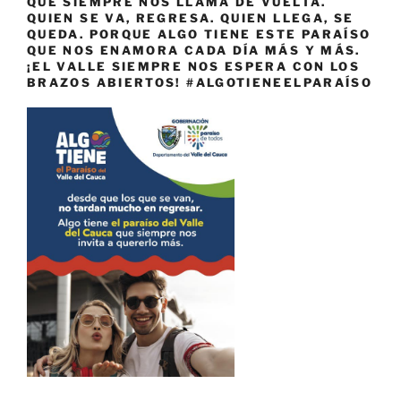
QUE SIEMPRE NOS LLAMA DE VUELTA.
QUIEN SE VA, REGRESA. QUIEN LLEGA, SE
QUEDA. PORQUE ALGO TIENE ESTE PARAÍSO
QUE NOS ENAMORA CADA DÍA MÁS Y MÁS.
¡EL VALLE SIEMPRE NOS ESPERA CON LOS
BRAZOS ABIERTOS! #ALGOTIENEELPARAÍSO