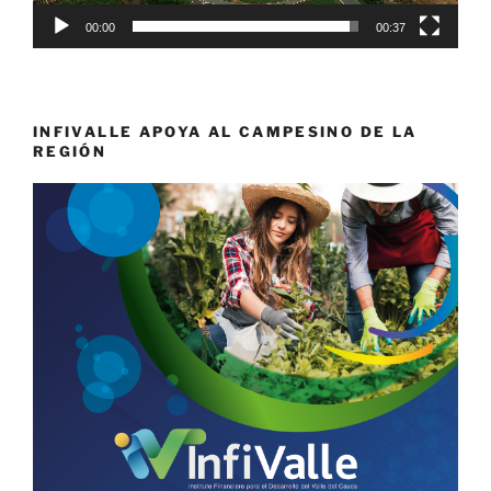
00:00
00:37
INFIVALLE APOYA AL CAMPESINO DE LA
REGIÓN