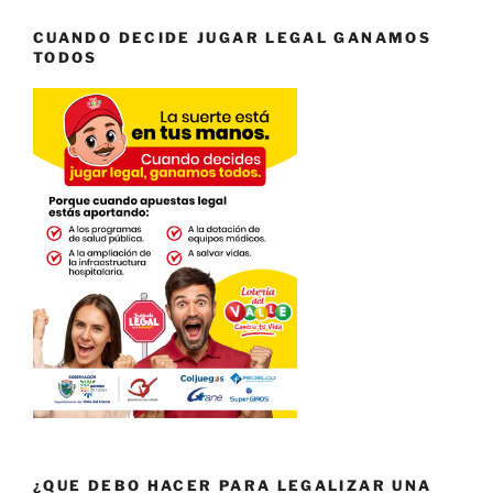
CUANDO DECIDE JUGAR LEGAL GANAMOS
TODOS
¿QUE DEBO HACER PARA LEGALIZAR UNA