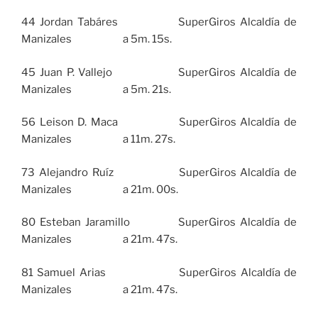
44 Jordan Tabáres SuperGiros Alcaldía de
Manizales a 5m. 15s.
45 Juan P. Vallejo SuperGiros Alcaldía de
Manizales a 5m. 21s.
56 Leison D. Maca SuperGiros Alcaldía de
Manizales a 11m. 27s.
73 Alejandro Ruíz SuperGiros Alcaldía de
Manizales a 21m. 00s.
80 Esteban Jaramillo SuperGiros Alcaldía de
Manizales a 21m. 47s.
81 Samuel Arias SuperGiros Alcaldía de
Manizales a 21m. 47s.