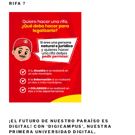
RIFA ?
¡EL FUTURO DE NUESTRO PARAÍSO ES
DIGITAL! CON ‘DIGICAMPUS’, NUESTRA
PRIMERA UNIVERSIDAD DIGITAL,