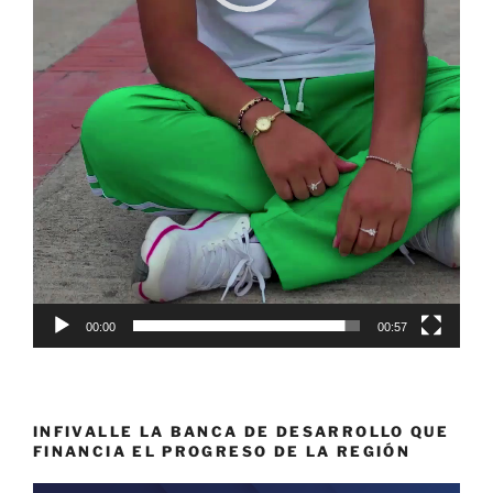
00:00
00:57
INFIVALLE LA BANCA DE DESARROLLO QUE
FINANCIA EL PROGRESO DE LA REGIÓN