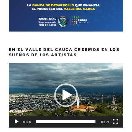
EN EL VALLE DEL CAUCA CREEMOS EN LOS
SUEÑOS DE LOS ARTISTAS
Reproductor
de
vídeo
00:00
00:29