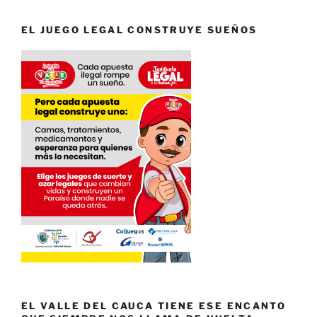
EL JUEGO LEGAL CONSTRUYE SUEÑOS
EL VALLE DEL CAUCA TIENE ESE ENCANTO