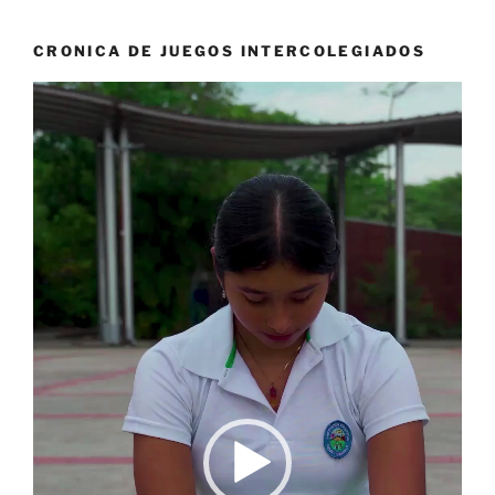
CRONICA DE JUEGOS INTERCOLEGIADOS
Reproductor
de
vídeo