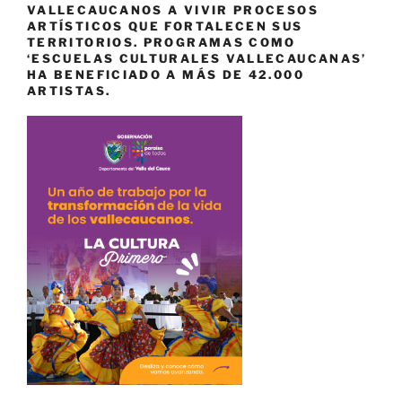
VALLECAUCANOS A VIVIR PROCESOS
ARTÍSTICOS QUE FORTALECEN SUS
TERRITORIOS. PROGRAMAS COMO
‘ESCUELAS CULTURALES VALLECAUCANAS’
HA BENEFICIADO A MÁS DE 42.000
ARTISTAS.