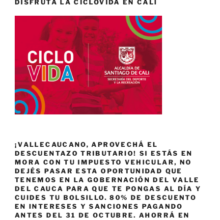
DISFRUTA LA CICLOVIDA EN CALI
¡VALLECAUCANO, APROVECHÁ EL
DESCUENTAZO TRIBUTARIO! SI ESTÁS EN
MORA CON TU IMPUESTO VEHICULAR, NO
DEJÉS PASAR ESTA OPORTUNIDAD QUE
TENEMOS EN LA GOBERNACIÓN DEL VALLE
DEL CAUCA PARA QUE TE PONGAS AL DÍA Y
CUIDES TU BOLSILLO. 80% DE DESCUENTO
EN INTERESES Y SANCIONES PAGANDO
ANTES DEL 31 DE OCTUBRE. AHORRÁ EN