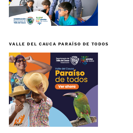
VALLE DEL CAUCA PARAÍSO DE TODOS