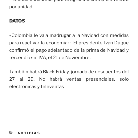
por unidad
DATOS
«Colombia le va a madrugar a la Navidad con medidas
para reactivar la economía»: El presidente Ivan Duque
confirmó el pago adelantado de la prima de Navidad y
tercer día sin IVA, el 21 de Noviembre.
También habrá Black Friday, jornada de descuentos del
27 al 29. No habrá ventas presenciales, solo
electrónicas y televentas
CATEGORÍAS
NOTICIAS