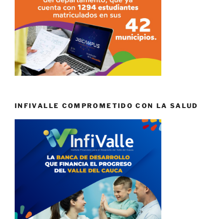
INFIVALLE COMPROMETIDO CON LA SALUD