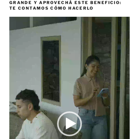
GRANDE Y APROVECHÁ ESTE BENEFICIO:
TE CONTAMOS CÓMO HACERLO
Reproductor
de
vídeo