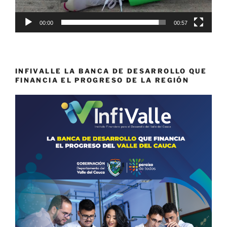
00:00
00:57
INFIVALLE LA BANCA DE DESARROLLO QUE
FINANCIA EL PROGRESO DE LA REGIÓN