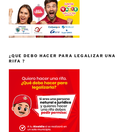
¿QUE DEBO HACER PARA LEGALIZAR UNA
RIFA ?