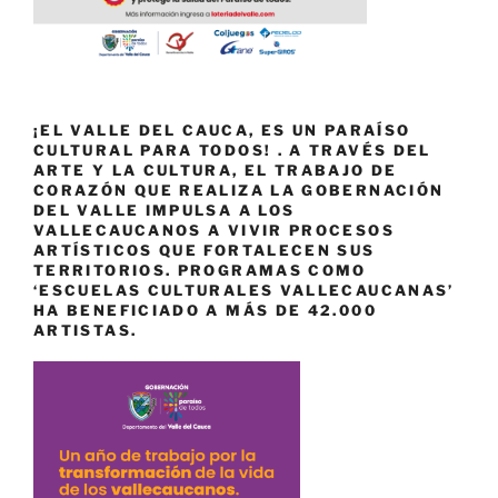
¡EL VALLE DEL CAUCA, ES UN PARAÍSO
CULTURAL PARA TODOS! . A TRAVÉS DEL
ARTE Y LA CULTURA, EL TRABAJO DE
CORAZÓN QUE REALIZA LA GOBERNACIÓN
DEL VALLE IMPULSA A LOS
VALLECAUCANOS A VIVIR PROCESOS
ARTÍSTICOS QUE FORTALECEN SUS
TERRITORIOS. PROGRAMAS COMO
‘ESCUELAS CULTURALES VALLECAUCANAS’
HA BENEFICIADO A MÁS DE 42.000
ARTISTAS.