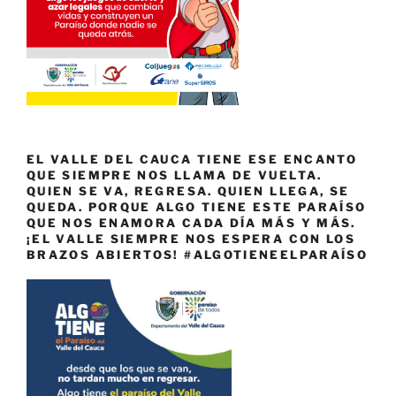
EL VALLE DEL CAUCA TIENE ESE ENCANTO
QUE SIEMPRE NOS LLAMA DE VUELTA.
QUIEN SE VA, REGRESA. QUIEN LLEGA, SE
QUEDA. PORQUE ALGO TIENE ESTE PARAÍSO
QUE NOS ENAMORA CADA DÍA MÁS Y MÁS.
¡EL VALLE SIEMPRE NOS ESPERA CON LOS
BRAZOS ABIERTOS! #ALGOTIENEELPARAÍSO