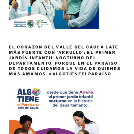
EL CORAZÓN DEL VALLE DEL CAUCA LATE
MÁS FUERTE CON ‘ARRULLO’: EL PRIMER
JARDÍN INFANTIL NOCTURNO DEL
DEPARTAMENTO. PORQUE EN EL PARAÍSO
DE TODOS CUIDAMOS LA VIDA DE QUIENES
MÁS AMAMOS. #ALGOTIENEELPARAÍSO