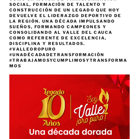
SOCIAL, FORMACIÓN DE TALENTO Y
CONSTRUCCIÓN DE UN LEGADO QUE HOY
DEVUELVE EL LIDERAZGO DEPORTIVO DE
LA REGIÓN. UNA DÉCADA IMPULSANDO
SUEÑOS, FORMANDO CAMPEONES Y
CONSOLIDANDO AL VALLE DEL CAUCA
COMO REFERENTE DE EXCELENCIA,
DISCIPLINA Y RESULTADOS.
#VALLEOROPURO
#UNADÉCADADETRANSFORMACIÓN
#TRABAJAMOSYCUMPLIMOSYTRANSFORMA
MOS