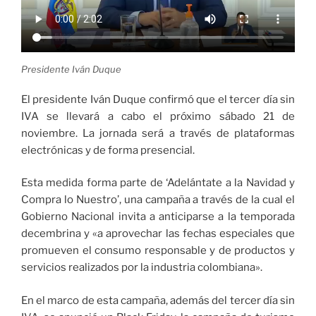
Presidente Iván Duque
El presidente Iván Duque confirmó que el tercer día sin
IVA se llevará a cabo el próximo sábado 21 de
noviembre. La jornada será a través de plataformas
electrónicas y de forma presencial.
Esta medida forma parte de ‘Adelántate a la Navidad y
Compra lo Nuestro’, una campaña a través de la cual el
Gobierno Nacional invita a anticiparse a la temporada
decembrina y «a aprovechar las fechas especiales que
promueven el consumo responsable y de productos y
servicios realizados por la industria colombiana».
En el marco de esta campaña, además del tercer día sin