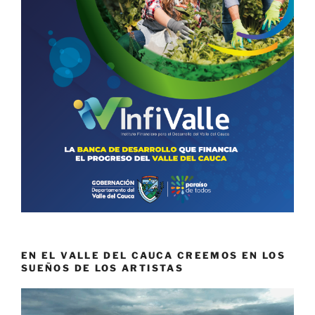
EN EL VALLE DEL CAUCA CREEMOS EN LOS
SUEÑOS DE LOS ARTISTAS
Reproductor
de