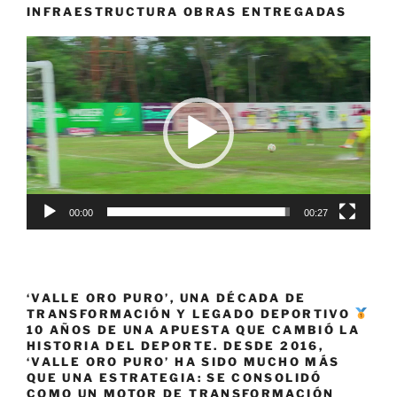
INFRAESTRUCTURA OBRAS ENTREGADAS
Reproductor
de
vídeo
00:00
00:27
‘VALLE ORO PURO’, UNA DÉCADA DE
TRANSFORMACIÓN Y LEGADO DEPORTIVO
10 AÑOS DE UNA APUESTA QUE CAMBIÓ LA
HISTORIA DEL DEPORTE. DESDE 2016,
‘VALLE ORO PURO’ HA SIDO MUCHO MÁS
QUE UNA ESTRATEGIA: SE CONSOLIDÓ
COMO UN MOTOR DE TRANSFORMACIÓN