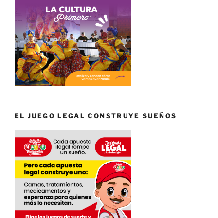
EL JUEGO LEGAL CONSTRUYE SUEÑOS