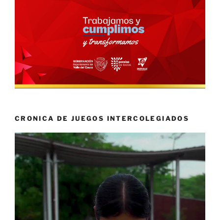
CRONICA DE JUEGOS INTERCOLEGIADOS
Reproductor
de
vídeo