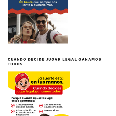
CUANDO DECIDE JUGAR LEGAL GANAMOS
TODOS