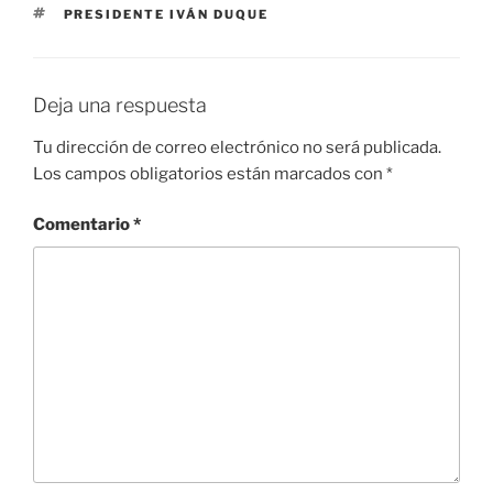
ETIQUETAS
PRESIDENTE IVÁN DUQUE
Deja una respuesta
Tu dirección de correo electrónico no será publicada.
Los campos obligatorios están marcados con
*
Comentario
*