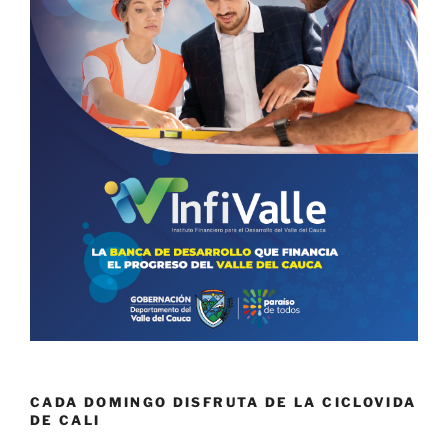
CADA DOMINGO DISFRUTA DE LA CICLOVIDA
DE CALI