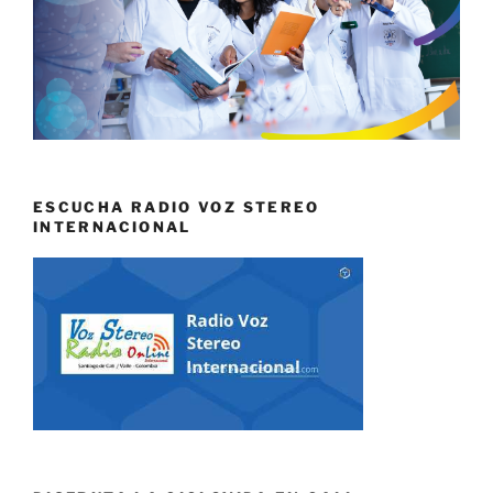
ESCUCHA RADIO VOZ STEREO
INTERNACIONAL