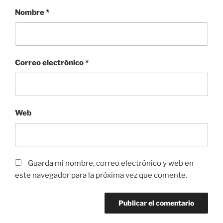
Nombre
*
Correo electrónico
*
Web
Guarda mi nombre, correo electrónico y web en
este navegador para la próxima vez que comente.