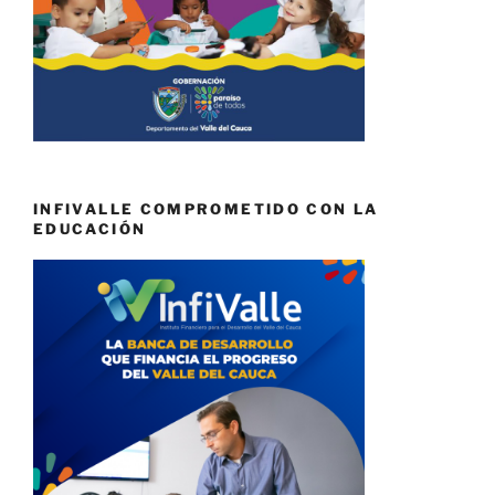
INFIVALLE COMPROMETIDO CON LA
EDUCACIÓN