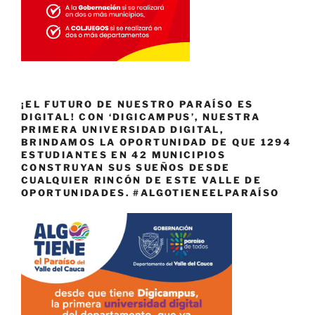
¡EL FUTURO DE NUESTRO PARAÍSO ES
DIGITAL! CON ‘DIGICAMPUS’, NUESTRA
PRIMERA UNIVERSIDAD DIGITAL,
BRINDAMOS LA OPORTUNIDAD DE QUE 1294
ESTUDIANTES EN 42 MUNICIPIOS
CONSTRUYAN SUS SUEÑOS DESDE
CUALQUIER RINCÓN DE ESTE VALLE DE
OPORTUNIDADES. #ALGOTIENEELPARAÍSO