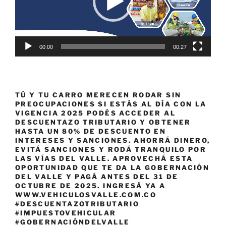
00:00
00:27
TÚ Y TU CARRO MERECEN RODAR SIN
PREOCUPACIONES SI ESTÁS AL DÍA CON LA
VIGENCIA 2025 PODÉS ACCEDER AL
DESCUENTAZO TRIBUTARIO Y OBTENER
HASTA UN 80% DE DESCUENTO EN
INTERESES Y SANCIONES. AHORRÁ DINERO,
EVITÁ SANCIONES Y RODÁ TRANQUILO POR
LAS VÍAS DEL VALLE. APROVECHÁ ESTA
OPORTUNIDAD QUE TE DA LA GOBERNACIÓN
DEL VALLE Y PAGÁ ANTES DEL 31 DE
OCTUBRE DE 2025. INGRESÁ YA A
WWW.VEHICULOSVALLE.COM.CO
#DESCUENTAZOTRIBUTARIO
#IMPUESTOVEHICULAR
#GOBERNACIÓNDELVALLE