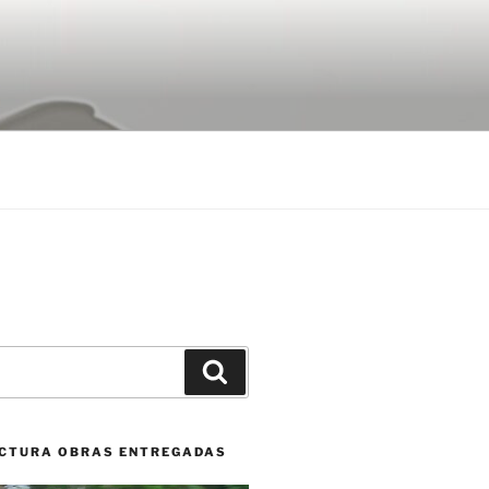
Buscar
CTURA OBRAS ENTREGADAS