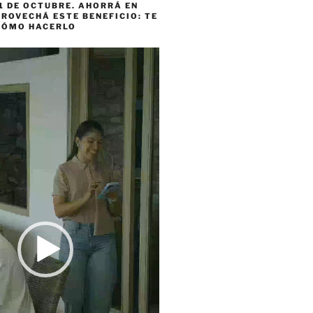
1 DE OCTUBRE. AHORRÁ EN
ROVECHÁ ESTE BENEFICIO: TE
CÓMO HACERLO