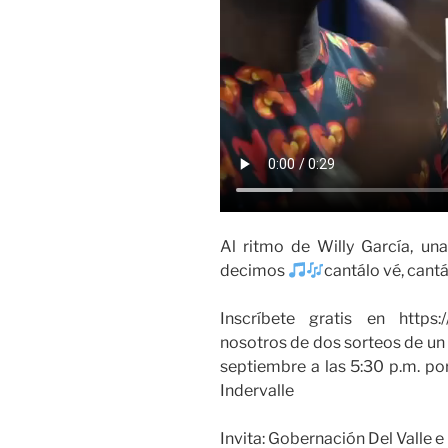
Al ritmo de Willy García, una
decimos
cantálo vé, cant
Inscríbete gratis en https:
nosotros de dos sorteos de un
septiembre a las 5:30 p.m. po
Indervalle
Invita: Gobernación Del Valle e