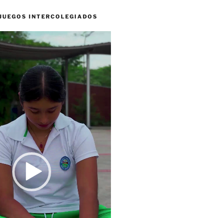
 JUEGOS INTERCOLEGIADOS