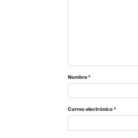
Nombre
*
Correo electrónico
*