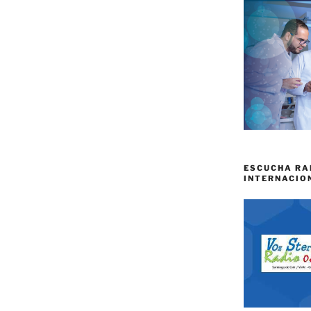
ESCUCHA RA
INTERNACIO