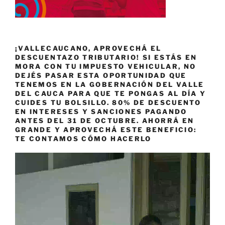
¡VALLECAUCANO, APROVECHÁ EL
DESCUENTAZO TRIBUTARIO! SI ESTÁS EN
MORA CON TU IMPUESTO VEHICULAR, NO
DEJÉS PASAR ESTA OPORTUNIDAD QUE
TENEMOS EN LA GOBERNACIÓN DEL VALLE
DEL CAUCA PARA QUE TE PONGAS AL DÍA Y
CUIDES TU BOLSILLO. 80% DE DESCUENTO
EN INTERESES Y SANCIONES PAGANDO
ANTES DEL 31 DE OCTUBRE. AHORRÁ EN
GRANDE Y APROVECHÁ ESTE BENEFICIO:
TE CONTAMOS CÓMO HACERLO
Reproductor
de
vídeo