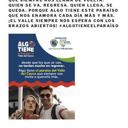
QUIEN SE VA, REGRESA. QUIEN LLEGA, SE
QUEDA. PORQUE ALGO TIENE ESTE PARAÍSO
QUE NOS ENAMORA CADA DÍA MÁS Y MÁS.
¡EL VALLE SIEMPRE NOS ESPERA CON LOS
BRAZOS ABIERTOS! #ALGOTIENEELPARAÍSO