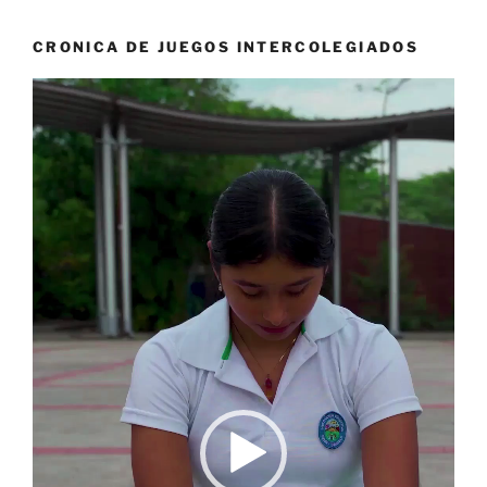
CRONICA DE JUEGOS INTERCOLEGIADOS
Reproductor
de
vídeo