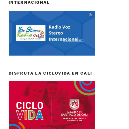
INTERNACIONAL
DISFRUTA LA CICLOVIDA EN CALI