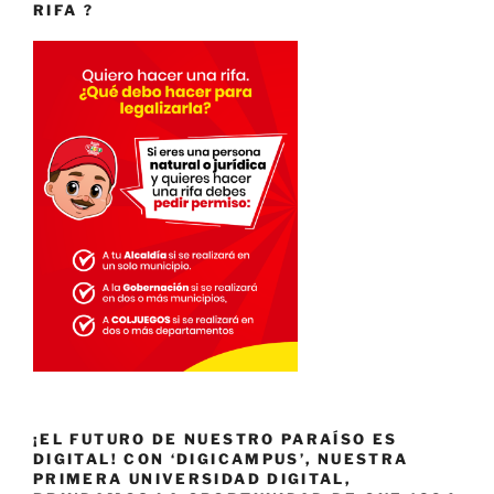
RIFA ?
¡EL FUTURO DE NUESTRO PARAÍSO ES
DIGITAL! CON ‘DIGICAMPUS’, NUESTRA
PRIMERA UNIVERSIDAD DIGITAL,