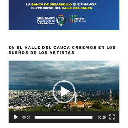
EN EL VALLE DEL CAUCA CREEMOS EN LOS
SUEÑOS DE LOS ARTISTAS
Reproductor
de
vídeo
00:00
00:29