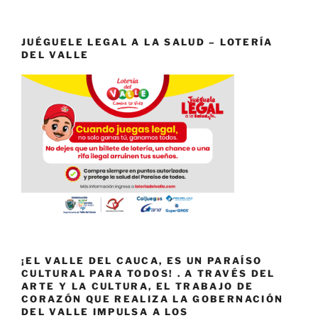
JUÉGUELE LEGAL A LA SALUD – LOTERÍA
DEL VALLE
¡EL VALLE DEL CAUCA, ES UN PARAÍSO
CULTURAL PARA TODOS! . A TRAVÉS DEL
ARTE Y LA CULTURA, EL TRABAJO DE
CORAZÓN QUE REALIZA LA GOBERNACIÓN
DEL VALLE IMPULSA A LOS