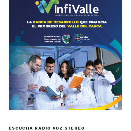
ESCUCHA RADIO VOZ STEREO