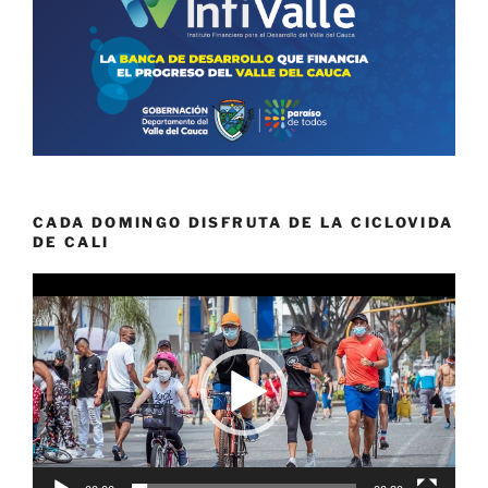
CADA DOMINGO DISFRUTA DE LA CICLOVIDA
DE CALI
Reproductor
de
vídeo