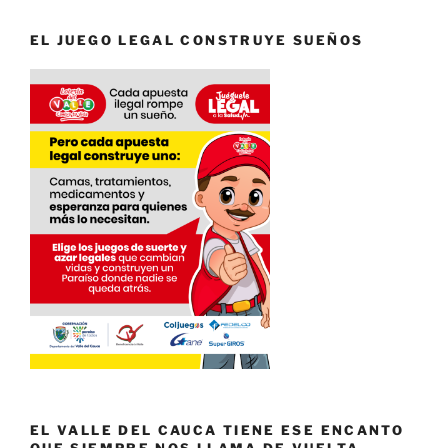
EL JUEGO LEGAL CONSTRUYE SUEÑOS
EL VALLE DEL CAUCA TIENE ESE ENCANTO
QUE SIEMPRE NOS LLAMA DE VUELTA.