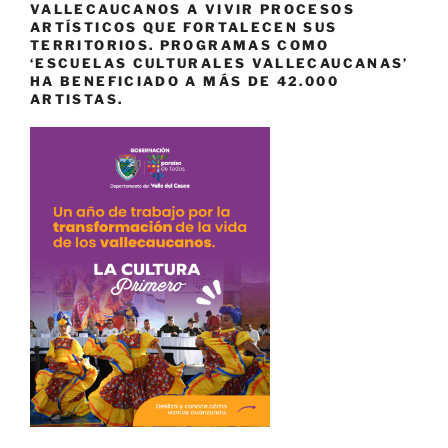
VALLECAUCANOS A VIVIR PROCESOS
ARTÍSTICOS QUE FORTALECEN SUS
TERRITORIOS. PROGRAMAS COMO
‘ESCUELAS CULTURALES VALLECAUCANAS’
HA BENEFICIADO A MÁS DE 42.000
ARTISTAS.