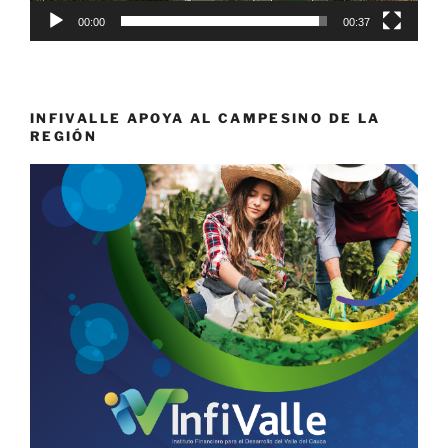
00:00
00:37
INFIVALLE APOYA AL CAMPESINO DE LA
REGIÓN