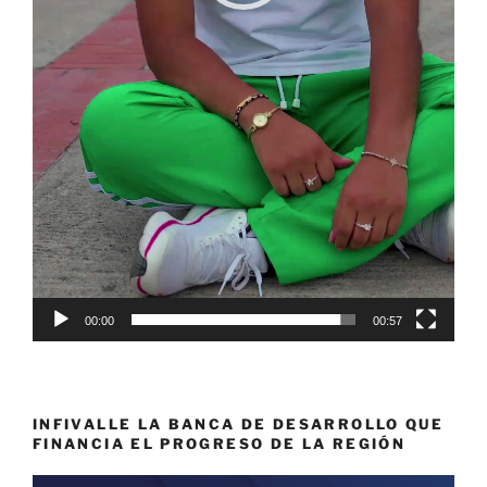
00:00
00:57
INFIVALLE LA BANCA DE DESARROLLO QUE
FINANCIA EL PROGRESO DE LA REGIÓN