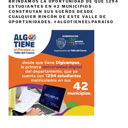
BRINDAMOS LA OPORTUNIDAD DE QUE 1294
ESTUDIANTES EN 42 MUNICIPIOS
CONSTRUYAN SUS SUEÑOS DESDE
CUALQUIER RINCÓN DE ESTE VALLE DE
OPORTUNIDADES. #ALGOTIENEELPARAÍSO