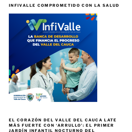
INFIVALLE COMPROMETIDO CON LA SALUD
EL CORAZÓN DEL VALLE DEL CAUCA LATE
MÁS FUERTE CON ‘ARRULLO’: EL PRIMER
JARDÍN INFANTIL NOCTURNO DEL