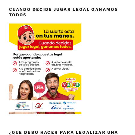
CUANDO DECIDE JUGAR LEGAL GANAMOS
TODOS
¿QUE DEBO HACER PARA LEGALIZAR UNA