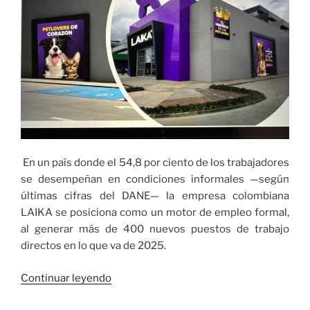
En un país donde el 54,8 por ciento de los trabajadores
se desempeñan en condiciones informales —según
últimas cifras del DANE— la empresa colombiana
LAIKA se posiciona como un motor de empleo formal,
al generar más de 400 nuevos puestos de trabajo
directos en lo que va de 2025.
«LAIKA
Continuar leyendo
impulsa