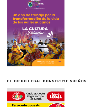
EL JUEGO LEGAL CONSTRUYE SUEÑOS