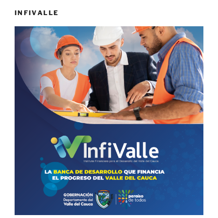
INFIVALLE