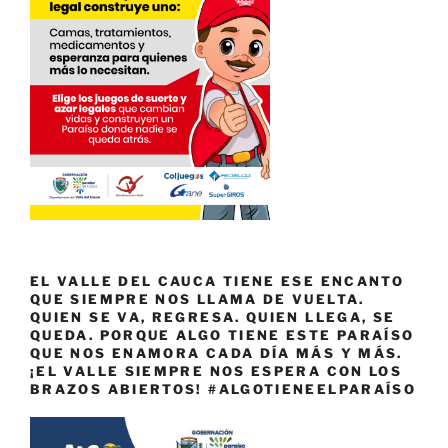
EL VALLE DEL CAUCA TIENE ESE ENCANTO
QUE SIEMPRE NOS LLAMA DE VUELTA.
QUIEN SE VA, REGRESA. QUIEN LLEGA, SE
QUEDA. PORQUE ALGO TIENE ESTE PARAÍSO
QUE NOS ENAMORA CADA DÍA MÁS Y MÁS.
¡EL VALLE SIEMPRE NOS ESPERA CON LOS
BRAZOS ABIERTOS! #ALGOTIENEELPARAÍSO