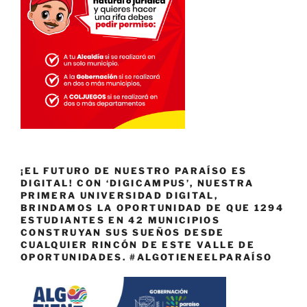
¡EL FUTURO DE NUESTRO PARAÍSO ES
DIGITAL! CON ‘DIGICAMPUS’, NUESTRA
PRIMERA UNIVERSIDAD DIGITAL,
BRINDAMOS LA OPORTUNIDAD DE QUE 1294
ESTUDIANTES EN 42 MUNICIPIOS
CONSTRUYAN SUS SUEÑOS DESDE
CUALQUIER RINCÓN DE ESTE VALLE DE
OPORTUNIDADES. #ALGOTIENEELPARAÍSO