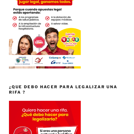
¿QUE DEBO HACER PARA LEGALIZAR UNA
RIFA ?