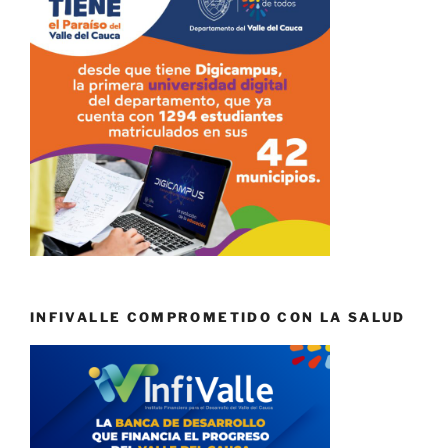
INFIVALLE COMPROMETIDO CON LA SALUD