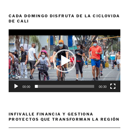
CADA DOMINGO DISFRUTA DE LA CICLOVIDA
DE CALI
Reproductor
de
vídeo
00:00
00:30
INFIVALLE FINANCIA Y GESTIONA
PROYECTOS QUE TRANSFORMAN LA REGIÓN