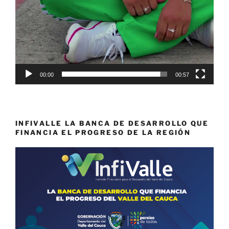
00:00
00:57
INFIVALLE LA BANCA DE DESARROLLO QUE
FINANCIA EL PROGRESO DE LA REGIÓN