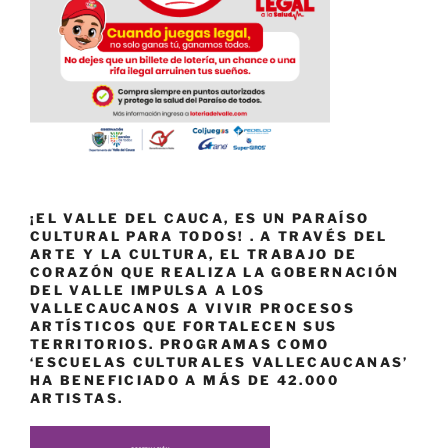
¡EL VALLE DEL CAUCA, ES UN PARAÍSO
CULTURAL PARA TODOS! . A TRAVÉS DEL
ARTE Y LA CULTURA, EL TRABAJO DE
CORAZÓN QUE REALIZA LA GOBERNACIÓN
DEL VALLE IMPULSA A LOS
VALLECAUCANOS A VIVIR PROCESOS
ARTÍSTICOS QUE FORTALECEN SUS
TERRITORIOS. PROGRAMAS COMO
‘ESCUELAS CULTURALES VALLECAUCANAS’
HA BENEFICIADO A MÁS DE 42.000
ARTISTAS.