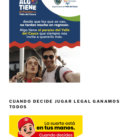
CUANDO DECIDE JUGAR LEGAL GANAMOS
TODOS