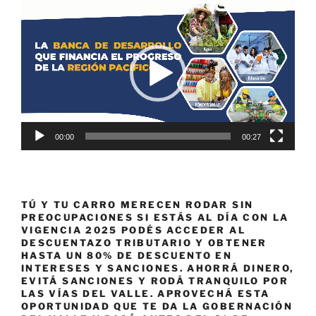
Reproductor
de
vídeo
00:00
00:27
TÚ Y TU CARRO MERECEN RODAR SIN
PREOCUPACIONES SI ESTÁS AL DÍA CON LA
VIGENCIA 2025 PODÉS ACCEDER AL
DESCUENTAZO TRIBUTARIO Y OBTENER
HASTA UN 80% DE DESCUENTO EN
INTERESES Y SANCIONES. AHORRÁ DINERO,
EVITÁ SANCIONES Y RODÁ TRANQUILO POR
LAS VÍAS DEL VALLE. APROVECHÁ ESTA
OPORTUNIDAD QUE TE DA LA GOBERNACIÓN