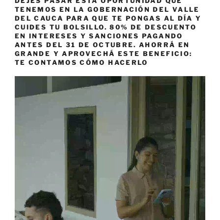
DEJÉS PASAR ESTA OPORTUNIDAD QUE
TENEMOS EN LA GOBERNACIÓN DEL VALLE
DEL CAUCA PARA QUE TE PONGAS AL DÍA Y
CUIDES TU BOLSILLO. 80% DE DESCUENTO
EN INTERESES Y SANCIONES PAGANDO
ANTES DEL 31 DE OCTUBRE. AHORRÁ EN
GRANDE Y APROVECHÁ ESTE BENEFICIO:
TE CONTAMOS CÓMO HACERLO
Reproductor
de
vídeo