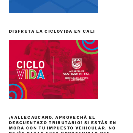
DISFRUTA LA CICLOVIDA EN CALI
¡VALLECAUCANO, APROVECHÁ EL
DESCUENTAZO TRIBUTARIO! SI ESTÁS EN
MORA CON TU IMPUESTO VEHICULAR, NO