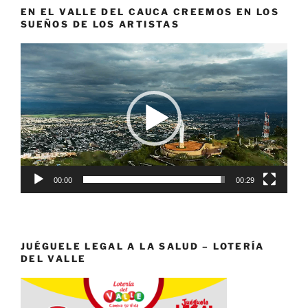
EN EL VALLE DEL CAUCA CREEMOS EN LOS
SUEÑOS DE LOS ARTISTAS
Reproductor
de
vídeo
00:00
00:29
JUÉGUELE LEGAL A LA SALUD – LOTERÍA
DEL VALLE