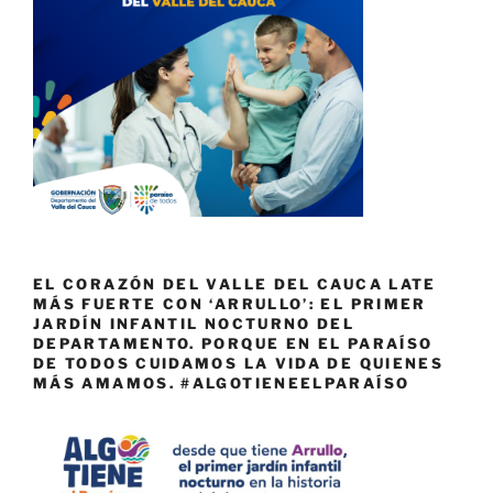
EL CORAZÓN DEL VALLE DEL CAUCA LATE
MÁS FUERTE CON ‘ARRULLO’: EL PRIMER
JARDÍN INFANTIL NOCTURNO DEL
DEPARTAMENTO. PORQUE EN EL PARAÍSO
DE TODOS CUIDAMOS LA VIDA DE QUIENES
MÁS AMAMOS. #ALGOTIENEELPARAÍSO