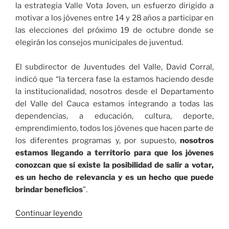
la estrategia Valle Vota Joven, un esfuerzo dirigido a
motivar a los jóvenes entre 14 y 28 años a participar en
las elecciones del próximo 19 de octubre donde se
elegirán los consejos municipales de juventud.
El subdirector de Juventudes del Valle, David Corral,
indicó que “la tercera fase la estamos haciendo desde
la institucionalidad, nosotros desde el Departamento
del Valle del Cauca estamos integrando a todas las
dependencias, a educación, cultura, deporte,
emprendimiento, todos los jóvenes que hacen parte de
los diferentes programas y, por supuesto,
nosotros
estamos llegando a territorio para que los jóvenes
conozcan que sí existe la posibilidad de salir a votar,
es un hecho de relevancia y es un hecho que puede
brindar beneficios
”.
«Juventud
Continuar leyendo
vallecaucana