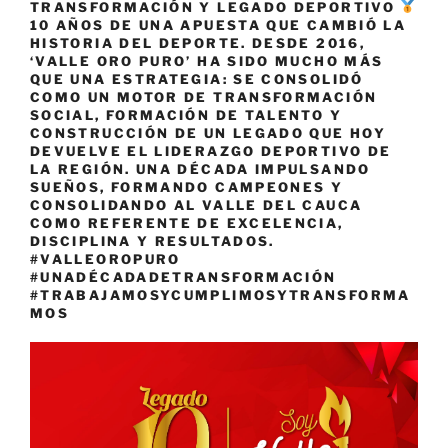
TRANSFORMACIÓN Y LEGADO DEPORTIVO
10 AÑOS DE UNA APUESTA QUE CAMBIÓ LA
HISTORIA DEL DEPORTE. DESDE 2016,
‘VALLE ORO PURO’ HA SIDO MUCHO MÁS
QUE UNA ESTRATEGIA: SE CONSOLIDÓ
COMO UN MOTOR DE TRANSFORMACIÓN
SOCIAL, FORMACIÓN DE TALENTO Y
CONSTRUCCIÓN DE UN LEGADO QUE HOY
DEVUELVE EL LIDERAZGO DEPORTIVO DE
LA REGIÓN. UNA DÉCADA IMPULSANDO
SUEÑOS, FORMANDO CAMPEONES Y
CONSOLIDANDO AL VALLE DEL CAUCA
COMO REFERENTE DE EXCELENCIA,
DISCIPLINA Y RESULTADOS.
#VALLEOROPURO
#UNADÉCADADETRANSFORMACIÓN
#TRABAJAMOSYCUMPLIMOSYTRANSFORMA
MOS