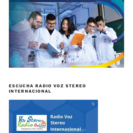
ESCUCHA RADIO VOZ STEREO
INTERNACIONAL