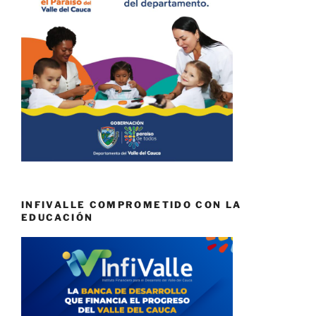
INFIVALLE COMPROMETIDO CON LA
EDUCACIÓN