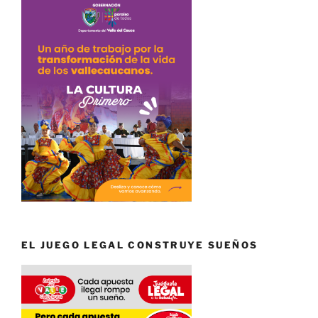
EL JUEGO LEGAL CONSTRUYE SUEÑOS