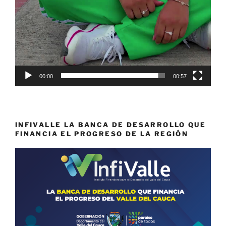
00:00
00:57
INFIVALLE LA BANCA DE DESARROLLO QUE
FINANCIA EL PROGRESO DE LA REGIÓN