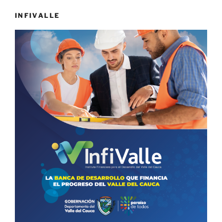
INFIVALLE