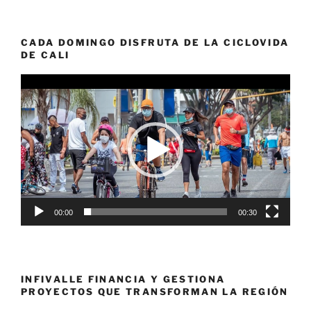
CADA DOMINGO DISFRUTA DE LA CICLOVIDA
DE CALI
Reproductor
de
vídeo
00:00
00:30
INFIVALLE FINANCIA Y GESTIONA
PROYECTOS QUE TRANSFORMAN LA REGIÓN