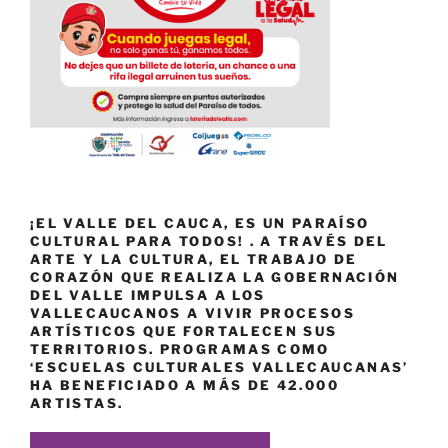
¡EL VALLE DEL CAUCA, ES UN PARAÍSO
CULTURAL PARA TODOS! . A TRAVÉS DEL
ARTE Y LA CULTURA, EL TRABAJO DE
CORAZÓN QUE REALIZA LA GOBERNACIÓN
DEL VALLE IMPULSA A LOS
VALLECAUCANOS A VIVIR PROCESOS
ARTÍSTICOS QUE FORTALECEN SUS
TERRITORIOS. PROGRAMAS COMO
‘ESCUELAS CULTURALES VALLECAUCANAS’
HA BENEFICIADO A MÁS DE 42.000
ARTISTAS.