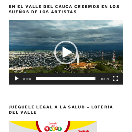
EN EL VALLE DEL CAUCA CREEMOS EN LOS
SUEÑOS DE LOS ARTISTAS
Reproductor
de
vídeo
00:00
00:29
JUÉGUELE LEGAL A LA SALUD – LOTERÍA
DEL VALLE