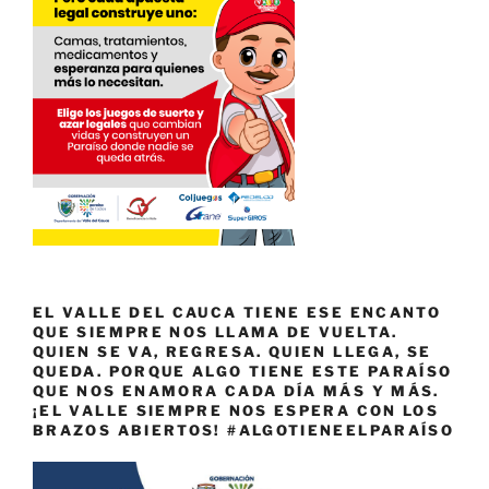
EL VALLE DEL CAUCA TIENE ESE ENCANTO
QUE SIEMPRE NOS LLAMA DE VUELTA.
QUIEN SE VA, REGRESA. QUIEN LLEGA, SE
QUEDA. PORQUE ALGO TIENE ESTE PARAÍSO
QUE NOS ENAMORA CADA DÍA MÁS Y MÁS.
¡EL VALLE SIEMPRE NOS ESPERA CON LOS
BRAZOS ABIERTOS! #ALGOTIENEELPARAÍSO