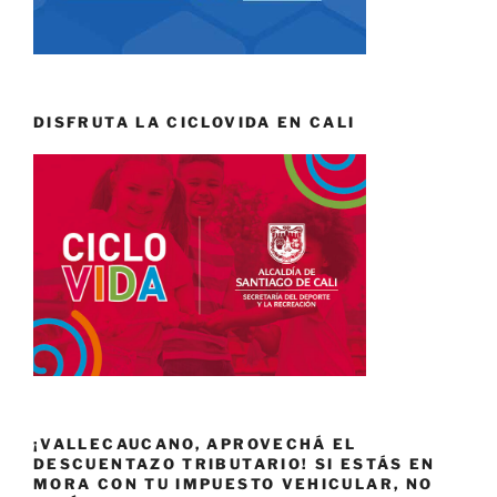
DISFRUTA LA CICLOVIDA EN CALI
¡VALLECAUCANO, APROVECHÁ EL
DESCUENTAZO TRIBUTARIO! SI ESTÁS EN
MORA CON TU IMPUESTO VEHICULAR, NO