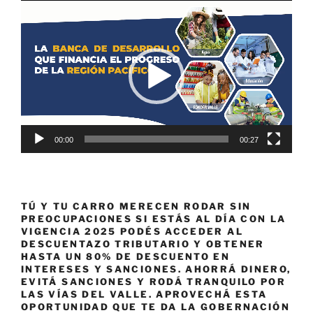
Reproductor
de
vídeo
00:00
00:27
TÚ Y TU CARRO MERECEN RODAR SIN
PREOCUPACIONES SI ESTÁS AL DÍA CON LA
VIGENCIA 2025 PODÉS ACCEDER AL
DESCUENTAZO TRIBUTARIO Y OBTENER
HASTA UN 80% DE DESCUENTO EN
INTERESES Y SANCIONES. AHORRÁ DINERO,
EVITÁ SANCIONES Y RODÁ TRANQUILO POR
LAS VÍAS DEL VALLE. APROVECHÁ ESTA
OPORTUNIDAD QUE TE DA LA GOBERNACIÓN