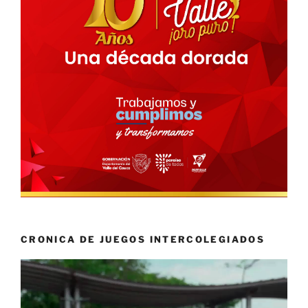
CRONICA DE JUEGOS INTERCOLEGIADOS
Reproductor
de
vídeo