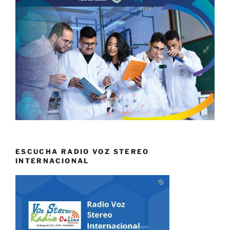
ESCUCHA RADIO VOZ STEREO
INTERNACIONAL