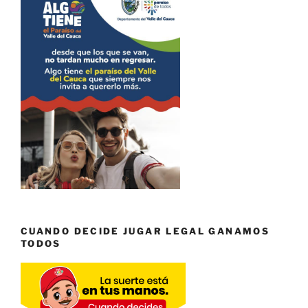
CUANDO DECIDE JUGAR LEGAL GANAMOS
TODOS