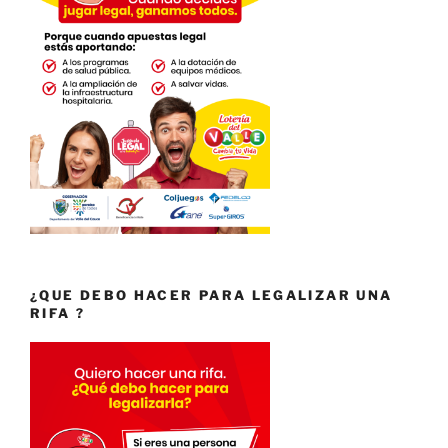
¿QUE DEBO HACER PARA LEGALIZAR UNA
RIFA ?