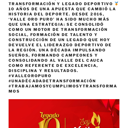
TRANSFORMACIÓN Y LEGADO DEPORTIVO
10 AÑOS DE UNA APUESTA QUE CAMBIÓ LA
HISTORIA DEL DEPORTE. DESDE 2016,
‘VALLE ORO PURO’ HA SIDO MUCHO MÁS
QUE UNA ESTRATEGIA: SE CONSOLIDÓ
COMO UN MOTOR DE TRANSFORMACIÓN
SOCIAL, FORMACIÓN DE TALENTO Y
CONSTRUCCIÓN DE UN LEGADO QUE HOY
DEVUELVE EL LIDERAZGO DEPORTIVO DE
LA REGIÓN. UNA DÉCADA IMPULSANDO
SUEÑOS, FORMANDO CAMPEONES Y
CONSOLIDANDO AL VALLE DEL CAUCA
COMO REFERENTE DE EXCELENCIA,
DISCIPLINA Y RESULTADOS.
#VALLEOROPURO
#UNADÉCADADETRANSFORMACIÓN
#TRABAJAMOSYCUMPLIMOSYTRANSFORMA
MOS