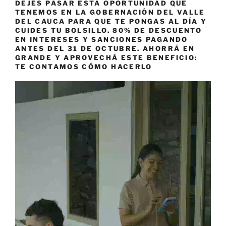
DEJÉS PASAR ESTA OPORTUNIDAD QUE
TENEMOS EN LA GOBERNACIÓN DEL VALLE
DEL CAUCA PARA QUE TE PONGAS AL DÍA Y
CUIDES TU BOLSILLO. 80% DE DESCUENTO
EN INTERESES Y SANCIONES PAGANDO
ANTES DEL 31 DE OCTUBRE. AHORRÁ EN
GRANDE Y APROVECHÁ ESTE BENEFICIO:
TE CONTAMOS CÓMO HACERLO
Reproductor
de
vídeo