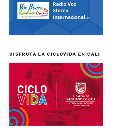
DISFRUTA LA CICLOVIDA EN CALI