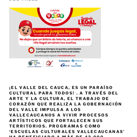
¡EL VALLE DEL CAUCA, ES UN PARAÍSO
CULTURAL PARA TODOS! . A TRAVÉS DEL
ARTE Y LA CULTURA, EL TRABAJO DE
CORAZÓN QUE REALIZA LA GOBERNACIÓN
DEL VALLE IMPULSA A LOS
VALLECAUCANOS A VIVIR PROCESOS
ARTÍSTICOS QUE FORTALECEN SUS
TERRITORIOS. PROGRAMAS COMO
‘ESCUELAS CULTURALES VALLECAUCANAS’
HA BENEFICIADO A MÁS DE 42.000