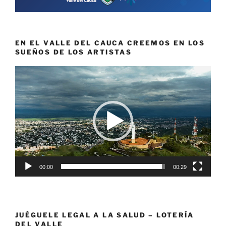
EN EL VALLE DEL CAUCA CREEMOS EN LOS
SUEÑOS DE LOS ARTISTAS
Reproductor
de
vídeo
00:00
00:29
JUÉGUELE LEGAL A LA SALUD – LOTERÍA
DEL VALLE