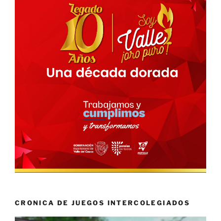
CRONICA DE JUEGOS INTERCOLEGIADOS