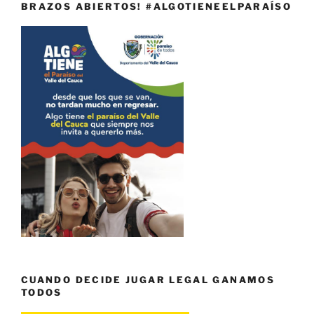
BRAZOS ABIERTOS! #ALGOTIENEELPARAÍSO
CUANDO DECIDE JUGAR LEGAL GANAMOS
TODOS