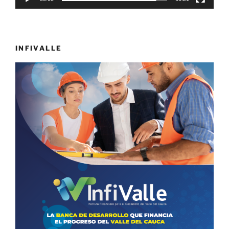
INFIVALLE