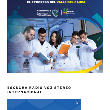
ESCUCHA RADIO VOZ STEREO
INTERNACIONAL