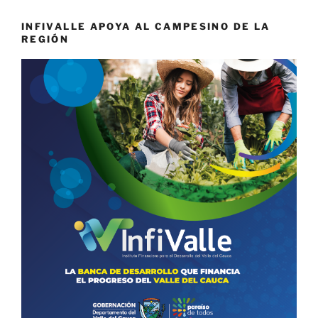
INFIVALLE APOYA AL CAMPESINO DE LA
REGIÓN