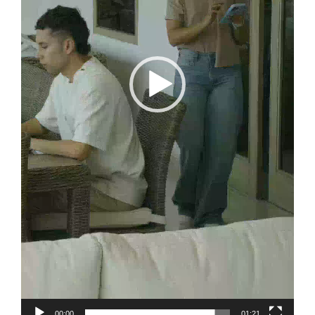
00:00
01:21