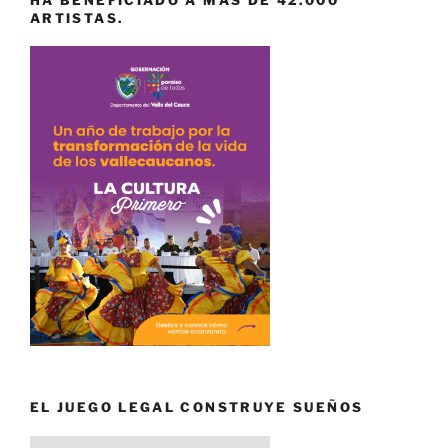
ARTISTAS.
EL JUEGO LEGAL CONSTRUYE SUEÑOS