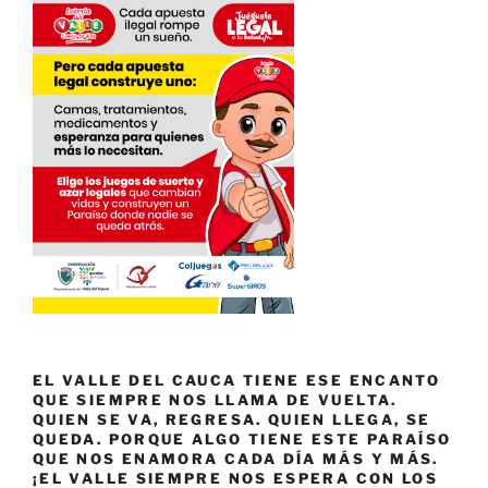
EL VALLE DEL CAUCA TIENE ESE ENCANTO
QUE SIEMPRE NOS LLAMA DE VUELTA.
QUIEN SE VA, REGRESA. QUIEN LLEGA, SE
QUEDA. PORQUE ALGO TIENE ESTE PARAÍSO
QUE NOS ENAMORA CADA DÍA MÁS Y MÁS.
¡EL VALLE SIEMPRE NOS ESPERA CON LOS