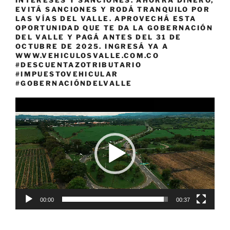
EVITÁ SANCIONES Y RODÁ TRANQUILO POR
LAS VÍAS DEL VALLE. APROVECHÁ ESTA
OPORTUNIDAD QUE TE DA LA GOBERNACIÓN
DEL VALLE Y PAGÁ ANTES DEL 31 DE
OCTUBRE DE 2025. INGRESÁ YA A
WWW.VEHICULOSVALLE.COM.CO
#DESCUENTAZOTRIBUTARIO
#IMPUESTOVEHICULAR
#GOBERNACIÓNDELVALLE
Reproductor
de
vídeo
00:00
00:37