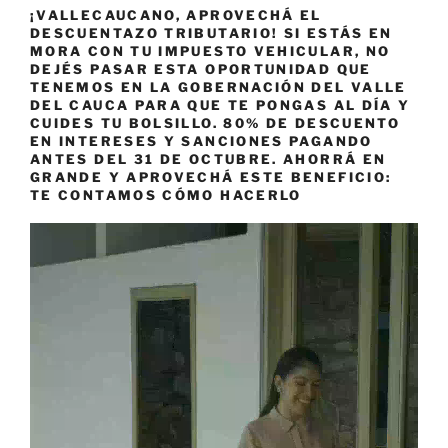
¡VALLECAUCANO, APROVECHÁ EL
DESCUENTAZO TRIBUTARIO! SI ESTÁS EN
MORA CON TU IMPUESTO VEHICULAR, NO
DEJÉS PASAR ESTA OPORTUNIDAD QUE
TENEMOS EN LA GOBERNACIÓN DEL VALLE
DEL CAUCA PARA QUE TE PONGAS AL DÍA Y
CUIDES TU BOLSILLO. 80% DE DESCUENTO
EN INTERESES Y SANCIONES PAGANDO
ANTES DEL 31 DE OCTUBRE. AHORRÁ EN
GRANDE Y APROVECHÁ ESTE BENEFICIO:
TE CONTAMOS CÓMO HACERLO
Reproductor
de
vídeo