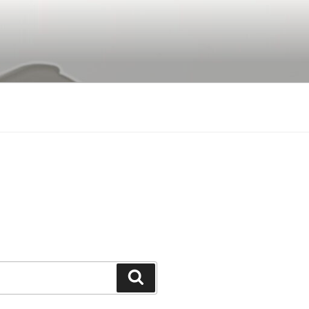
Buscar