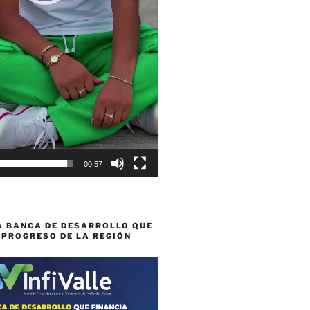
00:57
A BANCA DE DESARROLLO QUE
 PROGRESO DE LA REGIÓN