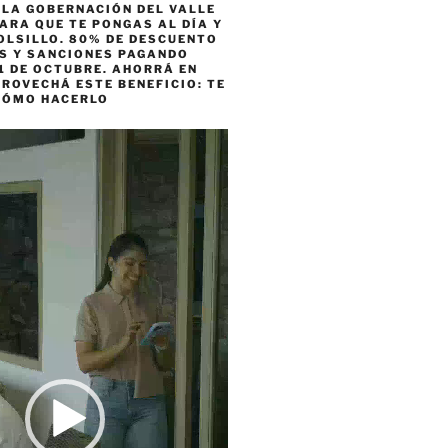
 LA GOBERNACIÓN DEL VALLE
ARA QUE TE PONGAS AL DÍA Y
OLSILLO. 80% DE DESCUENTO
ES Y SANCIONES PAGANDO
1 DE OCTUBRE. AHORRÁ EN
ROVECHÁ ESTE BENEFICIO: TE
CÓMO HACERLO