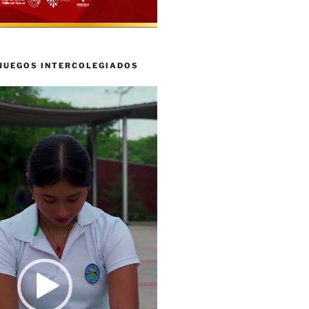
 JUEGOS INTERCOLEGIADOS