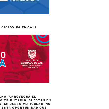
 CICLOVIDA EN CALI
ANO, APROVECHÁ EL
 TRIBUTARIO! SI ESTÁS EN
U IMPUESTO VEHICULAR, NO
R ESTA OPORTUNIDAD QUE