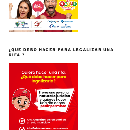
¿QUE DEBO HACER PARA LEGALIZAR UNA
RIFA ?