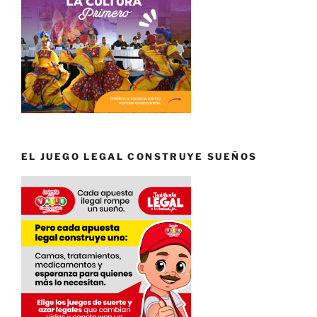
EL JUEGO LEGAL CONSTRUYE SUEÑOS