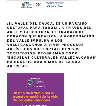
¡EL VALLE DEL CAUCA, ES UN PARAÍSO
CULTURAL PARA TODOS! . A TRAVÉS DEL
ARTE Y LA CULTURA, EL TRABAJO DE
CORAZÓN QUE REALIZA LA GOBERNACIÓN
DEL VALLE IMPULSA A LOS
VALLECAUCANOS A VIVIR PROCESOS
ARTÍSTICOS QUE FORTALECEN SUS
TERRITORIOS. PROGRAMAS COMO
‘ESCUELAS CULTURALES VALLECAUCANAS’
HA BENEFICIADO A MÁS DE 42.000
ARTISTAS.