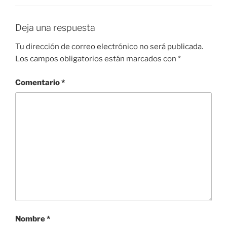
Deja una respuesta
Tu dirección de correo electrónico no será publicada.
Los campos obligatorios están marcados con
*
Comentario
*
Nombre
*