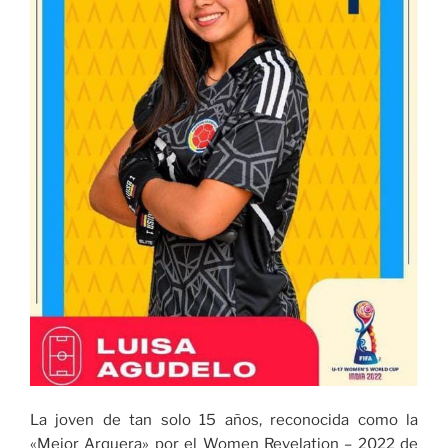
La joven de tan solo 15 años, reconocida como la
«Mejor Arquera» por el Women Revelation – 2022 de