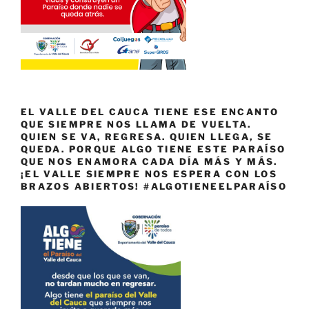
EL VALLE DEL CAUCA TIENE ESE ENCANTO
QUE SIEMPRE NOS LLAMA DE VUELTA.
QUIEN SE VA, REGRESA. QUIEN LLEGA, SE
QUEDA. PORQUE ALGO TIENE ESTE PARAÍSO
QUE NOS ENAMORA CADA DÍA MÁS Y MÁS.
¡EL VALLE SIEMPRE NOS ESPERA CON LOS
BRAZOS ABIERTOS! #ALGOTIENEELPARAÍSO