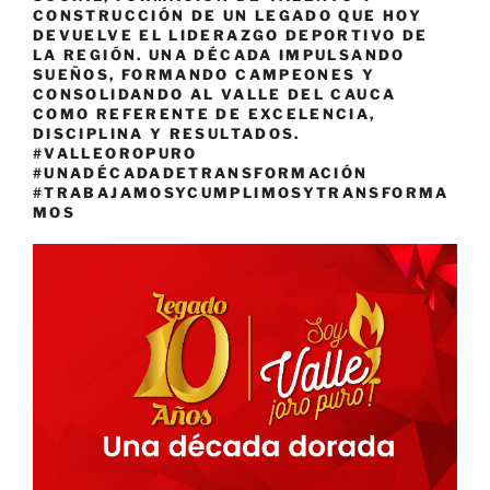
CONSTRUCCIÓN DE UN LEGADO QUE HOY
DEVUELVE EL LIDERAZGO DEPORTIVO DE
LA REGIÓN. UNA DÉCADA IMPULSANDO
SUEÑOS, FORMANDO CAMPEONES Y
CONSOLIDANDO AL VALLE DEL CAUCA
COMO REFERENTE DE EXCELENCIA,
DISCIPLINA Y RESULTADOS.
#VALLEOROPURO
#UNADÉCADADETRANSFORMACIÓN
#TRABAJAMOSYCUMPLIMOSYTRANSFORMA
MOS