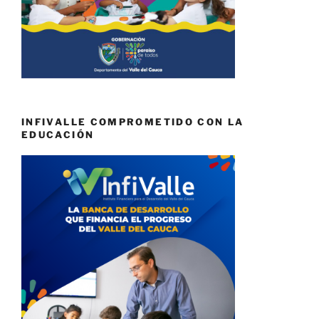
INFIVALLE COMPROMETIDO CON LA
EDUCACIÓN