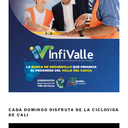
CADA DOMINGO DISFRUTA DE LA CICLOVIDA
DE CALI
Reproductor