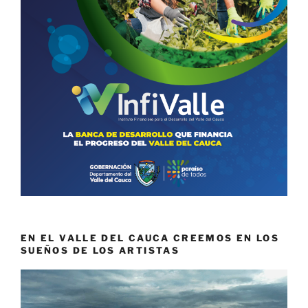
EN EL VALLE DEL CAUCA CREEMOS EN LOS
SUEÑOS DE LOS ARTISTAS
Reproductor
de