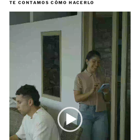
TE CONTAMOS CÓMO HACERLO
Reproductor
de
vídeo