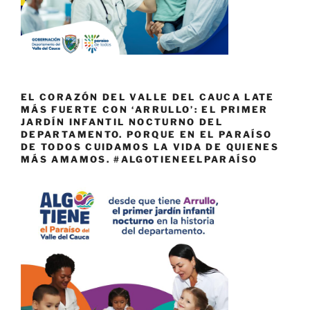
EL CORAZÓN DEL VALLE DEL CAUCA LATE
MÁS FUERTE CON ‘ARRULLO’: EL PRIMER
JARDÍN INFANTIL NOCTURNO DEL
DEPARTAMENTO. PORQUE EN EL PARAÍSO
DE TODOS CUIDAMOS LA VIDA DE QUIENES
MÁS AMAMOS. #ALGOTIENEELPARAÍSO