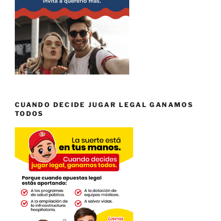
CUANDO DECIDE JUGAR LEGAL GANAMOS
TODOS