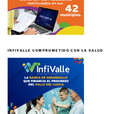
INFIVALLE COMPROMETIDO CON LA SALUD