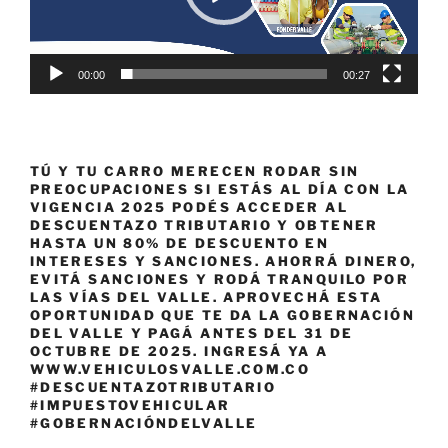
00:00
00:27
TÚ Y TU CARRO MERECEN RODAR SIN
PREOCUPACIONES SI ESTÁS AL DÍA CON LA
VIGENCIA 2025 PODÉS ACCEDER AL
DESCUENTAZO TRIBUTARIO Y OBTENER
HASTA UN 80% DE DESCUENTO EN
INTERESES Y SANCIONES. AHORRÁ DINERO,
EVITÁ SANCIONES Y RODÁ TRANQUILO POR
LAS VÍAS DEL VALLE. APROVECHÁ ESTA
OPORTUNIDAD QUE TE DA LA GOBERNACIÓN
DEL VALLE Y PAGÁ ANTES DEL 31 DE
OCTUBRE DE 2025. INGRESÁ YA A
WWW.VEHICULOSVALLE.COM.CO
#DESCUENTAZOTRIBUTARIO
#IMPUESTOVEHICULAR
#GOBERNACIÓNDELVALLE