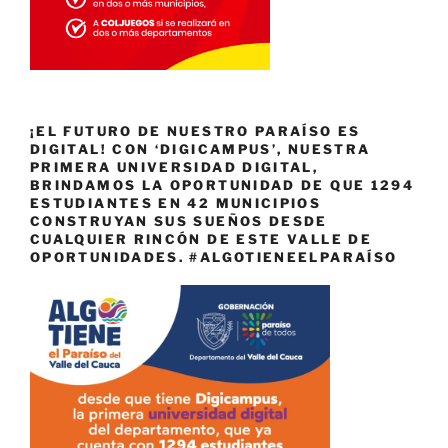
¡EL FUTURO DE NUESTRO PARAÍSO ES
DIGITAL! CON ‘DIGICAMPUS’, NUESTRA
PRIMERA UNIVERSIDAD DIGITAL,
BRINDAMOS LA OPORTUNIDAD DE QUE 1294
ESTUDIANTES EN 42 MUNICIPIOS
CONSTRUYAN SUS SUEÑOS DESDE
CUALQUIER RINCÓN DE ESTE VALLE DE
OPORTUNIDADES. #ALGOTIENEELPARAÍSO