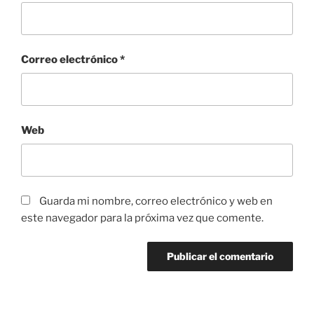
Correo electrónico
*
Web
Guarda mi nombre, correo electrónico y web en
este navegador para la próxima vez que comente.