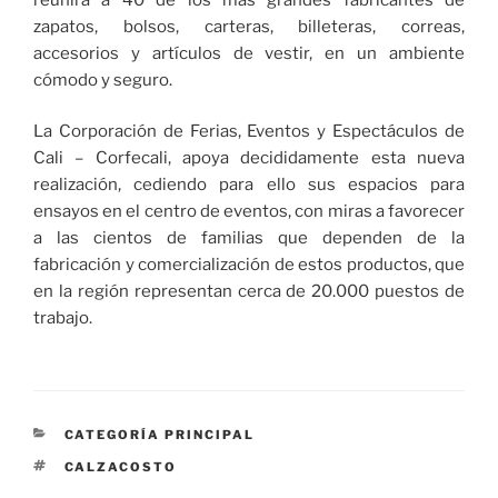
zapatos, bolsos, carteras, billeteras, correas,
accesorios y artículos de vestir, en un ambiente
cómodo y seguro.
La Corporación de Ferias, Eventos y Espectáculos de
Cali – Corfecali, apoya decididamente esta nueva
realización, cediendo para ello sus espacios para
ensayos en el centro de eventos, con miras a favorecer
a las cientos de familias que dependen de la
fabricación y comercialización de estos productos, que
en la región representan cerca de 20.000 puestos de
trabajo.
CATEGORÍAS
CATEGORÍA PRINCIPAL
ETIQUETAS
CALZACOSTO