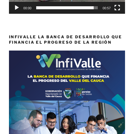
00:00
00:57
INFIVALLE LA BANCA DE DESARROLLO QUE
FINANCIA EL PROGRESO DE LA REGIÓN