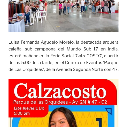
Luisa Fernanda Agudelo Morelo, la destacada arquera
caleña, sub campeona del Mundo Sub 17 en India,
estará mañana en la Feria Social ‘CalzaCOSTO’, a partir
de las 5:00 de la tarde, en el Centro de Eventos ‘Parque
de Las Orquídeas’, de la Avenida Segunda Norte con 47.