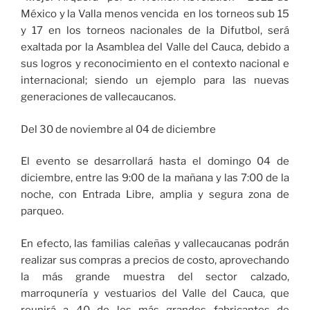
México y la Valla menos vencida en los torneos sub 15
y 17 en los torneos nacionales de la Difutbol, será
exaltada por la Asamblea del Valle del Cauca, debido a
sus logros y reconocimiento en el contexto nacional e
internacional; siendo un ejemplo para las nuevas
generaciones de vallecaucanos.
Del 30 de noviembre al 04 de diciembre
El evento se desarrollará hasta el domingo 04 de
diciembre, entre las 9:00 de la mañana y las 7:00 de la
noche, con Entrada Libre, amplia y segura zona de
parqueo.
En efecto, las familias caleñas y vallecaucanas podrán
realizar sus compras a precios de costo, aprovechando
la más grande muestra del sector calzado,
marroqunería y vestuarios del Valle del Cauca, que
reunirá a 40 de los más grandes fabricantes de