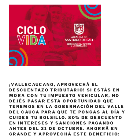
¡VALLECAUCANO, APROVECHÁ EL
DESCUENTAZO TRIBUTARIO! SI ESTÁS EN
MORA CON TU IMPUESTO VEHICULAR, NO
DEJÉS PASAR ESTA OPORTUNIDAD QUE
TENEMOS EN LA GOBERNACIÓN DEL VALLE
DEL CAUCA PARA QUE TE PONGAS AL DÍA Y
CUIDES TU BOLSILLO. 80% DE DESCUENTO
EN INTERESES Y SANCIONES PAGANDO
ANTES DEL 31 DE OCTUBRE. AHORRÁ EN
GRANDE Y APROVECHÁ ESTE BENEFICIO: