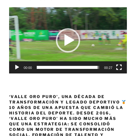
Reproductor
de
vídeo
00:00
00:27
‘VALLE ORO PURO’, UNA DÉCADA DE
TRANSFORMACIÓN Y LEGADO DEPORTIVO
10 AÑOS DE UNA APUESTA QUE CAMBIÓ LA
HISTORIA DEL DEPORTE. DESDE 2016,
‘VALLE ORO PURO’ HA SIDO MUCHO MÁS
QUE UNA ESTRATEGIA: SE CONSOLIDÓ
COMO UN MOTOR DE TRANSFORMACIÓN
SOCIAL, FORMACIÓN DE TALENTO Y