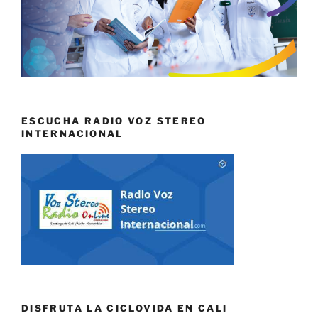
ESCUCHA RADIO VOZ STEREO
INTERNACIONAL
DISFRUTA LA CICLOVIDA EN CALI