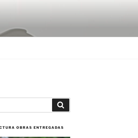
Buscar
CTURA OBRAS ENTREGADAS