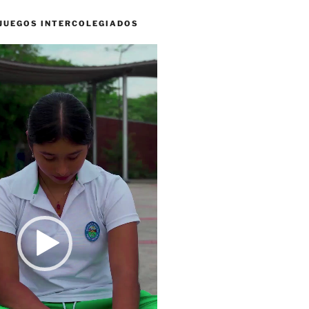
 JUEGOS INTERCOLEGIADOS