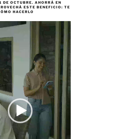
1 DE OCTUBRE. AHORRÁ EN
ROVECHÁ ESTE BENEFICIO: TE
CÓMO HACERLO