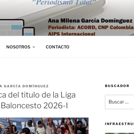
NOSOTROS
CONTACTO
BUSCADOR
A GARCÍA DOMÍNGUEZ
a del titulo de la Liga
Buscar
 Baloncesto 2026-I
por:
INFRAESTRU