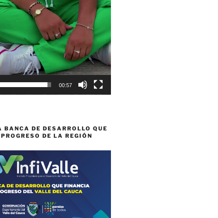
00:57
A BANCA DE DESARROLLO QUE
 PROGRESO DE LA REGIÓN