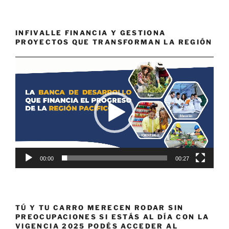
INFIVALLE FINANCIA Y GESTIONA
PROYECTOS QUE TRANSFORMAN LA REGIÓN
Reproductor
de
vídeo
00:00
00:27
TÚ Y TU CARRO MERECEN RODAR SIN
PREOCUPACIONES SI ESTÁS AL DÍA CON LA
VIGENCIA 2025 PODÉS ACCEDER AL