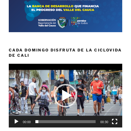
CADA DOMINGO DISFRUTA DE LA CICLOVIDA
DE CALI
Reproductor
de
vídeo
00:00
00:30