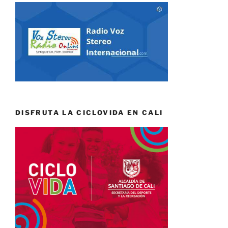
DISFRUTA LA CICLOVIDA EN CALI