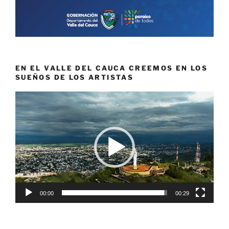
EN EL VALLE DEL CAUCA CREEMOS EN LOS
SUEÑOS DE LOS ARTISTAS
Reproductor
de
vídeo
00:00
00:29