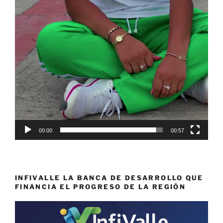
00:00
00:57
INFIVALLE LA BANCA DE DESARROLLO QUE
FINANCIA EL PROGRESO DE LA REGIÓN