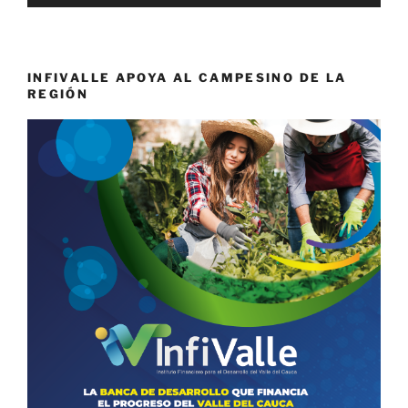
INFIVALLE APOYA AL CAMPESINO DE LA
REGIÓN