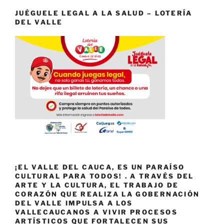
JUÉGUELE LEGAL A LA SALUD – LOTERÍA
DEL VALLE
¡EL VALLE DEL CAUCA, ES UN PARAÍSO
CULTURAL PARA TODOS! . A TRAVÉS DEL
ARTE Y LA CULTURA, EL TRABAJO DE
CORAZÓN QUE REALIZA LA GOBERNACIÓN
DEL VALLE IMPULSA A LOS
VALLECAUCANOS A VIVIR PROCESOS
ARTÍSTICOS QUE FORTALECEN SUS