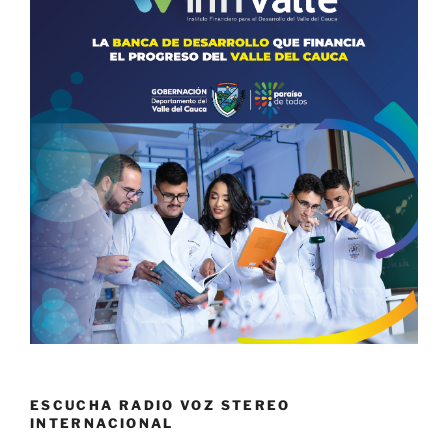
ESCUCHA RADIO VOZ STEREO
INTERNACIONAL