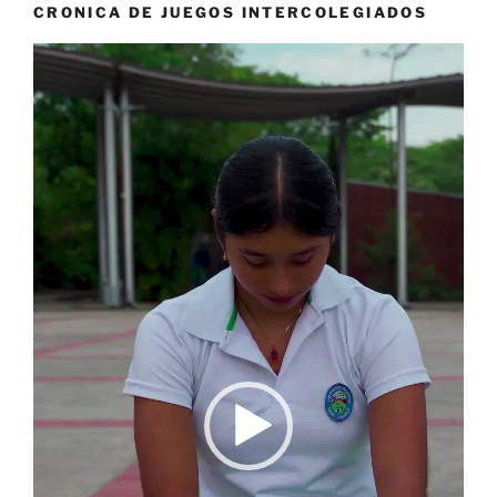
CRONICA DE JUEGOS INTERCOLEGIADOS
Reproductor
de
vídeo