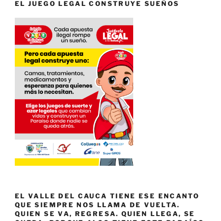
EL JUEGO LEGAL CONSTRUYE SUEÑOS
EL VALLE DEL CAUCA TIENE ESE ENCANTO
QUE SIEMPRE NOS LLAMA DE VUELTA.
QUIEN SE VA, REGRESA. QUIEN LLEGA, SE