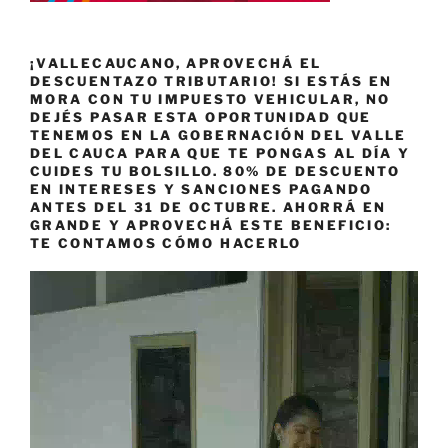
¡VALLECAUCANO, APROVECHÁ EL
DESCUENTAZO TRIBUTARIO! SI ESTÁS EN
MORA CON TU IMPUESTO VEHICULAR, NO
DEJÉS PASAR ESTA OPORTUNIDAD QUE
TENEMOS EN LA GOBERNACIÓN DEL VALLE
DEL CAUCA PARA QUE TE PONGAS AL DÍA Y
CUIDES TU BOLSILLO. 80% DE DESCUENTO
EN INTERESES Y SANCIONES PAGANDO
ANTES DEL 31 DE OCTUBRE. AHORRÁ EN
GRANDE Y APROVECHÁ ESTE BENEFICIO:
TE CONTAMOS CÓMO HACERLO
Reproductor
de
vídeo