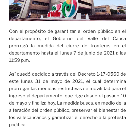
en
41
municipios»
Con el propósito de garantizar el orden público en el
departamento, el Gobierno del Valle del Cauca
prorrogó la medida del cierre de fronteras en el
departamento hasta el lunes 7 de junio de 2021 a las
11:59 p.m.
Así quedó decidido a través del Decreto 1-17-0560 de
este lunes 31 de mayo de 2021, el cual determina
prorrogar las medidas restrictivas de movilidad para el
ingreso al departamento, que rige desde el pasado 10
de mayo y finaliza hoy. La medida busca, en medio de la
alteración del orden público, preservar el bienestar de
los vallecaucanos y garantizar el derecho a la protesta
pacífica.