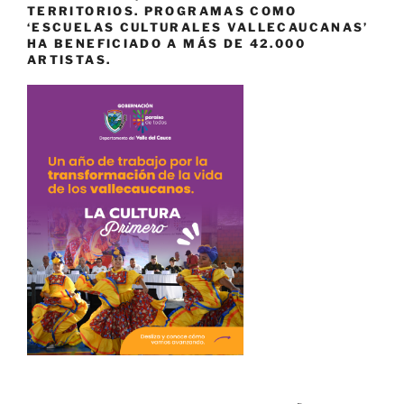
TERRITORIOS. PROGRAMAS COMO
‘ESCUELAS CULTURALES VALLECAUCANAS’
HA BENEFICIADO A MÁS DE 42.000
ARTISTAS.