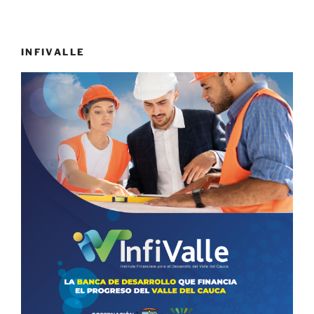
INFIVALLE