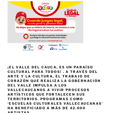
¡EL VALLE DEL CAUCA, ES UN PARAÍSO
CULTURAL PARA TODOS! . A TRAVÉS DEL
ARTE Y LA CULTURA, EL TRABAJO DE
CORAZÓN QUE REALIZA LA GOBERNACIÓN
DEL VALLE IMPULSA A LOS
VALLECAUCANOS A VIVIR PROCESOS
ARTÍSTICOS QUE FORTALECEN SUS
TERRITORIOS. PROGRAMAS COMO
‘ESCUELAS CULTURALES VALLECAUCANAS’
HA BENEFICIADO A MÁS DE 42.000
ARTISTAS.