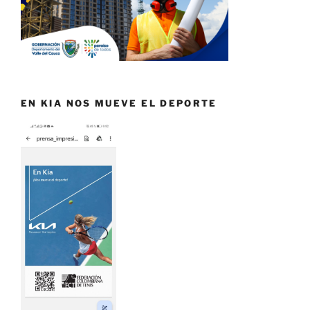
EN KIA NOS MUEVE EL DEPORTE