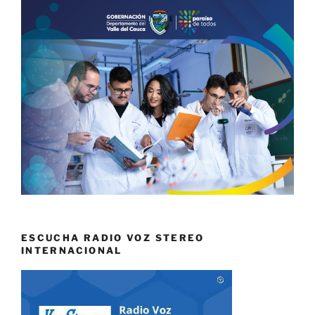
ESCUCHA RADIO VOZ STEREO
INTERNACIONAL