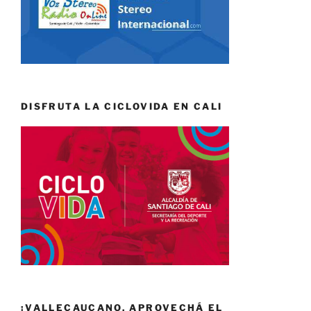
DISFRUTA LA CICLOVIDA EN CALI
¡VALLECAUCANO, APROVECHÁ EL