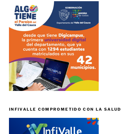
INFIVALLE COMPROMETIDO CON LA SALUD