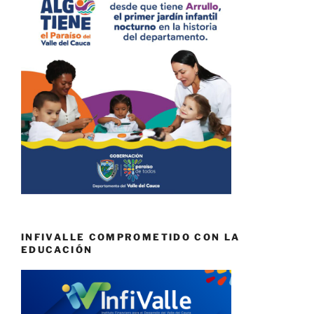
INFIVALLE COMPROMETIDO CON LA
EDUCACIÓN