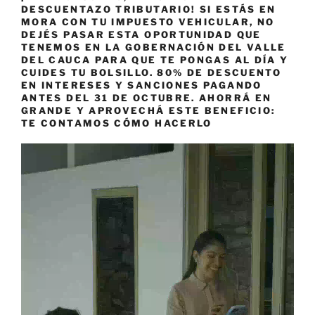
DESCUENTAZO TRIBUTARIO! SI ESTÁS EN
MORA CON TU IMPUESTO VEHICULAR, NO
DEJÉS PASAR ESTA OPORTUNIDAD QUE
TENEMOS EN LA GOBERNACIÓN DEL VALLE
DEL CAUCA PARA QUE TE PONGAS AL DÍA Y
CUIDES TU BOLSILLO. 80% DE DESCUENTO
EN INTERESES Y SANCIONES PAGANDO
ANTES DEL 31 DE OCTUBRE. AHORRÁ EN
GRANDE Y APROVECHÁ ESTE BENEFICIO:
TE CONTAMOS CÓMO HACERLO
Reproductor
de
vídeo