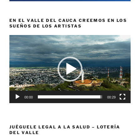
EN EL VALLE DEL CAUCA CREEMOS EN LOS
SUEÑOS DE LOS ARTISTAS
Reproductor
de
vídeo
00:00
00:29
JUÉGUELE LEGAL A LA SALUD – LOTERÍA
DEL VALLE