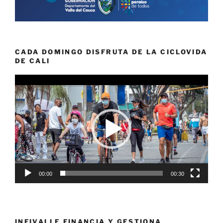
CADA DOMINGO DISFRUTA DE LA CICLOVIDA
DE CALI
Reproductor
de
vídeo
00:00
00:30
INFIVALLE FINANCIA Y GESTIONA