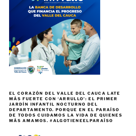
EL CORAZÓN DEL VALLE DEL CAUCA LATE
MÁS FUERTE CON ‘ARRULLO’: EL PRIMER
JARDÍN INFANTIL NOCTURNO DEL
DEPARTAMENTO. PORQUE EN EL PARAÍSO
DE TODOS CUIDAMOS LA VIDA DE QUIENES
MÁS AMAMOS. #ALGOTIENEELPARAÍSO