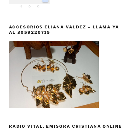
ACCESORIOS ELIANA VALDEZ – LLAMA YA
AL 3059220715
RADIO VITAL, EMISORA CRISTIANA ONLINE