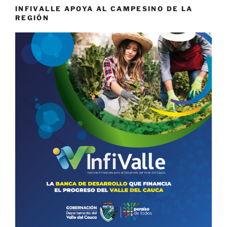
INFIVALLE APOYA AL CAMPESINO DE LA
REGIÓN