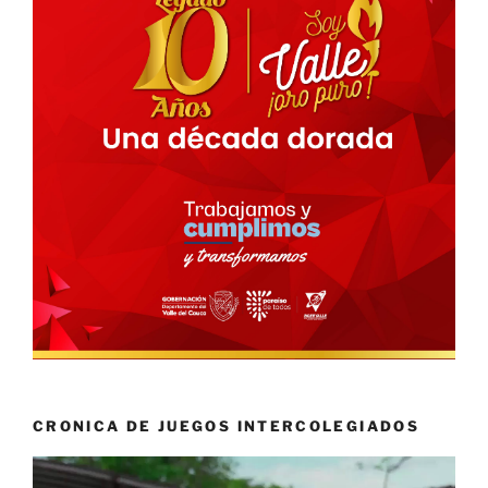
CRONICA DE JUEGOS INTERCOLEGIADOS
Reproductor