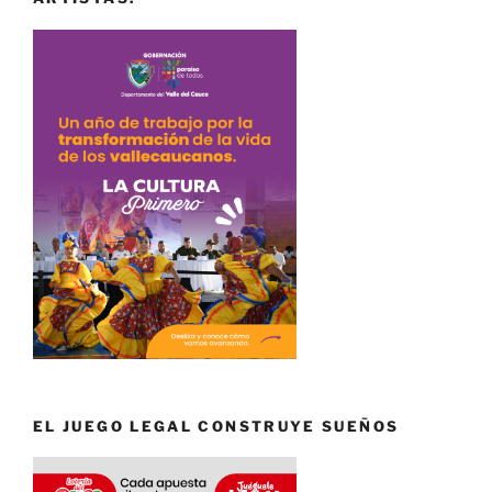
EL JUEGO LEGAL CONSTRUYE SUEÑOS