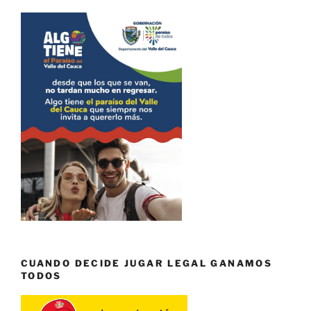
CUANDO DECIDE JUGAR LEGAL GANAMOS
TODOS