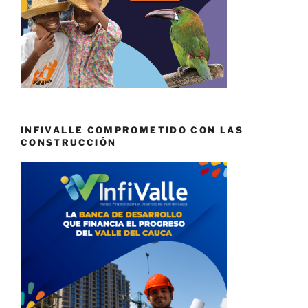
INFIVALLE COMPROMETIDO CON LAS
CONSTRUCCIÓN