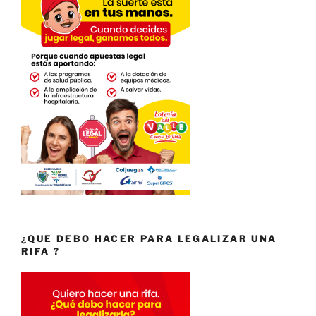
¿QUE DEBO HACER PARA LEGALIZAR UNA
RIFA ?