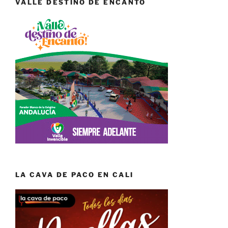
VALLE DESTINO DE ENCANTO
LA CAVA DE PACO EN CALI