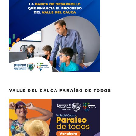
VALLE DEL CAUCA PARAÍSO DE TODOS