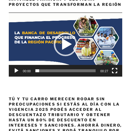
PROYECTOS QUE TRANSFORMAN LA REGIÓN
Reproductor
de
vídeo
00:00
00:27
TÚ Y TU CARRO MERECEN RODAR SIN
PREOCUPACIONES SI ESTÁS AL DÍA CON LA
VIGENCIA 2025 PODÉS ACCEDER AL
DESCUENTAZO TRIBUTARIO Y OBTENER
HASTA UN 80% DE DESCUENTO EN
INTERESES Y SANCIONES. AHORRÁ DINERO,
EVITÁ SANCIONES Y RODÁ TRANQUILO POR