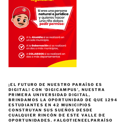
¡EL FUTURO DE NUESTRO PARAÍSO ES
DIGITAL! CON ‘DIGICAMPUS’, NUESTRA
PRIMERA UNIVERSIDAD DIGITAL,
BRINDAMOS LA OPORTUNIDAD DE QUE 1294
ESTUDIANTES EN 42 MUNICIPIOS
CONSTRUYAN SUS SUEÑOS DESDE
CUALQUIER RINCÓN DE ESTE VALLE DE
OPORTUNIDADES. #ALGOTIENEELPARAÍSO