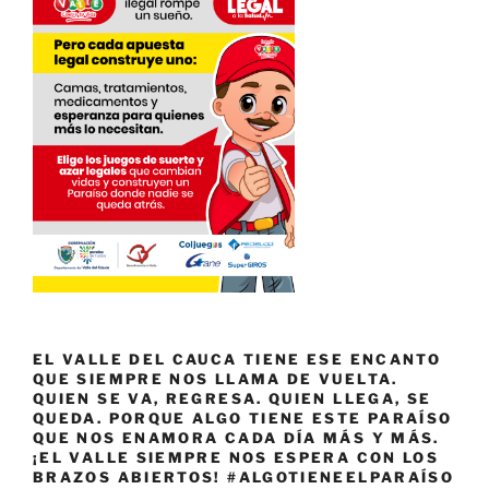
EL VALLE DEL CAUCA TIENE ESE ENCANTO
QUE SIEMPRE NOS LLAMA DE VUELTA.
QUIEN SE VA, REGRESA. QUIEN LLEGA, SE
QUEDA. PORQUE ALGO TIENE ESTE PARAÍSO
QUE NOS ENAMORA CADA DÍA MÁS Y MÁS.
¡EL VALLE SIEMPRE NOS ESPERA CON LOS
BRAZOS ABIERTOS! #ALGOTIENEELPARAÍSO