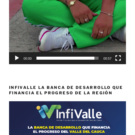
00:00
00:57
INFIVALLE LA BANCA DE DESARROLLO QUE
FINANCIA EL PROGRESO DE LA REGIÓN