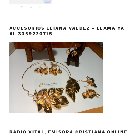
ACCESORIOS ELIANA VALDEZ – LLAMA YA
AL 3059220715
RADIO VITAL, EMISORA CRISTIANA ONLINE