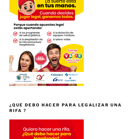
¿QUE DEBO HACER PARA LEGALIZAR UNA
RIFA ?