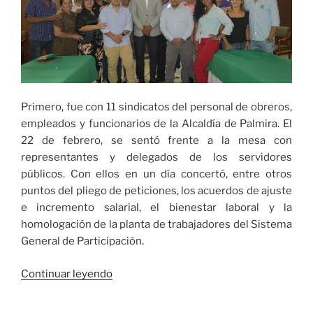
Primero, fue con 11 sindicatos del personal de obreros,
empleados y funcionarios de la Alcaldía de Palmira. El
22 de febrero, se sentó frente a la mesa con
representantes y delegados de los servidores
públicos. Con ellos en un día concertó, entre otros
puntos del pliego de peticiones, los acuerdos de ajuste
e incremento salarial, el bienestar laboral y la
homologación de la planta de trabajadores del Sistema
General de Participación.
«En
Continuar leyendo
un
hecho