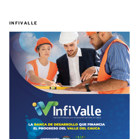
INFIVALLE