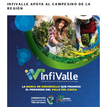
INFIVALLE APOYA AL CAMPESINO DE LA
REGIÓN