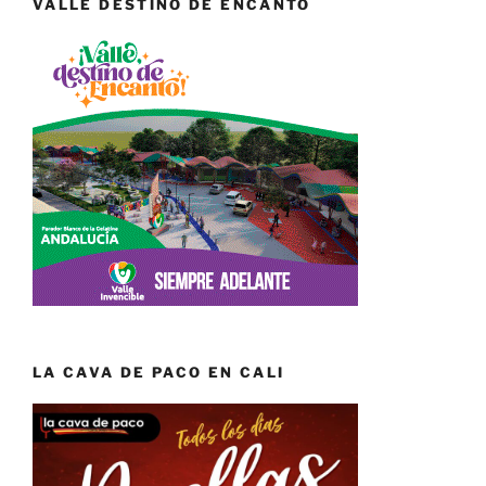
VALLE DESTINO DE ENCANTO
LA CAVA DE PACO EN CALI