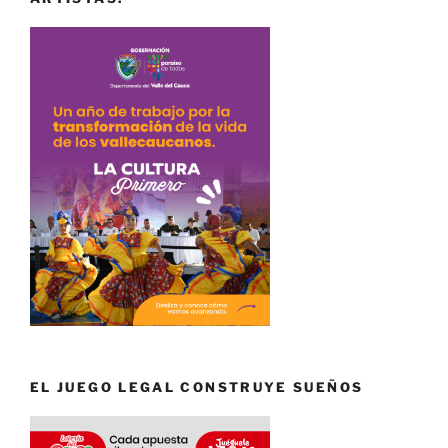
EL JUEGO LEGAL CONSTRUYE SUEÑOS