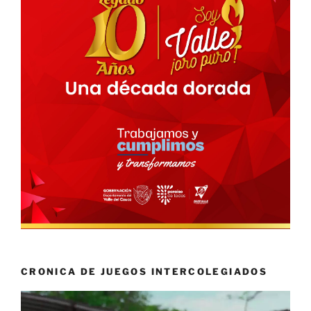
CRONICA DE JUEGOS INTERCOLEGIADOS
Reproductor