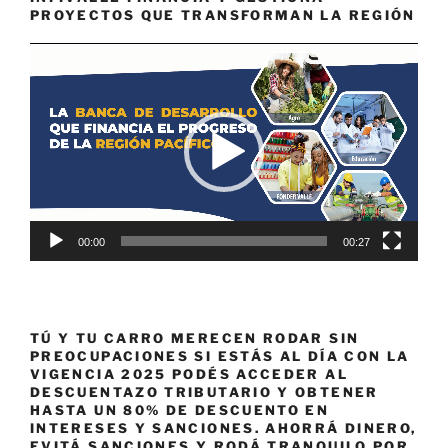
PROYECTOS QUE TRANSFORMAN LA REGIÓN
Reproductor
de
vídeo
00:00
00:27
TÚ Y TU CARRO MERECEN RODAR SIN
PREOCUPACIONES SI ESTÁS AL DÍA CON LA
VIGENCIA 2025 PODÉS ACCEDER AL
DESCUENTAZO TRIBUTARIO Y OBTENER
HASTA UN 80% DE DESCUENTO EN
INTERESES Y SANCIONES. AHORRÁ DINERO,
EVITÁ SANCIONES Y RODÁ TRANQUILO POR