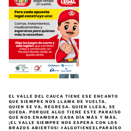
EL VALLE DEL CAUCA TIENE ESE ENCANTO
QUE SIEMPRE NOS LLAMA DE VUELTA.
QUIEN SE VA, REGRESA. QUIEN LLEGA, SE
QUEDA. PORQUE ALGO TIENE ESTE PARAÍSO
QUE NOS ENAMORA CADA DÍA MÁS Y MÁS.
¡EL VALLE SIEMPRE NOS ESPERA CON LOS
BRAZOS ABIERTOS! #ALGOTIENEELPARAÍSO