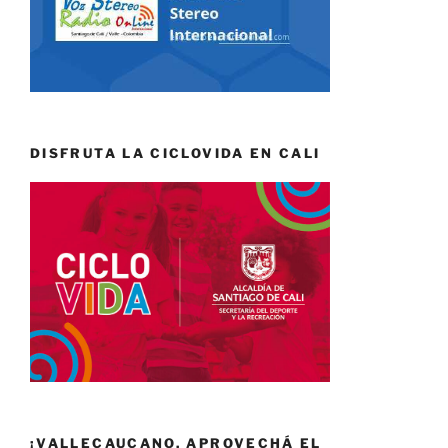
DISFRUTA LA CICLOVIDA EN CALI
¡VALLECAUCANO, APROVECHÁ EL