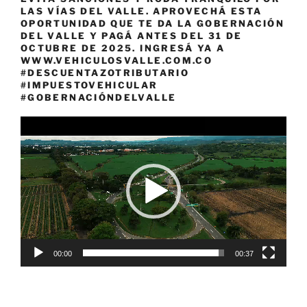
LAS VÍAS DEL VALLE. APROVECHÁ ESTA
OPORTUNIDAD QUE TE DA LA GOBERNACIÓN
DEL VALLE Y PAGÁ ANTES DEL 31 DE
OCTUBRE DE 2025. INGRESÁ YA A
WWW.VEHICULOSVALLE.COM.CO
#DESCUENTAZOTRIBUTARIO
#IMPUESTOVEHICULAR
#GOBERNACIÓNDELVALLE
Reproductor
de
vídeo
00:00
00:37