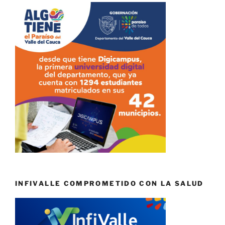
INFIVALLE COMPROMETIDO CON LA SALUD