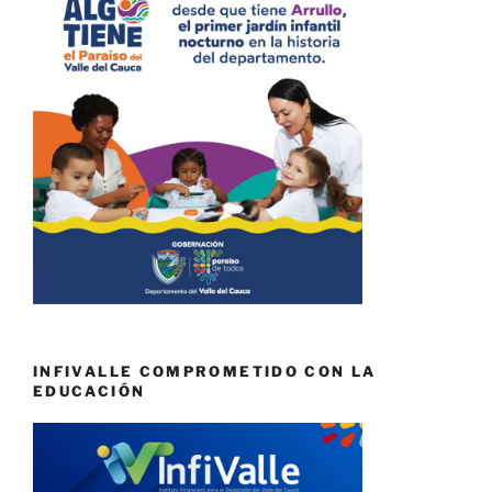
INFIVALLE COMPROMETIDO CON LA
EDUCACIÓN