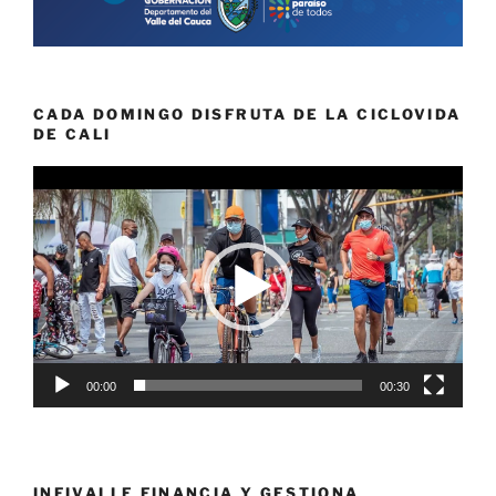
CADA DOMINGO DISFRUTA DE LA CICLOVIDA
DE CALI
Reproductor
de
vídeo
00:00
00:30
INFIVALLE FINANCIA Y GESTIONA