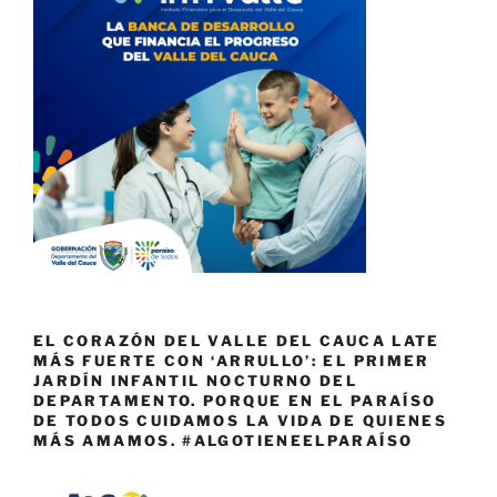
EL CORAZÓN DEL VALLE DEL CAUCA LATE
MÁS FUERTE CON ‘ARRULLO’: EL PRIMER
JARDÍN INFANTIL NOCTURNO DEL
DEPARTAMENTO. PORQUE EN EL PARAÍSO
DE TODOS CUIDAMOS LA VIDA DE QUIENES
MÁS AMAMOS. #ALGOTIENEELPARAÍSO