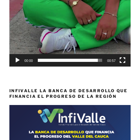
00:00
00:57
INFIVALLE LA BANCA DE DESARROLLO QUE
FINANCIA EL PROGRESO DE LA REGIÓN