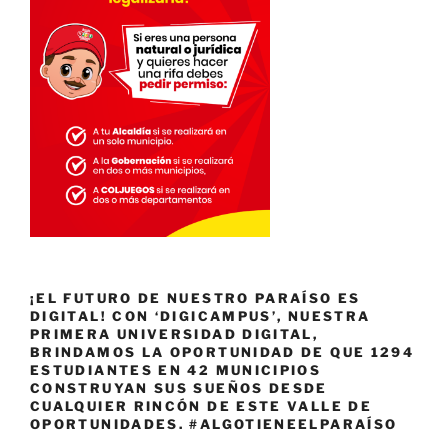
¡EL FUTURO DE NUESTRO PARAÍSO ES
DIGITAL! CON ‘DIGICAMPUS’, NUESTRA
PRIMERA UNIVERSIDAD DIGITAL,
BRINDAMOS LA OPORTUNIDAD DE QUE 1294
ESTUDIANTES EN 42 MUNICIPIOS
CONSTRUYAN SUS SUEÑOS DESDE
CUALQUIER RINCÓN DE ESTE VALLE DE
OPORTUNIDADES. #ALGOTIENEELPARAÍSO