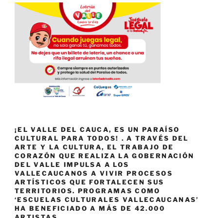
¡EL VALLE DEL CAUCA, ES UN PARAÍSO
CULTURAL PARA TODOS! . A TRAVÉS DEL
ARTE Y LA CULTURA, EL TRABAJO DE
CORAZÓN QUE REALIZA LA GOBERNACIÓN
DEL VALLE IMPULSA A LOS
VALLECAUCANOS A VIVIR PROCESOS
ARTÍSTICOS QUE FORTALECEN SUS
TERRITORIOS. PROGRAMAS COMO
‘ESCUELAS CULTURALES VALLECAUCANAS’
HA BENEFICIADO A MÁS DE 42.000
ARTISTAS.