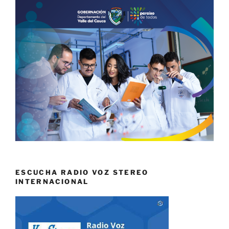
ESCUCHA RADIO VOZ STEREO
INTERNACIONAL