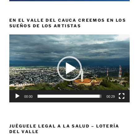
EN EL VALLE DEL CAUCA CREEMOS EN LOS
SUEÑOS DE LOS ARTISTAS
Reproductor
de
vídeo
00:00
00:29
JUÉGUELE LEGAL A LA SALUD – LOTERÍA
DEL VALLE