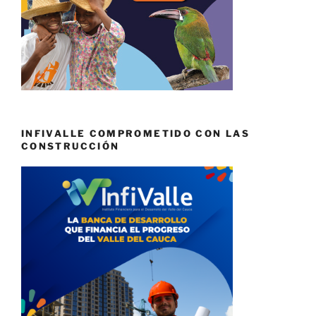
INFIVALLE COMPROMETIDO CON LAS
CONSTRUCCIÓN