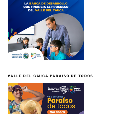
VALLE DEL CAUCA PARAÍSO DE TODOS