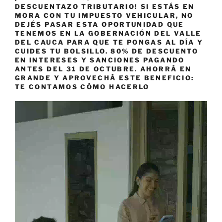
DESCUENTAZO TRIBUTARIO! SI ESTÁS EN
MORA CON TU IMPUESTO VEHICULAR, NO
DEJÉS PASAR ESTA OPORTUNIDAD QUE
TENEMOS EN LA GOBERNACIÓN DEL VALLE
DEL CAUCA PARA QUE TE PONGAS AL DÍA Y
CUIDES TU BOLSILLO. 80% DE DESCUENTO
EN INTERESES Y SANCIONES PAGANDO
ANTES DEL 31 DE OCTUBRE. AHORRÁ EN
GRANDE Y APROVECHÁ ESTE BENEFICIO:
TE CONTAMOS CÓMO HACERLO
Reproductor
de
vídeo