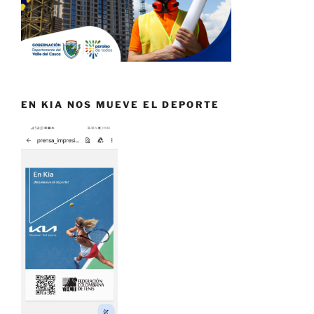
EN KIA NOS MUEVE EL DEPORTE