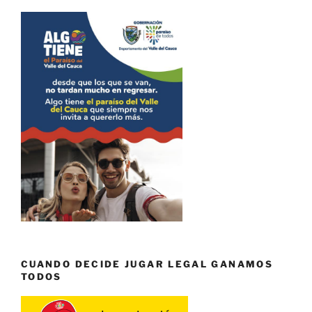
CUANDO DECIDE JUGAR LEGAL GANAMOS
TODOS